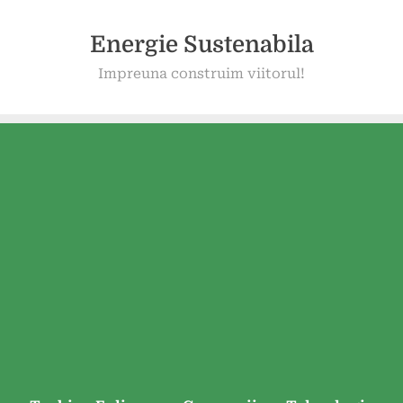
Energie Sustenabila
Impreuna construim viitorul!