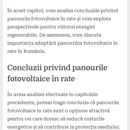
În acest capitol, vom analiza concluziile privind
panourile fotovoltaice în rate și vom explora
perspectivele pentru viitorul energiei
regenerabile. De asemenea, vom discuta
importanța adoptării panourilor fotovoltaice în
rate în România.
Concluzii privind panourile
fotovoltaice în rate
În urma analizei efectuate în capitolele
precedente, putem trage concluzia că panourile
fotovoltaice în rate sunt o opțiune atractivă
pentru cei care doresc să reducă costurile
energetice și să contribuie la protecția mediului.