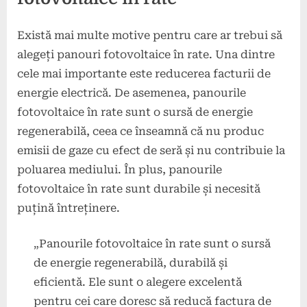
Există mai multe motive pentru care ar trebui să
alegeți panouri fotovoltaice în rate. Una dintre
cele mai importante este reducerea facturii de
energie electrică. De asemenea, panourile
fotovoltaice în rate sunt o sursă de energie
regenerabilă, ceea ce înseamnă că nu produc
emisii de gaze cu efect de seră și nu contribuie la
poluarea mediului. În plus, panourile
fotovoltaice în rate sunt durabile și necesită
puțină întreținere.
„Panourile fotovoltaice în rate sunt o sursă
de energie regenerabilă, durabilă și
eficientă. Ele sunt o alegere excelentă
pentru cei care doresc să reducă factura de