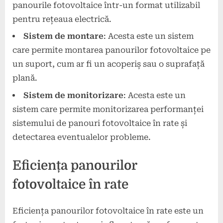
panourile fotovoltaice într-un format utilizabil
pentru rețeaua electrică.
Sistem de montare
: Acesta este un sistem
care permite montarea panourilor fotovoltaice pe
un suport, cum ar fi un acoperiș sau o suprafață
plană.
Sistem de monitorizare
: Acesta este un
sistem care permite monitorizarea performanței
sistemului de panouri fotovoltaice în rate și
detectarea eventualelor probleme.
Eficiența panourilor
fotovoltaice în rate
Eficiența panourilor fotovoltaice în rate este un