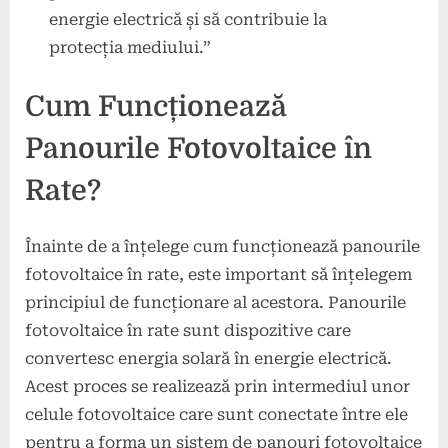
energie electrică și să contribuie la
protecția mediului.”
Cum Funcționează
Panourile Fotovoltaice în
Rate?
Înainte de a înțelege cum funcționează panourile
fotovoltaice în rate, este important să înțelegem
principiul de funcționare al acestora. Panourile
fotovoltaice în rate sunt dispozitive care
convertesc energia solară în energie electrică.
Acest proces se realizează prin intermediul unor
celule fotovoltaice care sunt conectate între ele
pentru a forma un sistem de panouri fotovoltaice