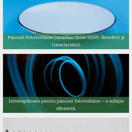
Panouri Fotovoltaice Canadian Solar 550W: Beneficii și
Caracteristici
Intrerupătoare pentru panouri fotovoltaice – o soluție
eficientă.