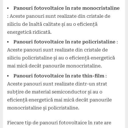
Panouri fotovoltaice în rate monocristaline
: Aceste panouri sunt realizate din cristale de
siliciu de înaltă calitate și au o eficiență
energetică ridicată.
Panouri fotovoltaice în rate policristaline
:
Aceste panouri sunt realizate din cristale de
siliciu policristaline și au o eficiență energetică
mai mică decât panourile monocristaline.
Panouri fotovoltaice în rate thin-film
:
Aceste panouri sunt realizate dintr-un strat
subțire de material semiconductor și au o
eficiență energetică mai mică decât panourile
monocristaline și policristaline.
Fiecare tip de panouri fotovoltaice în rate are