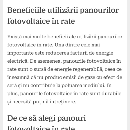
Beneficiile utilizării panourilor
fotovoltaice în rate
Există mai multe beneficii ale utilizării panourilor
fotovoltaice în rate. Una dintre cele mai
importante este reducerea facturii de energie
electrică. De asemenea, panourile fotovoltaice în
rate sunt o sursă de energie regenerabilă, ceea ce
înseamnă că nu produc emisii de gaze cu efect de
seră și nu contribuie la poluarea mediului. În
plus, panourile fotovoltaice în rate sunt durabile
și necesită puțină întreținere.
De ce să alegi panouri
fotovoltaice în rate