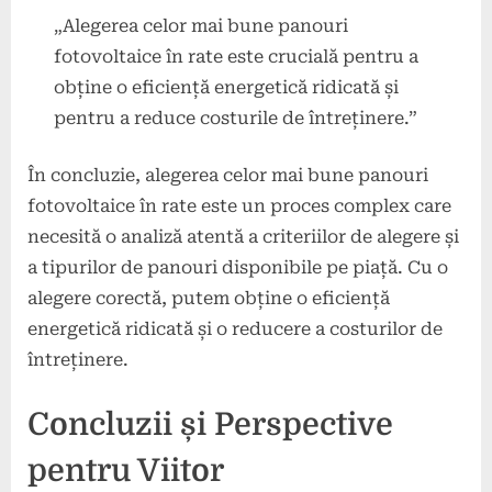
„Alegerea celor mai bune panouri
fotovoltaice în rate este crucială pentru a
obține o eficiență energetică ridicată și
pentru a reduce costurile de întreținere.”
În concluzie, alegerea celor mai bune panouri
fotovoltaice în rate este un proces complex care
necesită o analiză atentă a criteriilor de alegere și
a tipurilor de panouri disponibile pe piață. Cu o
alegere corectă, putem obține o eficiență
energetică ridicată și o reducere a costurilor de
întreținere.
Concluzii și Perspective
pentru Viitor