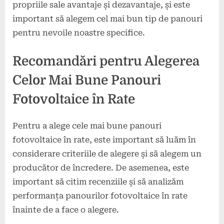
propriile sale avantaje și dezavantaje, și este
important să alegem cel mai bun tip de panouri
pentru nevoile noastre specifice.
Recomandări pentru Alegerea
Celor Mai Bune Panouri
Fotovoltaice în Rate
Pentru a alege cele mai bune panouri
fotovoltaice în rate, este important să luăm în
considerare criteriile de alegere și să alegem un
producător de încredere. De asemenea, este
important să citim recenziile și să analizăm
performanța panourilor fotovoltaice în rate
înainte de a face o alegere.