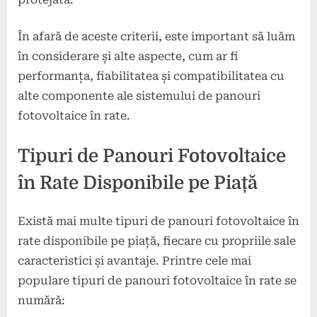
În afară de aceste criterii, este important să luăm
în considerare și alte aspecte, cum ar fi
performanța, fiabilitatea și compatibilitatea cu
alte componente ale sistemului de panouri
fotovoltaice în rate.
Tipuri de Panouri Fotovoltaice
în Rate Disponibile pe Piață
Există mai multe tipuri de panouri fotovoltaice în
rate disponibile pe piață, fiecare cu propriile sale
caracteristici și avantaje. Printre cele mai
populare tipuri de panouri fotovoltaice în rate se
numără: