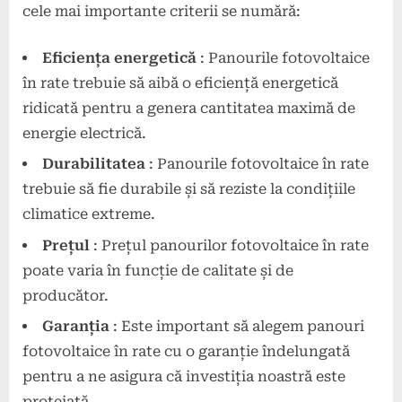
cele mai importante criterii se numără:
Eficiența energetică
: Panourile fotovoltaice
în rate trebuie să aibă o eficiență energetică
ridicată pentru a genera cantitatea maximă de
energie electrică.
Durabilitatea
: Panourile fotovoltaice în rate
trebuie să fie durabile și să reziste la condițiile
climatice extreme.
Prețul
: Prețul panourilor fotovoltaice în rate
poate varia în funcție de calitate și de
producător.
Garanția
: Este important să alegem panouri
fotovoltaice în rate cu o garanție îndelungată
pentru a ne asigura că investiția noastră este
protejată.