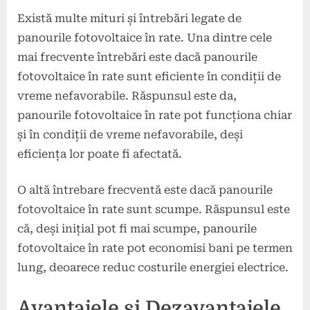
Există multe mituri și întrebări legate de
panourile fotovoltaice în rate. Una dintre cele
mai frecvente întrebări este dacă panourile
fotovoltaice în rate sunt eficiente în condiții de
vreme nefavorabile. Răspunsul este da,
panourile fotovoltaice în rate pot funcționa chiar
și în condiții de vreme nefavorabile, deși
eficiența lor poate fi afectată.
O altă întrebare frecventă este dacă panourile
fotovoltaice în rate sunt scumpe. Răspunsul este
că, deși inițial pot fi mai scumpe, panourile
fotovoltaice în rate pot economisi bani pe termen
lung, deoarece reduc costurile energiei electrice.
Avantajele și Dezavantajele