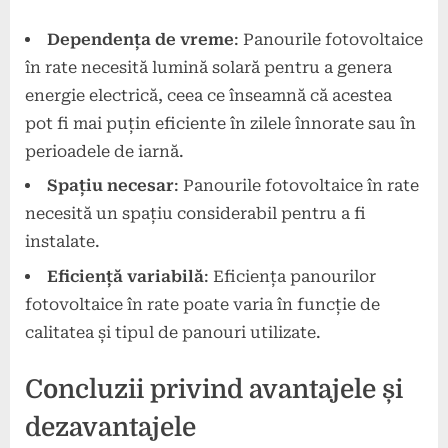
Dependența de vreme
: Panourile fotovoltaice
în rate necesită lumină solară pentru a genera
energie electrică, ceea ce înseamnă că acestea
pot fi mai puțin eficiente în zilele înnorate sau în
perioadele de iarnă.
Spațiu necesar
: Panourile fotovoltaice în rate
necesită un spațiu considerabil pentru a fi
instalate.
Eficiență variabilă
: Eficiența panourilor
fotovoltaice în rate poate varia în funcție de
calitatea și tipul de panouri utilizate.
Concluzii privind avantajele și
dezavantajele