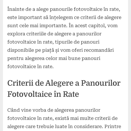
Înainte de a alege panourile fotovoltaice în rate,
este important să înțelegem ce criterii de alegere
sunt cele mai importante. În acest capitol, vom
explora criteriile de alegere a panourilor
fotovoltaice în rate, tipurile de panouri
disponibile pe piață și vom oferi recomandări
pentru alegerea celor mai bune panouri
fotovoltaice în rate.
Criterii de Alegere a Panourilor
Fotovoltaice în Rate
Când vine vorba de alegerea panourilor
fotovoltaice în rate, există mai multe criterii de
alegere care trebuie luate în considerare. Printre