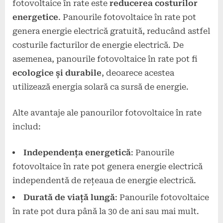
fotovoltaice în rate este
reducerea costurilor
energetice
. Panourile fotovoltaice în rate pot
genera energie electrică gratuită, reducând astfel
costurile facturilor de energie electrică. De
asemenea, panourile fotovoltaice în rate pot fi
ecologice și durabile
, deoarece acestea
utilizează energia solară ca sursă de energie.
Alte avantaje ale panourilor fotovoltaice în rate
includ:
Independența energetică
: Panourile
fotovoltaice în rate pot genera energie electrică
independentă de rețeaua de energie electrică.
Durată de viață lungă
: Panourile fotovoltaice
în rate pot dura până la 30 de ani sau mai mult.