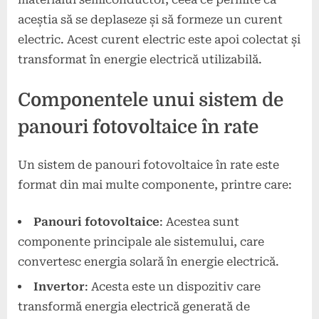
aceștia să se deplaseze și să formeze un curent
electric. Acest curent electric este apoi colectat și
transformat în energie electrică utilizabilă.
Componentele unui sistem de
panouri fotovoltaice în rate
Un sistem de panouri fotovoltaice în rate este
format din mai multe componente, printre care:
Panouri fotovoltaice
: Acestea sunt
componente principale ale sistemului, care
convertesc energia solară în energie electrică.
Invertor
: Acesta este un dispozitiv care
transformă energia electrică generată de