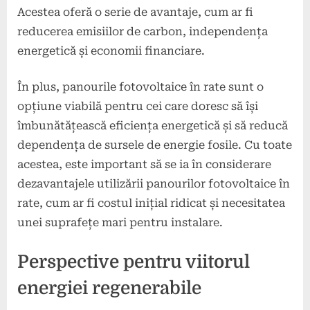
Acestea oferă o serie de avantaje, cum ar fi
reducerea emisiilor de carbon, independența
energetică și economii financiare.
În plus, panourile fotovoltaice în rate sunt o
opțiune viabilă pentru cei care doresc să își
îmbunătățească eficiența energetică și să reducă
dependența de sursele de energie fosile. Cu toate
acestea, este important să se ia în considerare
dezavantajele utilizării panourilor fotovoltaice în
rate, cum ar fi costul inițial ridicat și necesitatea
unei suprafețe mari pentru instalare.
Perspective pentru viitorul
energiei regenerabile