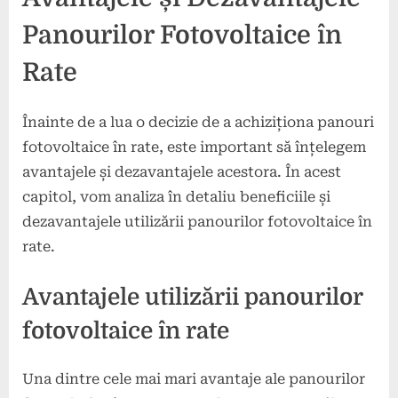
Panourilor Fotovoltaice în
Rate
Înainte de a lua o decizie de a achiziționa panouri
fotovoltaice în rate, este important să înțelegem
avantajele și dezavantajele acestora. În acest
capitol, vom analiza în detaliu beneficiile și
dezavantajele utilizării panourilor fotovoltaice în
rate.
Avantajele utilizării panourilor
fotovoltaice în rate
Una dintre cele mai mari avantaje ale panourilor