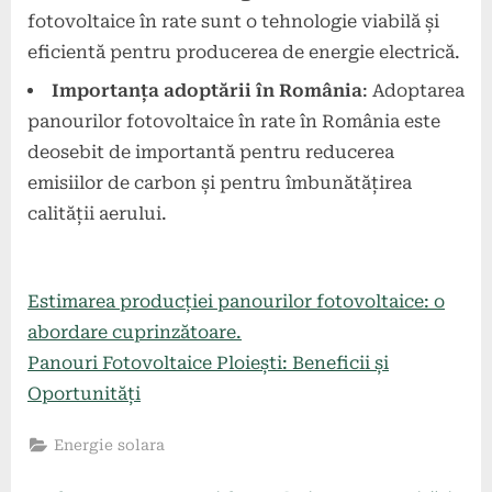
fotovoltaice în rate sunt o tehnologie viabilă și
eficientă pentru producerea de energie electrică.
Importanța adoptării în România
: Adoptarea
panourilor fotovoltaice în rate în România este
deosebit de importantă pentru reducerea
emisiilor de carbon și pentru îmbunătățirea
calității aerului.
Estimarea producției panourilor fotovoltaice: o
abordare cuprinzătoare.
Panouri Fotovoltaice Ploiești: Beneficii și
Oportunități
Energie solara