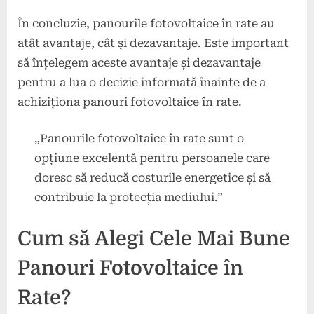
În concluzie, panourile fotovoltaice în rate au
atât avantaje, cât și dezavantaje. Este important
să înțelegem aceste avantaje și dezavantaje
pentru a lua o decizie informată înainte de a
achiziționa panouri fotovoltaice în rate.
„Panourile fotovoltaice în rate sunt o
opțiune excelentă pentru persoanele care
doresc să reducă costurile energetice și să
contribuie la protecția mediului.”
Cum să Alegi Cele Mai Bune
Panouri Fotovoltaice în
Rate?