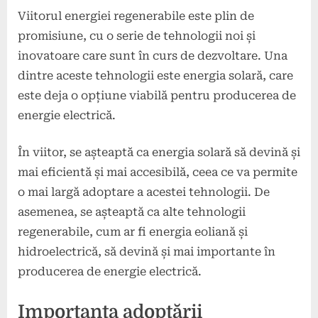
Viitorul energiei regenerabile este plin de
promisiune, cu o serie de tehnologii noi și
inovatoare care sunt în curs de dezvoltare. Una
dintre aceste tehnologii este energia solară, care
este deja o opțiune viabilă pentru producerea de
energie electrică.
În viitor, se așteaptă ca energia solară să devină și
mai eficientă și mai accesibilă, ceea ce va permite
o mai largă adoptare a acestei tehnologii. De
asemenea, se așteaptă ca alte tehnologii
regenerabile, cum ar fi energia eoliană și
hidroelectrică, să devină și mai importante în
producerea de energie electrică.
Importanța adoptării