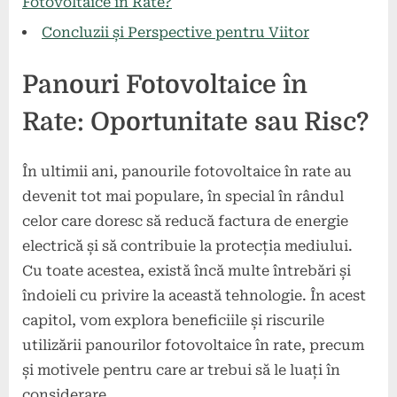
Fotovoltaice în Rate?
Concluzii și Perspective pentru Viitor
Panouri Fotovoltaice în
Rate: Oportunitate sau Risc?
În ultimii ani, panourile fotovoltaice în rate au
devenit tot mai populare, în special în rândul
celor care doresc să reducă factura de energie
electrică și să contribuie la protecția mediului.
Cu toate acestea, există încă multe întrebări și
îndoieli cu privire la această tehnologie. În acest
capitol, vom explora beneficiile și riscurile
utilizării panourilor fotovoltaice în rate, precum
și motivele pentru care ar trebui să le luați în
considerare.