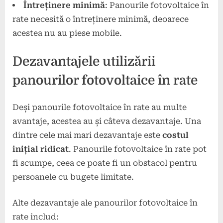
Întreținere minimă
: Panourile fotovoltaice în
rate necesită o întreținere minimă, deoarece
acestea nu au piese mobile.
Dezavantajele utilizării
panourilor fotovoltaice în rate
Deși panourile fotovoltaice în rate au multe
avantaje, acestea au și câteva dezavantaje. Una
dintre cele mai mari dezavantaje este
costul
inițial ridicat
. Panourile fotovoltaice în rate pot
fi scumpe, ceea ce poate fi un obstacol pentru
persoanele cu bugete limitate.
Alte dezavantaje ale panourilor fotovoltaice în
rate includ: