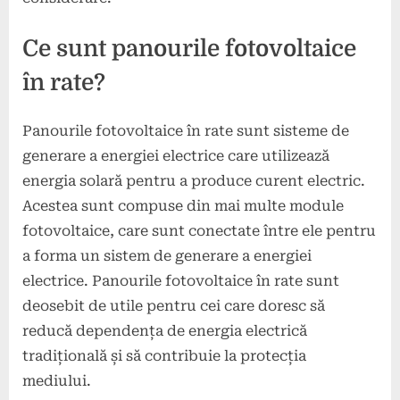
Ce sunt panourile fotovoltaice
în rate?
Panourile fotovoltaice în rate sunt sisteme de
generare a energiei electrice care utilizează
energia solară pentru a produce curent electric.
Acestea sunt compuse din mai multe module
fotovoltaice, care sunt conectate între ele pentru
a forma un sistem de generare a energiei
electrice. Panourile fotovoltaice în rate sunt
deosebit de utile pentru cei care doresc să
reducă dependența de energia electrică
tradițională și să contribuie la protecția
mediului.