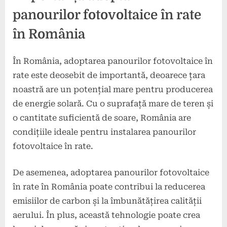
panourilor fotovoltaice în rate
în România
În România, adoptarea panourilor fotovoltaice în
rate este deosebit de importantă, deoarece țara
noastră are un potențial mare pentru producerea
de energie solară. Cu o suprafață mare de teren și
o cantitate suficientă de soare, România are
condițiile ideale pentru instalarea panourilor
fotovoltaice în rate.
De asemenea, adoptarea panourilor fotovoltaice
în rate în România poate contribui la reducerea
emisiilor de carbon și la îmbunătățirea calității
aerului. În plus, această tehnologie poate crea