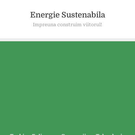
Energie Sustenabila
Impreuna construim viitorul!