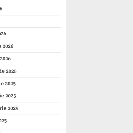
6
026
e 2026
 2026
e 2025
e 2025
e 2025
ie 2025
025