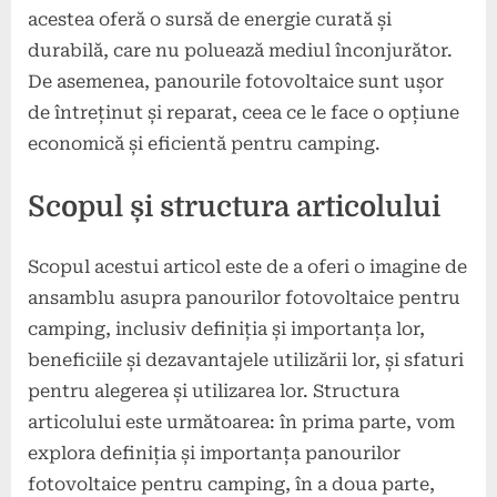
acestea oferă o sursă de energie curată și
durabilă, care nu poluează mediul înconjurător.
De asemenea, panourile fotovoltaice sunt ușor
de întreținut și reparat, ceea ce le face o opțiune
economică și eficientă pentru camping.
Scopul și structura articolului
Scopul acestui articol este de a oferi o imagine de
ansamblu asupra panourilor fotovoltaice pentru
camping, inclusiv definiția și importanța lor,
beneficiile și dezavantajele utilizării lor, și sfaturi
pentru alegerea și utilizarea lor. Structura
articolului este următoarea: în prima parte, vom
explora definiția și importanța panourilor
fotovoltaice pentru camping, în a doua parte,