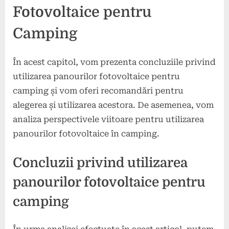
Fotovoltaice pentru
Camping
În acest capitol, vom prezenta concluziile privind
utilizarea panourilor fotovoltaice pentru
camping și vom oferi recomandări pentru
alegerea și utilizarea acestora. De asemenea, vom
analiza perspectivele viitoare pentru utilizarea
panourilor fotovoltaice în camping.
Concluzii privind utilizarea
panourilor fotovoltaice pentru
camping