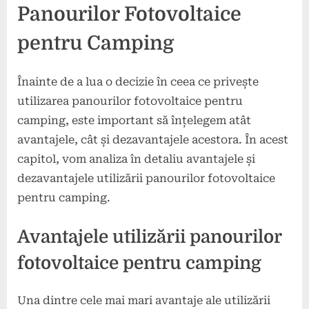
Panourilor Fotovoltaice
pentru Camping
Înainte de a lua o decizie în ceea ce privește
utilizarea panourilor fotovoltaice pentru
camping, este important să înțelegem atât
avantajele, cât și dezavantajele acestora. În acest
capitol, vom analiza în detaliu avantajele și
dezavantajele utilizării panourilor fotovoltaice
pentru camping.
Avantajele utilizării panourilor
fotovoltaice pentru camping
Una dintre cele mai mari avantaje ale utilizării