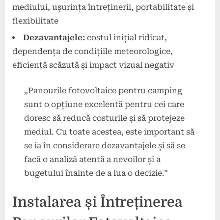
mediului, ușurința întreținerii, portabilitate și
flexibilitate
Dezavantajele:
costul inițial ridicat,
dependența de condițiile meteorologice,
eficiență scăzută și impact vizual negativ
„Panourile fotovoltaice pentru camping
sunt o opțiune excelentă pentru cei care
doresc să reducă costurile și să protejeze
mediul. Cu toate acestea, este important să
se ia în considerare dezavantajele și să se
facă o analiză atentă a nevoilor și a
bugetului înainte de a lua o decizie.”
Instalarea și Întreținerea