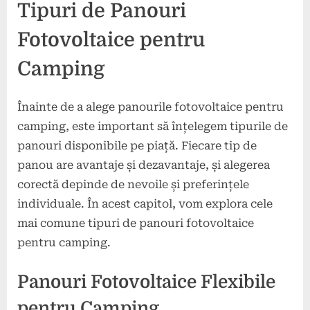
Tipuri de Panouri
Fotovoltaice pentru
Camping
Înainte de a alege panourile fotovoltaice pentru
camping, este important să înțelegem tipurile de
panouri disponibile pe piață. Fiecare tip de
panou are avantaje și dezavantaje, și alegerea
corectă depinde de nevoile și preferințele
individuale. În acest capitol, vom explora cele
mai comune tipuri de panouri fotovoltaice
pentru camping.
Panouri Fotovoltaice Flexibile
pentru Camping