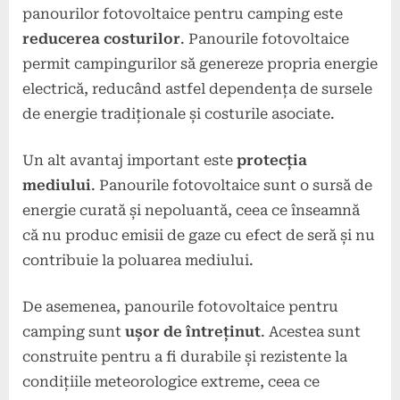
panourilor fotovoltaice pentru camping este
reducerea costurilor
. Panourile fotovoltaice
permit campingurilor să genereze propria energie
electrică, reducând astfel dependența de sursele
de energie tradiționale și costurile asociate.
Un alt avantaj important este
protecția
mediului
. Panourile fotovoltaice sunt o sursă de
energie curată și nepoluantă, ceea ce înseamnă
că nu produc emisii de gaze cu efect de seră și nu
contribuie la poluarea mediului.
De asemenea, panourile fotovoltaice pentru
camping sunt
ușor de întreținut
. Acestea sunt
construite pentru a fi durabile și rezistente la
condițiile meteorologice extreme, ceea ce