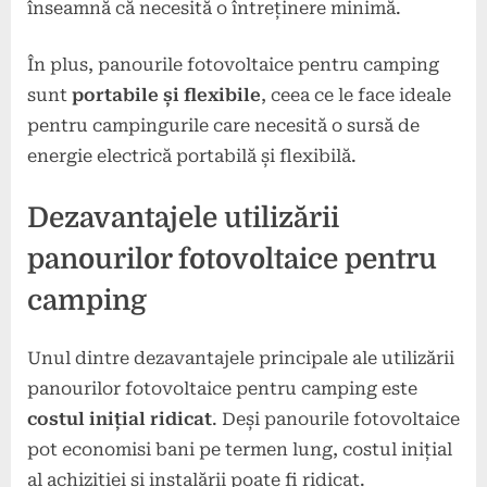
înseamnă că necesită o întreținere minimă.
În plus, panourile fotovoltaice pentru camping
sunt
portabile și flexibile
, ceea ce le face ideale
pentru campingurile care necesită o sursă de
energie electrică portabilă și flexibilă.
Dezavantajele utilizării
panourilor fotovoltaice pentru
camping
Unul dintre dezavantajele principale ale utilizării
panourilor fotovoltaice pentru camping este
costul inițial ridicat
. Deși panourile fotovoltaice
pot economisi bani pe termen lung, costul inițial
al achiziției și instalării poate fi ridicat.