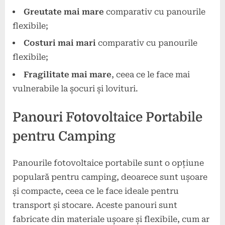
Greutate mai mare
comparativ cu panourile
flexibile;
Costuri mai mari
comparativ cu panourile
flexibile;
Fragilitate mai mare
, ceea ce le face mai
vulnerabile la șocuri și lovituri.
Panouri Fotovoltaice Portabile
pentru Camping
Panourile fotovoltaice portabile sunt o opțiune
populară pentru camping, deoarece sunt ușoare
și compacte, ceea ce le face ideale pentru
transport și stocare. Aceste panouri sunt
fabricate din materiale ușoare și flexibile, cum ar