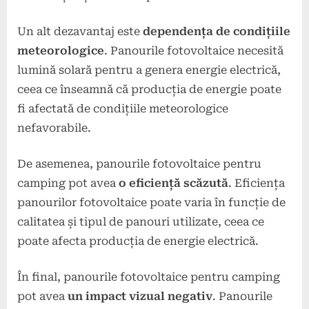
Un alt dezavantaj este
dependența de condițiile
meteorologice
. Panourile fotovoltaice necesită
lumină solară pentru a genera energie electrică,
ceea ce înseamnă că producția de energie poate
fi afectată de condițiile meteorologice
nefavorabile.
De asemenea, panourile fotovoltaice pentru
camping pot avea
o eficiență scăzută
. Eficiența
panourilor fotovoltaice poate varia în funcție de
calitatea și tipul de panouri utilizate, ceea ce
poate afecta producția de energie electrică.
În final, panourile fotovoltaice pentru camping
pot avea
un impact vizual negativ
. Panourile