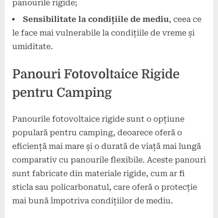
panourile rigide;
Sensibilitate la condițiile de mediu
, ceea ce
le face mai vulnerabile la condițiile de vreme și
umiditate.
Panouri Fotovoltaice Rigide
pentru Camping
Panourile fotovoltaice rigide sunt o opțiune
populară pentru camping, deoarece oferă o
eficiență mai mare și o durată de viață mai lungă
comparativ cu panourile flexibile. Aceste panouri
sunt fabricate din materiale rigide, cum ar fi
sticla sau policarbonatul, care oferă o protecție
mai bună împotriva condițiilor de mediu.