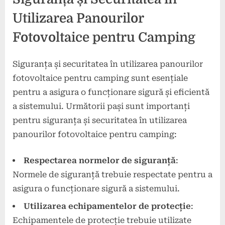
Utilizarea Panourilor
Fotovoltaice pentru Camping
Siguranța și securitatea în utilizarea panourilor
fotovoltaice pentru camping sunt esențiale
pentru a asigura o funcționare sigură și eficientă
a sistemului. Următorii pași sunt importanți
pentru siguranța și securitatea în utilizarea
panourilor fotovoltaice pentru camping:
Respectarea normelor de siguranță
:
Normele de siguranță trebuie respectate pentru a
asigura o funcționare sigură a sistemului.
Utilizarea echipamentelor de protecție
:
Echipamentele de protecție trebuie utilizate