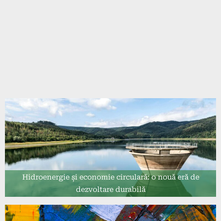
Hidroenergie și economie circulară: o nouă eră de
dezvoltare durabilă