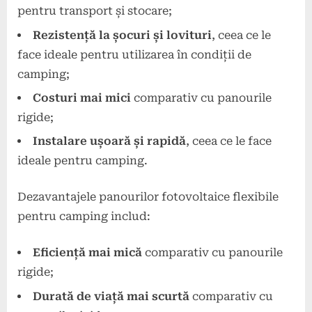
pentru transport și stocare;
Rezistență la șocuri și lovituri
, ceea ce le
face ideale pentru utilizarea în condiții de
camping;
Costuri mai mici
comparativ cu panourile
rigide;
Instalare ușoară și rapidă
, ceea ce le face
ideale pentru camping.
Dezavantajele panourilor fotovoltaice flexibile
pentru camping includ:
Eficiență mai mică
comparativ cu panourile
rigide;
Durată de viață mai scurtă
comparativ cu