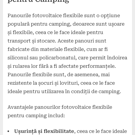
Panourile fotovoltaice flexibile sunt o opțiune
populară pentru camping, deoarece sunt ușoare
și flexibile, ceea ce le face ideale pentru
transport și stocare. Aceste panouri sunt
fabricate din materiale flexibile, cum ar fi
siliconul sau policarbonatul, care permit îndoirea
și rularea lor fără a fi afectate performanțele.
Panourile flexibile sunt, de asemenea, mai
rezistente la șocuri și lovituri, ceea ce le face
ideale pentru utilizarea în condiții de camping.
Avantajele panourilor fotovoltaice flexibile
pentru camping includ:
Ușurință și flexibilitate
, ceea ce le face ideale