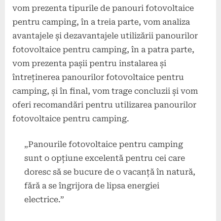
vom prezenta tipurile de panouri fotovoltaice
pentru camping, în a treia parte, vom analiza
avantajele și dezavantajele utilizării panourilor
fotovoltaice pentru camping, în a patra parte,
vom prezenta pașii pentru instalarea și
întreținerea panourilor fotovoltaice pentru
camping, și în final, vom trage concluzii și vom
oferi recomandări pentru utilizarea panourilor
fotovoltaice pentru camping.
„Panourile fotovoltaice pentru camping
sunt o opțiune excelentă pentru cei care
doresc să se bucure de o vacanță în natură,
fără a se îngrijora de lipsa energiei
electrice.”