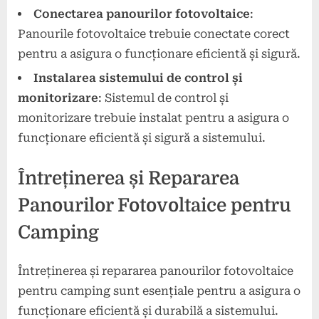
Conectarea panourilor fotovoltaice
:
Panourile fotovoltaice trebuie conectate corect
pentru a asigura o funcționare eficientă și sigură.
Instalarea sistemului de control și
monitorizare
: Sistemul de control și
monitorizare trebuie instalat pentru a asigura o
funcționare eficientă și sigură a sistemului.
Întreținerea și Repararea
Panourilor Fotovoltaice pentru
Camping
Întreținerea și repararea panourilor fotovoltaice
pentru camping sunt esențiale pentru a asigura o
funcționare eficientă și durabilă a sistemului.