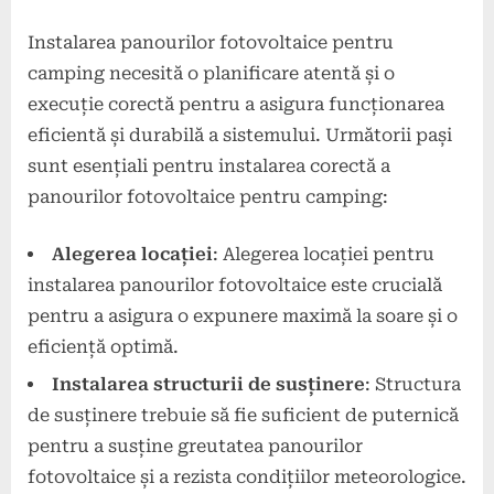
Instalarea panourilor fotovoltaice pentru
camping necesită o planificare atentă și o
execuție corectă pentru a asigura funcționarea
eficientă și durabilă a sistemului. Următorii pași
sunt esențiali pentru instalarea corectă a
panourilor fotovoltaice pentru camping:
Alegerea locației
: Alegerea locației pentru
instalarea panourilor fotovoltaice este crucială
pentru a asigura o expunere maximă la soare și o
eficiență optimă.
Instalarea structurii de susținere
: Structura
de susținere trebuie să fie suficient de puternică
pentru a susține greutatea panourilor
fotovoltaice și a rezista condițiilor meteorologice.