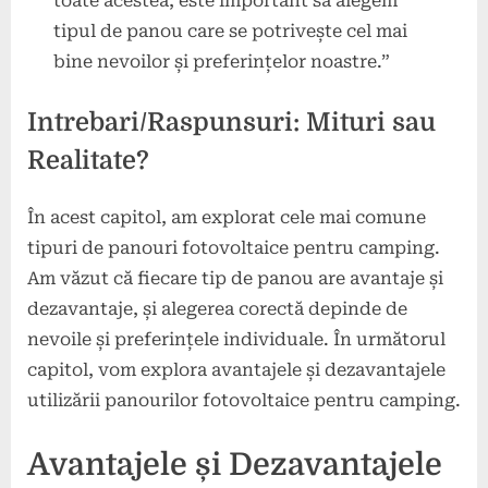
toate acestea, este important să alegem
tipul de panou care se potrivește cel mai
bine nevoilor și preferințelor noastre.”
Intrebari/Raspunsuri: Mituri sau
Realitate?
În acest capitol, am explorat cele mai comune
tipuri de panouri fotovoltaice pentru camping.
Am văzut că fiecare tip de panou are avantaje și
dezavantaje, și alegerea corectă depinde de
nevoile și preferințele individuale. În următorul
capitol, vom explora avantajele și dezavantajele
utilizării panourilor fotovoltaice pentru camping.
Avantajele și Dezavantajele