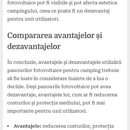
fotovoltaice pot fi vizibile și pot afecta estetica
campingului, ceea ce poate fi un dezavantaj
pentru unii utilizatori.
Compararea avantajelor și
dezavantajelor
În concluzie, avantajele și dezavantajele utilizării
panourilor fotovoltaice pentru camping trebuie
să fie luate în considerare înainte de a lua o
decizie. Deși panourile fotovoltaice pot avea
dezavantaje, avantajele lor, cum ar fi reducerea
costurilor și protecția mediului, pot fi mai
importante pentru unii utilizatori.
Avantajele:
reducerea costurilor, protecția