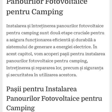
Panourilor Fotovoltaice
pentru Camping
Instalarea și întreținerea panourilor fotovoltaice
pentru camping sunt două etape cruciale pentru
a asigura funcționarea eficientă și durabilă a
sistemului de generare a energiei electrice. În
acest capitol, vom acoperi pașii pentru instalarea
panourilor fotovoltaice pentru camping,
întreținerea și repararea lor, precum și siguranța
și securitatea în utilizarea acestora.
Pașii pentru Instalarea
Panourilor Fotovoltaice pentru
Camping