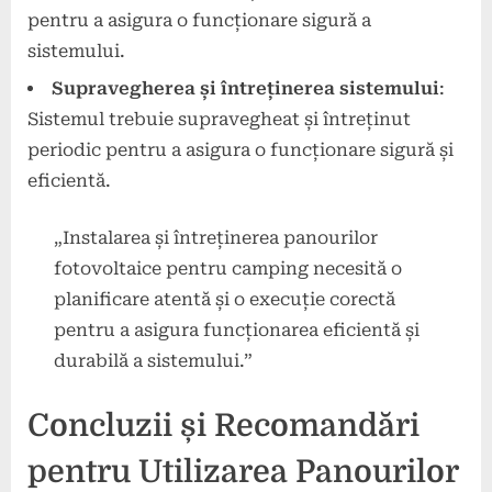
pentru a asigura o funcționare sigură a
sistemului.
Supravegherea și întreținerea sistemului
:
Sistemul trebuie supravegheat și întreținut
periodic pentru a asigura o funcționare sigură și
eficientă.
„Instalarea și întreținerea panourilor
fotovoltaice pentru camping necesită o
planificare atentă și o execuție corectă
pentru a asigura funcționarea eficientă și
durabilă a sistemului.”
Concluzii și Recomandări
pentru Utilizarea Panourilor