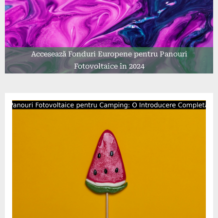
Accesează Fonduri Europene pentru Panouri
Fotovoltaice în 2024