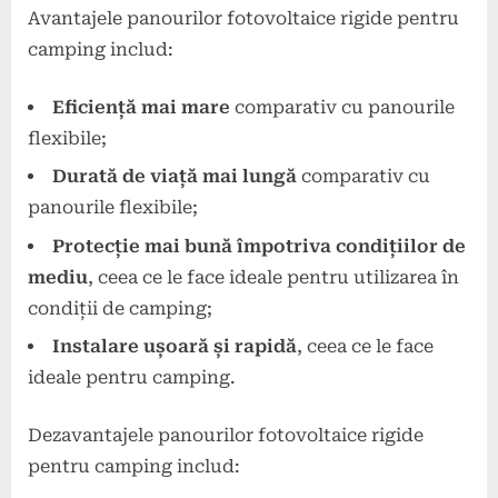
Avantajele panourilor fotovoltaice rigide pentru
camping includ:
Eficiență mai mare
comparativ cu panourile
flexibile;
Durată de viață mai lungă
comparativ cu
panourile flexibile;
Protecție mai bună împotriva condițiilor de
mediu
, ceea ce le face ideale pentru utilizarea în
condiții de camping;
Instalare ușoară și rapidă
, ceea ce le face
ideale pentru camping.
Dezavantajele panourilor fotovoltaice rigide
pentru camping includ: