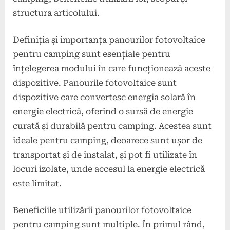
structura articolului.
Definiția și importanța panourilor fotovoltaice
pentru camping sunt esențiale pentru
înțelegerea modului în care funcționează aceste
dispozitive. Panourile fotovoltaice sunt
dispozitive care convertesc energia solară în
energie electrică, oferind o sursă de energie
curată și durabilă pentru camping. Acestea sunt
ideale pentru camping, deoarece sunt ușor de
transportat și de instalat, și pot fi utilizate în
locuri izolate, unde accesul la energie electrică
este limitat.
Beneficiile utilizării panourilor fotovoltaice
pentru camping sunt multiple. În primul rând,