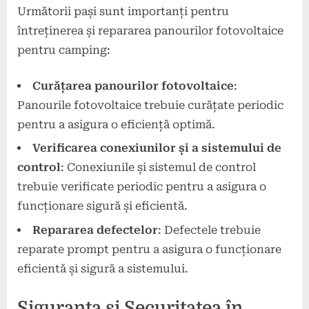
Următorii pași sunt importanți pentru
întreținerea și repararea panourilor fotovoltaice
pentru camping:
Curățarea panourilor fotovoltaice
:
Panourile fotovoltaice trebuie curățate periodic
pentru a asigura o eficiență optimă.
Verificarea conexiunilor și a sistemului de
control
: Conexiunile și sistemul de control
trebuie verificate periodic pentru a asigura o
funcționare sigură și eficientă.
Repararea defectelor
: Defectele trebuie
reparate prompt pentru a asigura o funcționare
eficientă și sigură a sistemului.
Siguranța și Securitatea în