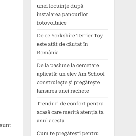
unei locuințe după
instalarea panourilor
fotovoltaice
De ce Yorkshire Terrier Toy
este atât de căutat în
România
De la pasiune la cercetare
aplicată: un elev Am School
construiește și pregătește
lansarea unei rachete
Trenduri de confort pentru
acasă care merită atenția ta
anul acesta
 sunt
Cum te pregătești pentru