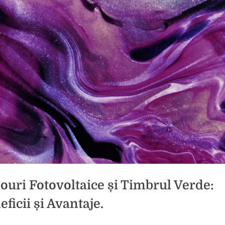
ouri Fotovoltaice și Timbrul Verde:
ficii și Avantaje.