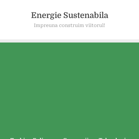
Energie Sustenabila
Impreuna construim viitorul!