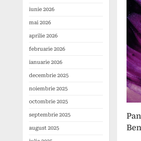
iunie 2026
mai 2026
aprilie 2026
februarie 2026
ianuarie 2026
decembrie 2025
noiembrie 2025
octombrie 2025
Pan
septembrie 2025
Bene
august 2025