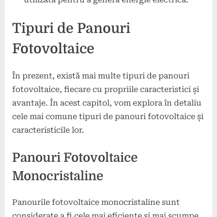
Tipuri de Panouri
Fotovoltaice
În prezent, există mai multe tipuri de panouri
fotovoltaice, fiecare cu propriile caracteristici și
avantaje. În acest capitol, vom explora în detaliu
cele mai comune tipuri de panouri fotovoltaice și
caracteristicile lor.
Panouri Fotovoltaice
Monocristaline
Panourile fotovoltaice monocristaline sunt
considerate a fi cele mai eficiente și mai scumpe