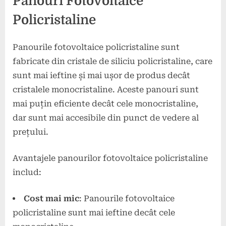
Panouri Fotovoltaice
Policristaline
Panourile fotovoltaice policristaline sunt
fabricate din cristale de siliciu policristaline, care
sunt mai ieftine și mai ușor de produs decât
cristalele monocristaline. Aceste panouri sunt
mai puțin eficiente decât cele monocristaline,
dar sunt mai accesibile din punct de vedere al
prețului.
Avantajele panourilor fotovoltaice policristaline
includ:
Cost mai mic
: Panourile fotovoltaice
policristaline sunt mai ieftine decât cele