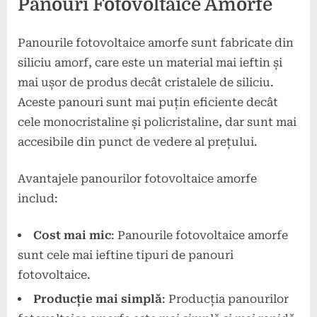
Panouri Fotovoltaice Amorfe
Panourile fotovoltaice amorfe sunt fabricate din
siliciu amorf, care este un material mai ieftin și
mai ușor de produs decât cristalele de siliciu.
Aceste panouri sunt mai puțin eficiente decât
cele monocristaline și policristaline, dar sunt mai
accesibile din punct de vedere al prețului.
Avantajele panourilor fotovoltaice amorfe
includ:
Cost mai mic
: Panourile fotovoltaice amorfe
sunt cele mai ieftine tipuri de panouri
fotovoltaice.
Producție mai simplă
: Producția panourilor