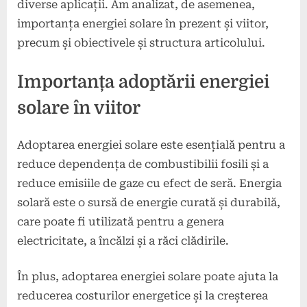
diverse aplicații. Am analizat, de asemenea,
importanța energiei solare în prezent și viitor,
precum și obiectivele și structura articolului.
Importanța adoptării energiei
solare în viitor
Adoptarea energiei solare este esențială pentru a
reduce dependența de combustibilii fosili și a
reduce emisiile de gaze cu efect de seră. Energia
solară este o sursă de energie curată și durabilă,
care poate fi utilizată pentru a genera
electricitate, a încălzi și a răci clădirile.
În plus, adoptarea energiei solare poate ajuta la
reducerea costurilor energetice și la creșterea