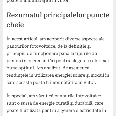
poate fi îmbunătățită în viitor.
Rezumatul principalelor puncte
cheie
În acest articol, am acoperit diverse aspecte ale
panourilor fotovoltaice, de la definiție și
principiu de funcționare până la tipurile de
panouri și recomandări pentru alegerea celor mai
bune opțiuni. Am analizat, de asemenea,
tendințele în utilizarea energiei solare și modul în
care aceasta poate fi îmbunătățită în viitor.
În special, am văzut că panourile fotovoltaice
sunt o sursă de energie curată și durabilă, care
poate fi utilizată pentru a genera electricitate în