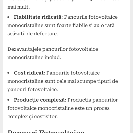
mai mult.
Fiabilitate ridicată
: Panourile fotovoltaice
monocristaline sunt foarte fiabile și au o rată
scăzută de defectare.
Dezavantajele panourilor fotovoltaice
monocristaline includ:
Cost ridicat
: Panourile fotovoltaice
monocristaline sunt cele mai scumpe tipuri de
panouri fotovoltaice.
Producție complexă
: Producția panourilor
fotovoltaice monocristaline este un proces
complex și costisitor.