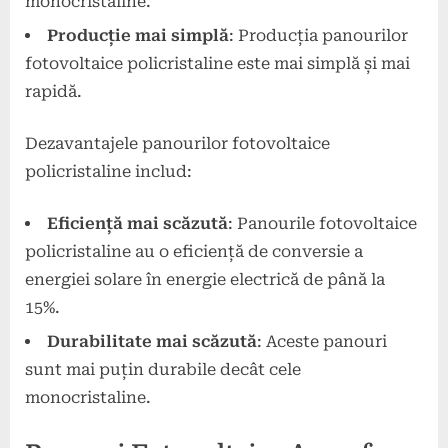
monocristaline.
Producție mai simplă
: Producția panourilor
fotovoltaice policristaline este mai simplă și mai
rapidă.
Dezavantajele panourilor fotovoltaice
policristaline includ:
Eficiență mai scăzută
: Panourile fotovoltaice
policristaline au o eficiență de conversie a
energiei solare în energie electrică de până la
15%.
Durabilitate mai scăzută
: Aceste panouri
sunt mai puțin durabile decât cele
monocristaline.