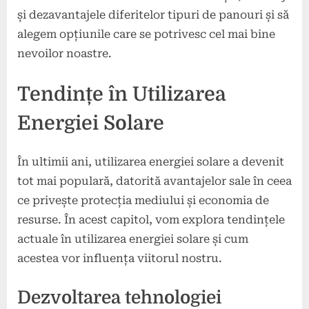
și dezavantajele diferitelor tipuri de panouri și să
alegem opțiunile care se potrivesc cel mai bine
nevoilor noastre.
Tendințe în Utilizarea
Energiei Solare
În ultimii ani, utilizarea energiei solare a devenit
tot mai populară, datorită avantajelor sale în ceea
ce privește protecția mediului și economia de
resurse. În acest capitol, vom explora tendințele
actuale în utilizarea energiei solare și cum
acestea vor influența viitorul nostru.
Dezvoltarea tehnologiei