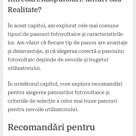
Realitate?
În acest capitol, am explorat cele mai comune
tipuri de panouri fotovoltaice și caracteristicile
lor. Am văzut că fiecare tip de panou are avantaje
și dezavantaje, și că alegerea corectă a panoului
fotovoltaic depinde de nevoile și bugetul
utilizatorului.
În următorul capitol, vom explora recomandări
pentru alegerea panourilor fotovoltaice și
criteriile de selecție a celor mai bune panouri
pentru nevoile utilizatorului.
Recomandări pentru