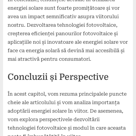
energiei solare sunt foarte promițătoare și vor
avea un impact semnificativ asupra viitorului
nostru. Dezvoltarea tehnologiei fotovoltaice,
creșterea eficienței panourilor fotovoltaice și
aplicațiile noi și inovatoare ale energiei solare vor
face ca energia solară să devină mai accesibilă și
mai atractivă pentru consumatori.
Concluzii și Perspective
În acest capitol, vom rezuma principalele puncte
cheie ale articolului și vom analiza importanța
adoptării energiei solare în viitor. De asemenea,
vom explora perspectivele dezvoltării
tehnologiei fotovoltaice și modul în care aceasta