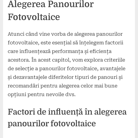
Alegerea Panourilor
Fotovoltaice
Atunci când vine vorba de alegerea panourilor
fotovoltaice, este esențial să înțelegem factorii
care influențează performanța și eficiența
acestora. În acest capitol, vom explora criteriile
de selecție a panourilor fotovoltaice, avantajele
și dezavantajele diferitelor tipuri de panouri și
recomandări pentru alegerea celor mai bune
opțiuni pentru nevoile dvs.
Factori de influență în alegerea
panourilor fotovoltaice