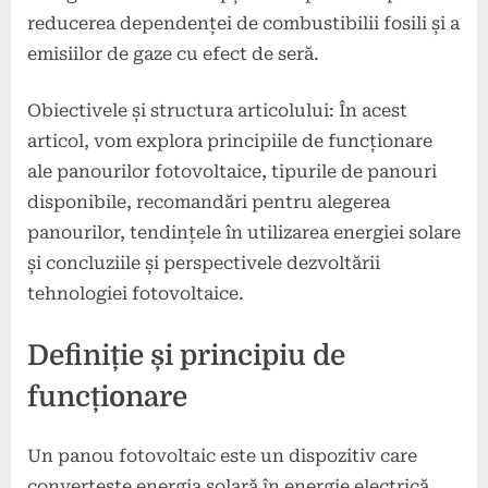
reducerea dependenței de combustibilii fosili și a
emisiilor de gaze cu efect de seră.
Obiectivele și structura articolului: În acest
articol, vom explora principiile de funcționare
ale panourilor fotovoltaice, tipurile de panouri
disponibile, recomandări pentru alegerea
panourilor, tendințele în utilizarea energiei solare
și concluziile și perspectivele dezvoltării
tehnologiei fotovoltaice.
Definiție și principiu de
funcționare
Un panou fotovoltaic este un dispozitiv care
converteste energia solară în energie electrică.