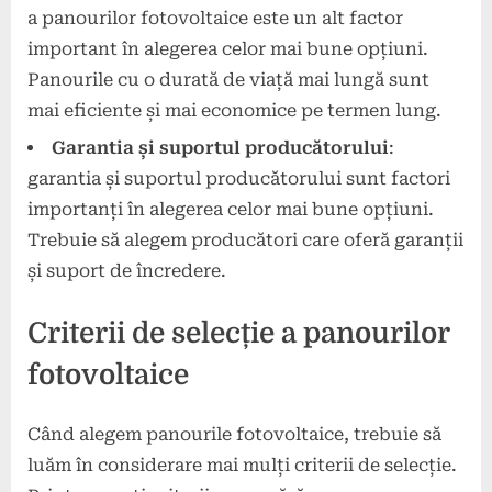
a panourilor fotovoltaice este un alt factor
important în alegerea celor mai bune opțiuni.
Panourile cu o durată de viață mai lungă sunt
mai eficiente și mai economice pe termen lung.
Garantia și suportul producătorului
:
garantia și suportul producătorului sunt factori
importanți în alegerea celor mai bune opțiuni.
Trebuie să alegem producători care oferă garanții
și suport de încredere.
Criterii de selecție a panourilor
fotovoltaice
Când alegem panourile fotovoltaice, trebuie să
luăm în considerare mai mulți criterii de selecție.