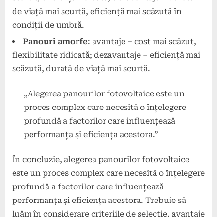
de viață mai scurtă, eficiență mai scăzută în
condiții de umbră.
Panouri amorfe
: avantaje – cost mai scăzut,
flexibilitate ridicată; dezavantaje – eficiență mai
scăzută, durată de viață mai scurtă.
„Alegerea panourilor fotovoltaice este un
proces complex care necesită o înțelegere
profundă a factorilor care influențează
performanța și eficiența acestora.”
În concluzie, alegerea panourilor fotovoltaice
este un proces complex care necesită o înțelegere
profundă a factorilor care influențează
performanța și eficiența acestora. Trebuie să
luăm în considerare criteriile de selecție, avantaje