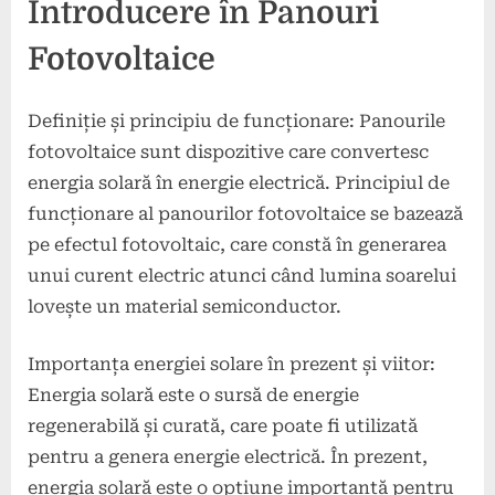
Introducere în Panouri
Fotovoltaice
Definiție și principiu de funcționare: Panourile
fotovoltaice sunt dispozitive care convertesc
energia solară în energie electrică. Principiul de
funcționare al panourilor fotovoltaice se bazează
pe efectul fotovoltaic, care constă în generarea
unui curent electric atunci când lumina soarelui
lovește un material semiconductor.
Importanța energiei solare în prezent și viitor:
Energia solară este o sursă de energie
regenerabilă și curată, care poate fi utilizată
pentru a genera energie electrică. În prezent,
energia solară este o opțiune importantă pentru