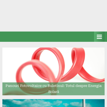
Panouri Fotovoltaice cu Buletinul: Totul despre Energia
Solară