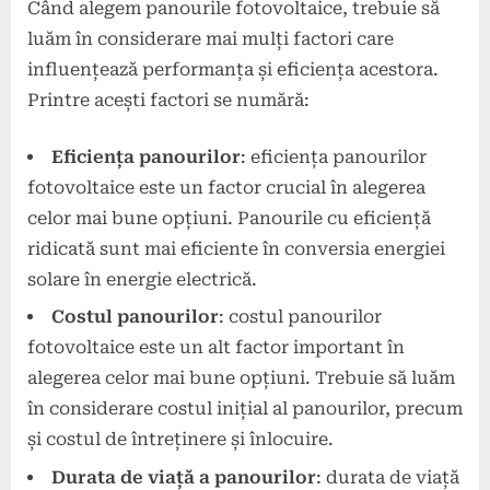
Când alegem panourile fotovoltaice, trebuie să
luăm în considerare mai mulți factori care
influențează performanța și eficiența acestora.
Printre acești factori se numără:
Eficiența panourilor
: eficiența panourilor
fotovoltaice este un factor crucial în alegerea
celor mai bune opțiuni. Panourile cu eficiență
ridicată sunt mai eficiente în conversia energiei
solare în energie electrică.
Costul panourilor
: costul panourilor
fotovoltaice este un alt factor important în
alegerea celor mai bune opțiuni. Trebuie să luăm
în considerare costul inițial al panourilor, precum
și costul de întreținere și înlocuire.
Durata de viață a panourilor
: durata de viață