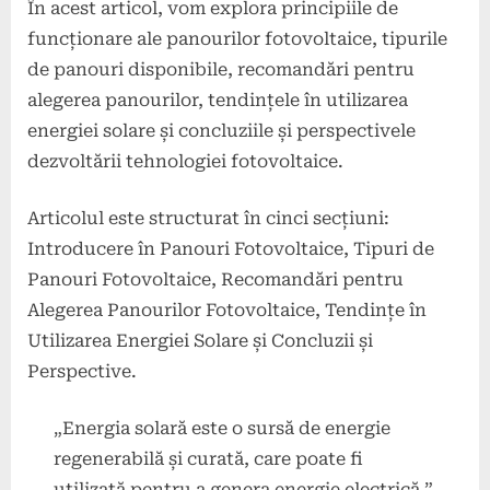
În acest articol, vom explora principiile de
funcționare ale panourilor fotovoltaice, tipurile
de panouri disponibile, recomandări pentru
alegerea panourilor, tendințele în utilizarea
energiei solare și concluziile și perspectivele
dezvoltării tehnologiei fotovoltaice.
Articolul este structurat în cinci secțiuni:
Introducere în Panouri Fotovoltaice, Tipuri de
Panouri Fotovoltaice, Recomandări pentru
Alegerea Panourilor Fotovoltaice, Tendințe în
Utilizarea Energiei Solare și Concluzii și
Perspective.
„Energia solară este o sursă de energie
regenerabilă și curată, care poate fi
utilizată pentru a genera energie electrică.”