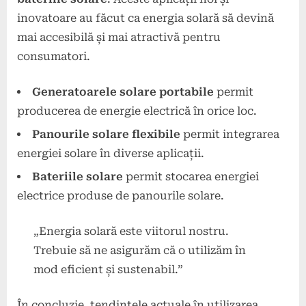
inovatoare au făcut ca energia solară să devină
mai accesibilă și mai atractivă pentru
consumatori.
Generatoarele solare portabile
permit
producerea de energie electrică în orice loc.
Panourile solare flexibile
permit integrarea
energiei solare în diverse aplicații.
Bateriile solare
permit stocarea energiei
electrice produse de panourile solare.
„Energia solară este viitorul nostru.
Trebuie să ne asigurăm că o utilizăm în
mod eficient și sustenabil.”
În concluzie, tendințele actuale în utilizarea