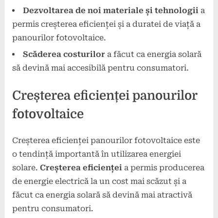
Dezvoltarea de noi materiale și tehnologii
a
permis creșterea eficienței și a duratei de viață a
panourilor fotovoltaice.
Scăderea costurilor
a făcut ca energia solară
să devină mai accesibilă pentru consumatori.
Creșterea eficienței panourilor
fotovoltaice
Creșterea eficienței panourilor fotovoltaice este
o tendință importantă în utilizarea energiei
solare.
Creșterea eficienței
a permis producerea
de energie electrică la un cost mai scăzut și a
făcut ca energia solară să devină mai atractivă
pentru consumatori.