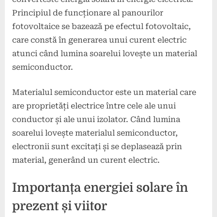
Principiul de funcționare al panourilor
fotovoltaice se bazează pe efectul fotovoltaic,
care constă în generarea unui curent electric
atunci când lumina soarelui lovește un material
semiconductor.
Materialul semiconductor este un material care
are proprietăți electrice între cele ale unui
conductor și ale unui izolator. Când lumina
soarelui lovește materialul semiconductor,
electronii sunt excitați și se deplasează prin
material, generând un curent electric.
Importanța energiei solare în
prezent și viitor