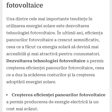
fotovoltaice
Una dintre cele mai importante tendințe în
utilizarea energiei solare este dezvoltarea
tehnologiei fotovoltaice. În ultimii ani, eficiența
panourilor fotovoltaice a crescut semnificativ,
ceea ce a făcut ca energia solară să devină mai
accesibilă și mai atractivă pentru consumatori.
Dezvoltarea tehnologiei fotovoltaice
a permis
creșterea eficienței panourilor fotovoltaice, ceea
ce a dus la scăderea costurilor și la creșterea
adoptării energiei solare.
Creșterea eficienței panourilor fotovoltaice
a permis producerea de energie electrică la un
cost mai scăzut.