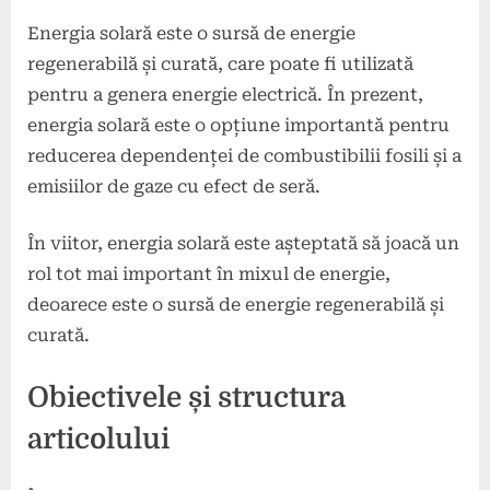
Energia solară este o sursă de energie
regenerabilă și curată, care poate fi utilizată
pentru a genera energie electrică. În prezent,
energia solară este o opțiune importantă pentru
reducerea dependenței de combustibilii fosili și a
emisiilor de gaze cu efect de seră.
În viitor, energia solară este așteptată să joacă un
rol tot mai important în mixul de energie,
deoarece este o sursă de energie regenerabilă și
curată.
Obiectivele și structura
articolului