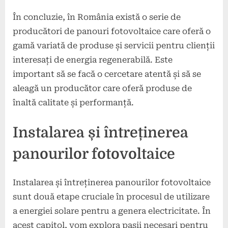
În concluzie, în România există o serie de
producători de panouri fotovoltaice care oferă o
gamă variată de produse și servicii pentru clienții
interesați de energia regenerabilă. Este
important să se facă o cercetare atentă și să se
aleagă un producător care oferă produse de
înaltă calitate și performanță.
Instalarea și întreținerea
panourilor fotovoltaice
Instalarea și întreținerea panourilor fotovoltaice
sunt două etape cruciale în procesul de utilizare
a energiei solare pentru a genera electricitate. În
acest capitol, vom explora pașii necesari pentru