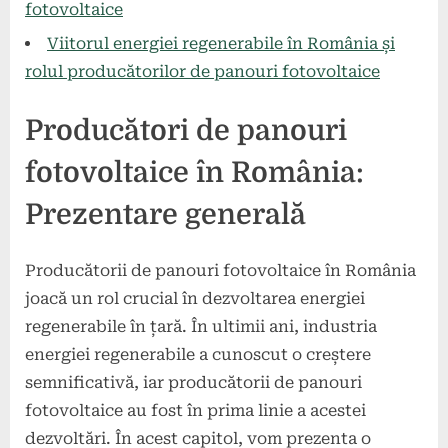
fotovoltaice
Viitorul energiei regenerabile în România și
rolul producătorilor de panouri fotovoltaice
Producători de panouri
fotovoltaice în România:
Prezentare generală
Producătorii de panouri fotovoltaice în România
joacă un rol crucial în dezvoltarea energiei
regenerabile în țară. În ultimii ani, industria
energiei regenerabile a cunoscut o creștere
semnificativă, iar producătorii de panouri
fotovoltaice au fost în prima linie a acestei
dezvoltări. În acest capitol, vom prezenta o