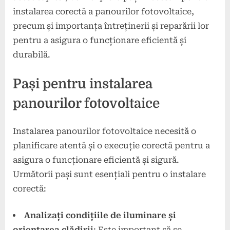
instalarea corectă a panourilor fotovoltaice,
precum și importanța întreținerii și reparării lor
pentru a asigura o funcționare eficientă și
durabilă.
Pași pentru instalarea
panourilor fotovoltaice
Instalarea panourilor fotovoltaice necesită o
planificare atentă și o execuție corectă pentru a
asigura o funcționare eficientă și sigură.
Următorii pași sunt esențiali pentru o instalare
corectă:
Analizați condițiile de iluminare și
orientarea clădirii
: Este important să se