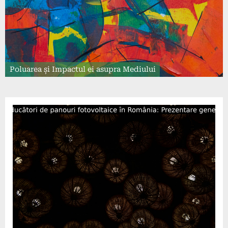
Poluarea și Impactul ei asupra Mediului