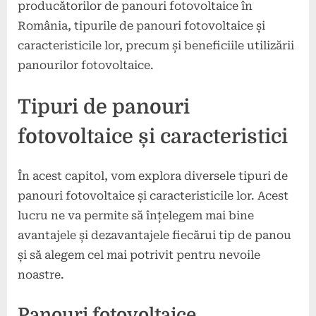
producătorilor de panouri fotovoltaice în
România, tipurile de panouri fotovoltaice și
caracteristicile lor, precum și beneficiile utilizării
panourilor fotovoltaice.
Tipuri de panouri
fotovoltaice și caracteristici
În acest capitol, vom explora diversele tipuri de
panouri fotovoltaice și caracteristicile lor. Acest
lucru ne va permite să înțelegem mai bine
avantajele și dezavantajele fiecărui tip de panou
și să alegem cel mai potrivit pentru nevoile
noastre.
Panouri fotovoltaice