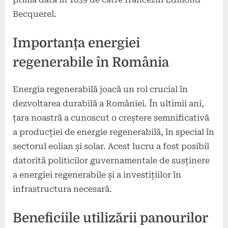
Becquerel.
Importanța energiei
regenerabile în România
Energia regenerabilă joacă un rol crucial în
dezvoltarea durabilă a României. În ultimii ani,
țara noastră a cunoscut o creștere semnificativă
a producției de energie regenerabilă, în special în
sectorul eolian și solar. Acest lucru a fost posibil
datorită politicilor guvernamentale de susținere
a energiei regenerabile și a investițiilor în
infrastructura necesară.
Beneficiile utilizării panourilor