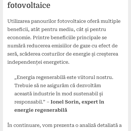
fotovoltaice
Utilizarea panourilor fotovoltaice oferă multiple
beneficii, atât pentru mediu, cât și pentru
economie. Printre beneficiile principale se
numără reducerea emisiilor de gaze cu efect de
seră, scăderea costurilor de energie și creșterea
independenței energetice.
„Energia regenerabilă este viitorul nostru.
Trebuie să ne asigurăm că dezvoltăm
această industrie în mod sustenabil și
responsabil.” –
Ionel Sorin, expert în
energie regenerabilă
În continuare, vom prezenta o analiză detaliată a