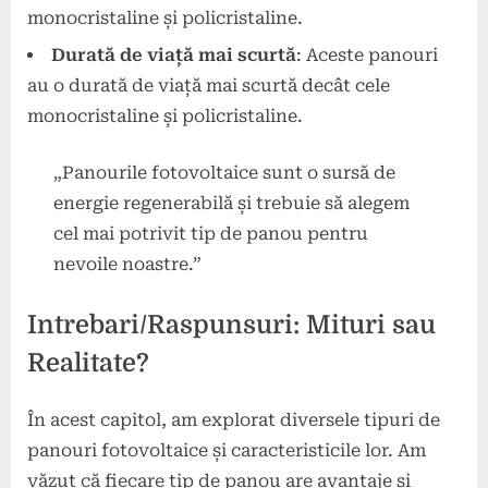
monocristaline și policristaline.
Durată de viață mai scurtă
: Aceste panouri
au o durată de viață mai scurtă decât cele
monocristaline și policristaline.
„Panourile fotovoltaice sunt o sursă de
energie regenerabilă și trebuie să alegem
cel mai potrivit tip de panou pentru
nevoile noastre.”
Intrebari/Raspunsuri: Mituri sau
Realitate?
În acest capitol, am explorat diversele tipuri de
panouri fotovoltaice și caracteristicile lor. Am
văzut că fiecare tip de panou are avantaje și