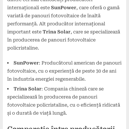
internaționali este
SunPower
, care oferă o gamă
variată de panouri fotovoltaice de înaltă
performanță. Alt producător internațional
important este
Trina Solar
, care se specializează
în producerea de panouri fotovoltaice
policristaline.
SunPower
: Producătorul american de panouri
fotovoltaice, cu o experiență de peste 30 de ani
în industria energiei regenerabile.
Trina Solar
: Compania chineză care se
specializează în producerea de panouri
fotovoltaice policristaline, cu o eficiență ridicată
și o durată de viață lungă.