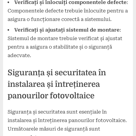
Verificați și înlocuiți componentele defecte
:
Componentele defecte trebuie înlocuite pentru a
asigura o funcționare corectă a sistemului.
Verificați și ajustați sistemul de montare
:
Sistemul de montare trebuie verificat și ajustat
pentru a asigura o stabilitate și o siguranță
adecvate.
Siguranța și securitatea în
instalarea și întreținerea
panourilor fotovoltaice
Siguranța și securitatea sunt esențiale în
instalarea și întreținerea panourilor fotovoltaice.
Următoarele măsuri de siguranță sunt