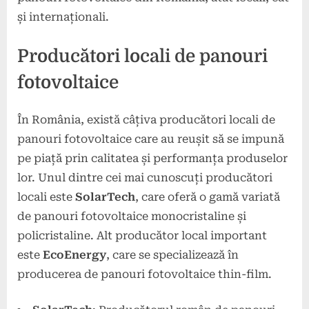
și internaționali.
Producători locali de panouri
fotovoltaice
În România, există câțiva producători locali de
panouri fotovoltaice care au reușit să se impună
pe piață prin calitatea și performanța produselor
lor. Unul dintre cei mai cunoscuți producători
locali este
SolarTech
, care oferă o gamă variată
de panouri fotovoltaice monocristaline și
policristaline. Alt producător local important
este
EcoEnergy
, care se specializează în
producerea de panouri fotovoltaice thin-film.