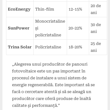
20 de
EcoEnergy
Thin-film
12-15%
ani
Monocristaline
30 de
SunPower
și
20-22%
ani
policristaline
25 de
Trina Solar
Policristaline
18-20%
ani
„Alegerea unui producător de panouri
fotovoltaice este un pas important în
procesul de instalare a unui sistem de
energie regenerabilă. Este important să se
facă o cercetare atentă și să se aleagă un
producător care oferă produse de înaltă
calitate și performanță.”