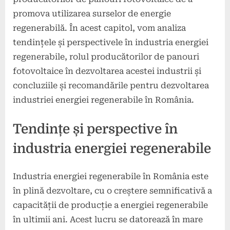
promova utilizarea surselor de energie
regenerabilă. În acest capitol, vom analiza
tendințele și perspectivele în industria energiei
regenerabile, rolul producătorilor de panouri
fotovoltaice în dezvoltarea acestei industrii și
concluziile și recomandările pentru dezvoltarea
industriei energiei regenerabile în România.
Tendințe și perspective în
industria energiei regenerabile
Industria energiei regenerabile în România este
în plină dezvoltare, cu o creștere semnificativă a
capacității de producție a energiei regenerabile
în ultimii ani. Acest lucru se datorează în mare