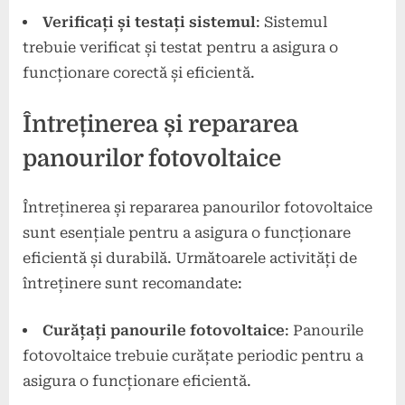
Verificați și testați sistemul
: Sistemul
trebuie verificat și testat pentru a asigura o
funcționare corectă și eficientă.
Întreținerea și repararea
panourilor fotovoltaice
Întreținerea și repararea panourilor fotovoltaice
sunt esențiale pentru a asigura o funcționare
eficientă și durabilă. Următoarele activități de
întreținere sunt recomandate:
Curățați panourile fotovoltaice
: Panourile
fotovoltaice trebuie curățate periodic pentru a
asigura o funcționare eficientă.