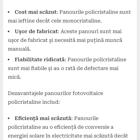
Cost mai scăzut
: Panourile policristaline sunt
mai ieftine decât cele monocristaline.
Ușor de fabricat
: Aceste panouri sunt mai
ușor de fabricat și necesită mai puțină muncă
manuală.
Fiabilitate ridicată
: Panourile policristaline
sunt mai fiabile și au o rată de defectare mai
mică.
Dezavantajele panourilor fotovoltaice
policristaline includ:
Eficiență mai scăzută
: Panourile
policristaline au o eficiență de conversie a
energiei solare în electricitate mai scăzută decât