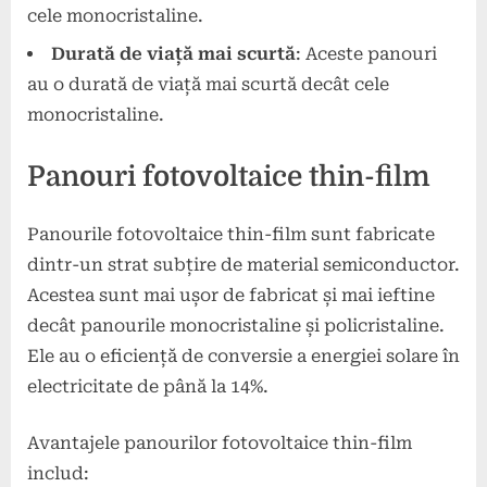
cele monocristaline.
Durată de viață mai scurtă
: Aceste panouri
au o durată de viață mai scurtă decât cele
monocristaline.
Panouri fotovoltaice thin-film
Panourile fotovoltaice thin-film sunt fabricate
dintr-un strat subțire de material semiconductor.
Acestea sunt mai ușor de fabricat și mai ieftine
decât panourile monocristaline și policristaline.
Ele au o eficiență de conversie a energiei solare în
electricitate de până la 14%.
Avantajele panourilor fotovoltaice thin-film
includ: