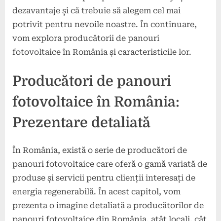
dezavantaje și că trebuie să alegem cel mai
potrivit pentru nevoile noastre. În continuare,
vom explora producătorii de panouri
fotovoltaice în România și caracteristicile lor.
Producători de panouri
fotovoltaice în România:
Prezentare detaliată
În România, există o serie de producători de
panouri fotovoltaice care oferă o gamă variată de
produse și servicii pentru clienții interesați de
energia regenerabilă. În acest capitol, vom
prezenta o imagine detaliată a producătorilor de
panouri fotovoltaice din România, atât locali, cât