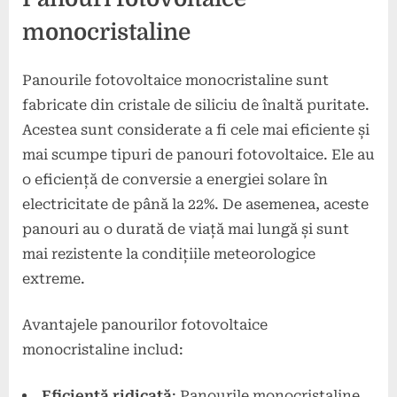
monocristaline
Panourile fotovoltaice monocristaline sunt
fabricate din cristale de siliciu de înaltă puritate.
Acestea sunt considerate a fi cele mai eficiente și
mai scumpe tipuri de panouri fotovoltaice. Ele au
o eficiență de conversie a energiei solare în
electricitate de până la 22%. De asemenea, aceste
panouri au o durată de viață mai lungă și sunt
mai rezistente la condițiile meteorologice
extreme.
Avantajele panourilor fotovoltaice
monocristaline includ:
Eficiență ridicată
: Panourile monocristaline