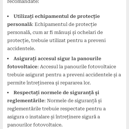
recomandate:
Utilizați echipamentul de protecție
personală
: Echipamentul de protecție
personală, cum ar fi mănuși și ochelari de
protecție, trebuie utilizat pentru a preveni
accidentele.
Asigurați accesul sigur la panourile
fotovoltaice
: Accesul la panourile fotovoltaice
trebuie asigurat pentru a preveni accidentele și a
permite întreținerea și repararea lor.
Respectați normele de siguranță și
reglementările
: Normele de siguranță și
reglementările trebuie respectate pentru a
asigura o instalare și întreținere sigură a
panourilor fotovoltaice.