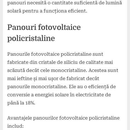
panouri necesită o cantitate suficientă de lumină
solară pentru a funcționa eficient.
Panouri fotovoltaice
policristaline
Panourile fotovoltaice policristaline sunt
fabricate din cristale de siliciu de calitate mai
scăzută decât cele monocristaline. Acestea sunt
mai ieftine și mai ușor de fabricat decât
panourile monocristaline. Ele au o eficiență de
conversie a energiei solare în electricitate de
până la 18%.
Avantajele panourilor fotovoltaice policristaline
includ: