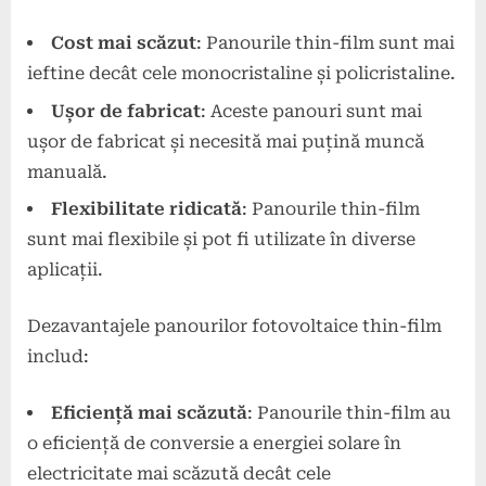
Cost mai scăzut
: Panourile thin-film sunt mai
ieftine decât cele monocristaline și policristaline.
Ușor de fabricat
: Aceste panouri sunt mai
ușor de fabricat și necesită mai puțină muncă
manuală.
Flexibilitate ridicată
: Panourile thin-film
sunt mai flexibile și pot fi utilizate în diverse
aplicații.
Dezavantajele panourilor fotovoltaice thin-film
includ:
Eficiență mai scăzută
: Panourile thin-film au
o eficiență de conversie a energiei solare în
electricitate mai scăzută decât cele