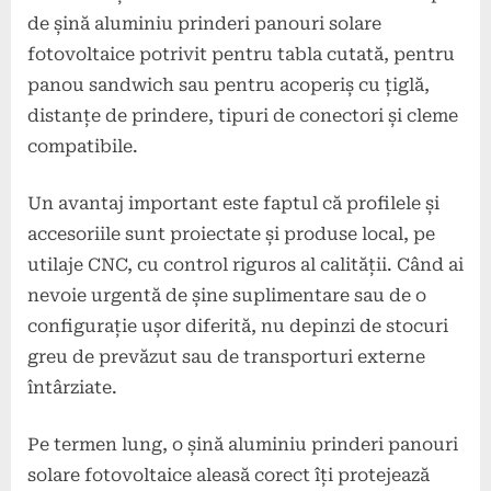
de șină aluminiu prinderi panouri solare
fotovoltaice potrivit pentru tabla cutată, pentru
panou sandwich sau pentru acoperiș cu țiglă,
distanțe de prindere, tipuri de conectori și cleme
compatibile.
Un avantaj important este faptul că profilele și
accesoriile sunt proiectate și produse local, pe
utilaje CNC, cu control riguros al calității. Când ai
nevoie urgentă de șine suplimentare sau de o
configurație ușor diferită, nu depinzi de stocuri
greu de prevăzut sau de transporturi externe
întârziate.
Pe termen lung, o șină aluminiu prinderi panouri
solare fotovoltaice aleasă corect îți protejează