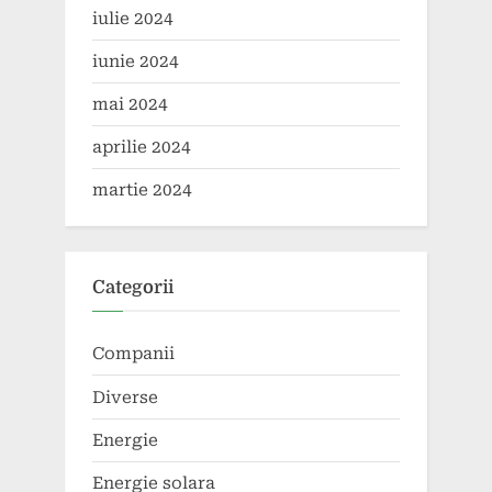
iulie 2024
iunie 2024
mai 2024
aprilie 2024
martie 2024
Categorii
Companii
Diverse
Energie
Energie solara