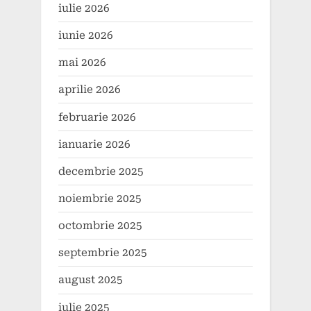
iulie 2026
iunie 2026
mai 2026
aprilie 2026
februarie 2026
ianuarie 2026
decembrie 2025
noiembrie 2025
octombrie 2025
septembrie 2025
august 2025
iulie 2025