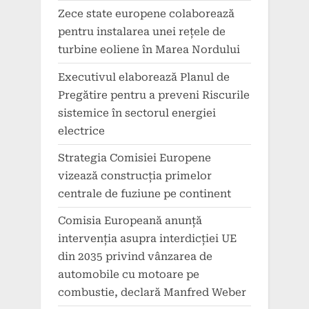
Zece state europene colaborează
pentru instalarea unei rețele de
turbine eoliene în Marea Nordului
Executivul elaborează Planul de
Pregătire pentru a preveni Riscurile
sistemice în sectorul energiei
electrice
Strategia Comisiei Europene
vizează construcția primelor
centrale de fuziune pe continent
Comisia Europeană anunță
intervenția asupra interdicției UE
din 2035 privind vânzarea de
automobile cu motoare pe
combustie, declară Manfred Weber