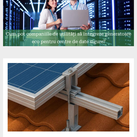
Cum pot companiile de utilități să integreze generatoare
eco pentru centre de date sigure?