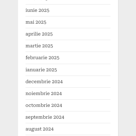
iunie 2025
mai 2025
aprilie 2025
martie 2025
februarie 2025
ianuarie 2025
decembrie 2024
noiembrie 2024
octombrie 2024
septembrie 2024
august 2024