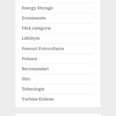
Energy Storage
Evenimente
Fără categorie
LifeStyle
Panouri Fotovoltaice
Poluare
Recomandari
Stiri
Tehnologie
Turbine Eoliene