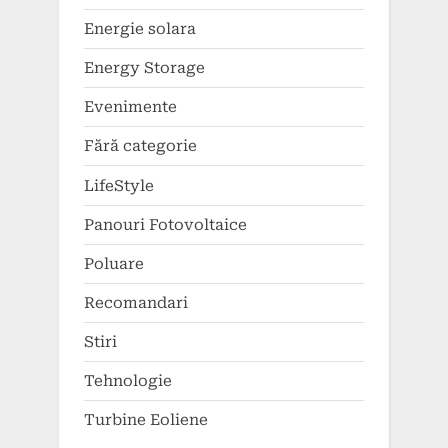
Energie solara
Energy Storage
Evenimente
Fără categorie
LifeStyle
Panouri Fotovoltaice
Poluare
Recomandari
Stiri
Tehnologie
Turbine Eoliene