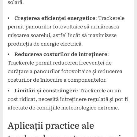
solară.
Creșterea eficienței energetice
: Trackerele
permit panourilor fotovoltaice să urmărească
mișcarea soarelui, astfel încât să maximizeze
producția de energie electrică.
Reducerea costurilor de întreținere
:
Trackerele permit reducerea frecvenței de
curățare a panourilor fotovoltaice și reducerea
costurilor de înlocuire a componentelor.
Limitări și constrângeri
: Trackerele au un
cost ridicat, necesită întreținere regulată și pot fi
afectate de condițiile meteorologice extreme.
Aplicații practice ale