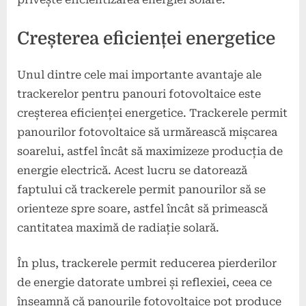
Creșterea eficienței energetice
Unul dintre cele mai importante avantaje ale
trackerelor pentru panouri fotovoltaice este
creșterea eficienței energetice. Trackerele permit
panourilor fotovoltaice să urmărească mișcarea
soarelui, astfel încât să maximizeze producția de
energie electrică. Acest lucru se datorează
faptului că trackerele permit panourilor să se
orienteze spre soare, astfel încât să primească
cantitatea maximă de radiație solară.
În plus, trackerele permit reducerea pierderilor
de energie datorate umbrei și reflexiei, ceea ce
înseamnă că panourile fotovoltaice pot produce