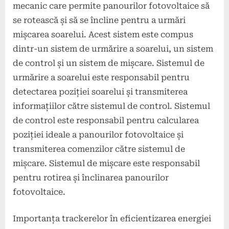
mecanic care permite panourilor fotovoltaice să
se rotească și să se încline pentru a urmări
mișcarea soarelui. Acest sistem este compus
dintr-un sistem de urmărire a soarelui, un sistem
de control și un sistem de mișcare. Sistemul de
urmărire a soarelui este responsabil pentru
detectarea poziției soarelui și transmiterea
informațiilor către sistemul de control. Sistemul
de control este responsabil pentru calcularea
poziției ideale a panourilor fotovoltaice și
transmiterea comenzilor către sistemul de
mișcare. Sistemul de mișcare este responsabil
pentru rotirea și înclinarea panourilor
fotovoltaice.
Importanța trackerelor în eficientizarea energiei