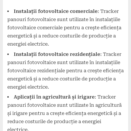
Instalații fotovoltaice comerciale
: Tracker
panouri fotovoltaice sunt utilizate în instalațiile
fotovoltaice comerciale pentru a crește eficiența
energetică și a reduce costurile de producție a
energiei electrice.
Instalații fotovoltaice rezidențiale
: Tracker
panouri fotovoltaice sunt utilizate în instalațiile
fotovoltaice rezidențiale pentru a crește eficiența
energetică și a reduce costurile de producție a
energiei electrice.
Aplicații în agricultură și irigare
: Tracker
panouri fotovoltaice sunt utilizate în agricultură
și irigare pentru a crește eficiența energetică și a
reduce costurile de producție a energiei
electrice.