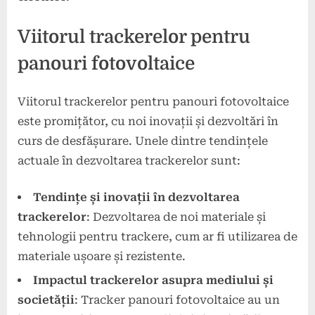
Viitorul trackerelor pentru
panouri fotovoltaice
Viitorul trackerelor pentru panouri fotovoltaice
este promițător, cu noi inovații și dezvoltări în
curs de desfășurare. Unele dintre tendințele
actuale în dezvoltarea trackerelor sunt:
Tendințe și inovații în dezvoltarea
trackerelor
: Dezvoltarea de noi materiale și
tehnologii pentru trackere, cum ar fi utilizarea de
materiale ușoare și rezistente.
Impactul trackerelor asupra mediului și
societății
: Tracker panouri fotovoltaice au un