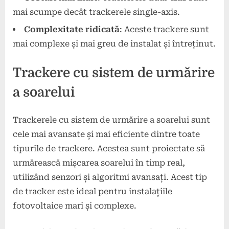
mai scumpe decât trackerele single-axis.
Complexitate ridicată
: Aceste trackere sunt
mai complexe și mai greu de instalat și întreținut.
Trackere cu sistem de urmărire
a soarelui
Trackerele cu sistem de urmărire a soarelui sunt
cele mai avansate și mai eficiente dintre toate
tipurile de trackere. Acestea sunt proiectate să
urmărească mișcarea soarelui în timp real,
utilizând senzori și algoritmi avansați. Acest tip
de tracker este ideal pentru instalațiile
fotovoltaice mari și complexe.