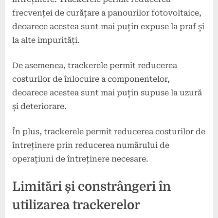
frecvenței de curățare a panourilor fotovoltaice,
deoarece acestea sunt mai puțin expuse la praf și
la alte impurități.
De asemenea, trackerele permit reducerea
costurilor de înlocuire a componentelor,
deoarece acestea sunt mai puțin supuse la uzură
și deteriorare.
În plus, trackerele permit reducerea costurilor de
întreținere prin reducerea numărului de
operațiuni de întreținere necesare.
Limitări și constrângeri în
utilizarea trackerelor