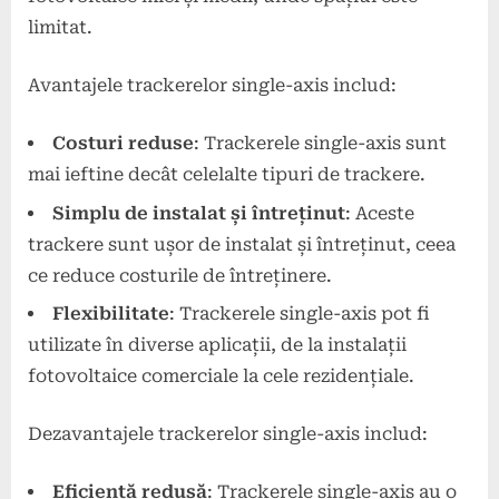
limitat.
Avantajele trackerelor single-axis includ:
Costuri reduse
: Trackerele single-axis sunt
mai ieftine decât celelalte tipuri de trackere.
Simplu de instalat și întreținut
: Aceste
trackere sunt ușor de instalat și întreținut, ceea
ce reduce costurile de întreținere.
Flexibilitate
: Trackerele single-axis pot fi
utilizate în diverse aplicații, de la instalații
fotovoltaice comerciale la cele rezidențiale.
Dezavantajele trackerelor single-axis includ:
Eficiență redusă
: Trackerele single-axis au o