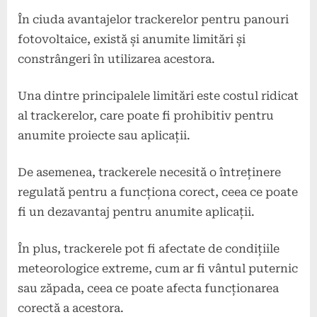
În ciuda avantajelor trackerelor pentru panouri
fotovoltaice, există și anumite limitări și
constrângeri în utilizarea acestora.
Una dintre principalele limitări este costul ridicat
al trackerelor, care poate fi prohibitiv pentru
anumite proiecte sau aplicații.
De asemenea, trackerele necesită o întreținere
regulată pentru a funcționa corect, ceea ce poate
fi un dezavantaj pentru anumite aplicații.
În plus, trackerele pot fi afectate de condițiile
meteorologice extreme, cum ar fi vântul puternic
sau zăpada, ceea ce poate afecta funcționarea
corectă a acestora.