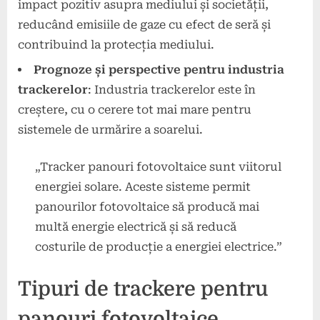
impact pozitiv asupra mediului și societății,
reducând emisiile de gaze cu efect de seră și
contribuind la protecția mediului.
Prognoze și perspective pentru industria
trackerelor
: Industria trackerelor este în
creștere, cu o cerere tot mai mare pentru
sistemele de urmărire a soarelui.
„Tracker panouri fotovoltaice sunt viitorul
energiei solare. Aceste sisteme permit
panourilor fotovoltaice să producă mai
multă energie electrică și să reducă
costurile de producție a energiei electrice.”
Tipuri de trackere pentru
panouri fotovoltaice