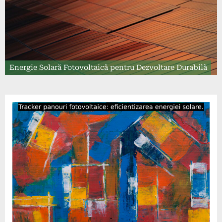
Energie Solară Fotovoltaică pentru Dezvoltare Durabilă