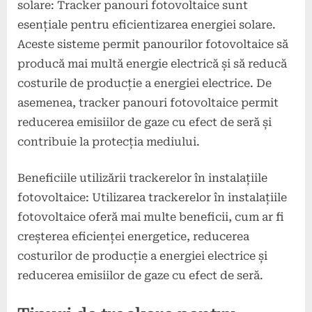
solare: Tracker panouri fotovoltaice sunt
esențiale pentru eficientizarea energiei solare.
Aceste sisteme permit panourilor fotovoltaice să
producă mai multă energie electrică și să reducă
costurile de producție a energiei electrice. De
asemenea, tracker panouri fotovoltaice permit
reducerea emisiilor de gaze cu efect de seră și
contribuie la protecția mediului.
Beneficiile utilizării trackerelor în instalațiile
fotovoltaice: Utilizarea trackerelor în instalațiile
fotovoltaice oferă mai multe beneficii, cum ar fi
creșterea eficienței energetice, reducerea
costurilor de producție a energiei electrice și
reducerea emisiilor de gaze cu efect de seră.