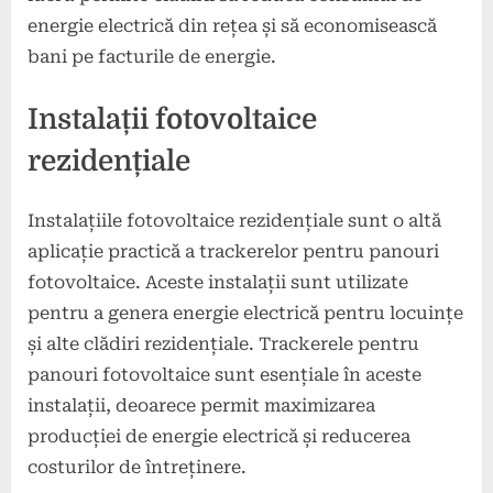
energie electrică din rețea și să economisească
bani pe facturile de energie.
Instalații fotovoltaice
rezidențiale
Instalațiile fotovoltaice rezidențiale sunt o altă
aplicație practică a trackerelor pentru panouri
fotovoltaice. Aceste instalații sunt utilizate
pentru a genera energie electrică pentru locuințe
și alte clădiri rezidențiale. Trackerele pentru
panouri fotovoltaice sunt esențiale în aceste
instalații, deoarece permit maximizarea
producției de energie electrică și reducerea
costurilor de întreținere.