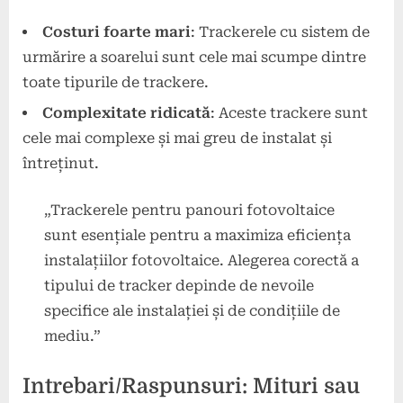
Costuri foarte mari
: Trackerele cu sistem de
urmărire a soarelui sunt cele mai scumpe dintre
toate tipurile de trackere.
Complexitate ridicată
: Aceste trackere sunt
cele mai complexe și mai greu de instalat și
întreținut.
„Trackerele pentru panouri fotovoltaice
sunt esențiale pentru a maximiza eficiența
instalațiilor fotovoltaice. Alegerea corectă a
tipului de tracker depinde de nevoile
specifice ale instalației și de condițiile de
mediu.”
Intrebari/Raspunsuri: Mituri sau