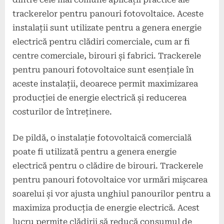
trackerelor pentru panouri fotovoltaice. Aceste
instalații sunt utilizate pentru a genera energie
electrică pentru clădiri comerciale, cum ar fi
centre comerciale, birouri și fabrici. Trackerele
pentru panouri fotovoltaice sunt esențiale în
aceste instalații, deoarece permit maximizarea
producției de energie electrică și reducerea
costurilor de întreținere.
De pildă, o instalație fotovoltaică comercială
poate fi utilizată pentru a genera energie
electrică pentru o clădire de birouri. Trackerele
pentru panouri fotovoltaice vor urmări mișcarea
soarelui și vor ajusta unghiul panourilor pentru a
maximiza producția de energie electrică. Acest
lucru permite clădirii să reducă consumul de