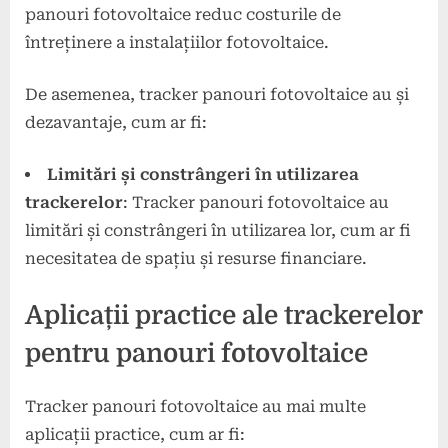
panouri fotovoltaice reduc costurile de
întreținere a instalațiilor fotovoltaice.
De asemenea, tracker panouri fotovoltaice au și
dezavantaje, cum ar fi:
Limitări și constrângeri în utilizarea
trackerelor
: Tracker panouri fotovoltaice au
limitări și constrângeri în utilizarea lor, cum ar fi
necesitatea de spațiu și resurse financiare.
Aplicații practice ale trackerelor
pentru panouri fotovoltaice
Tracker panouri fotovoltaice au mai multe
aplicații practice, cum ar fi: