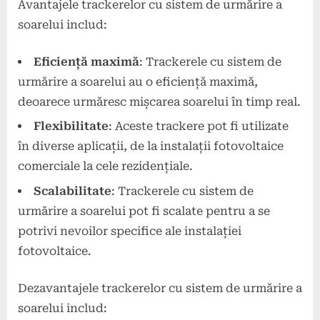
Avantajele trackerelor cu sistem de urmărire a
soarelui includ:
Eficiență maximă
: Trackerele cu sistem de
urmărire a soarelui au o eficiență maximă,
deoarece urmăresc mișcarea soarelui în timp real.
Flexibilitate
: Aceste trackere pot fi utilizate
în diverse aplicații, de la instalații fotovoltaice
comerciale la cele rezidențiale.
Scalabilitate
: Trackerele cu sistem de
urmărire a soarelui pot fi scalate pentru a se
potrivi nevoilor specifice ale instalației
fotovoltaice.
Dezavantajele trackerelor cu sistem de urmărire a
soarelui includ: