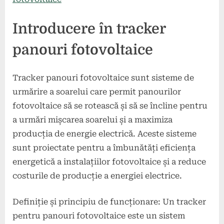
Introducere în tracker
panouri fotovoltaice
Tracker panouri fotovoltaice sunt sisteme de
urmărire a soarelui care permit panourilor
fotovoltaice să se rotească și să se încline pentru
a urmări mișcarea soarelui și a maximiza
producția de energie electrică. Aceste sisteme
sunt proiectate pentru a îmbunătăți eficiența
energetică a instalațiilor fotovoltaice și a reduce
costurile de producție a energiei electrice.
Definiție și principiu de funcționare: Un tracker
pentru panouri fotovoltaice este un sistem