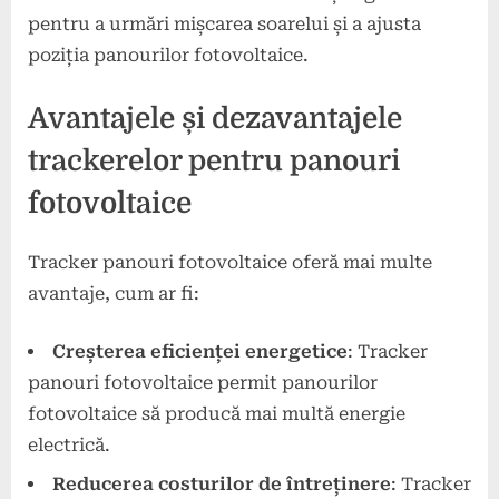
pentru a urmări mișcarea soarelui și a ajusta
poziția panourilor fotovoltaice.
Avantajele și dezavantajele
trackerelor pentru panouri
fotovoltaice
Tracker panouri fotovoltaice oferă mai multe
avantaje, cum ar fi:
Creșterea eficienței energetice
: Tracker
panouri fotovoltaice permit panourilor
fotovoltaice să producă mai multă energie
electrică.
Reducerea costurilor de întreținere
: Tracker