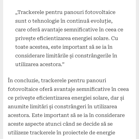
„Trackerele pentru panouri fotovoltaice
sunt o tehnologie în continuă evoluție,
care oferă avantaje semnificative în ceea ce
privește eficientizarea energiei solare. Cu
toate acestea, este important să se ia în
considerare limitările și constrângerile în
utilizarea acestora.”
În concluzie, trackerele pentru panouri
fotovoltaice oferă avantaje semnificative în ceea
ce privește eficientizarea energiei solare, dar și
anumite limitări și constrângeri în utilizarea
acestora. Este important să se ia în considerare
aceste aspecte atunci când se decide să se
utilizeze trackerele în proiectele de energie