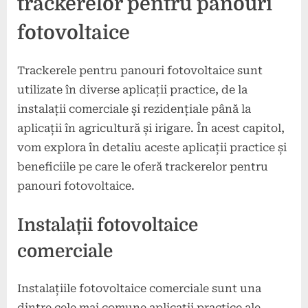
trackerelor pentru panouri
fotovoltaice
Trackerele pentru panouri fotovoltaice sunt
utilizate în diverse aplicații practice, de la
instalații comerciale și rezidențiale până la
aplicații în agricultură și irigare. În acest capitol,
vom explora în detaliu aceste aplicații practice și
beneficiile pe care le oferă trackerelor pentru
panouri fotovoltaice.
Instalații fotovoltaice
comerciale
Instalațiile fotovoltaice comerciale sunt una
dintre cele mai comune aplicații practice ale