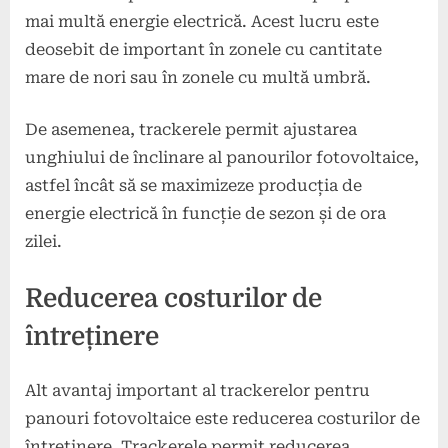
mai multă energie electrică. Acest lucru este
deosebit de important în zonele cu cantitate
mare de nori sau în zonele cu multă umbră.
De asemenea, trackerele permit ajustarea
unghiului de înclinare al panourilor fotovoltaice,
astfel încât să se maximizeze producția de
energie electrică în funcție de sezon și de ora
zilei.
Reducerea costurilor de
întreținere
Alt avantaj important al trackerelor pentru
panouri fotovoltaice este reducerea costurilor de
întreținere. Trackerele permit reducerea