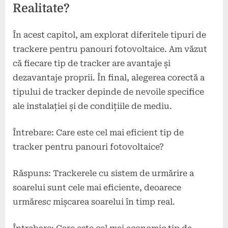
Realitate?
În acest capitol, am explorat diferitele tipuri de
trackere pentru panouri fotovoltaice. Am văzut
că fiecare tip de tracker are avantaje și
dezavantaje proprii. În final, alegerea corectă a
tipului de tracker depinde de nevoile specifice
ale instalației și de condițiile de mediu.
Întrebare: Care este cel mai eficient tip de
tracker pentru panouri fotovoltaice?
Răspuns: Trackerele cu sistem de urmărire a
soarelui sunt cele mai eficiente, deoarece
urmăresc mișcarea soarelui în timp real.