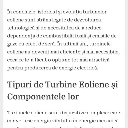
În concluzie, istoricul și evoluția turbinelor
eoliene sunt strâns legate de dezvoltarea
tehnologică și de necesitatea de a reduce
dependența de combustibilii fosili și emisiile de
gaze cu efect de seră. În ultimii ani, turbinele
eoliene au devenit mai eficiente și mai accesibile,
ceea ce le-a făcut o opțiune tot mai atractivă
pentru producerea de energie electrică.
Tipuri de Turbine Eoliene și
Componentele lor
Turbinele eoliene sunt dispozitive complexe care
convertesc energia vântului în energie mecanică