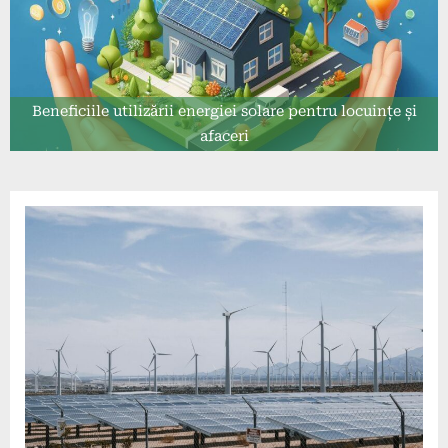
Beneficiile utilizării energiei solare pentru locuințe și
afaceri