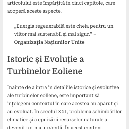
articolului este împărțită în cinci capitole, care
acoperă aceste aspecte.
„Energia regenerabilă este cheia pentru un
viitor mai sustenabil și mai sigur.” –
Organizația Națiunilor Unite
Istoric și Evoluție a
Turbinelor Eoliene
Înainte de a intra în detaliile istorice și evolutive
ale turbinelor eoliene, este important să
înțelegem contextul în care acestea au apărut și
au evoluat. În secolul XXI, problema schimbărilor
climatice și a epuizării resurselor naturale a
devenit tot mai urgentă. În acest context,