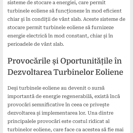
sisteme de stocare a energiei, care permit
turbinele eoliene să funcționeze în mod eficient
chiar și în condiții de vânt slab. Aceste sisteme de
stocare permit turbinele eoliene să furnizeze
energie electrică în mod constant, chiar și în
perioadele de vânt slab.
Provocările și Oportunitățile în
Dezvoltarea Turbinelor Eoliene
Deși turbinele eoliene au devenit o sursă
importantă de energie regenerabilă, există încă
provocări semnificative în ceea ce privește
dezvoltarea și implementarea lor. Una dintre
principalele provocări este costul ridicat al
turbinelor eoliene, care face ca acestea să fie mai