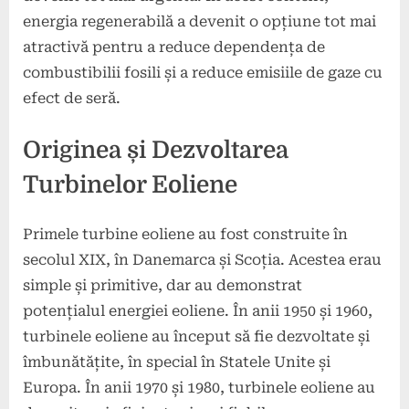
energia regenerabilă a devenit o opțiune tot mai
atractivă pentru a reduce dependența de
combustibilii fosili și a reduce emisiile de gaze cu
efect de seră.
Originea și Dezvoltarea
Turbinelor Eoliene
Primele turbine eoliene au fost construite în
secolul XIX, în Danemarca și Scoția. Acestea erau
simple și primitive, dar au demonstrat
potențialul energiei eoliene. În anii 1950 și 1960,
turbinele eoliene au început să fie dezvoltate și
îmbunătățite, în special în Statele Unite și
Europa. În anii 1970 și 1980, turbinele eoliene au