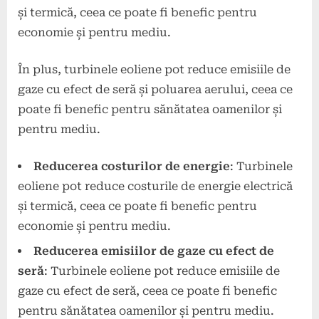
și termică, ceea ce poate fi benefic pentru
economie și pentru mediu.
În plus, turbinele eoliene pot reduce emisiile de
gaze cu efect de seră și poluarea aerului, ceea ce
poate fi benefic pentru sănătatea oamenilor și
pentru mediu.
Reducerea costurilor de energie
: Turbinele
eoliene pot reduce costurile de energie electrică
și termică, ceea ce poate fi benefic pentru
economie și pentru mediu.
Reducerea emisiilor de gaze cu efect de
seră
: Turbinele eoliene pot reduce emisiile de
gaze cu efect de seră, ceea ce poate fi benefic
pentru sănătatea oamenilor și pentru mediu.