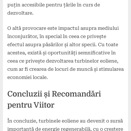
puțin accesibile pentru țările în curs de
dezvoltare.
O altă provocare este impactul asupra mediului
înconjurător, în special în ceea ce privește
efectul asupra păsărilor și altor specii. Cu toate
acestea, există și oportunități semnificative în
ceea ce privește dezvoltarea turbinelor eoliene,
cum ar fi crearea de locuri de muncă și stimularea
economiei locale.
Concluzii și Recomandări
pentru Viitor
În concluzie, turbinele eoliene au devenit o sursă
importantă de energie regenerabilă, cu o creștere