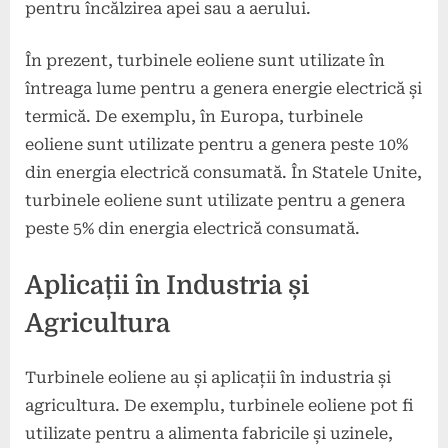
pentru încălzirea apei sau a aerului.
În prezent, turbinele eoliene sunt utilizate în
întreaga lume pentru a genera energie electrică și
termică. De exemplu, în Europa, turbinele
eoliene sunt utilizate pentru a genera peste 10%
din energia electrică consumată. În Statele Unite,
turbinele eoliene sunt utilizate pentru a genera
peste 5% din energia electrică consumată.
Aplicații în Industria și
Agricultura
Turbinele eoliene au și aplicații în industria și
agricultura. De exemplu, turbinele eoliene pot fi
utilizate pentru a alimenta fabricile și uzinele,