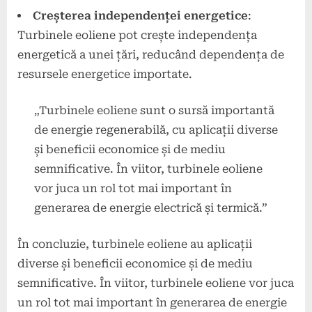
Creșterea independenței energetice
:
Turbinele eoliene pot crește independența
energetică a unei țări, reducând dependența de
resursele energetice importate.
„Turbinele eoliene sunt o sursă importantă
de energie regenerabilă, cu aplicații diverse
și beneficii economice și de mediu
semnificative. În viitor, turbinele eoliene
vor juca un rol tot mai important în
generarea de energie electrică și termică.”
În concluzie, turbinele eoliene au aplicații
diverse și beneficii economice și de mediu
semnificative. În viitor, turbinele eoliene vor juca
un rol tot mai important în generarea de energie