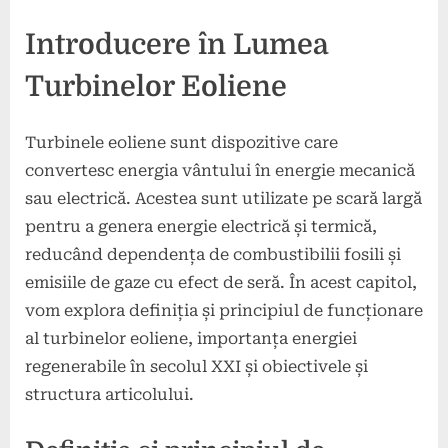
Introducere în Lumea
Turbinelor Eoliene
Turbinele eoliene sunt dispozitive care
convertesc energia vântului în energie mecanică
sau electrică. Acestea sunt utilizate pe scară largă
pentru a genera energie electrică și termică,
reducând dependența de combustibilii fosili și
emisiile de gaze cu efect de seră. În acest capitol,
vom explora definiția și principiul de funcționare
al turbinelor eoliene, importanța energiei
regenerabile în secolul XXI și obiectivele și
structura articolului.