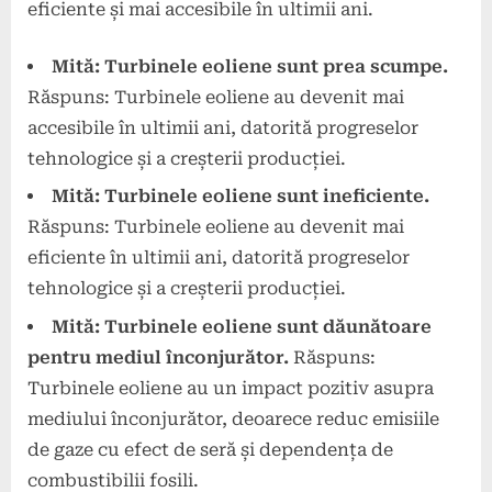
eficiente și mai accesibile în ultimii ani.
Mită: Turbinele eoliene sunt prea scumpe.
Răspuns: Turbinele eoliene au devenit mai
accesibile în ultimii ani, datorită progreselor
tehnologice și a creșterii producției.
Mită: Turbinele eoliene sunt ineficiente.
Răspuns: Turbinele eoliene au devenit mai
eficiente în ultimii ani, datorită progreselor
tehnologice și a creșterii producției.
Mită: Turbinele eoliene sunt dăunătoare
pentru mediul înconjurător.
Răspuns:
Turbinele eoliene au un impact pozitiv asupra
mediului înconjurător, deoarece reduc emisiile
de gaze cu efect de seră și dependența de
combustibilii fosili.