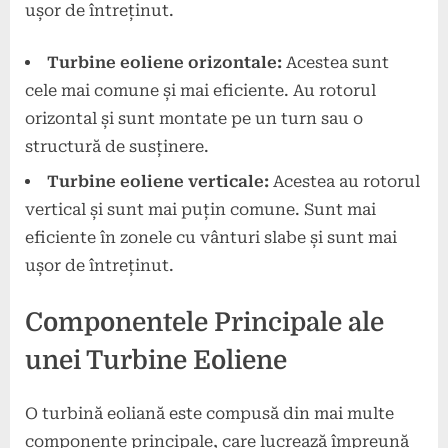
ușor de întreținut.
Turbine eoliene orizontale:
Acestea sunt
cele mai comune și mai eficiente. Au rotorul
orizontal și sunt montate pe un turn sau o
structură de susținere.
Turbine eoliene verticale:
Acestea au rotorul
vertical și sunt mai puțin comune. Sunt mai
eficiente în zonele cu vânturi slabe și sunt mai
ușor de întreținut.
Componentele Principale ale
unei Turbine Eoliene
O turbină eoliană este compusă din mai multe
componente principale, care lucrează împreună