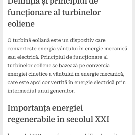
Definiția și principiul de
funcționare al turbinelor
eoliene
O turbină eoliană este un dispozitiv care
converteste energia vântului în energie mecanică
sau electrică. Principiul de funcționare al
turbinelor eoliene se bazează pe conversia
energiei cinetice a vântului în energie mecanică,
care este apoi convertită în energie electrică prin
intermediul unui generator.
Importanța energiei
regenerabile în secolul XXI