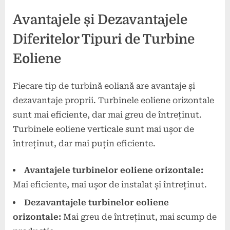
Avantajele și Dezavantajele
Diferitelor Tipuri de Turbine
Eoliene
Fiecare tip de turbină eoliană are avantaje și
dezavantaje proprii. Turbinele eoliene orizontale
sunt mai eficiente, dar mai greu de întreținut.
Turbinele eoliene verticale sunt mai ușor de
întreținut, dar mai puțin eficiente.
Avantajele turbinelor eoliene orizontale:
Mai eficiente, mai ușor de instalat și întreținut.
Dezavantajele turbinelor eoliene
orizontale:
Mai greu de întreținut, mai scump de