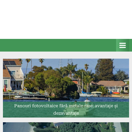
Panouri fotovoltaice fără metale rare: avantaje și
dezavantaje