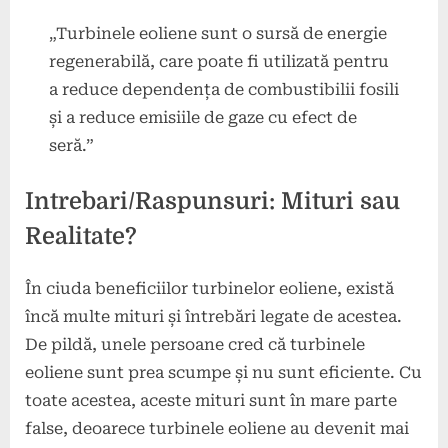
„Turbinele eoliene sunt o sursă de energie
regenerabilă, care poate fi utilizată pentru
a reduce dependența de combustibilii fosili
și a reduce emisiile de gaze cu efect de
seră.”
Intrebari/Raspunsuri: Mituri sau
Realitate?
În ciuda beneficiilor turbinelor eoliene, există
încă multe mituri și întrebări legate de acestea.
De pildă, unele persoane cred că turbinele
eoliene sunt prea scumpe și nu sunt eficiente. Cu
toate acestea, aceste mituri sunt în mare parte
false, deoarece turbinele eoliene au devenit mai