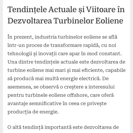
Tendințele Actuale și Viitoare în
Dezvoltarea Turbinelor Eoliene
În prezent, industria turbinelor eoliene se află
într-un proces de transformare rapidă, cu noi
tehnologii și inovații care apar în mod constant.
Una dintre tendințele actuale este dezvoltarea de
turbine eoliene mai mari și mai eficiente, capabile
să producă mai multă energie electrică. De
asemenea, se observă o creștere a interesului
pentru turbinele eoliene offshore, care oferă
avantaje semnificative în ceea ce privește
producția de energie.
O altă tendință importantă este dezvoltarea de