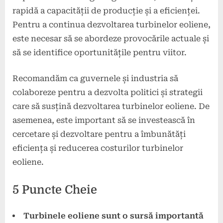
rapidă a capacității de producție și a eficienței.
Pentru a continua dezvoltarea turbinelor eoliene,
este necesar să se abordeze provocările actuale și
să se identifice oportunitățile pentru viitor.
Recomandăm ca guvernele și industria să
colaboreze pentru a dezvolta politici și strategii
care să susțină dezvoltarea turbinelor eoliene. De
asemenea, este important să se investească în
cercetare și dezvoltare pentru a îmbunătăți
eficiența și reducerea costurilor turbinelor
eoliene.
5 Puncte Cheie
Turbinele eoliene sunt o sursă importantă