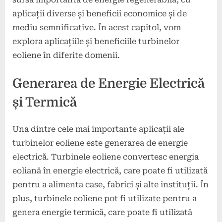
aplicații diverse și beneficii economice și de
mediu semnificative. În acest capitol, vom
explora aplicațiile și beneficiile turbinelor
eoliene în diferite domenii.
Generarea de Energie Electrică
și Termică
Una dintre cele mai importante aplicații ale
turbinelor eoliene este generarea de energie
electrică. Turbinele eoliene convertesc energia
eoliană în energie electrică, care poate fi utilizată
pentru a alimenta case, fabrici și alte instituții. În
plus, turbinele eoliene pot fi utilizate pentru a
genera energie termică, care poate fi utilizată