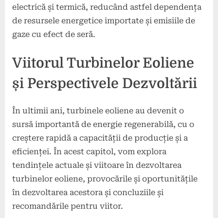
electrică și termică, reducând astfel dependența
de resursele energetice importate și emisiile de
gaze cu efect de seră.
Viitorul Turbinelor Eoliene
și Perspectivele Dezvoltării
În ultimii ani, turbinele eoliene au devenit o
sursă importantă de energie regenerabilă, cu o
creștere rapidă a capacității de producție și a
eficienței. În acest capitol, vom explora
tendințele actuale și viitoare în dezvoltarea
turbinelor eoliene, provocările și oportunitățile
în dezvoltarea acestora și concluziile și
recomandările pentru viitor.