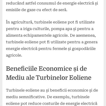
reducând astfel consumul de energie electrică și
emisiile de gaze cu efect de seră.
În agricultură, turbinele eoliene pot fi utilizate
pentru a iriga culturile, pompa apa și pentru a
alimenta echipamentele agricole. De asemenea,
turbinele eoliene pot fi utilizate pentru a genera
energie electrică pentru fermele și gospodăriile
agricole.
Beneficiile Economice și de
Mediu ale Turbinelor Eoliene
Turbinele eoliene au și beneficii economice și de
mediu semnificative. De exemplu, turbinele
eoliene pot reduce costurile de energie electrică