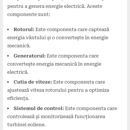
pentru a genera energie electrică. Aceste
componente sunt:
Rotorul:
Este componenta care captează
energia vântului și o convertește în energie
mecanică.
Generatorul:
Este componenta care
convertește energia mecanică în energie
electrică.
Cutia de viteze:
Este componenta care
ajustează viteza rotorului pentru a optimiza
eficiența.
Sistemul de control:
Este componenta care
controlează și monitorizează funcționarea
turbinei eoliene.