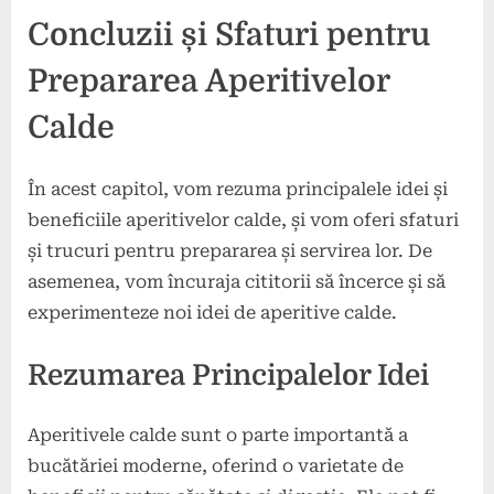
Concluzii și Sfaturi pentru
Prepararea Aperitivelor
Calde
În acest capitol, vom rezuma principalele idei și
beneficiile aperitivelor calde, și vom oferi sfaturi
și trucuri pentru prepararea și servirea lor. De
asemenea, vom încuraja cititorii să încerce și să
experimenteze noi idei de aperitive calde.
Rezumarea Principalelor Idei
Aperitivele calde sunt o parte importantă a
bucătăriei moderne, oferind o varietate de