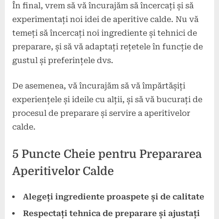
În final, vrem să vă încurajăm să încercați și să
experimentați noi idei de aperitive calde. Nu vă
temeți să încercați noi ingrediente și tehnici de
preparare, și să vă adaptați rețetele în funcție de
gustul și preferințele dvs.
De asemenea, vă încurajăm să vă împărtășiți
experiențele și ideile cu alții, și să vă bucurați de
procesul de preparare și servire a aperitivelor
calde.
5 Puncte Cheie pentru Prepararea
Aperitivelor Calde
Alegeți ingrediente proaspete și de calitate
Respectați tehnica de preparare și ajustați