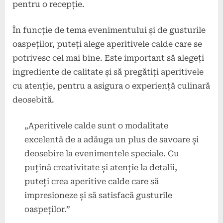
pentru o recepție.
În funcție de tema evenimentului și de gusturile
oaspeților, puteți alege aperitivele calde care se
potrivesc cel mai bine. Este important să alegeți
ingrediente de calitate și să pregătiți aperitivele
cu atenție, pentru a asigura o experiență culinară
deosebită.
„Aperitivele calde sunt o modalitate
excelentă de a adăuga un plus de savoare și
deosebire la evenimentele speciale. Cu
puțină creativitate și atenție la detalii,
puteți crea aperitive calde care să
impresioneze și să satisfacă gusturile
oaspeților.”