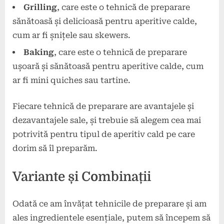
Grilling
, care este o tehnică de preparare
sănătoasă și delicioasă pentru aperitive calde,
cum ar fi șnițele sau skewers.
Baking
, care este o tehnică de preparare
ușoară și sănătoasă pentru aperitive calde, cum
ar fi mini quiches sau tartine.
Fiecare tehnică de preparare are avantajele și
dezavantajele sale, și trebuie să alegem cea mai
potrivită pentru tipul de aperitiv cald pe care
dorim să îl preparăm.
Variante și Combinații
Odată ce am învățat tehnicile de preparare și am
ales ingredientele esențiale, putem să începem să