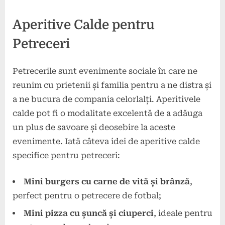
Aperitive Calde pentru
Petreceri
Petrecerile sunt evenimente sociale în care ne
reunim cu prietenii și familia pentru a ne distra și
a ne bucura de compania celorlalți. Aperitivele
calde pot fi o modalitate excelentă de a adăuga
un plus de savoare și deosebire la aceste
evenimente. Iată câteva idei de aperitive calde
specifice pentru petreceri:
Mini burgers cu carne de vită și brânză
,
perfect pentru o petrecere de fotbal;
Mini pizza cu șuncă și ciuperci
, ideale pentru