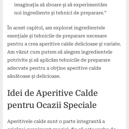
imaginația să zboare și să experimentăm
noi ingrediente și tehnici de preparare.”
În acest capitol, am explorat ingredientele
esențiale și tehnicile de preparare necesare
pentru a crea aperitive calde delicioase și variate.
Am văzut cum putem să alegem ingredientele
potrivite și să aplicăm tehnicile de preparare
adecvate pentru a obține aperitive calde
sănătoase și delicioase.
Idei de Aperitive Calde
pentru Ocazii Speciale
Aperitivele calde sunt o parte integrantă a