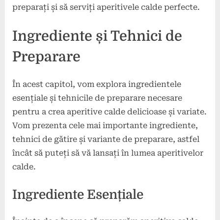
preparați și să serviți aperitivele calde perfecte.
Ingrediente și Tehnici de
Preparare
În acest capitol, vom explora ingredientele
esențiale și tehnicile de preparare necesare
pentru a crea aperitive calde delicioase și variate.
Vom prezenta cele mai importante ingrediente,
tehnici de gătire și variante de preparare, astfel
încât să puteți să vă lansați în lumea aperitivelor
calde.
Ingrediente Esențiale