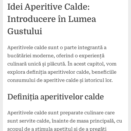
Idei Aperitive Calde:
Introducere în Lumea
Gustului
Aperitivele calde sunt o parte integrantă a
bucătăriei moderne, oferind o experiență
culinară unică și plăcută. În acest capitol, vom
explora definiția aperitivelor calde, beneficiile
consumului de aperitive calde și istoricul lor.
Definiția aperitivelor calde
Aperitivele calde sunt preparate culinare care
sunt servite calde, înainte de masa principală, cu
scopul de a stimula apetitul și de a pregăti