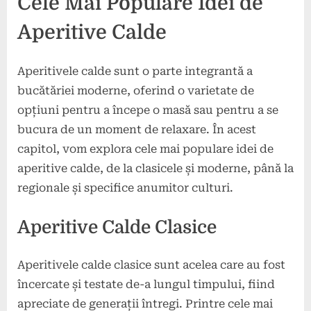
Cele Mai Populare Idei de
Aperitive Calde
Aperitivele calde sunt o parte integrantă a
bucătăriei moderne, oferind o varietate de
opțiuni pentru a începe o masă sau pentru a se
bucura de un moment de relaxare. În acest
capitol, vom explora cele mai populare idei de
aperitive calde, de la clasicele și moderne, până la
regionale și specifice anumitor culturi.
Aperitive Calde Clasice
Aperitivele calde clasice sunt acelea care au fost
încercate și testate de-a lungul timpului, fiind
apreciate de generații întregi. Printre cele mai