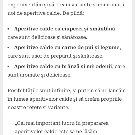
experimentăm și să creăm variante și combinații
noi de aperitive calde. De pildă:
Aperitive calde cu ciuperci și smântână
,
care sunt delicioase și sănătoase.
Aperitive calde cu carne de pui și legume
,
care sunt ușor de preparat și sănătoase.
Aperitive calde cu brânză și mirodenii
, care
sunt aromate și delicioase.
Posibilitățile sunt infinite, și putem să ne lansăm
în lumea aperitivelor calde și să creăm propriile
noastre rețete și variante.
„Cel mai important lucru în prepararea
aperitivelor calde este să ne lăsăm