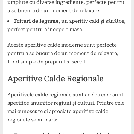
umplute cu diverse ingrediente, perfecte pentru
a se bucura de un moment de relaxare;
Frituri de legume
, un aperitiv cald și sănătos,
perfect pentru a începe o masă.
Aceste aperitive calde moderne sunt perfecte
pentru a se bucura de un moment de relaxare,
fiind simple de preparat și servit.
Aperitive Calde Regionale
Aperitivele calde regionale sunt acelea care sunt
specifice anumitor regiuni și culturi. Printre cele
mai cunoscute și apreciate aperitive calde
regionale se numără: