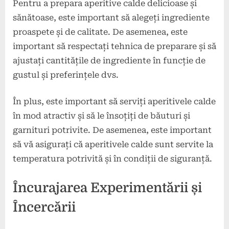
Pentru a prepara aperitive calde delicioase și
sănătoase, este important să alegeți ingrediente
proaspete și de calitate. De asemenea, este
important să respectați tehnica de preparare și să
ajustați cantitățile de ingrediente în funcție de
gustul și preferințele dvs.
În plus, este important să serviți aperitivele calde
în mod atractiv și să le însoțiți de băuturi și
garnituri potrivite. De asemenea, este important
să vă asigurați că aperitivele calde sunt servite la
temperatura potrivită și în condiții de siguranță.
Încurajarea Experimentării și
Încercării