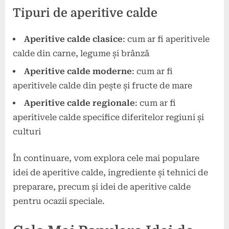
Tipuri de aperitive calde
Aperitive calde clasice
: cum ar fi aperitivele
calde din carne, legume și brânză
Aperitive calde moderne
: cum ar fi
aperitivele calde din pește și fructe de mare
Aperitive calde regionale
: cum ar fi
aperitivele calde specifice diferitelor regiuni și
culturi
În continuare, vom explora cele mai populare
idei de aperitive calde, ingrediente și tehnici de
preparare, precum și idei de aperitive calde
pentru ocazii speciale.