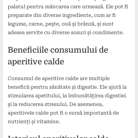
palatul pentru mâncarea care urmează. Ele pot fi
preparate din diverse ingrediente, cum ar fi
legume, carne, pește, ouă și brânză, și sunt
adesea servite cu diverse sosuri și condimente.
Beneficiile consumului de
aperitive calde
Consumul de aperitive calde are multiple
beneficii pentru sănătate și digestie. Ele ajută la
stimularea apetitului, la îmbunătățirea digestiei
și la reducerea stresului. De asemenea,
aperitivele calde pot fi o sursă importantă de
nutrienți și vitamine.