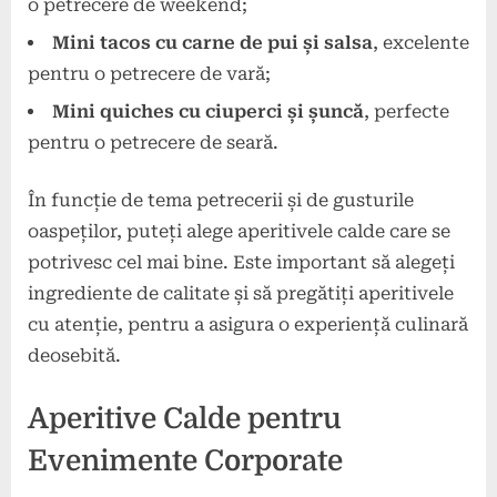
o petrecere de weekend;
Mini tacos cu carne de pui și salsa
, excelente
pentru o petrecere de vară;
Mini quiches cu ciuperci și șuncă
, perfecte
pentru o petrecere de seară.
În funcție de tema petrecerii și de gusturile
oaspeților, puteți alege aperitivele calde care se
potrivesc cel mai bine. Este important să alegeți
ingrediente de calitate și să pregătiți aperitivele
cu atenție, pentru a asigura o experiență culinară
deosebită.
Aperitive Calde pentru
Evenimente Corporate