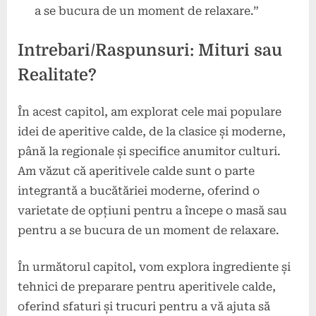
a se bucura de un moment de relaxare.”
Intrebari/Raspunsuri: Mituri sau
Realitate?
În acest capitol, am explorat cele mai populare
idei de aperitive calde, de la clasice și moderne,
până la regionale și specifice anumitor culturi.
Am văzut că aperitivele calde sunt o parte
integrantă a bucătăriei moderne, oferind o
varietate de opțiuni pentru a începe o masă sau
pentru a se bucura de un moment de relaxare.
În următorul capitol, vom explora ingrediente și
tehnici de preparare pentru aperitivele calde,
oferind sfaturi și trucuri pentru a vă ajuta să