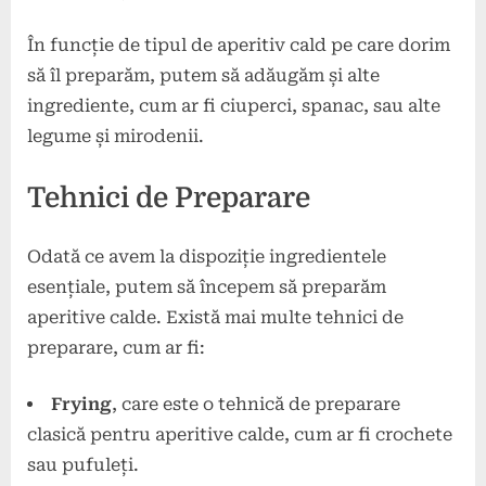
În funcție de tipul de aperitiv cald pe care dorim
să îl preparăm, putem să adăugăm și alte
ingrediente, cum ar fi ciuperci, spanac, sau alte
legume și mirodenii.
Tehnici de Preparare
Odată ce avem la dispoziție ingredientele
esențiale, putem să începem să preparăm
aperitive calde. Există mai multe tehnici de
preparare, cum ar fi:
Frying
, care este o tehnică de preparare
clasică pentru aperitive calde, cum ar fi crochete
sau pufuleți.