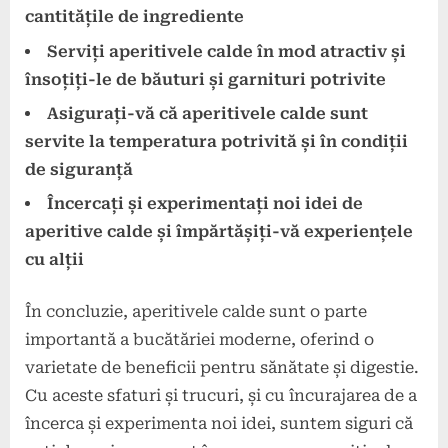
cantitățile de ingrediente
Serviți aperitivele calde în mod atractiv și
însoțiți-le de băuturi și garnituri potrivite
Asigurați-vă că aperitivele calde sunt
servite la temperatura potrivită și în condiții
de siguranță
Încercați și experimentați noi idei de
aperitive calde și împărtășiți-vă experiențele
cu alții
În concluzie, aperitivele calde sunt o parte
importantă a bucătăriei moderne, oferind o
varietate de beneficii pentru sănătate și digestie.
Cu aceste sfaturi și trucuri, și cu încurajarea de a
încerca și experimenta noi idei, suntem siguri că