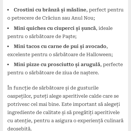
Crostini cu brânză și măsline
, perfect pentru
o petrecere de Crăciun sau Anul Nou;
Mini quiches cu ciuperci și șuncă
, ideale
pentru o sărbătoare de Paște;
Mini tacos cu carne de pui și avocado
,
excelente pentru o sărbătoare de Halloween;
Mini pizze cu prosciutto și arugulă
, perfecte
pentru o sărbătoare de ziua de naștere.
În funcție de sărbătoare și de gusturile
oaspeților, puteți alege aperitivele calde care se
potrivesc cel mai bine. Este important să alegeți
ingrediente de calitate și să pregătiți aperitivele
cu atenție, pentru a asigura o experiență culinară
deosebită.