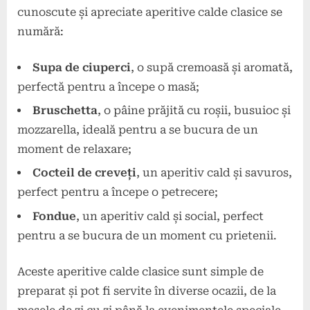
cunoscute și apreciate aperitive calde clasice se
numără:
Supa de ciuperci
, o supă cremoasă și aromată,
perfectă pentru a începe o masă;
Bruschetta
, o pâine prăjită cu roșii, busuioc și
mozzarella, ideală pentru a se bucura de un
moment de relaxare;
Cocteil de creveți
, un aperitiv cald și savuros,
perfect pentru a începe o petrecere;
Fondue
, un aperitiv cald și social, perfect
pentru a se bucura de un moment cu prietenii.
Aceste aperitive calde clasice sunt simple de
preparat și pot fi servite în diverse ocazii, de la