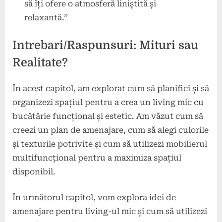
să îți ofere o atmosferă liniștită și
relaxantă.”
Intrebari/Raspunsuri: Mituri sau
Realitate?
În acest capitol, am explorat cum să planifici și să
organizezi spațiul pentru a crea un living mic cu
bucătărie funcțional și estetic. Am văzut cum să
creezi un plan de amenajare, cum să alegi culorile
și texturile potrivite și cum să utilizezi mobilierul
multifuncțional pentru a maximiza spațiul
disponibil.
În următorul capitol, vom explora idei de
amenajare pentru living-ul mic și cum să utilizezi