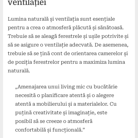
ventilației
Lumina naturală și ventilația sunt esențiale
pentru a crea o atmosferă plăcută și sănătoasă.
Trebuie să se aleagă ferestrele și ușile potrivite și
să se asigure o ventilație adecvată. De asemenea,
trebuie să se țină cont de orientarea camerelor și
de poziția ferestrelor pentru a maximiza lumina
naturală.
„Amenajarea unui living mic cu bucătărie
necesită o planificare atentă și o alegere
atentă a mobilierului și a materialelor. Cu
puțină creativitate și imaginație, este
posibil să se creeze o atmosferă
confortabilă și funcțională.”