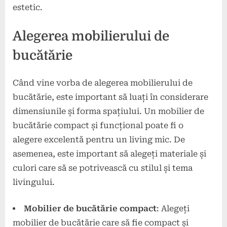
estetic.
Alegerea mobilierului de
bucătărie
Când vine vorba de alegerea mobilierului de
bucătărie, este important să luați în considerare
dimensiunile și forma spațiului. Un mobilier de
bucătărie compact și funcțional poate fi o
alegere excelentă pentru un living mic. De
asemenea, este important să alegeți materiale și
culori care să se potrivească cu stilul și tema
livingului.
Mobilier de bucătărie compact
: Alegeți
mobilier de bucătărie care să fie compact și