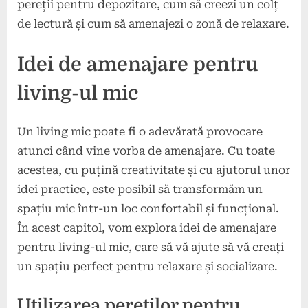
pereții pentru depozitare, cum să creezi un colț
de lectură și cum să amenajezi o zonă de relaxare.
Idei de amenajare pentru
living-ul mic
Un living mic poate fi o adevărată provocare
atunci când vine vorba de amenajare. Cu toate
acestea, cu puțină creativitate și cu ajutorul unor
idei practice, este posibil să transformăm un
spațiu mic într-un loc confortabil și funcțional.
În acest capitol, vom explora idei de amenajare
pentru living-ul mic, care să vă ajute să vă creați
un spațiu perfect pentru relaxare și socializare.
Utilizarea pereților pentru