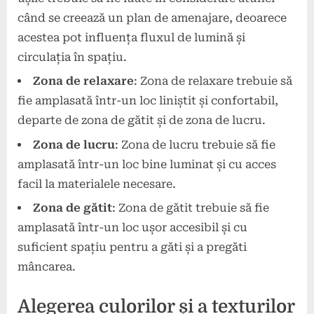
când se creează un plan de amenajare, deoarece
acestea pot influența fluxul de lumină și
circulația în spațiu.
Zona de relaxare
: Zona de relaxare trebuie să
fie amplasată într-un loc liniștit și confortabil,
departe de zona de gătit și de zona de lucru.
Zona de lucru
: Zona de lucru trebuie să fie
amplasată într-un loc bine luminat și cu acces
facil la materialele necesare.
Zona de gătit
: Zona de gătit trebuie să fie
amplasată într-un loc ușor accesibil și cu
suficient spațiu pentru a găti și a pregăti
mâncarea.
Alegerea culorilor și a texturilor