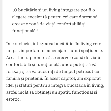
„O bucătărie și un living integrate pot fi o
alegere excelentă pentru cei care doresc să
creeze o zonă de viață confortabilă și
funcțională.”
În concluzie, integrarea bucătăriei în living este
un pas important în amenajarea unui spațiu mic.
Acest lucru permite să se creeze o zonă de viață
confortabilă și funcțională, unde puteți să vă
relaxați și să vă bucurați de timpul petrecut cu
familia și prietenii. În acest capitol, am explorat
idei și sfaturi pentru a integra bucătăria în living,
astfel încât să obțineți un spațiu funcțional și
estetic.