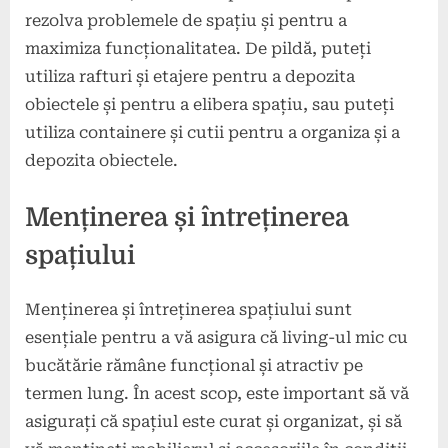
rezolva problemele de spațiu și pentru a
maximiza funcționalitatea. De pildă, puteți
utiliza rafturi și etajere pentru a depozita
obiectele și pentru a elibera spațiu, sau puteți
utiliza containere și cutii pentru a organiza și a
depozita obiectele.
Menținerea și întreținerea
spațiului
Menținerea și întreținerea spațiului sunt
esențiale pentru a vă asigura că living-ul mic cu
bucătărie rămâne funcțional și atractiv pe
termen lung. În acest scop, este important să vă
asigurați că spațiul este curat și organizat, și să