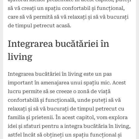
să vă creați un spațiu confortabil și funcțional,
care să vă permită să vă relaxați și să vă bucurați
de timpul petrecut acasă.
Integrarea bucătăriei în
living
Integrarea bucătăriei în living este un pas
important în amenajarea unui spațiu mic. Acest
lucru permite să se creeze o zonă de viață
confortabilă și funcțională, unde puteți să vă
relaxați și să vă bucurați de timpul petrecut cu
familia și prietenii. În acest capitol, vom explora
idei și sfaturi pentru a integra bucătăria în living,
astfel încât să obțineți un spațiu funcțional și