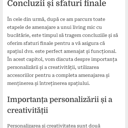
Concluzii și sfaturi finale
În cele din urmă, după ce am parcurs toate
etapele de amenajare a unui living mic cu
bucătărie, este timpul să tragem concluziile și să
oferim sfaturi finale pentru a vă asigura că
spațiul dvs. este perfect amenajat și funcțional.
În acest capitol, vom discuta despre importanța
personalizării și a creativității, utilizarea
accesoriilor pentru a completa amenajarea și
menținerea și întreținerea spațiului.
Importanța personalizării și a
creativității
Personalizarea și creativitatea sunt două