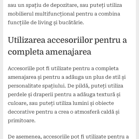
sau un spațiu de depozitare, sau puteți utiliza
mobilierul multifuncțional pentru a combina
funcțiile de living și bucătărie.
Utilizarea accesoriilor pentru a
completa amenajarea
Accesoriile pot fi utilizate pentru a completa
amenajarea și pentru a adăuga un plus de stil și
personalitate spațiului. De pildă, puteți utiliza
perdele și draperii pentru a adăuga textură și
culoare, sau puteți utiliza lumini și obiecte
decorative pentru a crea o atmosferă caldă și
primitoare.
De asemenea, accesoriile pot fi utilizate pentru a