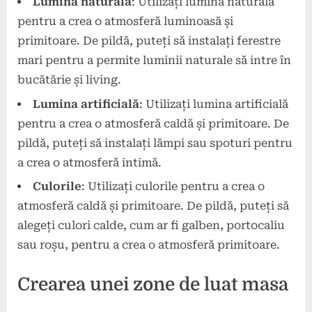
Lumina naturală
: Utilizați lumina naturală
pentru a crea o atmosferă luminoasă și
primitoare. De pildă, puteți să instalați ferestre
mari pentru a permite luminii naturale să intre în
bucătărie și living.
Lumina artificială
: Utilizați lumina artificială
pentru a crea o atmosferă caldă și primitoare. De
pildă, puteți să instalați lămpi sau spoturi pentru
a crea o atmosferă intimă.
Culorile
: Utilizați culorile pentru a crea o
atmosferă caldă și primitoare. De pildă, puteți să
alegeți culori calde, cum ar fi galben, portocaliu
sau roșu, pentru a crea o atmosferă primitoare.
Crearea unei zone de luat masa