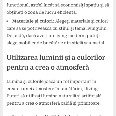
funcțional, astfel încât să economisiți spațiu și să
obțineți o zonă de lucru eficientă.
Materiale și culori
: Alegeți materiale și culori
care să se potrivească cu stilul și tema livingului.
De pildă, dacă aveți un living modern, puteți
alege mobilier de bucătărie din sticlă sau metal.
Utilizarea luminii și a culorilor
pentru a crea o atmosferă
Lumina și culorile joacă un rol important în
crearea unei atmosfere în bucătărie și living.
Puteți să utilizați lumina naturală și artificială
pentru a crea o atmosferă caldă și primitoare.