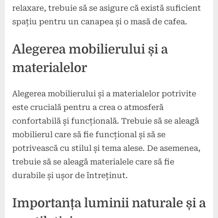
relaxare, trebuie să se asigure că există suficient
spațiu pentru un canapea și o masă de cafea.
Alegerea mobilierului și a
materialelor
Alegerea mobilierului și a materialelor potrivite
este crucială pentru a crea o atmosferă
confortabilă și funcțională. Trebuie să se aleagă
mobilierul care să fie funcțional și să se
potrivească cu stilul și tema alese. De asemenea,
trebuie să se aleagă materialele care să fie
durabile și ușor de întreținut.
Importanța luminii naturale și a