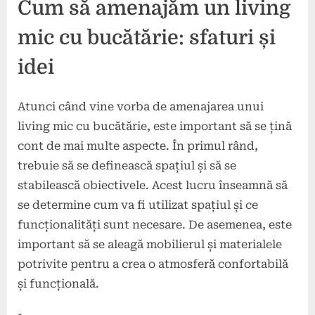
Cum să amenajăm un living
mic cu bucătărie: sfaturi și
idei
Atunci când vine vorba de amenajarea unui
living mic cu bucătărie, este important să se țină
cont de mai multe aspecte. În primul rând,
trebuie să se definească spațiul și să se
stabilească obiectivele. Acest lucru înseamnă să
se determine cum va fi utilizat spațiul și ce
funcționalități sunt necesare. De asemenea, este
important să se aleagă mobilierul și materialele
potrivite pentru a crea o atmosferă confortabilă
și funcțională.