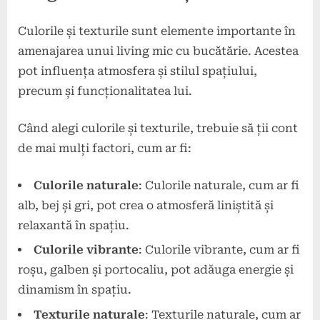
Culorile și texturile sunt elemente importante în
amenajarea unui living mic cu bucătărie. Acestea
pot influența atmosfera și stilul spațiului,
precum și funcționalitatea lui.
Când alegi culorile și texturile, trebuie să ții cont
de mai mulți factori, cum ar fi:
Culorile naturale
: Culorile naturale, cum ar fi
alb, bej și gri, pot crea o atmosferă liniștită și
relaxantă în spațiu.
Culorile vibrante
: Culorile vibrante, cum ar fi
roșu, galben și portocaliu, pot adăuga energie și
dinamism în spațiu.
Texturile naturale
: Texturile naturale, cum ar