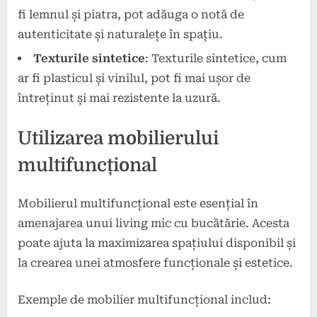
fi lemnul și piatra, pot adăuga o notă de
autenticitate și naturalețe în spațiu.
Texturile sintetice
: Texturile sintetice, cum
ar fi plasticul și vinilul, pot fi mai ușor de
întreținut și mai rezistente la uzură.
Utilizarea mobilierului
multifuncțional
Mobilierul multifuncțional este esențial în
amenajarea unui living mic cu bucătărie. Acesta
poate ajuta la maximizarea spațiului disponibil și
la crearea unei atmosfere funcționale și estetice.
Exemple de mobilier multifuncțional includ: