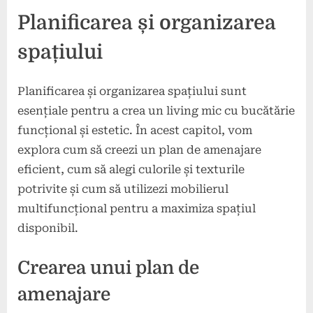
Planificarea și organizarea
spațiului
Planificarea și organizarea spațiului sunt
esențiale pentru a crea un living mic cu bucătărie
funcțional și estetic. În acest capitol, vom
explora cum să creezi un plan de amenajare
eficient, cum să alegi culorile și texturile
potrivite și cum să utilizezi mobilierul
multifuncțional pentru a maximiza spațiul
disponibil.
Crearea unui plan de
amenajare