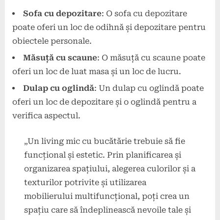
Sofa cu depozitare
: O sofa cu depozitare
poate oferi un loc de odihnă și depozitare pentru
obiectele personale.
Măsuță cu scaune
: O măsuță cu scaune poate
oferi un loc de luat masa și un loc de lucru.
Dulap cu oglindă
: Un dulap cu oglindă poate
oferi un loc de depozitare și o oglindă pentru a
verifica aspectul.
„Un living mic cu bucătărie trebuie să fie
funcțional și estetic. Prin planificarea și
organizarea spațiului, alegerea culorilor și a
texturilor potrivite și utilizarea
mobilierului multifuncțional, poți crea un
spațiu care să îndeplinească nevoile tale și