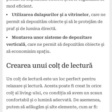
mod eficient.
Utilizarea dulapurilor și a vitrinelor
, care ne
permit să depozităm obiecte și să le protejăm de
praf și de lumina directă.
Montarea unor sisteme de depozitare
verticală
, care ne permit să depozităm obiecte și
să economisim spațiu.
Crearea unui colț de lectură
Un colț de lectură este un loc perfect pentru
relaxare și lectură. Acesta poate fi creat în orice
colț al living-ului, cu condiția să avem un scaun
confortabil și o lumină adecvată. De asemenea,
putem să adăugăm și alte elemente, cum ar fi: