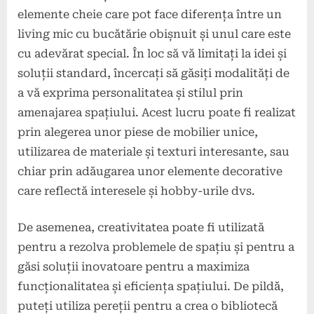
elemente cheie care pot face diferența între un
living mic cu bucătărie obișnuit și unul care este
cu adevărat special. În loc să vă limitați la idei și
soluții standard, încercați să găsiți modalități de
a vă exprima personalitatea și stilul prin
amenajarea spațiului. Acest lucru poate fi realizat
prin alegerea unor piese de mobilier unice,
utilizarea de materiale și texturi interesante, sau
chiar prin adăugarea unor elemente decorative
care reflectă interesele și hobby-urile dvs.
De asemenea, creativitatea poate fi utilizată
pentru a rezolva problemele de spațiu și pentru a
găsi soluții inovatoare pentru a maximiza
funcționalitatea și eficiența spațiului. De pildă,
puteți utiliza pereții pentru a crea o bibliotecă