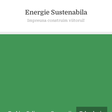
Energie Sustenabila
Impreuna construim viitorul!