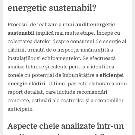
energetic sustenabil?
Procesul de realizare a unui
audit energetic
sustenabil
implică mai multe etape. Începe cu
colectarea datelor despre consumul de energie al
clădirii, urmată de o inspecție amănunțită a
instalațiilor și echipamentelor. Se efectuează
analize tehnice și calcule pentru a identifica
zonele cu potențial de îmbunătățire a
eficienței
energie clădiri
. Ultimul pas este elaborarea unui
raport detaliat, care include recomandări
concrete, estimări ale costurilor și a economiilor
anticipate.
Aspecte cheie analizate într-un