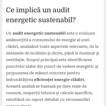
Ce implică un audit
energetic sustenabil?
Un
audit energetic sustenabil
este o evaluare
amănunțită a consumului de energie al unei
clădiri, analizând toate aspectele relevante, de la
sistemele de încălzire și răcire, până la iluminat și
ventilație. Scopul principal este identificarea
punctelor slabe din punct de vedere energetic și
propunerea de măsuri concrete pentru
îmbunătățirea
eficienței energie clădiri
.
Această analiză se bazează pe date reale de
consum, inspecții tehnice și calcule specifice,
rezultând un raport detaliat cu recomandări