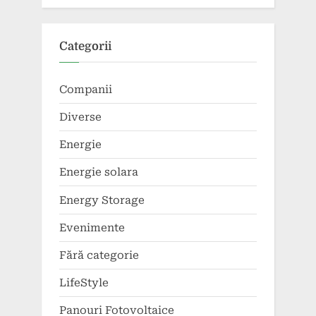
Categorii
Companii
Diverse
Energie
Energie solara
Energy Storage
Evenimente
Fără categorie
LifeStyle
Panouri Fotovoltaice