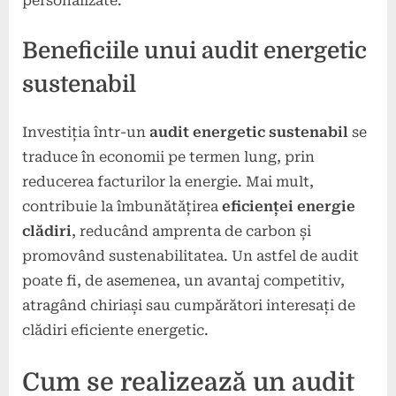
personalizate.
Beneficiile unui audit energetic
sustenabil
Investiția într-un
audit energetic sustenabil
se
traduce în economii pe termen lung, prin
reducerea facturilor la energie. Mai mult,
contribuie la îmbunătățirea
eficienței energie
clădiri
, reducând amprenta de carbon și
promovând sustenabilitatea. Un astfel de audit
poate fi, de asemenea, un avantaj competitiv,
atragând chiriași sau cumpărători interesați de
clădiri eficiente energetic.
Cum se realizează un audit