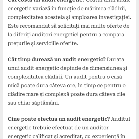
energetic variază în funcție de mărimea clădirii,
complexitatea acesteia și amploarea investigației.
Este recomandat să solicitați mai multe oferte de
la diferiți auditori energetici pentru a compara
prețurile și serviciile oferite.
Cât timp durează un audit energetic?
Durata
unui audit energetic depinde de dimensiunea și
complexitatea clădirii. Un audit pentru o casă
mică poate dura câteva ore, în timp ce pentru o
clădire mare și complexă poate dura câteva zile
sau chiar săptămâni.
Cine poate efectua un audit energetic?
Auditul
energetic trebuie efectuat de un auditor
energetic calificat și acreditat, cu experiență în