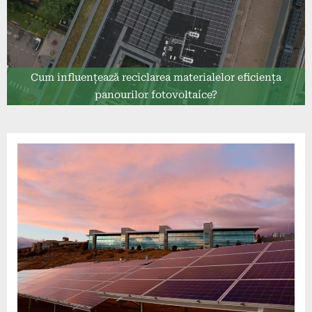
Cum influențează reciclarea materialelor eficiența
panourilor fotovoltaice?