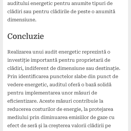
auditului energetic pentru anumite tipuri de
clădiri sau pentru clădirile de peste o anumită
dimensiune.
Concluzie
Realizarea unui audit energetic reprezintă o
investiție importantă pentru proprietarii de
clădiri, indiferent de dimensiune sau destinație.
Prin identificarea punctelor slabe din punct de
vedere energetic, auditul oferă o bază solidă
pentru implementarea unor măsuri de
eficientizare. Aceste măsuri contribuie la
reducerea costurilor de energie, la protejarea
mediului prin diminuarea emisiilor de gaze cu
efect de seră și la creșterea valorii clădirii pe