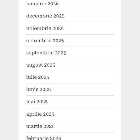
ianuarie 2026
decembrie 2025
noiembrie 2025
octombrie 2025
septembrie 2025
august 2025
iulie 2025
iunie 2025
mai 2025
aprilie 2025
martie 2025
februarie 2025