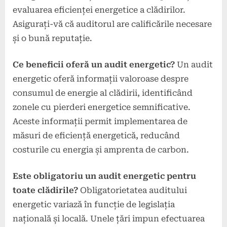
evaluarea eficienței energetice a clădirilor.
Asigurați-vă că auditorul are calificările necesare
și o bună reputație.
Ce beneficii oferă un audit energetic?
Un audit
energetic oferă informații valoroase despre
consumul de energie al clădirii, identificând
zonele cu pierderi energetice semnificative.
Aceste informații permit implementarea de
măsuri de eficiență energetică, reducând
costurile cu energia și amprenta de carbon.
Este obligatoriu un audit energetic pentru
toate clădirile?
Obligatorietatea auditului
energetic variază în funcție de legislația
națională și locală. Unele țări impun efectuarea