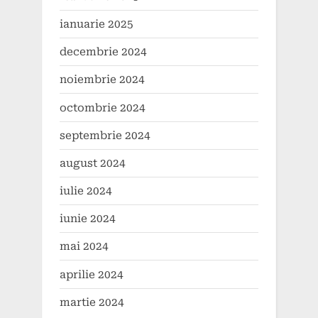
ianuarie 2025
decembrie 2024
noiembrie 2024
octombrie 2024
septembrie 2024
august 2024
iulie 2024
iunie 2024
mai 2024
aprilie 2024
martie 2024