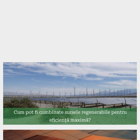
Cum pot fi combinate sursele regenerabile pentru
eficiență maximă?