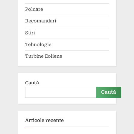
Poluare
Recomandari
Stiri
Tehnologie
Turbine Eoliene
Caută
Caută
Articole recente