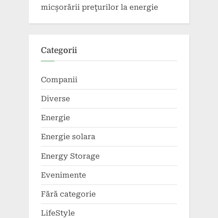
micșorării preţurilor la energie
Categorii
Companii
Diverse
Energie
Energie solara
Energy Storage
Evenimente
Fără categorie
LifeStyle