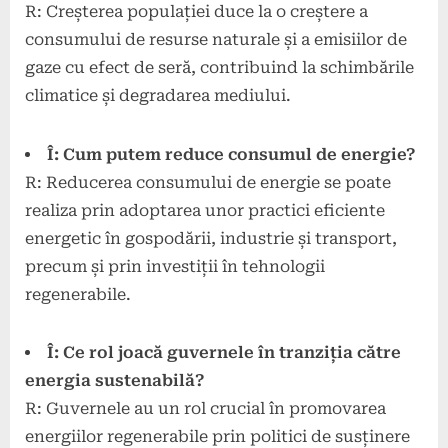
R: Creșterea populației duce la o creștere a
consumului de resurse naturale și a emisiilor de
gaze cu efect de seră, contribuind la schimbările
climatice și degradarea mediului.
Î: Cum putem reduce consumul de energie?
R: Reducerea consumului de energie se poate
realiza prin adoptarea unor practici eficiente
energetic în gospodării, industrie și transport,
precum și prin investiții în tehnologii
regenerabile.
Î: Ce rol joacă guvernele în tranziția către
energia sustenabilă?
R: Guvernele au un rol crucial în promovarea
energiilor regenerabile prin politici de susținere