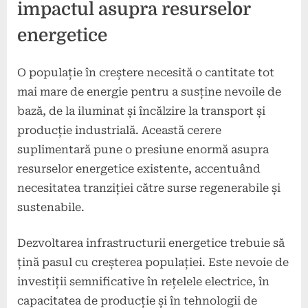
impactul asupra resurselor
energetice
O populație în creștere necesită o cantitate tot
mai mare de energie pentru a susține nevoile de
bază, de la iluminat și încălzire la transport și
producție industrială. Această cerere
suplimentară pune o presiune enormă asupra
resurselor energetice existente, accentuând
necesitatea tranziției către surse regenerabile și
sustenabile.
Dezvoltarea infrastructurii energetice trebuie să
țină pasul cu creșterea populației. Este nevoie de
investiții semnificative în rețelele electrice, în
capacitatea de producție și în tehnologii de