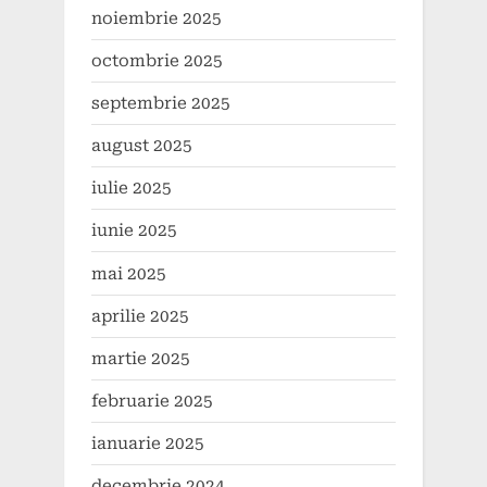
noiembrie 2025
octombrie 2025
septembrie 2025
august 2025
iulie 2025
iunie 2025
mai 2025
aprilie 2025
martie 2025
februarie 2025
ianuarie 2025
decembrie 2024