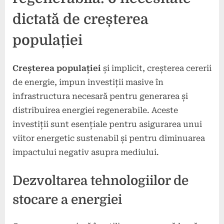
dictată de creșterea
populației
Creșterea populației
și implicit, creșterea cererii
de energie, impun investiții masive în
infrastructura necesară pentru generarea și
distribuirea energiei regenerabile. Aceste
investiții sunt esențiale pentru asigurarea unui
viitor energetic sustenabil și pentru diminuarea
impactului negativ asupra mediului.
Dezvoltarea tehnologiilor de
stocare a energiei