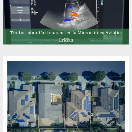
Tinitus: abordări terapeutice la Microclinica Aviației
Eridan