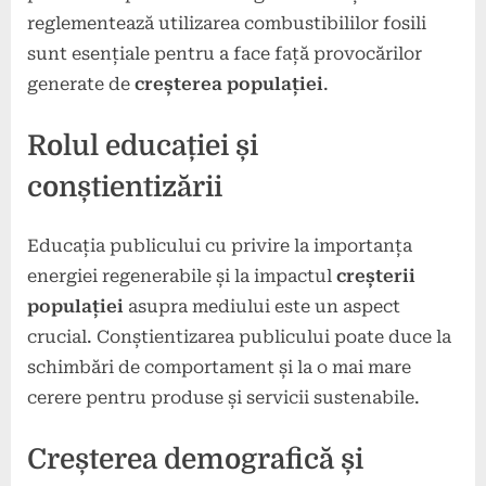
reglementează utilizarea combustibililor fosili
sunt esențiale pentru a face față provocărilor
generate de
creșterea populației
.
Rolul educației și
conștientizării
Educația publicului cu privire la importanța
energiei regenerabile și la impactul
creșterii
populației
asupra mediului este un aspect
crucial. Conștientizarea publicului poate duce la
schimbări de comportament și la o mai mare
cerere pentru produse și servicii sustenabile.
Creșterea demografică și