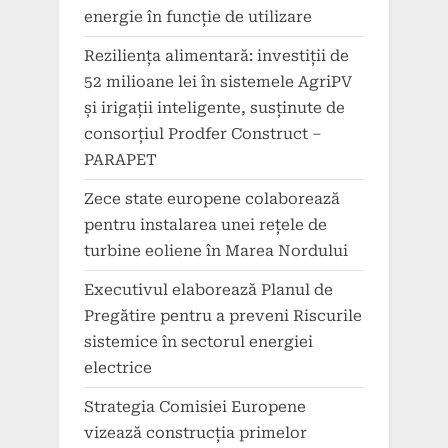
energie în funcție de utilizare
Reziliența alimentară: investiții de
52 milioane lei în sistemele AgriPV
și irigații inteligente, susținute de
consorțiul Prodfer Construct –
PARAPET
Zece state europene colaborează
pentru instalarea unei rețele de
turbine eoliene în Marea Nordului
Executivul elaborează Planul de
Pregătire pentru a preveni Riscurile
sistemice în sectorul energiei
electrice
Strategia Comisiei Europene
vizează construcția primelor