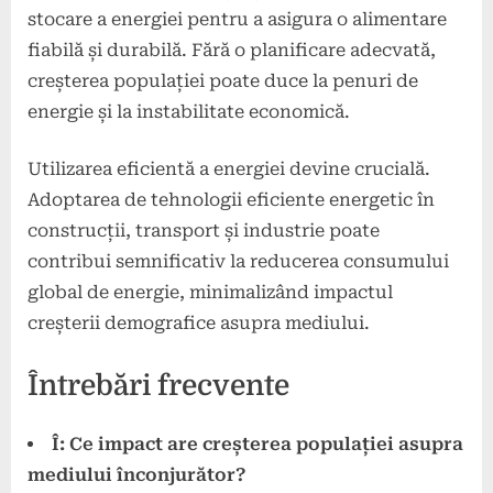
stocare a energiei pentru a asigura o alimentare
fiabilă și durabilă. Fără o planificare adecvată,
creșterea populației poate duce la penuri de
energie și la instabilitate economică.
Utilizarea eficientă a energiei devine crucială.
Adoptarea de tehnologii eficiente energetic în
construcții, transport și industrie poate
contribui semnificativ la reducerea consumului
global de energie, minimalizând impactul
creșterii demografice asupra mediului.
Întrebări frecvente
Î: Ce impact are creșterea populației asupra
mediului înconjurător?