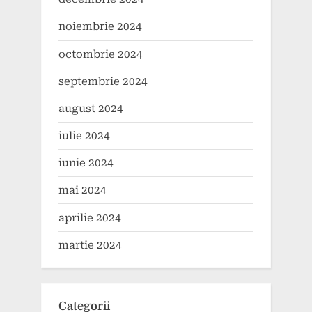
noiembrie 2024
octombrie 2024
septembrie 2024
august 2024
iulie 2024
iunie 2024
mai 2024
aprilie 2024
martie 2024
Categorii