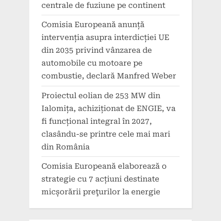
centrale de fuziune pe continent
Comisia Europeană anunță
intervenția asupra interdicției UE
din 2035 privind vânzarea de
automobile cu motoare pe
combustie, declară Manfred Weber
Proiectul eolian de 253 MW din
Ialomița, achiziționat de ENGIE, va
fi funcțional integral în 2027,
clasându-se printre cele mai mari
din România
Comisia Europeană elaborează o
strategie cu 7 acțiuni destinate
micșorării preţurilor la energie