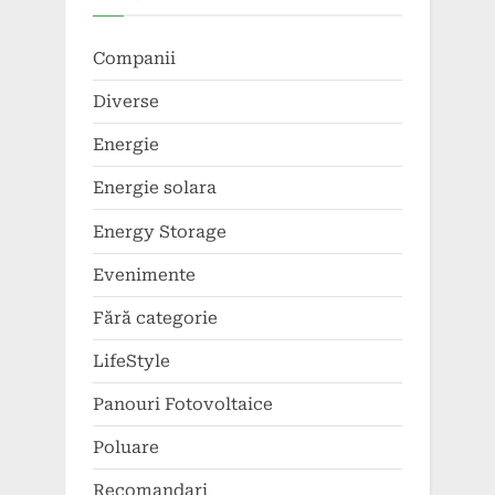
Companii
Diverse
Energie
Energie solara
Energy Storage
Evenimente
Fără categorie
LifeStyle
Panouri Fotovoltaice
Poluare
Recomandari