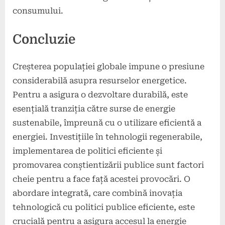
consumului.
Concluzie
Creșterea populației globale impune o presiune
considerabilă asupra resurselor energetice.
Pentru a asigura o dezvoltare durabilă, este
esențială tranziția către surse de energie
sustenabile, împreună cu o utilizare eficientă a
energiei. Investițiile în tehnologii regenerabile,
implementarea de politici eficiente și
promovarea conștientizării publice sunt factori
cheie pentru a face față acestei provocări. O
abordare integrată, care combină inovația
tehnologică cu politici publice eficiente, este
crucială pentru a asigura accesul la energie