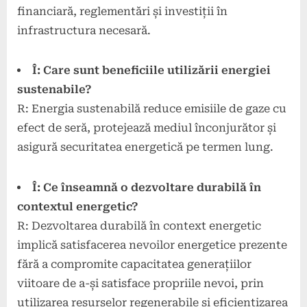
financiară, reglementări și investiții în
infrastructura necesară.
Î: Care sunt beneficiile utilizării energiei
sustenabile?
R: Energia sustenabilă reduce emisiile de gaze cu
efect de seră, protejează mediul înconjurător și
asigură securitatea energetică pe termen lung.
Î: Ce înseamnă o dezvoltare durabilă în
contextul energetic?
R: Dezvoltarea durabilă în context energetic
implică satisfacerea nevoilor energetice prezente
fără a compromite capacitatea generațiilor
viitoare de a-și satisface propriile nevoi, prin
utilizarea resurselor regenerabile și eficientizarea