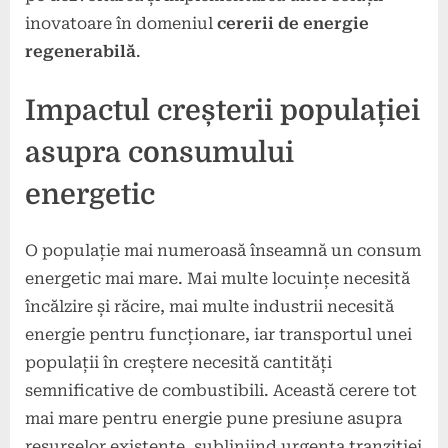
inovatoare în domeniul
cererii de energie
regenerabilă
.
Impactul creșterii populației
asupra consumului
energetic
O populație mai numeroasă înseamnă un consum
energetic mai mare. Mai multe locuințe necesită
încălzire și răcire, mai multe industrii necesită
energie pentru funcționare, iar transportul unei
populații în creștere necesită cantități
semnificative de combustibili. Această cerere tot
mai mare pentru energie pune presiune asupra
resurselor existente, subliniind urgența tranziției