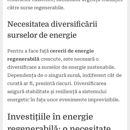
către surse regenerabile.
Necesitatea diversificării
surselor de energie
Pentru a face față
cererii de energie
regenerabilă
crescute, este necesară o
diversificare a surselor de energie sustenabile.
Dependența de o singură sursă, indiferent cât de
curată ar fi, prezintă riscuri. Diversificarea
asigură stabilitate și reziliență a sistemului
energetic în fața unor evenimente imprevizibile.
Investițiile în energie
regenerabilă: o necesitate