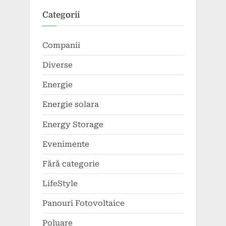
Categorii
Companii
Diverse
Energie
Energie solara
Energy Storage
Evenimente
Fără categorie
LifeStyle
Panouri Fotovoltaice
Poluare