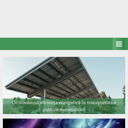
Ce înseamnă eficiența energetică în transporturile
publice sustenabile?