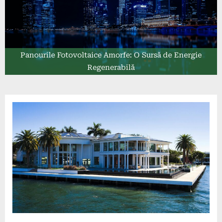
Panourile Fotovoltaice Amorfe: O Sursă de Energie
Regenerabilă