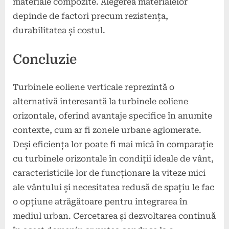
materiale compozite. Alegerea materialelor
depinde de factori precum rezistența,
durabilitatea și costul.
Concluzie
Turbinele eoliene verticale reprezintă o
alternativă interesantă la turbinele eoliene
orizontale, oferind avantaje specifice în anumite
contexte, cum ar fi zonele urbane aglomerate.
Deși eficiența lor poate fi mai mică în comparație
cu turbinele orizontale în condiții ideale de vânt,
caracteristicile lor de funcționare la viteze mici
ale vântului și necesitatea redusă de spațiu le fac
o opțiune atrăgătoare pentru integrarea în
mediul urban. Cercetarea și dezvoltarea continuă