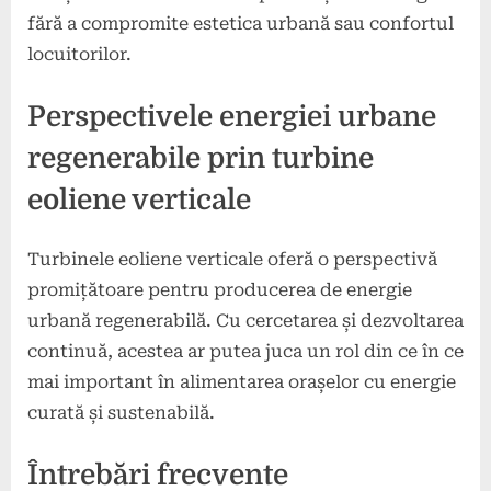
fără a compromite estetica urbană sau confortul
locuitorilor.
Perspectivele energiei urbane
regenerabile prin turbine
eoliene verticale
Turbinele eoliene verticale oferă o perspectivă
promițătoare pentru producerea de energie
urbană regenerabilă. Cu cercetarea și dezvoltarea
continuă, acestea ar putea juca un rol din ce în ce
mai important în alimentarea orașelor cu energie
curată și sustenabilă.
Întrebări frecvente