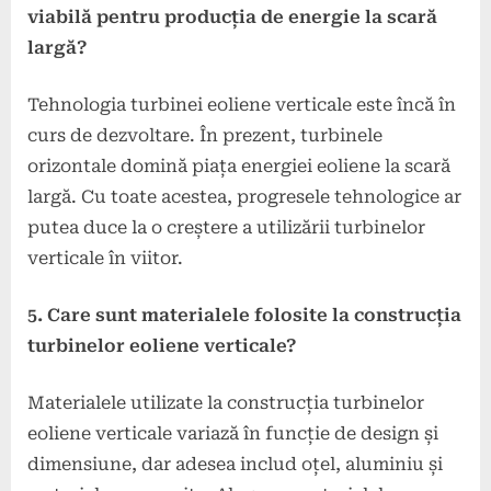
viabilă pentru producția de energie la scară
largă?
Tehnologia turbinei eoliene verticale este încă în
curs de dezvoltare. În prezent, turbinele
orizontale domină piața energiei eoliene la scară
largă. Cu toate acestea, progresele tehnologice ar
putea duce la o creștere a utilizării turbinelor
verticale în viitor.
5. Care sunt materialele folosite la construcția
turbinelor eoliene verticale?
Materialele utilizate la construcția turbinelor
eoliene verticale variază în funcție de design și
dimensiune, dar adesea includ oțel, aluminiu și