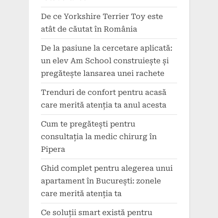
De ce Yorkshire Terrier Toy este
atât de căutat în România
De la pasiune la cercetare aplicată:
un elev Am School construiește și
pregătește lansarea unei rachete
Trenduri de confort pentru acasă
care merită atenția ta anul acesta
Cum te pregătești pentru
consultația la medic chirurg în
Pipera
Ghid complet pentru alegerea unui
apartament în București: zonele
care merită atenția ta
Ce soluții smart există pentru