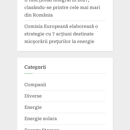
clasându-se printre cele mai mari
din România
Comisia Europeană elaborează o
strategie cu 7 acțiuni destinate
micșorării preţurilor la energie
Categorii
Companii
Diverse
Energie
Energie solara