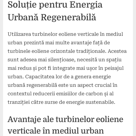
Soluție pentru Energia
Urbană Regenerabilă
Utilizarea turbinelor eoliene verticale în mediul
urban prezintă mai multe avantaje față de
turbinele eoliene orizontale tradiționale. Acestea
sunt adesea mai silențioase, necesită un spațiu
mai redus și pot fi integrate mai ușor în peisajul
urban. Capacitatea lor de a genera energie
urbană regenerabilă este un aspect crucial în
contextul reducerii emisiilor de carbon și al
tranziției către surse de energie sustenabile.
Avantaje ale turbinelor eoliene
verticale în mediul urban