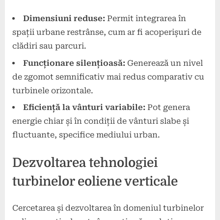
Dimensiuni reduse:
Permit integrarea în
spații urbane restrânse, cum ar fi acoperișuri de
clădiri sau parcuri.
Funcționare silențioasă:
Generează un nivel
de zgomot semnificativ mai redus comparativ cu
turbinele orizontale.
Eficiență la vânturi variabile:
Pot genera
energie chiar și în condiții de vânturi slabe și
fluctuante, specifice mediului urban.
Dezvoltarea tehnologiei
turbinelor eoliene verticale
Cercetarea și dezvoltarea în domeniul turbinelor