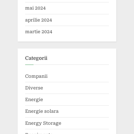
mai 2024
aprilie 2024
martie 2024
Categorii
Companii
Diverse
Energie
Energie solara
Energy Storage