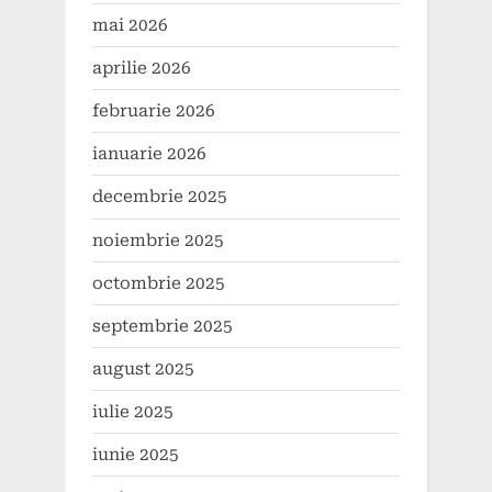
mai 2026
aprilie 2026
februarie 2026
ianuarie 2026
decembrie 2025
noiembrie 2025
octombrie 2025
septembrie 2025
august 2025
iulie 2025
iunie 2025