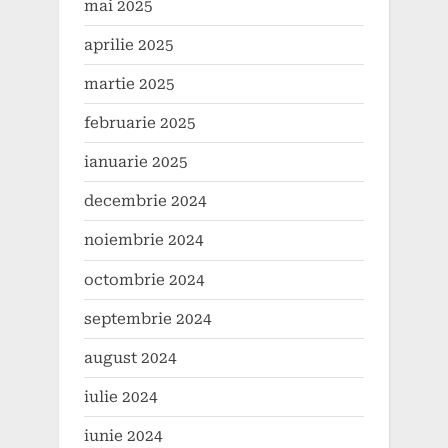
mai 2025
aprilie 2025
martie 2025
februarie 2025
ianuarie 2025
decembrie 2024
noiembrie 2024
octombrie 2024
septembrie 2024
august 2024
iulie 2024
iunie 2024