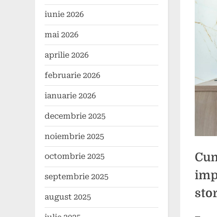
iunie 2026
mai 2026
aprilie 2026
februarie 2026
ianuarie 2026
decembrie 2025
noiembrie 2025
Cum
octombrie 2025
imp
septembrie 2025
sto
august 2025