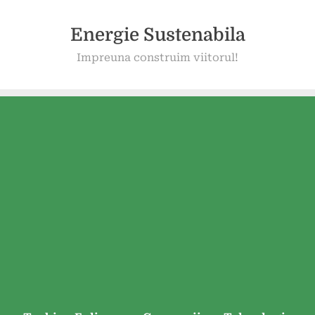
Energie Sustenabila
Impreuna construim viitorul!