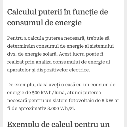
Calculul puterii în funcție de
consumul de energie
Pentru a calcula puterea necesară, trebuie să
determinăm consumul de energie al sistemului
dvs. de energie solară. Acest lucru poate fi
realizat prin analiza consumului de energie al
aparatelor și dispozitivelor electrice.
De exemplu, dacă aveți o casă cu un consum de
energie de 500 kWh/lună, atunci puterea
necesară pentru un sistem fotovoltaic de 8 kW ar
fi de aproximativ 8.000 Wh/zi.
Exemplu de calcul pentru un