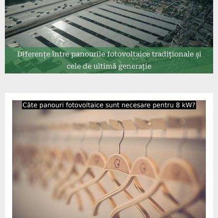
Diferențe între panourile fotovoltaice tradiționale și
cele de ultimă generație