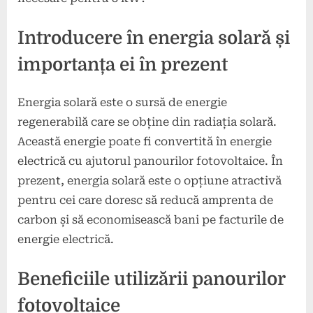
Introducere în energia solară și
importanța ei în prezent
Energia solară este o sursă de energie
regenerabilă care se obține din radiația solară.
Această energie poate fi convertită în energie
electrică cu ajutorul panourilor fotovoltaice. În
prezent, energia solară este o opțiune atractivă
pentru cei care doresc să reducă amprenta de
carbon și să economisească bani pe facturile de
energie electrică.
Beneficiile utilizării panourilor
fotovoltaice