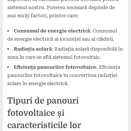
sistemul nostru. Puterea necesară depinde de
mai mulți factori, printre care:
Consumul de energie electrică
: Consumul
de energie electrică al locuinței sau al clădirii.
Radiația solară
: Radiația solară disponibilă în
zona în care se află sistemul fotovoltaic.
Eficiența panourilor fotovoltaice
: Eficiența
panourilor fotovoltaice în convertirea radiației
solare în energie electrică.
Tipuri de panouri
fotovoltaice și
caracteristicile lor