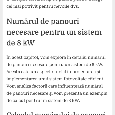
cel mai potrivit pentru nevoile dvs.
Numărul de panouri
necesare pentru un sistem
de 8 kW
În acest capitol, vom explora în detaliu numărul
de panouri necesare pentru un sistem de 8 kW.
Acesta este un aspect crucial în proiectarea și
implementarea unui sistem fotovoltaic eficient.
Vom analiza factorii care influențează numărul
de panouri necesare și vom prezenta un exemplu
de calcul pentru un sistem de 8 kW.