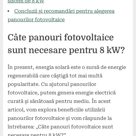
sistem de 8 kW
Concluzii și recomandări pentru alegerea
panourilor fotovoltaice
Câte panouri fotovoltaice
sunt necesare pentru 8 kW?
În prezent, energia solară este o sursă de energie
regenerabilă care câștigă tot mai multă
popularitate. Cu ajutorul panourilor
fotovoltaice, putem genera energie electrică
curată și sănătoasă pentru mediu. În acest
articol, vom explora beneficiile utilizării
panourilor fotovoltaice și vom răspunde la
întrebarea: „Câte panouri fotovoltaice sunt
necesare pentru 8 kW?”