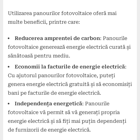
Utilizarea panourilor fotovoltaice oferă mai
multe beneficii, printre care:
Reducerea amprentei de carbon
: Panourile
fotovoltaice generează energie electrică curată și
sănătoasă pentru mediu.
Economii la facturile de energie electrică
:
Cu ajutorul panourilor fotovoltaice, puteți
genera energie electrică gratuită și să economisiți
bani pe facturile de energie electrică.
Independența energetică
: Panourile
fotovoltaice vă permit să vă generați propria
energie electrică și să fiți mai puțin dependenți
de furnizorii de energie electrică.