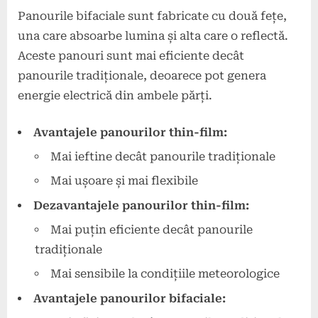
Panourile bifaciale sunt fabricate cu două fețe,
una care absoarbe lumina și alta care o reflectă.
Aceste panouri sunt mai eficiente decât
panourile tradiționale, deoarece pot genera
energie electrică din ambele părți.
Avantajele panourilor thin-film:
Mai ieftine decât panourile tradiționale
Mai ușoare și mai flexibile
Dezavantajele panourilor thin-film:
Mai puțin eficiente decât panourile
tradiționale
Mai sensibile la condițiile meteorologice
Avantajele panourilor bifaciale: