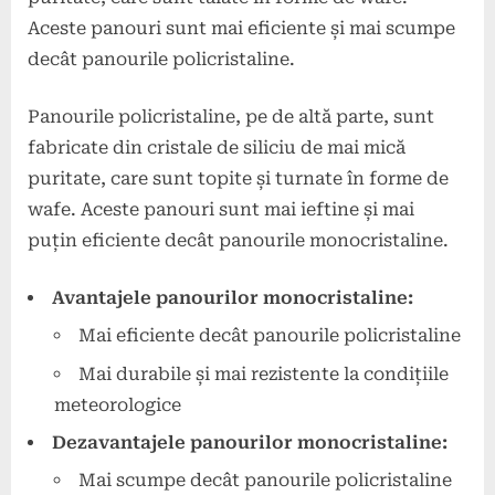
Aceste panouri sunt mai eficiente și mai scumpe
decât panourile policristaline.
Panourile policristaline, pe de altă parte, sunt
fabricate din cristale de siliciu de mai mică
puritate, care sunt topite și turnate în forme de
wafe. Aceste panouri sunt mai ieftine și mai
puțin eficiente decât panourile monocristaline.
Avantajele panourilor monocristaline:
Mai eficiente decât panourile policristaline
Mai durabile și mai rezistente la condițiile
meteorologice
Dezavantajele panourilor monocristaline:
Mai scumpe decât panourile policristaline