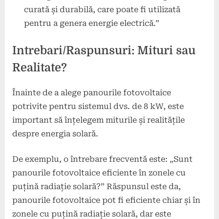
curată și durabilă, care poate fi utilizată
pentru a genera energie electrică.”
Intrebari/Raspunsuri: Mituri sau
Realitate?
Înainte de a alege panourile fotovoltaice
potrivite pentru sistemul dvs. de 8 kW, este
important să înțelegem miturile și realitățile
despre energia solară.
De exemplu, o întrebare frecventă este: „Sunt
panourile fotovoltaice eficiente în zonele cu
puțină radiație solară?” Răspunsul este da,
panourile fotovoltaice pot fi eficiente chiar și în
zonele cu puțină radiație solară, dar este