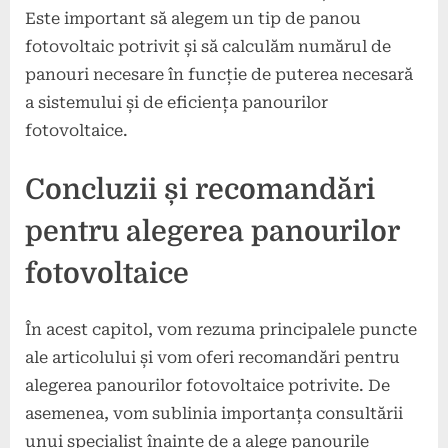
Este important să alegem un tip de panou
fotovoltaic potrivit și să calculăm numărul de
panouri necesare în funcție de puterea necesară
a sistemului și de eficiența panourilor
fotovoltaice.
Concluzii și recomandări
pentru alegerea panourilor
fotovoltaice
În acest capitol, vom rezuma principalele puncte
ale articolului și vom oferi recomandări pentru
alegerea panourilor fotovoltaice potrivite. De
asemenea, vom sublinia importanța consultării
unui specialist înainte de a alege panourile