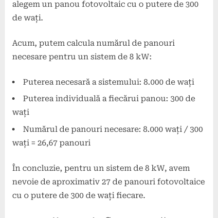
alegem un panou fotovoltaic cu o putere de 300
de wați.
Acum, putem calcula numărul de panouri
necesare pentru un sistem de 8 kW:
Puterea necesară a sistemului: 8.000 de wați
Puterea individuală a fiecărui panou: 300 de
wați
Numărul de panouri necesare: 8.000 wați / 300
wați = 26,67 panouri
În concluzie, pentru un sistem de 8 kW, avem
nevoie de aproximativ 27 de panouri fotovoltaice
cu o putere de 300 de wați fiecare.