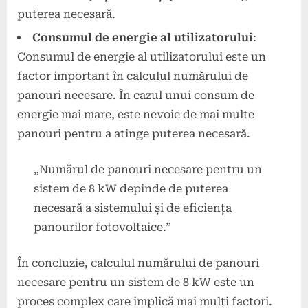
puterea necesară.
Consumul de energie al utilizatorului
:
Consumul de energie al utilizatorului este un
factor important în calculul numărului de
panouri necesare. În cazul unui consum de
energie mai mare, este nevoie de mai multe
panouri pentru a atinge puterea necesară.
„Numărul de panouri necesare pentru un
sistem de 8 kW depinde de puterea
necesară a sistemului și de eficiența
panourilor fotovoltaice.”
În concluzie, calculul numărului de panouri
necesare pentru un sistem de 8 kW este un
proces complex care implică mai mulți factori.