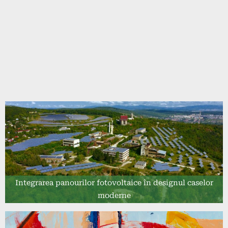
Integrarea panourilor fotovoltaice în designul caselor
moderne