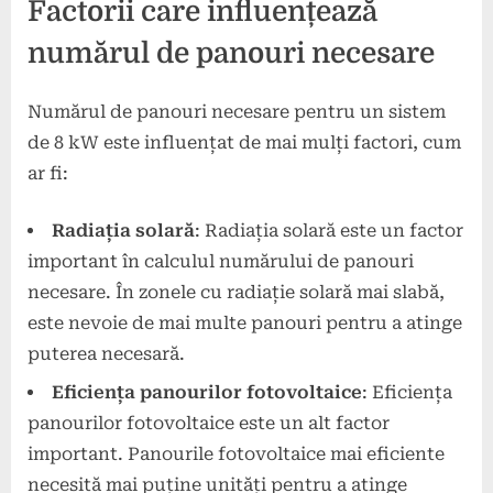
Factorii care influențează
numărul de panouri necesare
Numărul de panouri necesare pentru un sistem
de 8 kW este influențat de mai mulți factori, cum
ar fi:
Radiația solară
: Radiația solară este un factor
important în calculul numărului de panouri
necesare. În zonele cu radiație solară mai slabă,
este nevoie de mai multe panouri pentru a atinge
puterea necesară.
Eficiența panourilor fotovoltaice
: Eficiența
panourilor fotovoltaice este un alt factor
important. Panourile fotovoltaice mai eficiente
necesită mai puține unități pentru a atinge