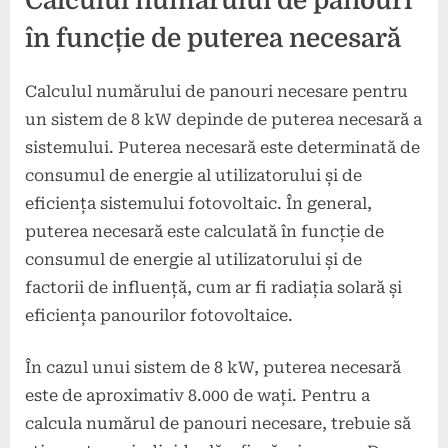
Calculul numărului de panouri
în funcție de puterea necesară
Calculul numărului de panouri necesare pentru
un sistem de 8 kW depinde de puterea necesară a
sistemului. Puterea necesară este determinată de
consumul de energie al utilizatorului și de
eficiența sistemului fotovoltaic. În general,
puterea necesară este calculată în funcție de
consumul de energie al utilizatorului și de
factorii de influență, cum ar fi radiația solară și
eficiența panourilor fotovoltaice.
În cazul unui sistem de 8 kW, puterea necesară
este de aproximativ 8.000 de wați. Pentru a
calcula numărul de panouri necesare, trebuie să