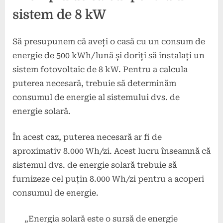
sistem de 8 kW
Să presupunem că aveți o casă cu un consum de
energie de 500 kWh/lună și doriți să instalați un
sistem fotovoltaic de 8 kW. Pentru a calcula
puterea necesară, trebuie să determinăm
consumul de energie al sistemului dvs. de
energie solară.
În acest caz, puterea necesară ar fi de
aproximativ 8.000 Wh/zi. Acest lucru înseamnă că
sistemul dvs. de energie solară trebuie să
furnizeze cel puțin 8.000 Wh/zi pentru a acoperi
consumul de energie.
„Energia solară este o sursă de energie