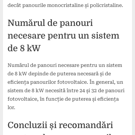
decât panourile monocristaline și policristaline.
Numărul de panouri
necesare pentru un sistem
de 8 kW
Numărul de panouri necesare pentru un sistem
de 8 kW depinde de puterea necesară și de
eficiența panourilor fotovoltaice. În general, un
sistem de 8 kW necesită între 24 și 32 de panouri
fotovoltaice, în funcție de puterea și eficiența
lor.
Concluzii și recomandări