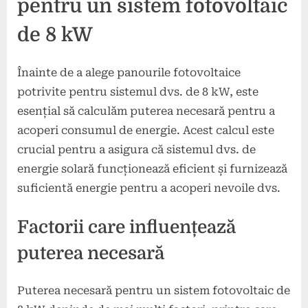
pentru un sistem fotovoltaic
de 8 kW
Înainte de a alege panourile fotovoltaice
potrivite pentru sistemul dvs. de 8 kW, este
esențial să calculăm puterea necesară pentru a
acoperi consumul de energie. Acest calcul este
crucial pentru a asigura că sistemul dvs. de
energie solară funcționează eficient și furnizează
suficientă energie pentru a acoperi nevoile dvs.
Factorii care influențează
puterea necesară
Puterea necesară pentru un sistem fotovoltaic de