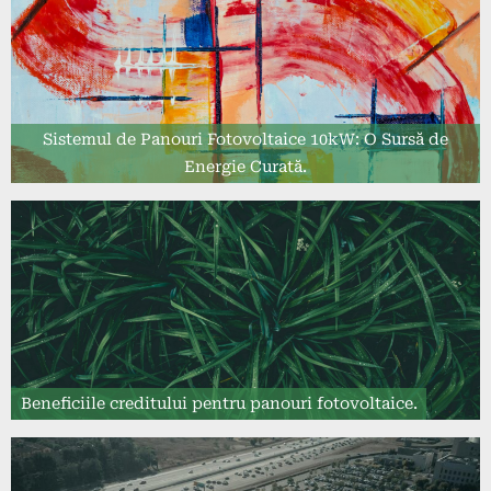
Sistemul de Panouri Fotovoltaice 10kW: O Sursă de
Energie Curată.
Beneficiile creditului pentru panouri fotovoltaice.