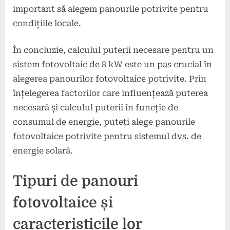
important să alegem panourile potrivite pentru
condițiile locale.
În concluzie, calculul puterii necesare pentru un
sistem fotovoltaic de 8 kW este un pas crucial în
alegerea panourilor fotovoltaice potrivite. Prin
înțelegerea factorilor care influențează puterea
necesară și calculul puterii în funcție de
consumul de energie, puteți alege panourile
fotovoltaice potrivite pentru sistemul dvs. de
energie solară.
Tipuri de panouri
fotovoltaice și
caracteristicile lor