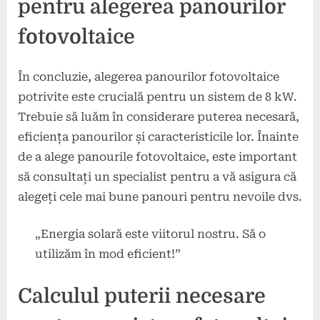
pentru alegerea panourilor
fotovoltaice
În concluzie, alegerea panourilor fotovoltaice
potrivite este crucială pentru un sistem de 8 kW.
Trebuie să luăm în considerare puterea necesară,
eficiența panourilor și caracteristicile lor. Înainte
de a alege panourile fotovoltaice, este important
să consultați un specialist pentru a vă asigura că
alegeți cele mai bune panouri pentru nevoile dvs.
„Energia solară este viitorul nostru. Să o
utilizăm în mod eficient!”
Calculul puterii necesare