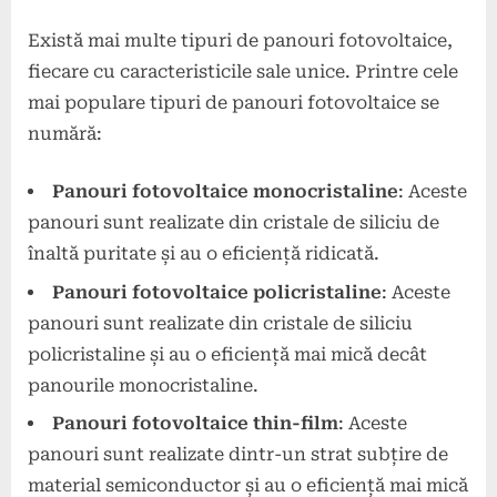
Există mai multe tipuri de panouri fotovoltaice,
fiecare cu caracteristicile sale unice. Printre cele
mai populare tipuri de panouri fotovoltaice se
numără:
Panouri fotovoltaice monocristaline
: Aceste
panouri sunt realizate din cristale de siliciu de
înaltă puritate și au o eficiență ridicată.
Panouri fotovoltaice policristaline
: Aceste
panouri sunt realizate din cristale de siliciu
policristaline și au o eficiență mai mică decât
panourile monocristaline.
Panouri fotovoltaice thin-film
: Aceste
panouri sunt realizate dintr-un strat subțire de
material semiconductor și au o eficiență mai mică