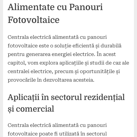
Alimentate cu Panouri
Fotovoltaice
Centrala electrică alimentată cu panouri
fotovoltaice este o soluție eficientă și durabilă
pentru generarea energiei electrice. În acest
capitol, vom explora aplicațiile și studii de caz ale
centralei electrice, precum și oportunitățile și
provocările în dezvoltarea acesteia.
Aplicații în sectorul rezidențial
și comercial
Centrala electrică alimentată cu panouri
fotovoltaice poate fi utilizată în sectorul