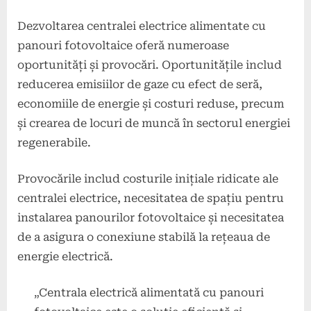
Dezvoltarea centralei electrice alimentate cu
panouri fotovoltaice oferă numeroase
oportunități și provocări. Oportunitățile includ
reducerea emisiilor de gaze cu efect de seră,
economiile de energie și costuri reduse, precum
și crearea de locuri de muncă în sectorul energiei
regenerabile.
Provocările includ costurile inițiale ridicate ale
centralei electrice, necesitatea de spațiu pentru
instalarea panourilor fotovoltaice și necesitatea
de a asigura o conexiune stabilă la rețeaua de
energie electrică.
„Centrala electrică alimentată cu panouri