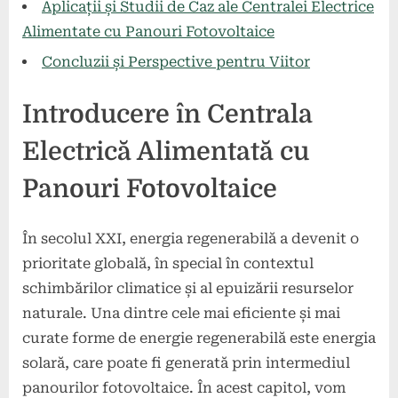
Aplicații și Studii de Caz ale Centralei Electrice
Alimentate cu Panouri Fotovoltaice
Concluzii și Perspective pentru Viitor
Introducere în Centrala
Electrică Alimentată cu
Panouri Fotovoltaice
În secolul XXI, energia regenerabilă a devenit o
prioritate globală, în special în contextul
schimbărilor climatice și al epuizării resurselor
naturale. Una dintre cele mai eficiente și mai
curate forme de energie regenerabilă este energia
solară, care poate fi generată prin intermediul
panourilor fotovoltaice. În acest capitol, vom