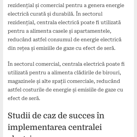
rezidențial și comercial pentru a genera energie
electrică curată și durabilă. În sectorul
rezidențial, centrala electrică poate fi utilizată
pentru a alimenta casele și apartamentele,
reducând astfel consumul de energie electrică
din rețea și emisiile de gaze cu efect de seră.
În sectorul comercial, centrala electrică poate fi
utilizată pentru a alimenta clădirile de birouri,
magazinele și alte spații comerciale, reducând
astfel costurile de energie și emisiile de gaze cu
efect de seră.
Studii de caz de succes în
implementarea centralei