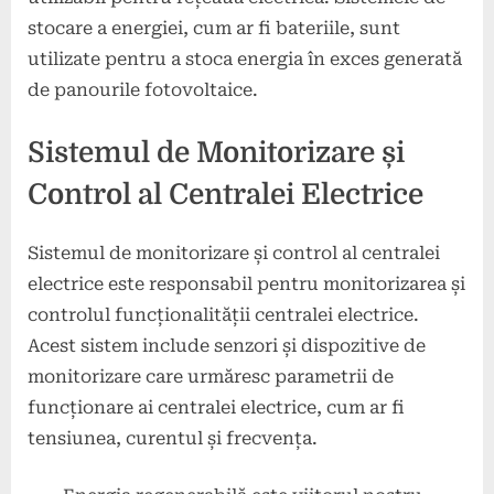
stocare a energiei, cum ar fi bateriile, sunt
utilizate pentru a stoca energia în exces generată
de panourile fotovoltaice.
Sistemul de Monitorizare și
Control al Centralei Electrice
Sistemul de monitorizare și control al centralei
electrice este responsabil pentru monitorizarea și
controlul funcționalității centralei electrice.
Acest sistem include senzori și dispozitive de
monitorizare care urmăresc parametrii de
funcționare ai centralei electrice, cum ar fi
tensiunea, curentul și frecvența.