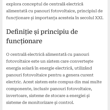
explora conceptul de centrală electrică
alimentată cu panouri fotovoltaice, principiul de
funcționare și importanța acesteia în secolul XXI.
Definiție și principiu de
funcționare
O centrală electrică alimentată cu panouri
fotovoltaice este un sistem care convertește
energia solară în energie electrică, utilizând
panouri fotovoltaice pentru a genera curent
electric. Acest sistem este compus din mai multe
componente, inclusiv panouri fotovoltaice,
invertoare, sisteme de stocare a energiei și
sisteme de monitorizare și control.