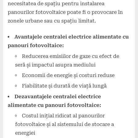
necesitatea de spațiu pentru instalarea
panourilor fotovoltaice poate fi o provocare în
zonele urbane sau cu spațiu limitat.
Avantajele centralei electrice alimentate cu
panouri fotovoltaice:
Reducerea emisiilor de gaze cu efect de
seră și impactul asupra mediului
Economii de energie și costuri reduse
Fiabilitate și durată de viață lungă
Dezavantajele centralei electrice
alimentate cu panouri fotovoltaice:
Costul inițial ridicat al panourilor
fotovoltaice și al sistemului de stocare a
energiei