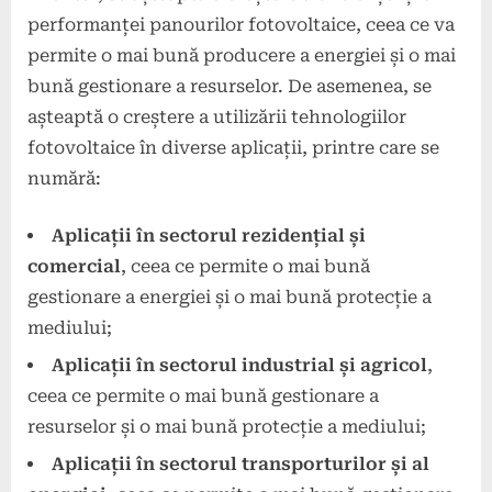
performanței panourilor fotovoltaice, ceea ce va
permite o mai bună producere a energiei și o mai
bună gestionare a resurselor. De asemenea, se
așteaptă o creștere a utilizării tehnologiilor
fotovoltaice în diverse aplicații, printre care se
numără:
Aplicații în sectorul rezidențial și
comercial
, ceea ce permite o mai bună
gestionare a energiei și o mai bună protecție a
mediului;
Aplicații în sectorul industrial și agricol
,
ceea ce permite o mai bună gestionare a
resurselor și o mai bună protecție a mediului;
Aplicații în sectorul transporturilor și al