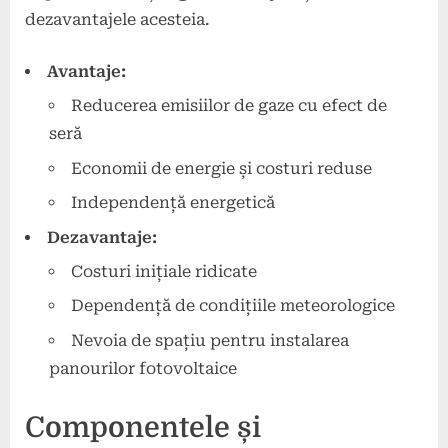
dezavantajele acesteia.
Avantaje:
Reducerea emisiilor de gaze cu efect de
seră
Economii de energie și costuri reduse
Independență energetică
Dezavantaje:
Costuri inițiale ridicate
Dependență de condițiile meteorologice
Nevoia de spațiu pentru instalarea
panourilor fotovoltaice
Componentele și