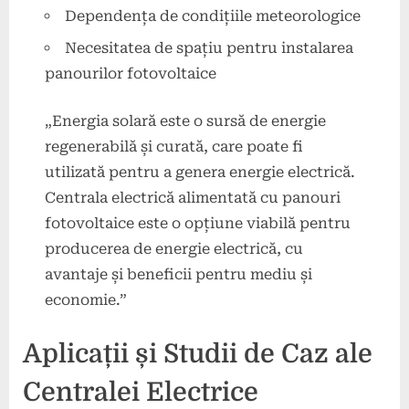
Dependența de condițiile meteorologice
Necesitatea de spațiu pentru instalarea
panourilor fotovoltaice
„Energia solară este o sursă de energie
regenerabilă și curată, care poate fi
utilizată pentru a genera energie electrică.
Centrala electrică alimentată cu panouri
fotovoltaice este o opțiune viabilă pentru
producerea de energie electrică, cu
avantaje și beneficii pentru mediu și
economie.”
Aplicații și Studii de Caz ale
Centralei Electrice