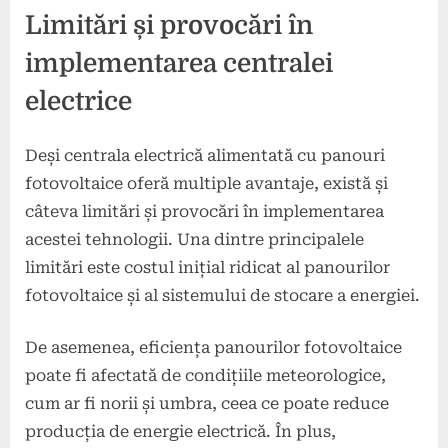
Limitări și provocări în
implementarea centralei
electrice
Deși centrala electrică alimentată cu panouri
fotovoltaice oferă multiple avantaje, există și
câteva limitări și provocări în implementarea
acestei tehnologii. Una dintre principalele
limitări este costul inițial ridicat al panourilor
fotovoltaice și al sistemului de stocare a energiei.
De asemenea, eficiența panourilor fotovoltaice
poate fi afectată de condițiile meteorologice,
cum ar fi norii și umbra, ceea ce poate reduce
producția de energie electrică. În plus,