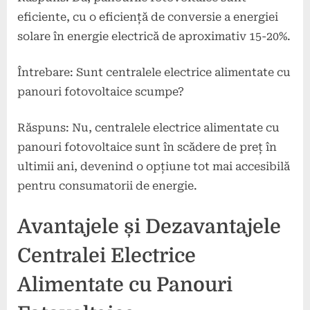
eficiente, cu o eficiență de conversie a energiei
solare în energie electrică de aproximativ 15-20%.
Întrebare: Sunt centralele electrice alimentate cu
panouri fotovoltaice scumpe?
Răspuns: Nu, centralele electrice alimentate cu
panouri fotovoltaice sunt în scădere de preț în
ultimii ani, devenind o opțiune tot mai accesibilă
pentru consumatorii de energie.
Avantajele și Dezavantajele
Centralei Electrice
Alimentate cu Panouri