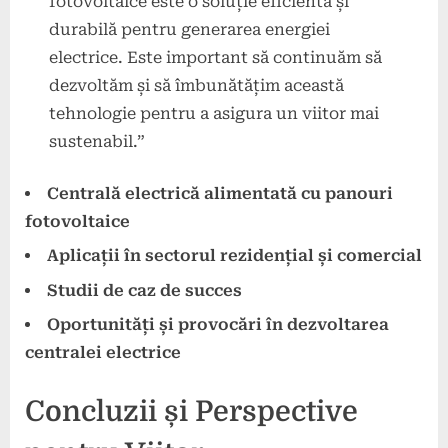
fotovoltaice este o soluție eficientă și
durabilă pentru generarea energiei
electrice. Este important să continuăm să
dezvoltăm și să îmbunătățim această
tehnologie pentru a asigura un viitor mai
sustenabil.”
Centrală electrică alimentată cu panouri
fotovoltaice
Aplicații în sectorul rezidențial și comercial
Studii de caz de succes
Oportunități și provocări în dezvoltarea
centralei electrice
Concluzii și Perspective