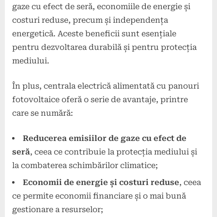
gaze cu efect de seră, economiile de energie și
costuri reduse, precum și independența
energetică. Aceste beneficii sunt esențiale
pentru dezvoltarea durabilă și pentru protecția
mediului.
În plus, centrala electrică alimentată cu panouri
fotovoltaice oferă o serie de avantaje, printre
care se numără:
Reducerea emisiilor de gaze cu efect de
seră
, ceea ce contribuie la protecția mediului și
la combaterea schimbărilor climatice;
Economii de energie și costuri reduse
, ceea
ce permite economii financiare și o mai bună
gestionare a resurselor;