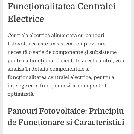
Funcționalitatea Centralei
Electrice
Centrala electrică alimentată cu panouri
fotovoltaice este un sistem complex care
necesită o serie de componente și subsisteme
pentru a funcționa eficient. În acest capitol, vom
analiza în detaliu componentele și
funcționalitatea centralei electrice, pentru a
înțelege cum funcționează și cum poate fi
optimizată.
Panouri Fotovoltaice: Principiu
de Funcționare și Caracteristici