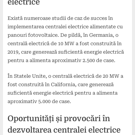
electrice
Există numeroase studii de caz de succes în
implementarea centralei electrice alimentate cu
panouri fotovoltaice. De pildă, în Germania, o
centrală electrică de 10 MW a fost construită în
2019, care generează suficientă energie electrică
pentru a alimenta aproximativ 2.500 de case.
În Statele Unite, o centrală electrică de 20 MW a
fost construită în California, care generează
suficientă energie electrică pentru a alimenta
aproximativ 5.000 de case.
Oportunități și provocări în
dezvoltarea centralei electrice