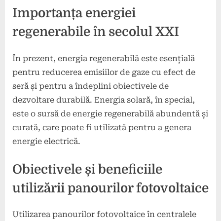
Importanța energiei
regenerabile în secolul XXI
În prezent, energia regenerabilă este esențială
pentru reducerea emisiilor de gaze cu efect de
seră și pentru a îndeplini obiectivele de
dezvoltare durabilă. Energia solară, în special,
este o sursă de energie regenerabilă abundentă și
curată, care poate fi utilizată pentru a genera
energie electrică.
Obiectivele și beneficiile
utilizării panourilor fotovoltaice
Utilizarea panourilor fotovoltaice în centralele