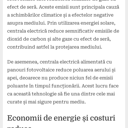
efect de seră. Aceste emisii sunt principala cauză
a schimbărilor climatice și a efectelor negative
asupra mediului. Prin utilizarea energiei solare,
centrala electrică reduce semnificativ emisiile de
dioxid de carbon și alte gaze cu efect de seră,
contribuind astfel la protejarea mediului.
De asemenea, centrala electrică alimentată cu
panouri fotovoltaice reduce poluarea aerului și
apei, deoarece nu produce niciun fel de emisii
poluante în timpul funcționării. Acest lucru face
ca această tehnologie să fie una dintre cele mai
curate și mai sigure pentru mediu.
Economii de energie și costuri