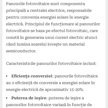
Panourile fotovoltaice sunt componenta
principală a centralei electrice, responsabile
pentru conversia energiei solare în energie
electrică. Principiul de funcționare al panourilor
fotovoltaice se baza pe efectul fotovoltaic, care
constă în generarea unui curent electric atunci
când lumina soarelui lovește un material
semiconductor.
Caracteristicile panourilor fotovoltaice includ:
Eficiența conversiei
: panourile fotovoltaice
au o eficiență de conversie a energiei solare în
energie electrică de aproximativ 15-20%.
Puterea de ieșire
: puterea de ieșire a
panourilor fotovoltaice variază în funcție de