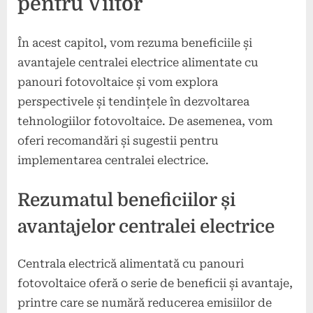
pentru Viitor
În acest capitol, vom rezuma beneficiile și
avantajele centralei electrice alimentate cu
panouri fotovoltaice și vom explora
perspectivele și tendințele în dezvoltarea
tehnologiilor fotovoltaice. De asemenea, vom
oferi recomandări și sugestii pentru
implementarea centralei electrice.
Rezumatul beneficiilor și
avantajelor centralei electrice
Centrala electrică alimentată cu panouri
fotovoltaice oferă o serie de beneficii și avantaje,
printre care se numără reducerea emisiilor de