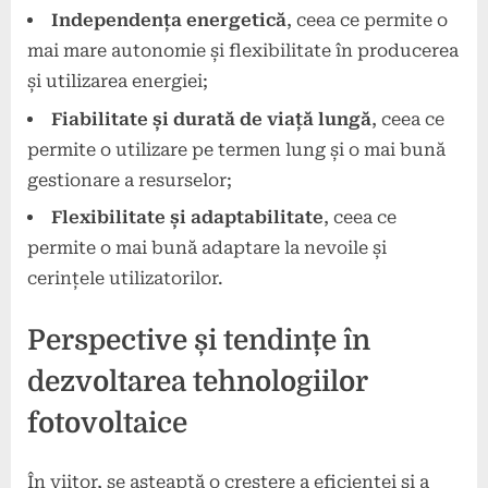
Independența energetică
, ceea ce permite o
mai mare autonomie și flexibilitate în producerea
și utilizarea energiei;
Fiabilitate și durată de viață lungă
, ceea ce
permite o utilizare pe termen lung și o mai bună
gestionare a resurselor;
Flexibilitate și adaptabilitate
, ceea ce
permite o mai bună adaptare la nevoile și
cerințele utilizatorilor.
Perspective și tendințe în
dezvoltarea tehnologiilor
fotovoltaice
În viitor, se așteaptă o creștere a eficienței și a