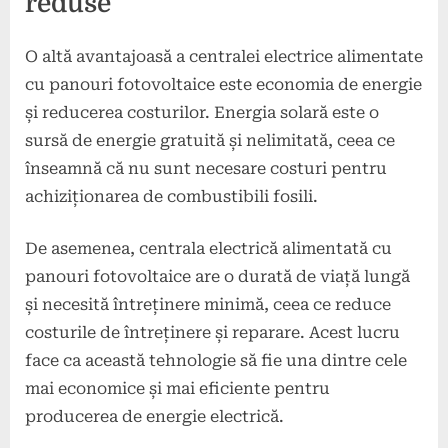
reduse
O altă avantajoasă a centralei electrice alimentate
cu panouri fotovoltaice este economia de energie
și reducerea costurilor. Energia solară este o
sursă de energie gratuită și nelimitată, ceea ce
înseamnă că nu sunt necesare costuri pentru
achiziționarea de combustibili fosili.
De asemenea, centrala electrică alimentată cu
panouri fotovoltaice are o durată de viață lungă
și necesită întreținere minimă, ceea ce reduce
costurile de întreținere și reparare. Acest lucru
face ca această tehnologie să fie una dintre cele
mai economice și mai eficiente pentru
producerea de energie electrică.