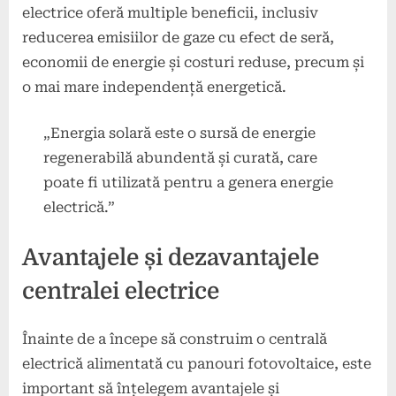
electrice oferă multiple beneficii, inclusiv
reducerea emisiilor de gaze cu efect de seră,
economii de energie și costuri reduse, precum și
o mai mare independență energetică.
„Energia solară este o sursă de energie
regenerabilă abundentă și curată, care
poate fi utilizată pentru a genera energie
electrică.”
Avantajele și dezavantajele
centralei electrice
Înainte de a începe să construim o centrală
electrică alimentată cu panouri fotovoltaice, este
important să înțelegem avantajele și