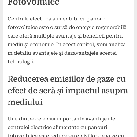
Fotovoltaice
Centrala electrică alimentată cu panouri
fotovoltaice este o sursă de energie regenerabilă
care oferă multiple avantaje și beneficii pentru
mediu și economie. În acest capitol, vom analiza
în detaliu avantajele și dezavantajele acestei
tehnologii.
Reducerea emisiilor de gaze cu
efect de seră și impactul asupra
mediului
Una dintre cele mai importante avantaje ale
centralei electrice alimentate cu panouri
fotovoltaice este reducerea emisiilor de gaze cu