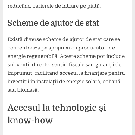
reducând barierele de intrare pe piață.
Scheme de ajutor de stat
Există diverse scheme de ajutor de stat care se
concentrează pe sprijin micii producători de
energie regenerabilă. Aceste scheme pot include
subvenții directe, scutiri fiscale sau garanții de
împrumut, facilitând accesul la finanțare pentru
investiții în instalații de energie solară, eoliană
sau biomasă.
Accesul la tehnologie și
know-how