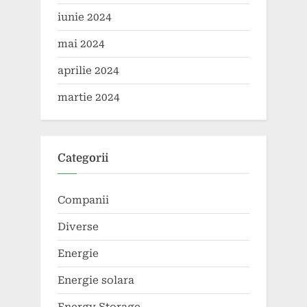
iunie 2024
mai 2024
aprilie 2024
martie 2024
Categorii
Companii
Diverse
Energie
Energie solara