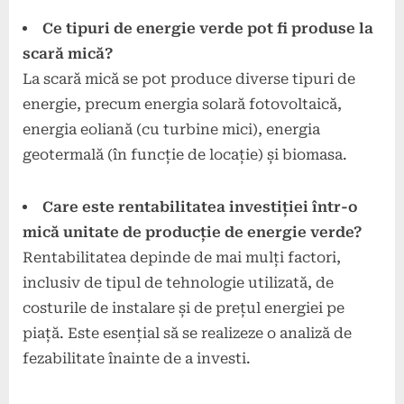
Ce tipuri de energie verde pot fi produse la
scară mică?
La scară mică se pot produce diverse tipuri de
energie, precum energia solară fotovoltaică,
energia eoliană (cu turbine mici), energia
geotermală (în funcție de locație) și biomasa.
Care este rentabilitatea investiției într-o
mică unitate de producție de energie verde?
Rentabilitatea depinde de mai mulți factori,
inclusiv de tipul de tehnologie utilizată, de
costurile de instalare și de prețul energiei pe
piață. Este esențial să se realizeze o analiză de
fezabilitate înainte de a investi.