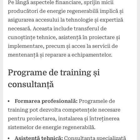
Pe lângă aspectele financiare, sprijin micii
producători de energie regenerabilă implică și
asigurarea accesului la tehnologie și expertiză
necesară. Aceasta include transferul de
cunoștințe tehnice, asistență în proiectare și
implementare, precum și acces la servicii de
mentenanță și reparare a echipamentelor.
Programe de training și
consultanță
Formarea profesională:
Programele de
training pot dezvolta competențele necesare
pentru proiectarea, instalarea și întreținerea
sistemelor de energie regenerabilă.
Asistență tehnică:
Consultanta specializată