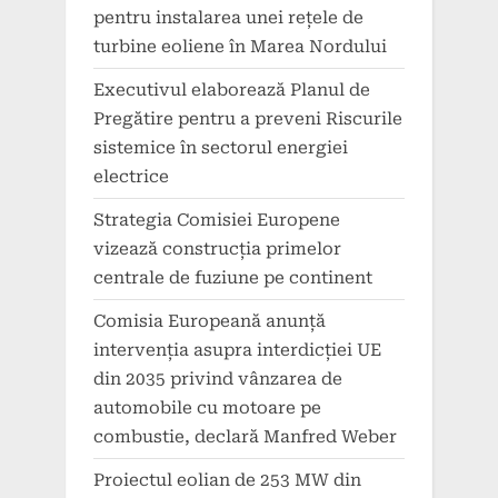
pentru instalarea unei rețele de
turbine eoliene în Marea Nordului
Executivul elaborează Planul de
Pregătire pentru a preveni Riscurile
sistemice în sectorul energiei
electrice
Strategia Comisiei Europene
vizează construcția primelor
centrale de fuziune pe continent
Comisia Europeană anunță
intervenția asupra interdicției UE
din 2035 privind vânzarea de
automobile cu motoare pe
combustie, declară Manfred Weber
Proiectul eolian de 253 MW din