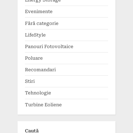
Energy Storage
Evenimente
Fără categorie
LifeStyle
Panouri Fotovoltaice
Poluare
Recomandari
Stiri
Tehnologie
Turbine Eoliene
Caută