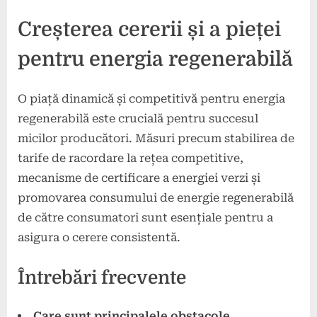
Creșterea cererii și a pieței
pentru energia regenerabilă
O piață dinamică și competitivă pentru energia
regenerabilă este crucială pentru succesul
micilor producători. Măsuri precum stabilirea de
tarife de racordare la rețea competitive,
mecanisme de certificare a energiei verzi și
promovarea consumului de energie regenerabilă
de către consumatori sunt esențiale pentru a
asigura o cerere consistentă.
Întrebări frecvente
Care sunt principalele obstacole