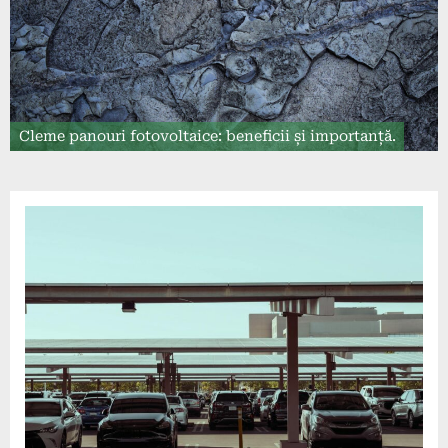
Cleme panouri fotovoltaice: beneficii și importanță.