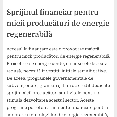
Sprijinul financiar pentru
micii producători de energie
regenerabilă
Accesul la finanțare este o provocare majoră
pentru micii producători de energie regenerabilă.
Proiectele de energie verde, chiar și cele la scară
redusă, necesită investiții inițiale semnificative.
De aceea, programele guvernamentale de
subvenționare, granturi și linii de credit dedicate
sprijin micii producători sunt vitale pentru a
stimula dezvoltarea acestui sector. Aceste
programe pot oferi stimulente financiare pentru
adoptarea tehnologiilor de energie regenerabilă,