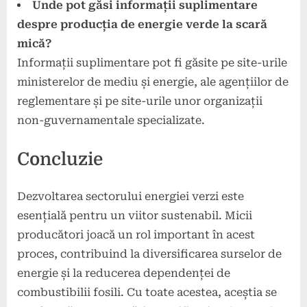
Unde pot găsi informații suplimentare
despre producția de energie verde la scară
mică?
Informații suplimentare pot fi găsite pe site-urile
ministerelor de mediu și energie, ale agențiilor de
reglementare și pe site-urile unor organizații
non-guvernamentale specializate.
Concluzie
Dezvoltarea sectorului energiei verzi este
esențială pentru un viitor sustenabil. Micii
producători joacă un rol important în acest
proces, contribuind la diversificarea surselor de
energie și la reducerea dependenței de
combustibilii fosili. Cu toate acestea, aceștia se