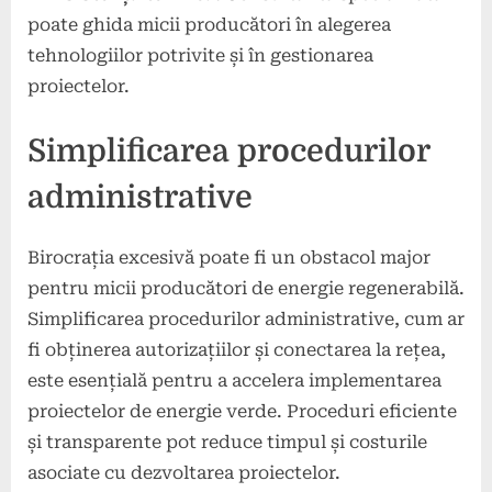
poate ghida micii producători în alegerea
tehnologiilor potrivite și în gestionarea
proiectelor.
Simplificarea procedurilor
administrative
Birocrația excesivă poate fi un obstacol major
pentru micii producători de energie regenerabilă.
Simplificarea procedurilor administrative, cum ar
fi obținerea autorizațiilor și conectarea la rețea,
este esențială pentru a accelera implementarea
proiectelor de energie verde. Proceduri eficiente
și transparente pot reduce timpul și costurile
asociate cu dezvoltarea proiectelor.