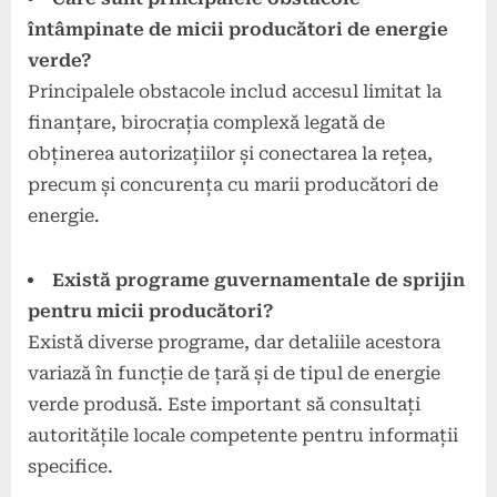
întâmpinate de micii producători de energie
verde?
Principalele obstacole includ accesul limitat la
finanțare, birocrația complexă legată de
obținerea autorizațiilor și conectarea la rețea,
precum și concurența cu marii producători de
energie.
Există programe guvernamentale de sprijin
pentru micii producători?
Există diverse programe, dar detaliile acestora
variază în funcție de țară și de tipul de energie
verde produsă. Este important să consultați
autoritățile locale competente pentru informații
specifice.