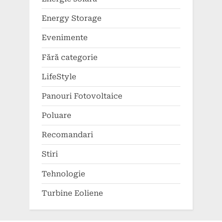
Energy Storage
Evenimente
Fără categorie
LifeStyle
Panouri Fotovoltaice
Poluare
Recomandari
Stiri
Tehnologie
Turbine Eoliene