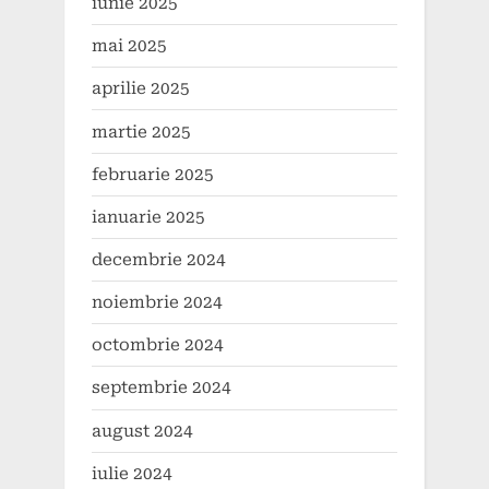
iunie 2025
mai 2025
aprilie 2025
martie 2025
februarie 2025
ianuarie 2025
decembrie 2024
noiembrie 2024
octombrie 2024
septembrie 2024
august 2024
iulie 2024