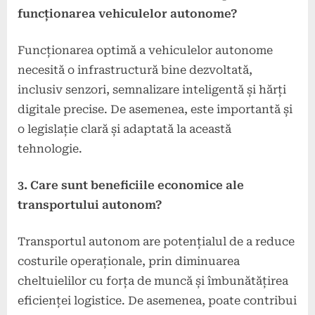
funcționarea vehiculelor autonome?
Funcționarea optimă a vehiculelor autonome
necesită o infrastructură bine dezvoltată,
inclusiv senzori, semnalizare inteligentă și hărți
digitale precise. De asemenea, este importantă și
o legislație clară și adaptată la această
tehnologie.
3. Care sunt beneficiile economice ale
transportului autonom?
Transportul autonom are potențialul de a reduce
costurile operaționale, prin diminuarea
cheltuielilor cu forța de muncă și îmbunătățirea
eficienței logistice. De asemenea, poate contribui