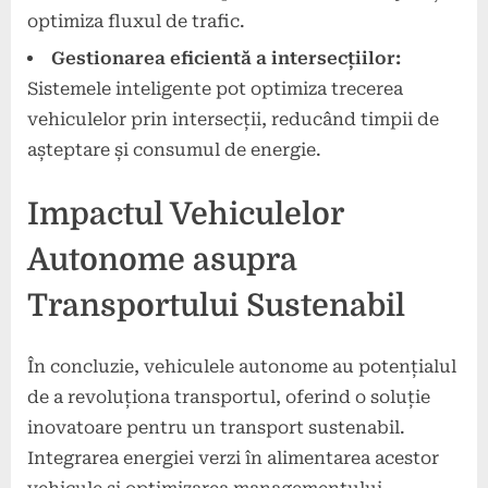
optimiza fluxul de trafic.
Gestionarea eficientă a intersecțiilor:
Sistemele inteligente pot optimiza trecerea
vehiculelor prin intersecții, reducând timpii de
așteptare și consumul de energie.
Impactul Vehiculelor
Autonome asupra
Transportului Sustenabil
În concluzie, vehiculele autonome au potențialul
de a revoluționa transportul, oferind o soluție
inovatoare pentru un transport sustenabil.
Integrarea energiei verzi în alimentarea acestor