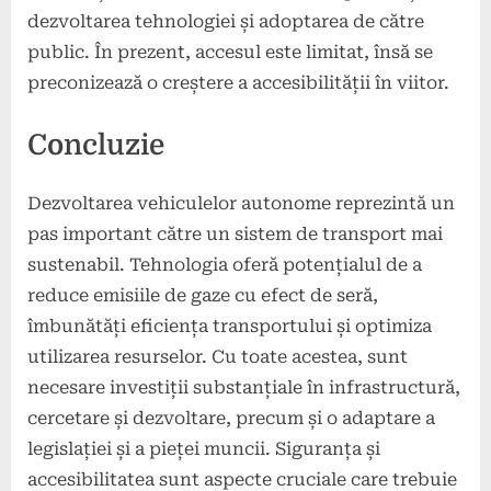
dezvoltarea tehnologiei și adoptarea de către
public. În prezent, accesul este limitat, însă se
preconizează o creștere a accesibilității în viitor.
Concluzie
Dezvoltarea vehiculelor autonome reprezintă un
pas important către un sistem de transport mai
sustenabil. Tehnologia oferă potențialul de a
reduce emisiile de gaze cu efect de seră,
îmbunătăți eficiența transportului și optimiza
utilizarea resurselor. Cu toate acestea, sunt
necesare investiții substanțiale în infrastructură,
cercetare și dezvoltare, precum și o adaptare a
legislației și a pieței muncii. Siguranța și
accesibilitatea sunt aspecte cruciale care trebuie