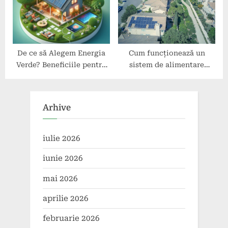
De ce să Alegem Energia
Cum funcționează un
Verde? Beneficiile pentru
sistem de alimentare
Mediu
hibrid pentru insule?
Arhive
iulie 2026
iunie 2026
mai 2026
aprilie 2026
februarie 2026