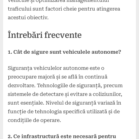
vehicule și optimizarea managementului
traficului sunt factori cheie pentru atingerea
acestui obiectiv.
Întrebări frecvente
1. Cât de sigure sunt vehiculele autonome?
Siguranța vehiculelor autonome este o
preocupare majoră și se află în continuă
dezvoltare. Tehnologiile de siguranță, precum
sistemele de detectare și evitare a coliziunilor,
sunt esențiale. Nivelul de siguranță variază în
funcție de tehnologia specifică utilizată și de
condițiile de operare.
2. Ce infrastructură este necesară pentru