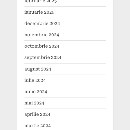
februarie 2025
ianuarie 2025
decembrie 2024
noiembrie 2024
octombrie 2024
septembrie 2024
august 2024
iulie 2024
iunie 2024
mai 2024
aprilie 2024
martie 2024