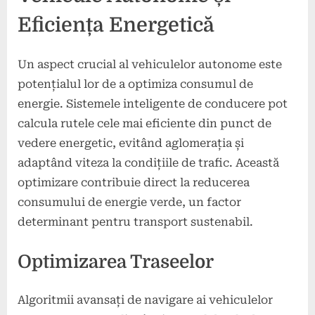
Eficiența Energetică
Un aspect crucial al vehiculelor autonome este
potențialul lor de a optimiza consumul de
energie. Sistemele inteligente de conducere pot
calcula rutele cele mai eficiente din punct de
vedere energetic, evitând aglomerația și
adaptând viteza la condițiile de trafic. Această
optimizare contribuie direct la reducerea
consumului de energie verde, un factor
determinant pentru transport sustenabil.
Optimizarea Traseelor
Algoritmii avansați de navigare ai vehiculelor