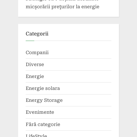
micșorării preţurilor la energie
Categorii
Companii
Diverse
Energie
Energie solara
Energy Storage
Evenimente
Fără categorie
LifeStyle