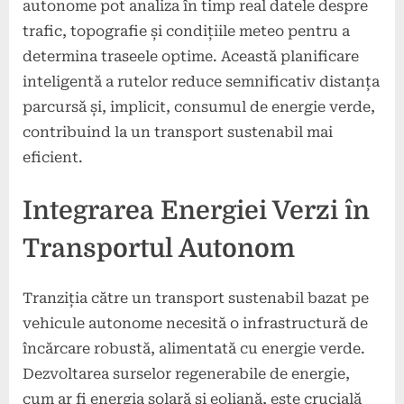
autonome pot analiza în timp real datele despre
trafic, topografie și condițiile meteo pentru a
determina traseele optime. Această planificare
inteligentă a rutelor reduce semnificativ distanța
parcursă și, implicit, consumul de energie verde,
contribuind la un transport sustenabil mai
eficient.
Integrarea Energiei Verzi în
Transportul Autonom
Tranziția către un transport sustenabil bazat pe
vehicule autonome necesită o infrastructură de
încărcare robustă, alimentată cu energie verde.
Dezvoltarea surselor regenerabile de energie,
cum ar fi energia solară și eoliană, este crucială