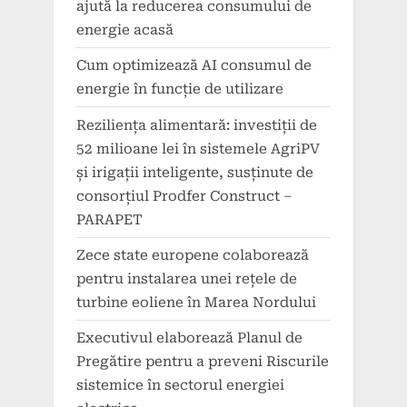
ajută la reducerea consumului de
energie acasă
Cum optimizează AI consumul de
energie în funcție de utilizare
Reziliența alimentară: investiții de
52 milioane lei în sistemele AgriPV
și irigații inteligente, susținute de
consorțiul Prodfer Construct –
PARAPET
Zece state europene colaborează
pentru instalarea unei rețele de
turbine eoliene în Marea Nordului
Executivul elaborează Planul de
Pregătire pentru a preveni Riscurile
sistemice în sectorul energiei