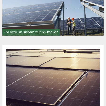
Ce este un sistem micro-hidro?