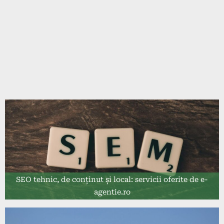
SEO tehnic, de conținut și local: servicii oferite de e-
agentie.ro