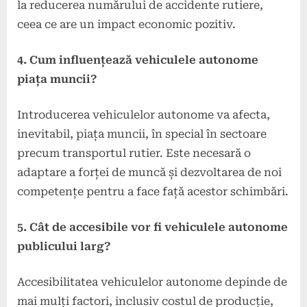
la reducerea numărului de accidente rutiere,
ceea ce are un impact economic pozitiv.
4. Cum influențează vehiculele autonome
piața muncii?
Introducerea vehiculelor autonome va afecta,
inevitabil, piața muncii, în special în sectoare
precum transportul rutier. Este necesară o
adaptare a forței de muncă și dezvoltarea de noi
competențe pentru a face față acestor schimbări.
5. Cât de accesibile vor fi vehiculele autonome
publicului larg?
Accesibilitatea vehiculelor autonome depinde de
mai mulți factori, inclusiv costul de producție,