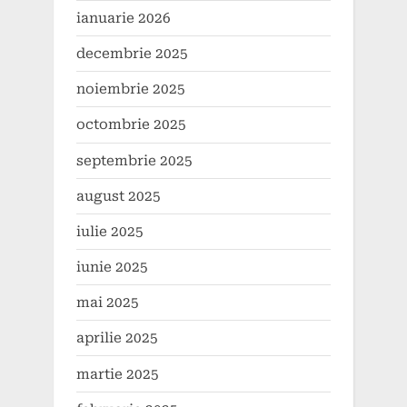
ianuarie 2026
decembrie 2025
noiembrie 2025
octombrie 2025
septembrie 2025
august 2025
iulie 2025
iunie 2025
mai 2025
aprilie 2025
martie 2025