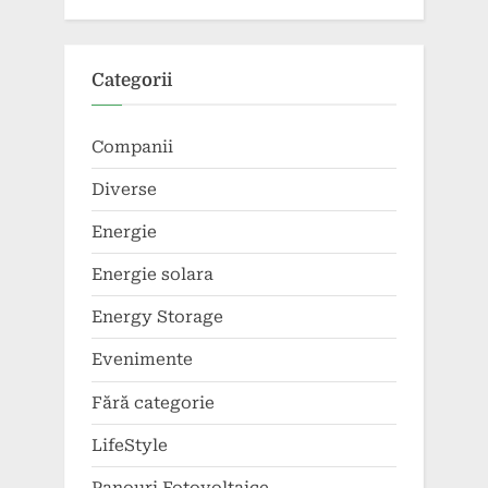
Categorii
Companii
Diverse
Energie
Energie solara
Energy Storage
Evenimente
Fără categorie
LifeStyle
Panouri Fotovoltaice