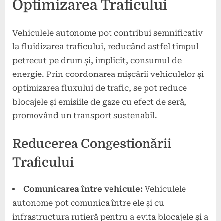
Optimizarea Traficului
Vehiculele autonome pot contribui semnificativ
la fluidizarea traficului, reducând astfel timpul
petrecut pe drum și, implicit, consumul de
energie. Prin coordonarea mișcării vehiculelor și
optimizarea fluxului de trafic, se pot reduce
blocajele și emisiile de gaze cu efect de seră,
promovând un transport sustenabil.
Reducerea Congestionării
Traficului
Comunicarea între vehicule:
Vehiculele
autonome pot comunica între ele și cu
infrastructura rutieră pentru a evita blocajele și a