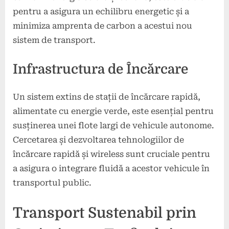
pentru a asigura un echilibru energetic și a
minimiza amprenta de carbon a acestui nou
sistem de transport.
Infrastructura de Încărcare
Un sistem extins de stații de încărcare rapidă,
alimentate cu energie verde, este esențial pentru
susținerea unei flote largi de vehicule autonome.
Cercetarea și dezvoltarea tehnologiilor de
încărcare rapidă și wireless sunt cruciale pentru
a asigura o integrare fluidă a acestor vehicule în
transportul public.
Transport Sustenabil prin