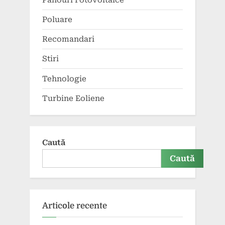
Poluare
Recomandari
Stiri
Tehnologie
Turbine Eoliene
Caută
Caută
Articole recente