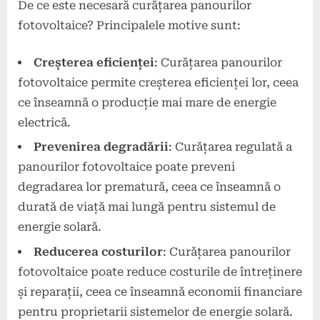
De ce este necesară curățarea panourilor
fotovoltaice? Principalele motive sunt:
Creșterea eficienței
: Curățarea panourilor
fotovoltaice permite creșterea eficienței lor, ceea
ce înseamnă o producție mai mare de energie
electrică.
Prevenirea degradării
: Curățarea regulată a
panourilor fotovoltaice poate preveni
degradarea lor prematură, ceea ce înseamnă o
durată de viață mai lungă pentru sistemul de
energie solară.
Reducerea costurilor
: Curățarea panourilor
fotovoltaice poate reduce costurile de întreținere
și reparații, ceea ce înseamnă economii financiare
pentru proprietarii sistemelor de energie solară.