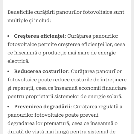
Beneficiile curățării panourilor fotovoltaice sunt
multiple și includ:
Creșterea eficienței
: Curățarea panourilor
fotovoltaice permite creșterea eficienței lor, ceea
ce înseamnă o producție mai mare de energie
electrică.
Reducerea costurilor
: Curățarea panourilor
fotovoltaice poate reduce costurile de întreținere
și reparații, ceea ce înseamnă economii financiare
pentru proprietarii sistemelor de energie solară.
Prevenirea degradării
: Curățarea regulată a
panourilor fotovoltaice poate preveni
degradarea lor prematură, ceea ce înseamnă o
durată de viață mai lungă pentru sistemul de