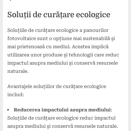
Soluții de curățare ecologice
Soluțiile de curățare ecologice a panourilor
fotovoltaice sunt o opțiune mai sustenabilă și
mai prietenoasă cu mediul. Acestea implică
utilizarea unor produse și tehnologii care reduc
impactul asupra mediului și conservă resursele
naturale.
Avantajele soluțiilor de curățare ecologice
includ:
Reducerea impactului asupra mediului
:
Soluțiile de curățare ecologice reduc impactul
asupra mediului și conservă resursele naturale.