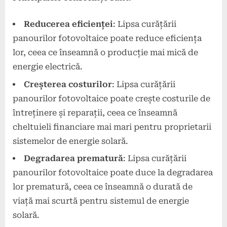
Reducerea eficienței
: Lipsa curățării
panourilor fotovoltaice poate reduce eficiența
lor, ceea ce înseamnă o producție mai mică de
energie electrică.
Creșterea costurilor
: Lipsa curățării
panourilor fotovoltaice poate crește costurile de
întreținere și reparații, ceea ce înseamnă
cheltuieli financiare mai mari pentru proprietarii
sistemelor de energie solară.
Degradarea prematură
: Lipsa curățării
panourilor fotovoltaice poate duce la degradarea
lor prematură, ceea ce înseamnă o durată de
viață mai scurtă pentru sistemul de energie
solară.