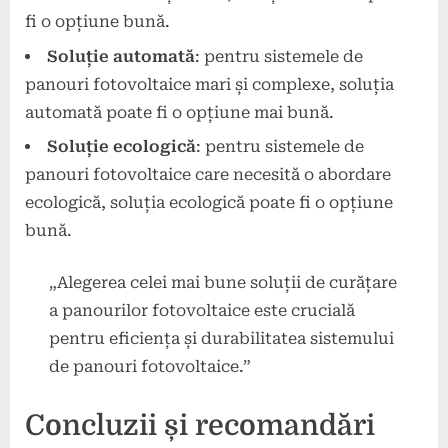
fi o opțiune bună.
Soluție automată
: pentru sistemele de
panouri fotovoltaice mari și complexe, soluția
automată poate fi o opțiune mai bună.
Soluție ecologică
: pentru sistemele de
panouri fotovoltaice care necesită o abordare
ecologică, soluția ecologică poate fi o opțiune
bună.
„Alegerea celei mai bune soluții de curățare
a panourilor fotovoltaice este crucială
pentru eficiența și durabilitatea sistemului
de panouri fotovoltaice.”
Concluzii și recomandări