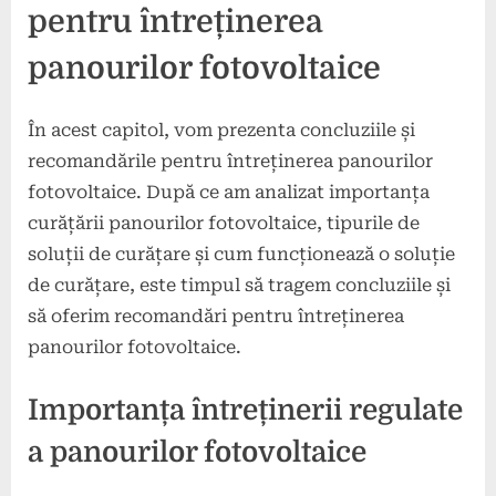
pentru întreținerea
panourilor fotovoltaice
În acest capitol, vom prezenta concluziile și
recomandările pentru întreținerea panourilor
fotovoltaice. După ce am analizat importanța
curățării panourilor fotovoltaice, tipurile de
soluții de curățare și cum funcționează o soluție
de curățare, este timpul să tragem concluziile și
să oferim recomandări pentru întreținerea
panourilor fotovoltaice.
Importanța întreținerii regulate
a panourilor fotovoltaice