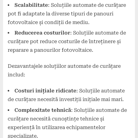
Scalabilitate
: Soluțiile automate de curățare
pot fi adaptate la diverse tipuri de panouri
fotovoltaice și condiții de mediu.
Reducerea costurilor
: Soluțiile automate de
curățare pot reduce costurile de întreținere și
reparare a panourilor fotovoltaice.
Dezavantajele soluțiilor automate de curățare
includ:
Costuri inițiale ridicate
: Soluțiile automate
de curățare necesită investiții inițiale mai mari.
Complexitate tehnică
: Soluțiile automate de
curățare necesită cunoștințe tehnice și
experiență în utilizarea echipamentelor
specializate.