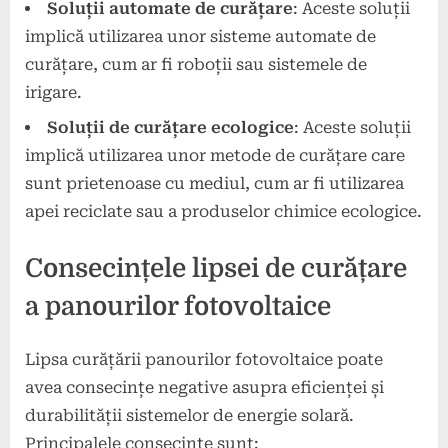
Soluții automate de curățare
: Aceste soluții
implică utilizarea unor sisteme automate de
curățare, cum ar fi roboții sau sistemele de
irigare.
Soluții de curățare ecologice
: Aceste soluții
implică utilizarea unor metode de curățare care
sunt prietenoase cu mediul, cum ar fi utilizarea
apei reciclate sau a produselor chimice ecologice.
Consecințele lipsei de curățare
a panourilor fotovoltaice
Lipsa curățării panourilor fotovoltaice poate
avea consecințe negative asupra eficienței și
durabilității sistemelor de energie solară.
Principalele consecințe sunt: