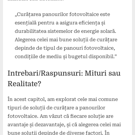
„Curățarea panourilor fotovoltaice este
esențială pentru a asigura eficiența și
durabilitatea sistemelor de energie solară.
Alegerea celei mai bune soluții de curățare
depinde de tipul de panouri fotovoltaice,
condițiile de mediu și bugetul disponibil.”
Intrebari/Raspunsuri: Mituri sau
Realitate?
În acest capitol, am explorat cele mai comune
tipuri de soluții de curățare a panourilor
fotovoltaice. Am văzut că fiecare soluție are
avantaje și dezavantaje, și că alegerea celei mai
bune soluții depinde de diverse factori. În