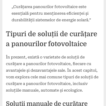
„Curățarea panourilor fotovoltaice este
esențială pentru menținerea eficienței și
durabilității sistemelor de energie solară.”
Tipuri de soluții de curățare
a panourilor fotovoltaice
În prezent, există o varietate de soluții de
curățare a panourilor fotovoltaice, fiecare cu
avantajele și dezavantajele sale. În acest capitol,
vom explora cele mai comune tipuri de soluții de
curățare a panourilor fotovoltaice, inclusiv
soluțiile manuale, automate și ecologice.
Soluții manuale de curățare