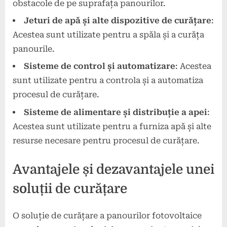
obstacole de pe suprafața panourilor.
Jeturi de apă și alte dispozitive de curățare
:
Acestea sunt utilizate pentru a spăla și a curăța
panourile.
Sisteme de control și automatizare
: Acestea
sunt utilizate pentru a controla și a automatiza
procesul de curățare.
Sisteme de alimentare și distribuție a apei
:
Acestea sunt utilizate pentru a furniza apă și alte
resurse necesare pentru procesul de curățare.
Avantajele și dezavantajele unei
soluții de curățare
O soluție de curățare a panourilor fotovoltaice