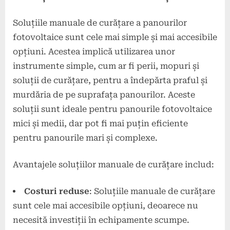
Soluțiile manuale de curățare a panourilor
fotovoltaice sunt cele mai simple și mai accesibile
opțiuni. Acestea implică utilizarea unor
instrumente simple, cum ar fi perii, mopuri și
soluții de curățare, pentru a îndepărta praful și
murdăria de pe suprafața panourilor. Aceste
soluții sunt ideale pentru panourile fotovoltaice
mici și medii, dar pot fi mai puțin eficiente
pentru panourile mari și complexe.
Avantajele soluțiilor manuale de curățare includ:
Costuri reduse
: Soluțiile manuale de curățare
sunt cele mai accesibile opțiuni, deoarece nu
necesită investiții în echipamente scumpe.