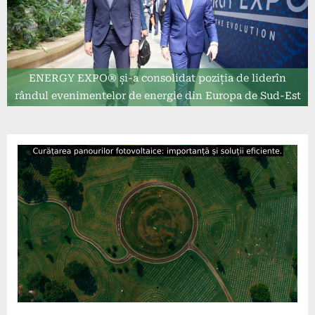
ENERGY EXPO® și-a consolidat poziția de liderîn
rândul evenimentelor de energie din Europa de Sud-Est