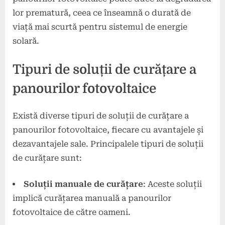
lor prematură, ceea ce înseamnă o durată de
viață mai scurtă pentru sistemul de energie
solară.
Tipuri de soluții de curățare a
panourilor fotovoltaice
Există diverse tipuri de soluții de curățare a
panourilor fotovoltaice, fiecare cu avantajele și
dezavantajele sale. Principalele tipuri de soluții
de curățare sunt:
Soluții manuale de curățare
: Aceste soluții
implică curățarea manuală a panourilor
fotovoltaice de către oameni.