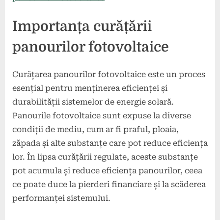
Importanța curățării
panourilor fotovoltaice
Curățarea panourilor fotovoltaice este un proces
esențial pentru menținerea eficienței și
durabilității sistemelor de energie solară.
Panourile fotovoltaice sunt expuse la diverse
condiții de mediu, cum ar fi praful, ploaia,
zăpada și alte substanțe care pot reduce eficiența
lor. În lipsa curățării regulate, aceste substanțe
pot acumula și reduce eficiența panourilor, ceea
ce poate duce la pierderi financiare și la scăderea
performanței sistemului.