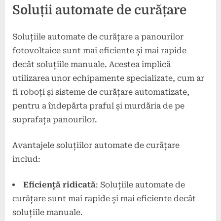
Soluții automate de curățare
Soluțiile automate de curățare a panourilor
fotovoltaice sunt mai eficiente și mai rapide
decât soluțiile manuale. Acestea implică
utilizarea unor echipamente specializate, cum ar
fi roboți și sisteme de curățare automatizate,
pentru a îndepărta praful și murdăria de pe
suprafața panourilor.
Avantajele soluțiilor automate de curățare
includ:
Eficiență ridicată
: Soluțiile automate de
curățare sunt mai rapide și mai eficiente decât
soluțiile manuale.