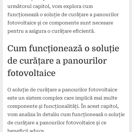
următorul capitol, vom explora cum
funcționează o soluție de curățare a panourilor
fotovoltaice și ce componente sunt necesare
pentru a asigura o curățare eficientă.
Cum funcționează o soluție
de curățare a panourilor
fotovoltaice
O soluție de curățare a panourilor fotovoltaice
este un sistem complex care implică mai multe
componente și funcționalități. În acest capitol,
vom analiza în detaliu cum funcționează o soluție
de curățare a panourilor fotovoltaice și ce
beneficii aduce.