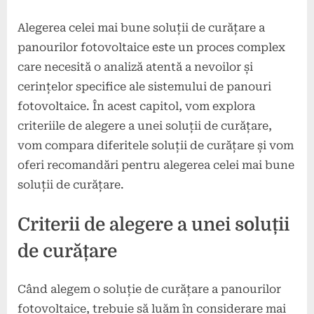
Alegerea celei mai bune soluții de curățare a
panourilor fotovoltaice este un proces complex
care necesită o analiză atentă a nevoilor și
cerințelor specifice ale sistemului de panouri
fotovoltaice. În acest capitol, vom explora
criteriile de alegere a unei soluții de curățare,
vom compara diferitele soluții de curățare și vom
oferi recomandări pentru alegerea celei mai bune
soluții de curățare.
Criterii de alegere a unei soluții
de curățare
Când alegem o soluție de curățare a panourilor
fotovoltaice, trebuie să luăm în considerare mai