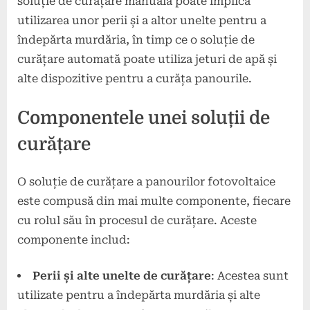
soluție de curățare manuală poate implica
utilizarea unor perii și a altor unelte pentru a
îndepărta murdăria, în timp ce o soluție de
curățare automată poate utiliza jeturi de apă și
alte dispozitive pentru a curăța panourile.
Componentele unei soluții de
curățare
O soluție de curățare a panourilor fotovoltaice
este compusă din mai multe componente, fiecare
cu rolul său în procesul de curățare. Aceste
componente includ:
Perii și alte unelte de curățare
: Acestea sunt
utilizate pentru a îndepărta murdăria și alte