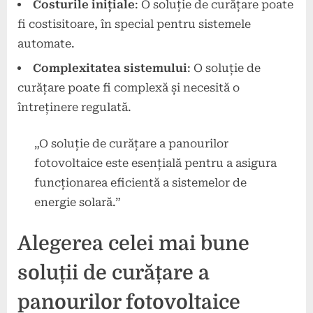
Costurile inițiale
: O soluție de curățare poate
fi costisitoare, în special pentru sistemele
automate.
Complexitatea sistemului
: O soluție de
curățare poate fi complexă și necesită o
întreținere regulată.
„O soluție de curățare a panourilor
fotovoltaice este esențială pentru a asigura
funcționarea eficientă a sistemelor de
energie solară.”
Alegerea celei mai bune
soluții de curățare a
panourilor fotovoltaice