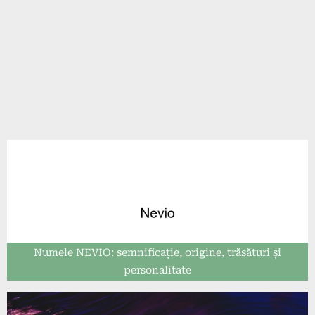
Numele NEVIO: semnificație, origine, trăsături și
personalitate