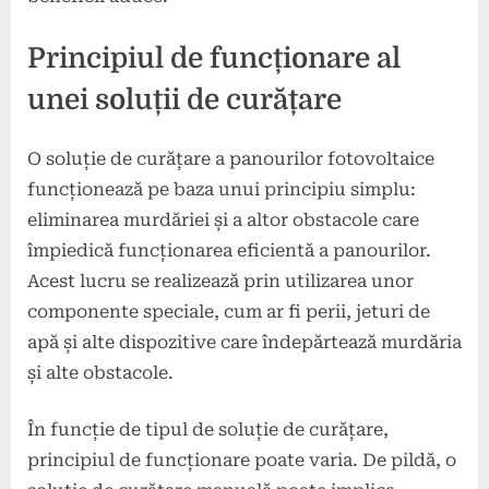
Principiul de funcționare al
unei soluții de curățare
O soluție de curățare a panourilor fotovoltaice
funcționează pe baza unui principiu simplu:
eliminarea murdăriei și a altor obstacole care
împiedică funcționarea eficientă a panourilor.
Acest lucru se realizează prin utilizarea unor
componente speciale, cum ar fi perii, jeturi de
apă și alte dispozitive care îndepărtează murdăria
și alte obstacole.
În funcție de tipul de soluție de curățare,
principiul de funcționare poate varia. De pildă, o