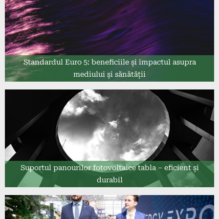
Standardul Euro 5: beneficiile și impactul asupra
mediului și sănătății
Suportul panourilor fotovoltaice tabla – eficient și
durabil