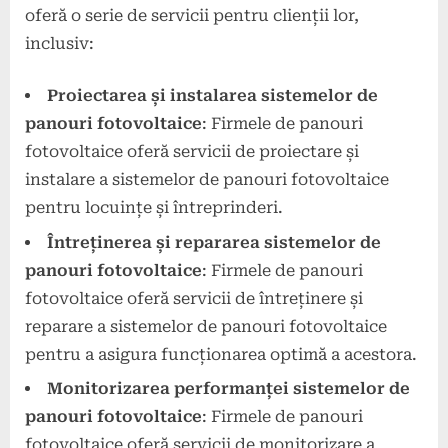
oferă o serie de servicii pentru clienții lor,
inclusiv:
Proiectarea și instalarea sistemelor de
panouri fotovoltaice
: Firmele de panouri
fotovoltaice oferă servicii de proiectare și
instalare a sistemelor de panouri fotovoltaice
pentru locuințe și întreprinderi.
Întreținerea și repararea sistemelor de
panouri fotovoltaice
: Firmele de panouri
fotovoltaice oferă servicii de întreținere și
reparare a sistemelor de panouri fotovoltaice
pentru a asigura funcționarea optimă a acestora.
Monitorizarea performanței sistemelor de
panouri fotovoltaice
: Firmele de panouri
fotovoltaice oferă servicii de monitorizare a