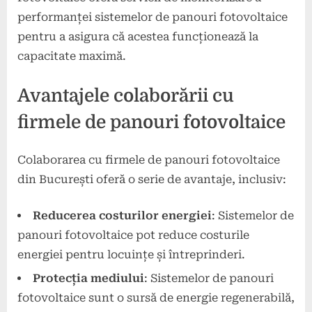
performanței sistemelor de panouri fotovoltaice
pentru a asigura că acestea funcționează la
capacitate maximă.
Avantajele colaborării cu
firmele de panouri fotovoltaice
Colaborarea cu firmele de panouri fotovoltaice
din București oferă o serie de avantaje, inclusiv:
Reducerea costurilor energiei
: Sistemelor de
panouri fotovoltaice pot reduce costurile
energiei pentru locuințe și întreprinderi.
Protecția mediului
: Sistemelor de panouri
fotovoltaice sunt o sursă de energie regenerabilă,