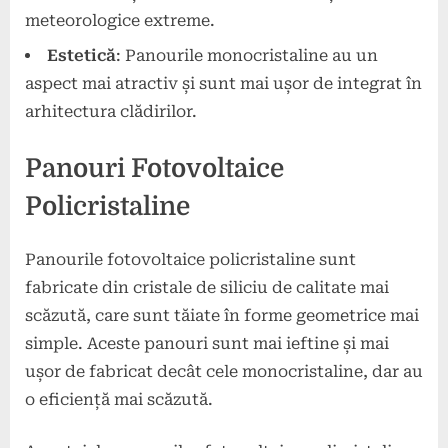
meteorologice extreme.
Estetică
: Panourile monocristaline au un
aspect mai atractiv și sunt mai ușor de integrat în
arhitectura clădirilor.
Panouri Fotovoltaice
Policristaline
Panourile fotovoltaice policristaline sunt
fabricate din cristale de siliciu de calitate mai
scăzută, care sunt tăiate în forme geometrice mai
simple. Aceste panouri sunt mai ieftine și mai
ușor de fabricat decât cele monocristaline, dar au
o eficiență mai scăzută.