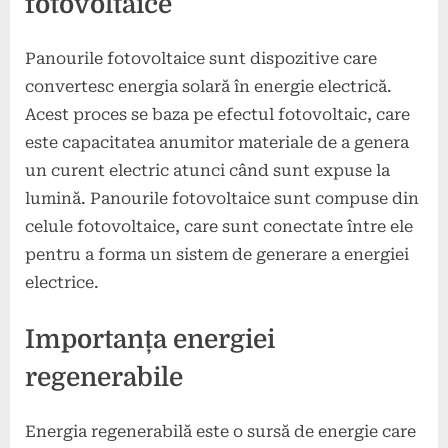
fotovoltaice
Panourile fotovoltaice sunt dispozitive care
convertesc energia solară în energie electrică.
Acest proces se baza pe efectul fotovoltaic, care
este capacitatea anumitor materiale de a genera
un curent electric atunci când sunt expuse la
lumină. Panourile fotovoltaice sunt compuse din
celule fotovoltaice, care sunt conectate între ele
pentru a forma un sistem de generare a energiei
electrice.
Importanța energiei
regenerabile
Energia regenerabilă este o sursă de energie care