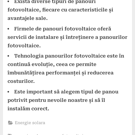
Există diverse tipuri de panouri
fotovoltaice, fiecare cu caracteristicile și
avantajele sale.
Firmele de panouri fotovoltaice oferă
servicii de instalare și întreținere a panourilor
fotovoltaice.
Tehnologia panourilor fotovoltaice este în
continuă evoluție, ceea ce permite
îmbunătățirea performanței și reducerea
costurilor.
Este important să alegem tipul de panou
potrivit pentru nevoile noastre și să îl
instalăm corect.
Energie solara