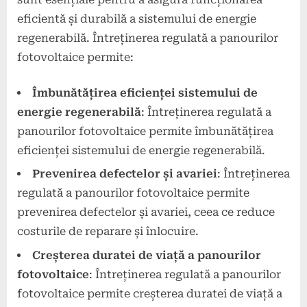
eficientă și durabilă a sistemului de energie
regenerabilă. Întreținerea regulată a panourilor
fotovoltaice permite:
Îmbunătățirea eficienței sistemului de
energie regenerabilă
: Întreținerea regulată a
panourilor fotovoltaice permite îmbunătățirea
eficienței sistemului de energie regenerabilă.
Prevenirea defectelor și avariei
: Întreținerea
regulată a panourilor fotovoltaice permite
prevenirea defectelor și avariei, ceea ce reduce
costurile de reparare și înlocuire.
Creșterea duratei de viață a panourilor
fotovoltaice
: Întreținerea regulată a panourilor
fotovoltaice permite creșterea duratei de viață a