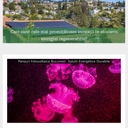
Care sunt cele mai promițătoare inovații în stocarea
energiei regenerabile?