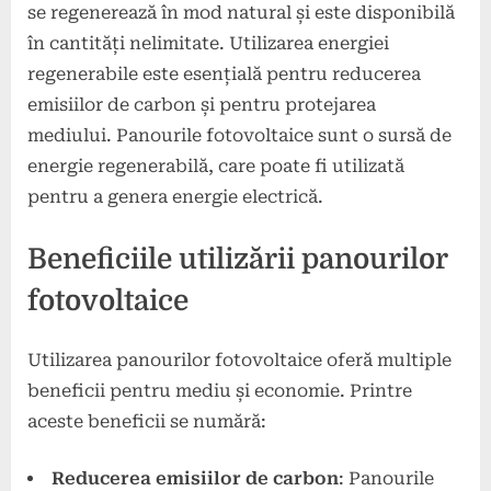
se regenerează în mod natural și este disponibilă
în cantități nelimitate. Utilizarea energiei
regenerabile este esențială pentru reducerea
emisiilor de carbon și pentru protejarea
mediului. Panourile fotovoltaice sunt o sursă de
energie regenerabilă, care poate fi utilizată
pentru a genera energie electrică.
Beneficiile utilizării panourilor
fotovoltaice
Utilizarea panourilor fotovoltaice oferă multiple
beneficii pentru mediu și economie. Printre
aceste beneficii se numără:
Reducerea emisiilor de carbon
: Panourile