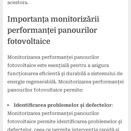
acestora.
Importanța monitorizării
performanței panourilor
fotovoltaice
Monitorizarea performanței panourilor
fotovoltaice este esențială pentru a asigura
funcționarea eficientă și durabilă a sistemului de
energie regenerabilă. Monitorizarea performanței
panourilor fotovoltaice permite:
Identificarea problemelor și defectelor
:
Monitorizarea performanței panourilor
fotovoltaice permite identificarea problemelor și
defectelor, ceea ce permite intervenția rapidă și