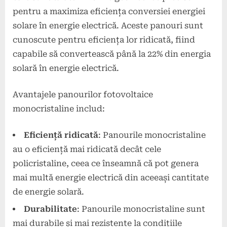
pentru a maximiza eficiența conversiei energiei
solare în energie electrică. Aceste panouri sunt
cunoscute pentru eficiența lor ridicată, fiind
capabile să convertească până la 22% din energia
solară în energie electrică.
Avantajele panourilor fotovoltaice
monocristaline includ:
Eficiență ridicată
: Panourile monocristaline
au o eficiență mai ridicată decât cele
policristaline, ceea ce înseamnă că pot genera
mai multă energie electrică din aceeași cantitate
de energie solară.
Durabilitate
: Panourile monocristaline sunt
mai durabile și mai rezistente la condițiile