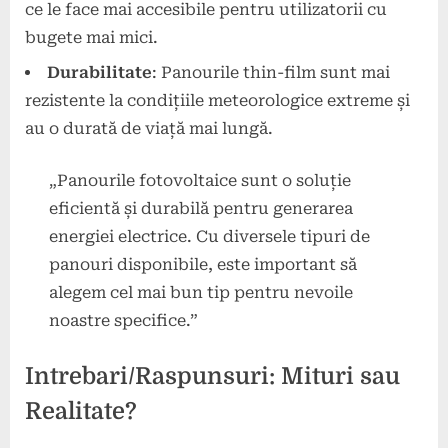
ce le face mai accesibile pentru utilizatorii cu
bugete mai mici.
Durabilitate
: Panourile thin-film sunt mai
rezistente la condițiile meteorologice extreme și
au o durată de viață mai lungă.
„Panourile fotovoltaice sunt o soluție
eficientă și durabilă pentru generarea
energiei electrice. Cu diversele tipuri de
panouri disponibile, este important să
alegem cel mai bun tip pentru nevoile
noastre specifice.”
Intrebari/Raspunsuri: Mituri sau
Realitate?