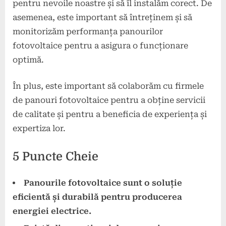
pentru nevoile noastre și să îl instalăm corect. De
asemenea, este important să întreținem și să
monitorizăm performanța panourilor
fotovoltaice pentru a asigura o funcționare
optimă.
În plus, este important să colaborăm cu firmele
de panouri fotovoltaice pentru a obține servicii
de calitate și pentru a beneficia de experiența și
expertiza lor.
5 Puncte Cheie
Panourile fotovoltaice sunt o soluție
eficientă și durabilă pentru producerea
energiei electrice.