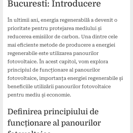
Bucuresti: Introducere
În ultimii ani, energia regenerabilă a devenit o
prioritate pentru protejarea mediului și
reducerea emisiilor de carbon. Una dintre cele
mai eficiente metode de producere a energiei
regenerabile este utilizarea panourilor
fotovoltaice. În acest capitol, vom explora
principiul de funcționare al panourilor
fotovoltaice, importanța energiei regenerabile și
beneficiile utilizării panourilor fotovoltaice
pentru mediu și economie.
Definirea principiului de
funcționare al panourilor