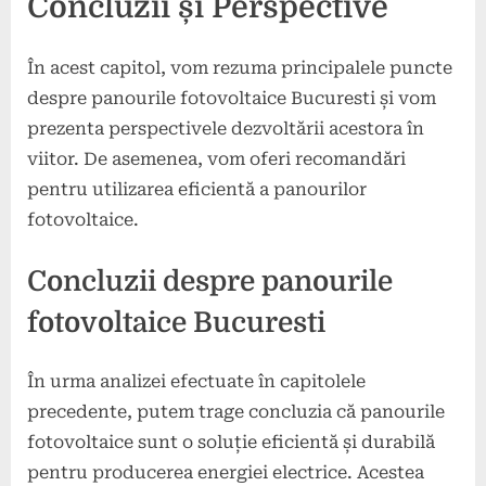
Concluzii și Perspective
În acest capitol, vom rezuma principalele puncte
despre panourile fotovoltaice Bucuresti și vom
prezenta perspectivele dezvoltării acestora în
viitor. De asemenea, vom oferi recomandări
pentru utilizarea eficientă a panourilor
fotovoltaice.
Concluzii despre panourile
fotovoltaice Bucuresti
În urma analizei efectuate în capitolele
precedente, putem trage concluzia că panourile
fotovoltaice sunt o soluție eficientă și durabilă
pentru producerea energiei electrice. Acestea