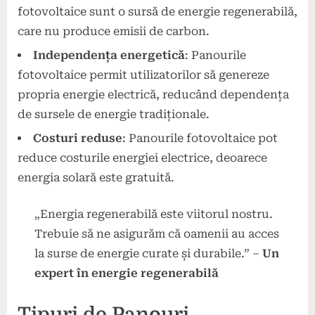
fotovoltaice sunt o sursă de energie regenerabilă,
care nu produce emisii de carbon.
Independența energetică
: Panourile
fotovoltaice permit utilizatorilor să genereze
propria energie electrică, reducând dependența
de sursele de energie tradiționale.
Costuri reduse
: Panourile fotovoltaice pot
reduce costurile energiei electrice, deoarece
energia solară este gratuită.
„Energia regenerabilă este viitorul nostru.
Trebuie să ne asigurăm că oamenii au acces
la surse de energie curate și durabile.” –
Un
expert în energie regenerabilă
Tipuri de Panouri