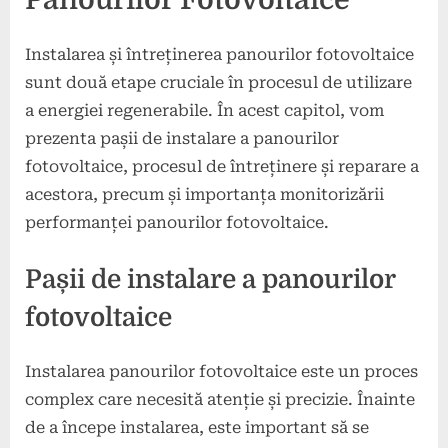
Instalarea și întreținerea panourilor fotovoltaice
sunt două etape cruciale în procesul de utilizare
a energiei regenerabile. În acest capitol, vom
prezenta pașii de instalare a panourilor
fotovoltaice, procesul de întreținere și reparare a
acestora, precum și importanța monitorizării
performanței panourilor fotovoltaice.
Pașii de instalare a panourilor
fotovoltaice
Instalarea panourilor fotovoltaice este un proces
complex care necesită atenție și precizie. Înainte
de a începe instalarea, este important să se