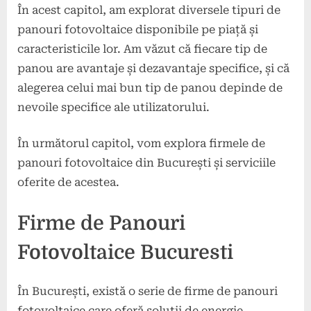
În acest capitol, am explorat diversele tipuri de
panouri fotovoltaice disponibile pe piață și
caracteristicile lor. Am văzut că fiecare tip de
panou are avantaje și dezavantaje specifice, și că
alegerea celui mai bun tip de panou depinde de
nevoile specifice ale utilizatorului.
În următorul capitol, vom explora firmele de
panouri fotovoltaice din București și serviciile
oferite de acestea.
Firme de Panouri
Fotovoltaice Bucuresti
În București, există o serie de firme de panouri
fotovoltaice care oferă soluții de energie