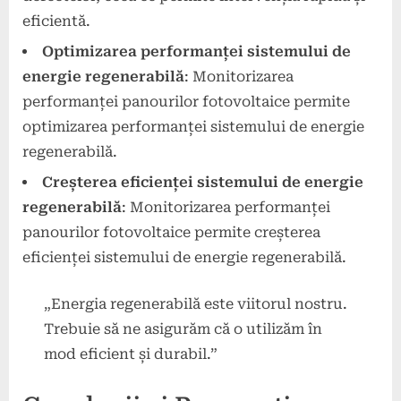
eficientă.
Optimizarea performanței sistemului de
energie regenerabilă
: Monitorizarea
performanței panourilor fotovoltaice permite
optimizarea performanței sistemului de energie
regenerabilă.
Creșterea eficienței sistemului de energie
regenerabilă
: Monitorizarea performanței
panourilor fotovoltaice permite creșterea
eficienței sistemului de energie regenerabilă.
„Energia regenerabilă este viitorul nostru.
Trebuie să ne asigurăm că o utilizăm în
mod eficient și durabil.”