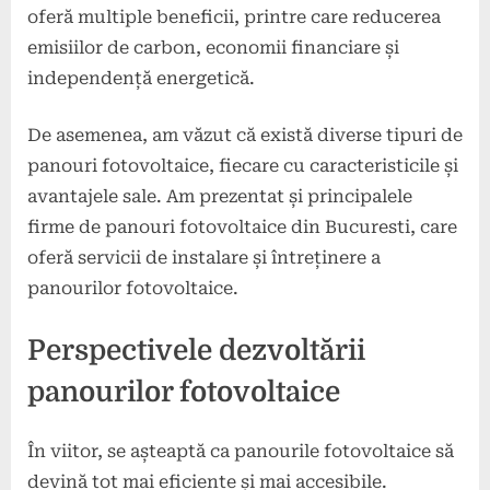
oferă multiple beneficii, printre care reducerea
emisiilor de carbon, economii financiare și
independență energetică.
De asemenea, am văzut că există diverse tipuri de
panouri fotovoltaice, fiecare cu caracteristicile și
avantajele sale. Am prezentat și principalele
firme de panouri fotovoltaice din Bucuresti, care
oferă servicii de instalare și întreținere a
panourilor fotovoltaice.
Perspectivele dezvoltării
panourilor fotovoltaice
În viitor, se așteaptă ca panourile fotovoltaice să
devină tot mai eficiente și mai accesibile.