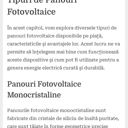
Fotovoltaice
În acest capitol, vom explora diversele tipuri de
panouri fotovoltaice disponibile pe piață,
caracteristicile și avantajele lor. Acest lucru ne va
permite să înțelegem mai bine cum funcționează
aceste dispozitive și cum pot fi utilizate pentru a
genera energie electrică curată și durabilă.
Panouri Fotovoltaice
Monocristaline
Panourile fotovoltaice monocristaline sunt
fabricate din cristale de siliciu de înaltă puritate,
care sunt tăiate în forme geometrice precise