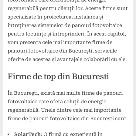
regenerabilă pentru clienții lor. Aceste firme sunt
specializate în proiectarea, instalarea și
întreținerea sistemelor de panouri fotovoltaice
pentru locuințe și întreprinderi. În acest capitol,
vom prezenta cele mai importante firme de
panouri fotovoltaice din București, serviciile
oferite de acestea și avantajele colaborării cu ele.
Firme de top din Bucuresti
În București, există mai multe firme de panouri
fotovoltaice care oferă soluții de energie
regenerabilă. Unele dintre cele mai importante
firme de panouri fotovoltaice din București sunt:
SolarTech
: O firmă cu experiență în