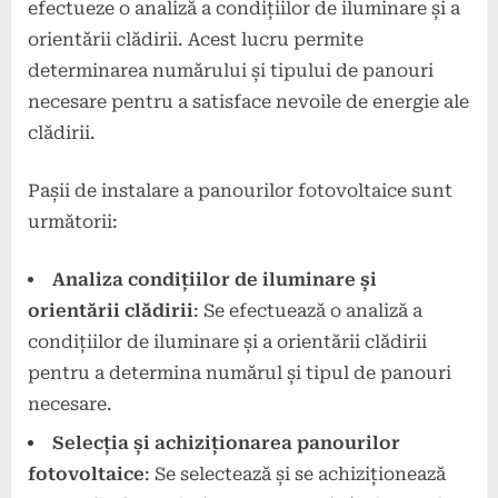
efectueze o analiză a condițiilor de iluminare și a
orientării clădirii. Acest lucru permite
determinarea numărului și tipului de panouri
necesare pentru a satisface nevoile de energie ale
clădirii.
Pașii de instalare a panourilor fotovoltaice sunt
următorii:
Analiza condițiilor de iluminare și
orientării clădirii
: Se efectuează o analiză a
condițiilor de iluminare și a orientării clădirii
pentru a determina numărul și tipul de panouri
necesare.
Selecția și achiziționarea panourilor
fotovoltaice
: Se selectează și se achiziționează