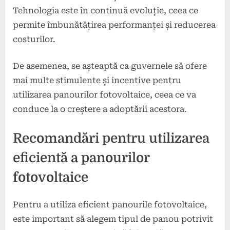
Tehnologia este în continuă evoluție, ceea ce
permite îmbunătățirea performanței și reducerea
costurilor.
De asemenea, se așteaptă ca guvernele să ofere
mai multe stimulente și incentive pentru
utilizarea panourilor fotovoltaice, ceea ce va
conduce la o creștere a adoptării acestora.
Recomandări pentru utilizarea
eficientă a panourilor
fotovoltaice
Pentru a utiliza eficient panourile fotovoltaice,
este important să alegem tipul de panou potrivit