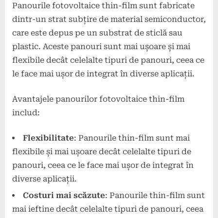
Panourile fotovoltaice thin-film sunt fabricate
dintr-un strat subțire de material semiconductor,
care este depus pe un substrat de sticlă sau
plastic. Aceste panouri sunt mai ușoare și mai
flexibile decât celelalte tipuri de panouri, ceea ce
le face mai ușor de integrat în diverse aplicații.
Avantajele panourilor fotovoltaice thin-film
includ:
Flexibilitate
: Panourile thin-film sunt mai
flexibile și mai ușoare decât celelalte tipuri de
panouri, ceea ce le face mai ușor de integrat în
diverse aplicații.
Costuri mai scăzute
: Panourile thin-film sunt
mai ieftine decât celelalte tipuri de panouri, ceea