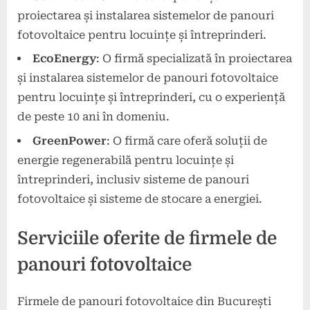
proiectarea și instalarea sistemelor de panouri
fotovoltaice pentru locuințe și întreprinderi.
EcoEnergy
: O firmă specializată în proiectarea
și instalarea sistemelor de panouri fotovoltaice
pentru locuințe și întreprinderi, cu o experiență
de peste 10 ani în domeniu.
GreenPower
: O firmă care oferă soluții de
energie regenerabilă pentru locuințe și
întreprinderi, inclusiv sisteme de panouri
fotovoltaice și sisteme de stocare a energiei.
Serviciile oferite de firmele de
panouri fotovoltaice
Firmele de panouri fotovoltaice din București