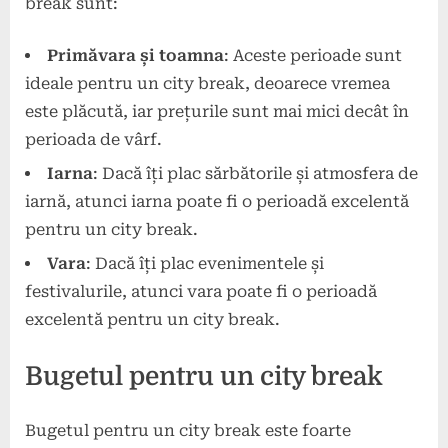
break sunt:
Primăvara și toamna
: Aceste perioade sunt
ideale pentru un city break, deoarece vremea
este plăcută, iar prețurile sunt mai mici decât în
perioada de vârf.
Iarna
: Dacă îți plac sărbătorile și atmosfera de
iarnă, atunci iarna poate fi o perioadă excelentă
pentru un city break.
Vara
: Dacă îți plac evenimentele și
festivalurile, atunci vara poate fi o perioadă
excelentă pentru un city break.
Bugetul pentru un city break
Bugetul pentru un city break este foarte