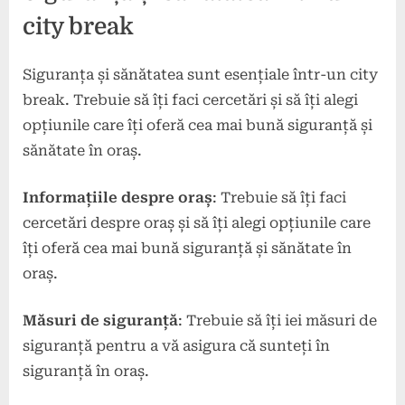
city break
Siguranța și sănătatea sunt esențiale într-un city
break. Trebuie să îți faci cercetări și să îți alegi
opțiunile care îți oferă cea mai bună siguranță și
sănătate în oraș.
Informațiile despre oraș
: Trebuie să îți faci
cercetări despre oraș și să îți alegi opțiunile care
îți oferă cea mai bună siguranță și sănătate în
oraș.
Măsuri de siguranță
: Trebuie să îți iei măsuri de
siguranță pentru a vă asigura că sunteți în
siguranță în oraș.