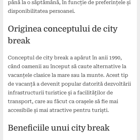
până la o săptămână, în funcție de preferințele și
disponibilitatea persoanei.
Originea conceptului de city
break
Conceptul de city break a apărut în anii 1990,
când oamenii au început să caute alternative la
vacanțele clasice la mare sau la munte. Acest tip
de vacanță a devenit popular datorită dezvoltării
infrastructurii turistice și a facilităților de
transport, care au făcut ca orașele să fie mai
accesibile și mai atractive pentru turiști.
Beneficiile unui city break