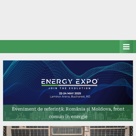
Eveniment de referință: România și Moldova, front
comun în energie