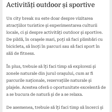
Activități outdoor și sportive
Un city break nu este doar despre vizitarea
atracțiilor turistice și experimentarea culturii
locale, ci și despre activități outdoor și sportive.
De pildă, în orașele mari, poți să faci plimbări cu
bicicleta, să înoți în parcuri sau să faci sport în
săli de fitness.
În plus, trebuie să îți faci timp să explorezi și
zonele naturale din jurul orașului, cum ar fi
parcurile naționale, rezervațiile naturale și
plajele. Acestea oferă o oportunitate excelentă de
a se bucura de natură și de a se relaxa.
De asemenea, trebuie să îți faci timp să încerci și