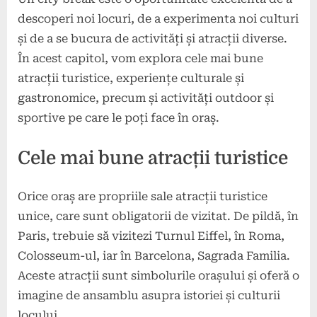
descoperi noi locuri, de a experimenta noi culturi
și de a se bucura de activități și atracții diverse.
În acest capitol, vom explora cele mai bune
atracții turistice, experiențe culturale și
gastronomice, precum și activități outdoor și
sportive pe care le poți face în oraș.
Cele mai bune atracții turistice
Orice oraș are propriile sale atracții turistice
unice, care sunt obligatorii de vizitat. De pildă, în
Paris, trebuie să vizitezi Turnul Eiffel, în Roma,
Colosseum-ul, iar în Barcelona, Sagrada Familia.
Aceste atracții sunt simbolurile orașului și oferă o
imagine de ansamblu asupra istoriei și culturii
locului.