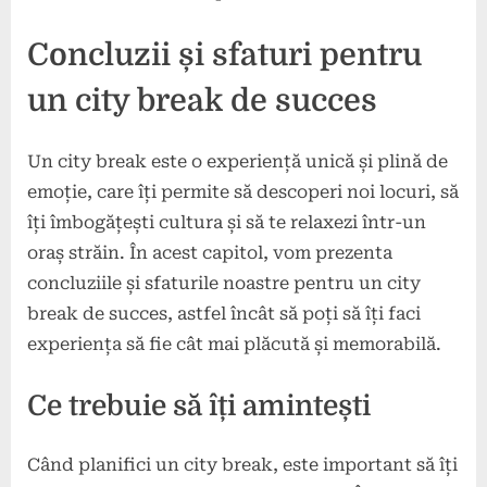
Concluzii și sfaturi pentru
un city break de succes
Un city break este o experiență unică și plină de
emoție, care îți permite să descoperi noi locuri, să
îți îmbogățești cultura și să te relaxezi într-un
oraș străin. În acest capitol, vom prezenta
concluziile și sfaturile noastre pentru un city
break de succes, astfel încât să poți să îți faci
experiența să fie cât mai plăcută și memorabilă.
Ce trebuie să îți amintești
Când planifici un city break, este important să îți