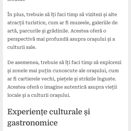
În plus, trebuie să îți faci timp să vizitezi și alte
atracții turistice, cum ar fi muzeele, galeriile de
artă, parcurile și grădinile. Acestea oferă o
perspectivă mai profundă asupra orașului și a
culturii sale.
De asemenea, trebuie să îți faci timp să explorezi
și zonele mai puțin cunoscute ale orașului, cum
ar fi cartierele vechi, piețele și străzile înguste.
Acestea oferă o imagine autentică asupra vieții
locale și a culturii orașului.
Experiențe culturale și
gastronomice