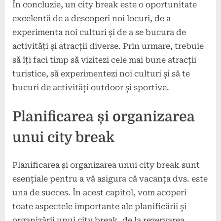
În concluzie, un city break este o oportunitate
excelentă de a descoperi noi locuri, de a
experimenta noi culturi și de a se bucura de
activități și atracții diverse. Prin urmare, trebuie
să îți faci timp să vizitezi cele mai bune atracții
turistice, să experimentezi noi culturi și să te
bucuri de activități outdoor și sportive.
Planificarea și organizarea
unui city break
Planificarea și organizarea unui city break sunt
esențiale pentru a vă asigura că vacanța dvs. este
una de succes. În acest capitol, vom acoperi
toate aspectele importante ale planificării și
organizării unui city break, de la rezervarea