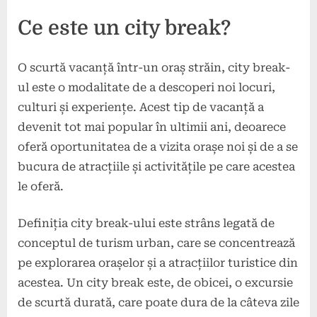
Ce este un city break?
O scurtă vacanță într-un oraș străin, city break-
ul este o modalitate de a descoperi noi locuri,
culturi și experiențe. Acest tip de vacanță a
devenit tot mai popular în ultimii ani, deoarece
oferă oportunitatea de a vizita orașe noi și de a se
bucura de atracțiile și activitățile pe care acestea
le oferă.
Definiția city break-ului este strâns legată de
conceptul de turism urban, care se concentrează
pe explorarea orașelor și a atracțiilor turistice din
acestea. Un city break este, de obicei, o excursie
de scurtă durată, care poate dura de la câteva zile