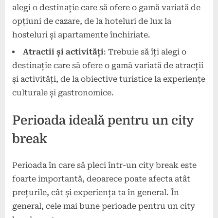
alegi o destinație care să ofere o gamă variată de
opțiuni de cazare, de la hoteluri de lux la
hosteluri și apartamente închiriate.
Atractii și activități
: Trebuie să îți alegi o
destinație care să ofere o gamă variată de atracții
și activități, de la obiective turistice la experiențe
culturale și gastronomice.
Perioada ideală pentru un city
break
Perioada în care să pleci într-un city break este
foarte importantă, deoarece poate afecta atât
prețurile, cât și experiența ta în general. În
general, cele mai bune perioade pentru un city