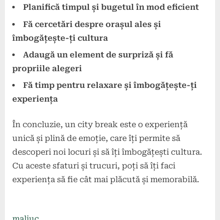
Planifică timpul și bugetul în mod eficient
Fă cercetări despre orașul ales și
îmbogățește-ți cultura
Adaugă un element de surpriză și fă
propriile alegeri
Fă timp pentru relaxare și îmbogățește-ți
experiența
În concluzie, un city break este o experiență
unică și plină de emoție, care îți permite să
descoperi noi locuri și să îți îmbogățești cultura.
Cu aceste sfaturi și trucuri, poți să îți faci
experiența să fie cât mai plăcută și memorabilă.
maliuc