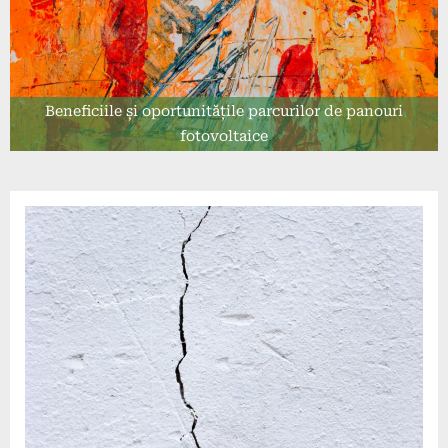
Beneficiile și oportunitățile parcurilor de panouri
fotovoltaice