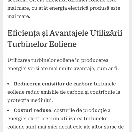
mai mare, cu atât energia electrică produsă este
mai mare.
Eficiența și Avantajele Utilizării
Turbinelor Eoliene
Utilizarea turbinelor eoliene în producerea
energiei verzi are mai multe avantaje, cum ar fi:
Reducerea emisiilor de carbon
: turbinele
eoliene reduc emisiile de carbon și contribuie la
protecția mediului.
Costuri reduse
: costurile de producție a
energiei electrice prin utilizarea turbinelor
eoliene sunt mai mici decât cele ale altor surse de