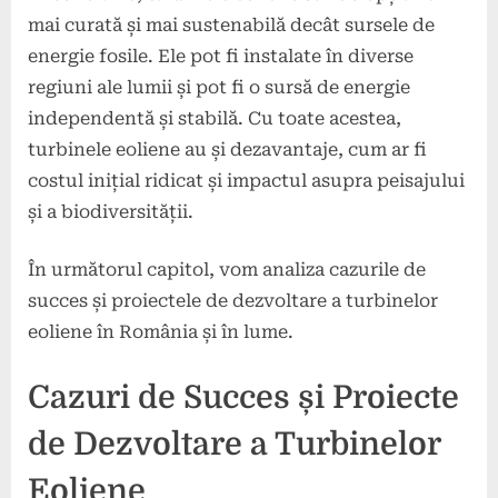
mai curată și mai sustenabilă decât sursele de
energie fosile. Ele pot fi instalate în diverse
regiuni ale lumii și pot fi o sursă de energie
independentă și stabilă. Cu toate acestea,
turbinele eoliene au și dezavantaje, cum ar fi
costul inițial ridicat și impactul asupra peisajului
și a biodiversității.
În următorul capitol, vom analiza cazurile de
succes și proiectele de dezvoltare a turbinelor
eoliene în România și în lume.
Cazuri de Succes și Proiecte
de Dezvoltare a Turbinelor
Eoliene