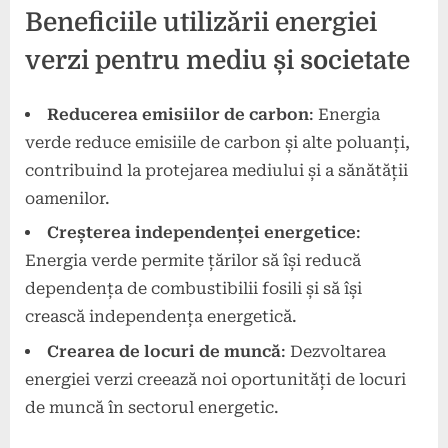
Beneficiile utilizării energiei
verzi pentru mediu și societate
Reducerea emisiilor de carbon
: Energia
verde reduce emisiile de carbon și alte poluanți,
contribuind la protejarea mediului și a sănătății
oamenilor.
Creșterea independenței energetice
:
Energia verde permite țărilor să își reducă
dependența de combustibilii fosili și să își
crească independența energetică.
Crearea de locuri de muncă
: Dezvoltarea
energiei verzi creează noi oportunități de locuri
de muncă în sectorul energetic.