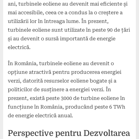
ani, turbinele eoliene au devenit mai eficiente și
mai accesibile, ceea ce a condus la o creștere a
utilizării lor în întreaga lume. În prezent,
turbinele eoliene sunt utilizate în peste 90 de țări
și au devenit o sursă importantă de energie
electrică.
În România, turbinele eoliene au devenit o
opțiune atractivă pentru producerea energiei
verzi, datorită resurselor eoliene bogate și a
politicilor de susținere a energiei verzi. În
prezent, există peste 3000 de turbine eoliene în
funcțiune în România, producând peste 6 TWh
de energie electrică anual.
Perspective pentru Dezvoltarea