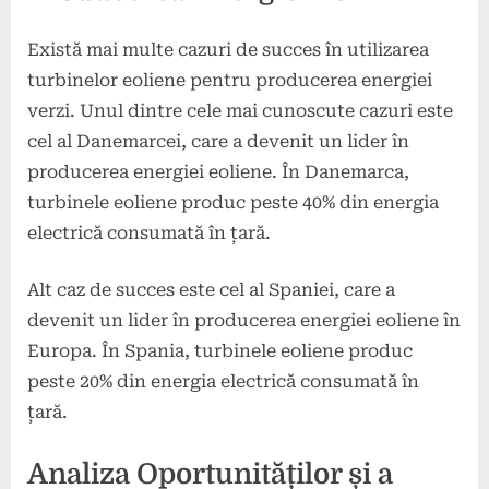
Există mai multe cazuri de succes în utilizarea
turbinelor eoliene pentru producerea energiei
verzi. Unul dintre cele mai cunoscute cazuri este
cel al Danemarcei, care a devenit un lider în
producerea energiei eoliene. În Danemarca,
turbinele eoliene produc peste 40% din energia
electrică consumată în țară.
Alt caz de succes este cel al Spaniei, care a
devenit un lider în producerea energiei eoliene în
Europa. În Spania, turbinele eoliene produc
peste 20% din energia electrică consumată în
țară.
Analiza Oportunităților și a