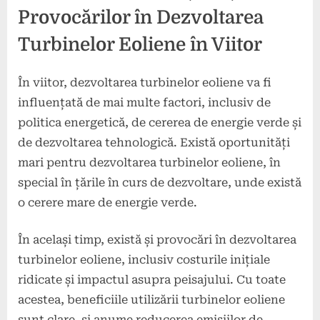
Provocărilor în Dezvoltarea
Turbinelor Eoliene în Viitor
În viitor, dezvoltarea turbinelor eoliene va fi
influențată de mai multe factori, inclusiv de
politica energetică, de cererea de energie verde și
de dezvoltarea tehnologică. Există oportunități
mari pentru dezvoltarea turbinelor eoliene, în
special în țările în curs de dezvoltare, unde există
o cerere mare de energie verde.
În același timp, există și provocări în dezvoltarea
turbinelor eoliene, inclusiv costurile inițiale
ridicate și impactul asupra peisajului. Cu toate
acestea, beneficiile utilizării turbinelor eoliene
sunt clare, și anume reducerea emisiilor de