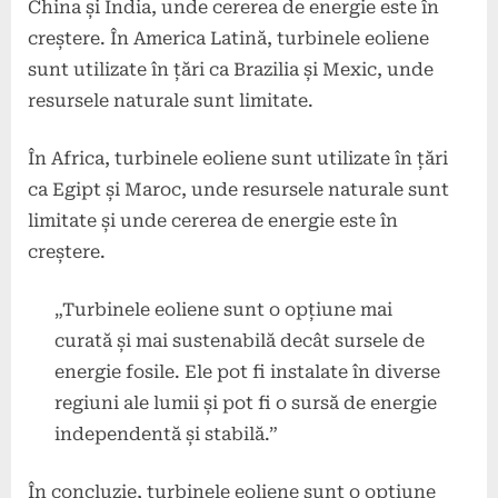
China și India, unde cererea de energie este în
creștere. În America Latină, turbinele eoliene
sunt utilizate în țări ca Brazilia și Mexic, unde
resursele naturale sunt limitate.
În Africa, turbinele eoliene sunt utilizate în țări
ca Egipt și Maroc, unde resursele naturale sunt
limitate și unde cererea de energie este în
creștere.
„Turbinele eoliene sunt o opțiune mai
curată și mai sustenabilă decât sursele de
energie fosile. Ele pot fi instalate în diverse
regiuni ale lumii și pot fi o sursă de energie
independentă și stabilă.”
În concluzie, turbinele eoliene sunt o opțiune