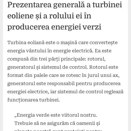
Prezentarea generală a turbinei
eoliene și a rolului ei în
producerea energiei verzi
Turbina eoliană este o mașină care convertește
energia vântului în energie electrică. Ea este
compusă din trei părți principale: rotorul,
generatorul și sistemul de control. Rotorul este
format din palele care se rotesc în jurul unui ax,
generatorul este responsabil pentru producerea
energiei electrice, iar sistemul de control reglează
funcționarea turbinei.
„Energia verde este viitorul nostru.
Trebuie să ne asigurăm că oamenii și