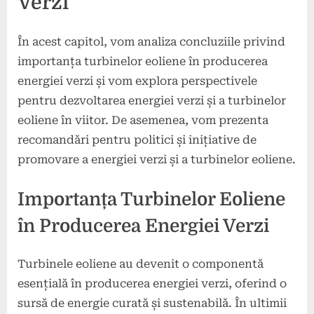
Verzi
În acest capitol, vom analiza concluziile privind
importanța turbinelor eoliene în producerea
energiei verzi și vom explora perspectivele
pentru dezvoltarea energiei verzi și a turbinelor
eoliene în viitor. De asemenea, vom prezenta
recomandări pentru politici și inițiative de
promovare a energiei verzi și a turbinelor eoliene.
Importanța Turbinelor Eoliene
în Producerea Energiei Verzi
Turbinele eoliene au devenit o componentă
esențială în producerea energiei verzi, oferind o
sursă de energie curată și sustenabilă. În ultimii