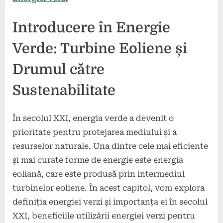
Introducere în Energie
Verde: Turbine Eoliene și
Drumul către
Sustenabilitate
În secolul XXI, energia verde a devenit o
prioritate pentru protejarea mediului și a
resurselor naturale. Una dintre cele mai eficiente
și mai curate forme de energie este energia
eoliană, care este produsă prin intermediul
turbinelor eoliene. În acest capitol, vom explora
definiția energiei verzi și importanța ei în secolul
XXI, beneficiile utilizării energiei verzi pentru