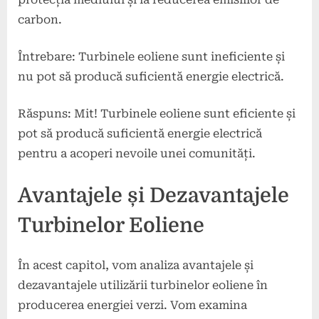
carbon.
Întrebare: Turbinele eoliene sunt ineficiente și
nu pot să producă suficientă energie electrică.
Răspuns: Mit! Turbinele eoliene sunt eficiente și
pot să producă suficientă energie electrică
pentru a acoperi nevoile unei comunități.
Avantajele și Dezavantajele
Turbinelor Eoliene
În acest capitol, vom analiza avantajele și
dezavantajele utilizării turbinelor eoliene în
producerea energiei verzi. Vom examina