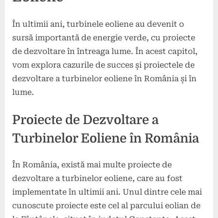
În ultimii ani, turbinele eoliene au devenit o
sursă importantă de energie verde, cu proiecte
de dezvoltare în întreaga lume. În acest capitol,
vom explora cazurile de succes și proiectele de
dezvoltare a turbinelor eoliene în România și în
lume.
Proiecte de Dezvoltare a
Turbinelor Eoliene în România
În România, există mai multe proiecte de
dezvoltare a turbinelor eoliene, care au fost
implementate în ultimii ani. Unul dintre cele mai
cunoscute proiecte este cel al parcului eolian de