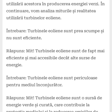
utilizării acestora în producerea energiei verzi. În
continuare, vom analiza miturile și realitatea
utilizării turbinelor eoliene.
Întrebare: Turbinele eoliene sunt prea scumpe și
nu sunt eficiente.
Răspuns: Mit! Turbinele eoliene sunt de fapt mai
eficiente și mai accesibile decât alte surse de
energie.
Întrebare: Turbinele eoliene sunt periculoase
pentru mediul înconjurător.
Răspuns: Mit! Turbinele eoliene sunt o sursă de
energie verde și curată, care contribuie la
protecția mediului și la reducerea emisiilor de