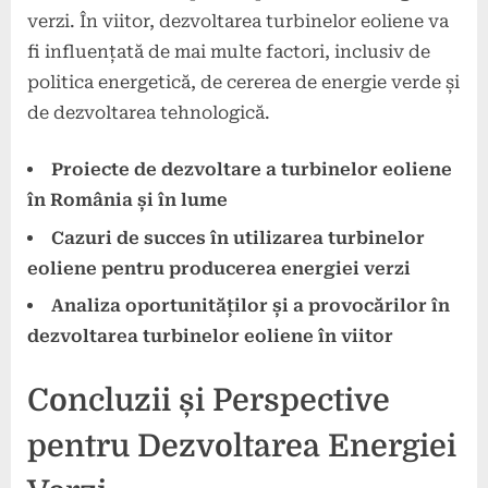
verzi. În viitor, dezvoltarea turbinelor eoliene va
fi influențată de mai multe factori, inclusiv de
politica energetică, de cererea de energie verde și
de dezvoltarea tehnologică.
Proiecte de dezvoltare a turbinelor eoliene
în România și în lume
Cazuri de succes în utilizarea turbinelor
eoliene pentru producerea energiei verzi
Analiza oportunităților și a provocărilor în
dezvoltarea turbinelor eoliene în viitor
Concluzii și Perspective
pentru Dezvoltarea Energiei