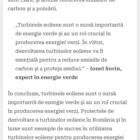
carbon și a poluării.
„Turbinele eoliene sunt o sursă importantă
de energie verde și au un rol crucial în
producerea energiei verzi. În viitor,
dezvoltarea turbinelor eoliene va fi
esențială pentru a reduce emisiile de
carbon și a proteja mediul.” –
Ionel Sorin,
expert în energie verde
În concluzie, turbinele eoliene sunt o sursă
importantă de energie verde și au un rol crucial
în producerea energiei verzi. Proiectele de
dezvoltare a turbinelor eoliene în România și în
lume sunt exemple de succes în utilizarea
turbinelor eoliene pentru producerea energiei