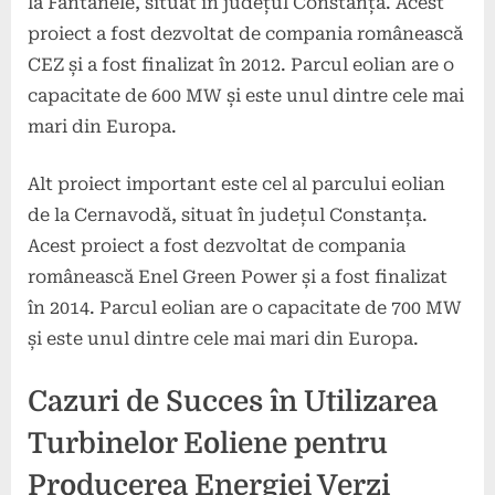
la Fântânele, situat în județul Constanța. Acest
proiect a fost dezvoltat de compania românească
CEZ și a fost finalizat în 2012. Parcul eolian are o
capacitate de 600 MW și este unul dintre cele mai
mari din Europa.
Alt proiect important este cel al parcului eolian
de la Cernavodă, situat în județul Constanța.
Acest proiect a fost dezvoltat de compania
românească Enel Green Power și a fost finalizat
în 2014. Parcul eolian are o capacitate de 700 MW
și este unul dintre cele mai mari din Europa.
Cazuri de Succes în Utilizarea
Turbinelor Eoliene pentru
Producerea Energiei Verzi