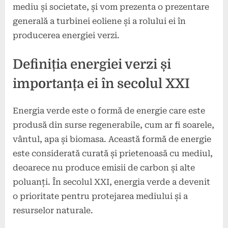
mediu și societate, și vom prezenta o prezentare
generală a turbinei eoliene și a rolului ei în
producerea energiei verzi.
Definiția energiei verzi și
importanța ei în secolul XXI
Energia verde este o formă de energie care este
produsă din surse regenerabile, cum ar fi soarele,
vântul, apa și biomasa. Această formă de energie
este considerată curată și prietenoasă cu mediul,
deoarece nu produce emisii de carbon și alte
poluanți. În secolul XXI, energia verde a devenit
o prioritate pentru protejarea mediului și a
resurselor naturale.