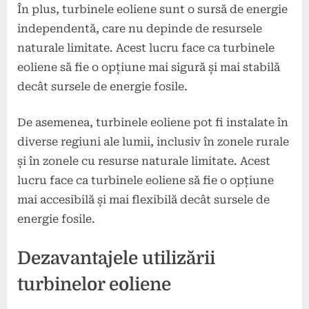
În plus, turbinele eoliene sunt o sursă de energie
independentă, care nu depinde de resursele
naturale limitate. Acest lucru face ca turbinele
eoliene să fie o opțiune mai sigură și mai stabilă
decât sursele de energie fosile.
De asemenea, turbinele eoliene pot fi instalate în
diverse regiuni ale lumii, inclusiv în zonele rurale
și în zonele cu resurse naturale limitate. Acest
lucru face ca turbinele eoliene să fie o opțiune
mai accesibilă și mai flexibilă decât sursele de
energie fosile.
Dezavantajele utilizării
turbinelor eoliene