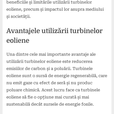
beneficiile și limitările utilizării turbinelor
eoliene, precum și impactul lor asupra mediului
și societății.
Avantajele utilizării turbinelor
eoliene
Una dintre cele mai importante avantaje ale
utilizării turbinelor eoliene este reducerea
emisiilor de carbon și a poluării. Turbinele
eoliene sunt o sursă de energie regenerabilă, care
nu emit gaze cu efect de seră și nu produc
poluare chimică. Acest lucru face ca turbinele
eoliene să fie o opțiune mai curată și mai
sustenabilă decât sursele de energie fosile.