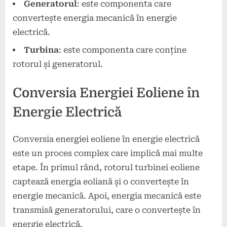
Generatorul
: este componenta care
convertește energia mecanică în energie
electrică.
Turbina
: este componenta care conține
rotorul și generatorul.
Conversia Energiei Eoliene în
Energie Electrică
Conversia energiei eoliene în energie electrică
este un proces complex care implică mai multe
etape. În primul rând, rotorul turbinei eoliene
captează energia eoliană și o convertește în
energie mecanică. Apoi, energia mecanică este
transmisă generatorului, care o convertește în
energie electrică.