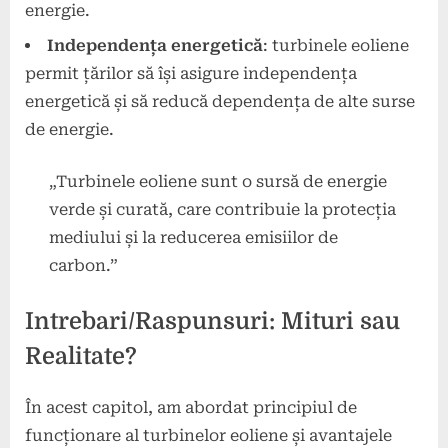
energie.
Independența energetică
: turbinele eoliene
permit țărilor să își asigure independența
energetică și să reducă dependența de alte surse
de energie.
„Turbinele eoliene sunt o sursă de energie
verde și curată, care contribuie la protecția
mediului și la reducerea emisiilor de
carbon.”
Intrebari/Raspunsuri: Mituri sau
Realitate?
În acest capitol, am abordat principiul de
funcționare al turbinelor eoliene și avantajele