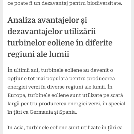
ce poate fi un dezavantaj pentru biodiversitate.
Analiza avantajelor și
dezavantajelor utilizării
turbinelor eoliene în diferite
regiuni ale lumii
În ultimii ani, turbinele eoliene au devenit o
opțiune tot mai populară pentru producerea
energiei verzi în diverse regiuni ale lumii. În
Europa, turbinele eoliene sunt utilizate pe scară
largă pentru producerea energiei verzi, în special
în țări ca Germania și Spania.
În Asia, turbinele eoliene sunt utilizate în țări ca