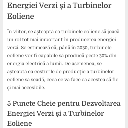
Energiei Verzi și a Turbinelor
Eoliene
În viitor, se așteaptă ca turbinele eoliene să joacă
un rol tot mai important în producerea energiei
verzi. Se estimează că, până în 2030, turbinele
eoliene vor fi capabile să producă peste 30% din
energia electrică a lumii. De asemenea, se
așteaptă ca costurile de producție a turbinelor
eoliene să scadă, ceea ce va face ca acestea să fie
și mai accesibile.
5 Puncte Cheie pentru Dezvoltarea
Energiei Verzi și a Turbinelor
Eoliene