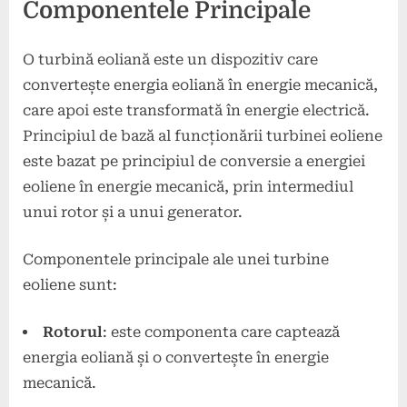
Componentele Principale
O turbină eoliană este un dispozitiv care
convertește energia eoliană în energie mecanică,
care apoi este transformată în energie electrică.
Principiul de bază al funcționării turbinei eoliene
este bazat pe principiul de conversie a energiei
eoliene în energie mecanică, prin intermediul
unui rotor și a unui generator.
Componentele principale ale unei turbine
eoliene sunt:
Rotorul
: este componenta care captează
energia eoliană și o convertește în energie
mecanică.