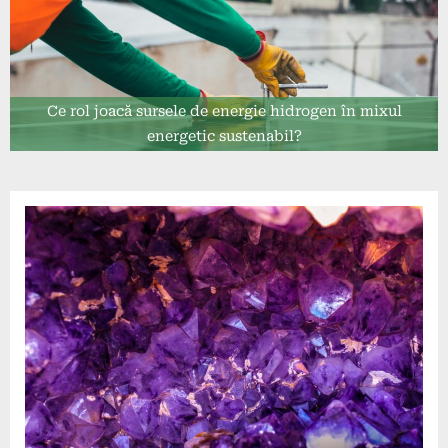
Ce rol joacă sursele de energie hidrogen în mixul
energetic sustenabil?