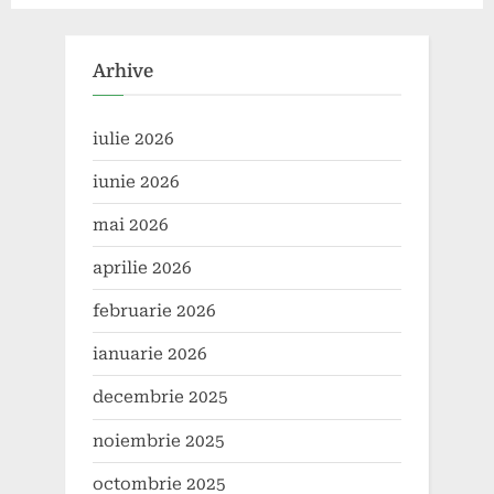
regenerabilă?
implementarea unui
sistem de energy storage?
Arhive
iulie 2026
iunie 2026
mai 2026
aprilie 2026
februarie 2026
ianuarie 2026
decembrie 2025
noiembrie 2025
octombrie 2025