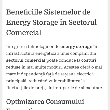
Beneficiile Sistemelor de
Energy Storage în Sectorul
Comercial
Integrarea tehnologiilor de
energy storage
în
infrastructura energetică a unei companii din
sectorul comercial
poate conduce la
costuri
reduse
în mai multe moduri. Acestea oferă o mai
mare independență față de rețeaua electrică
principală, reducând vulnerabilitatea la
fluctuațiile de preț și întreruperile de alimentare.
Optimizarea Consumului