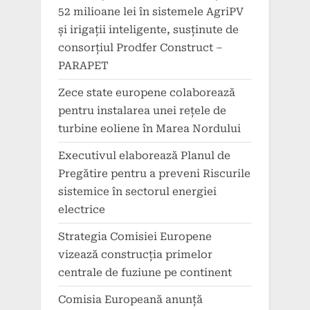
52 milioane lei în sistemele AgriPV
și irigații inteligente, susținute de
consorțiul Prodfer Construct –
PARAPET
Zece state europene colaborează
pentru instalarea unei rețele de
turbine eoliene în Marea Nordului
Executivul elaborează Planul de
Pregătire pentru a preveni Riscurile
sistemice în sectorul energiei
electrice
Strategia Comisiei Europene
vizează construcția primelor
centrale de fuziune pe continent
Comisia Europeană anunță