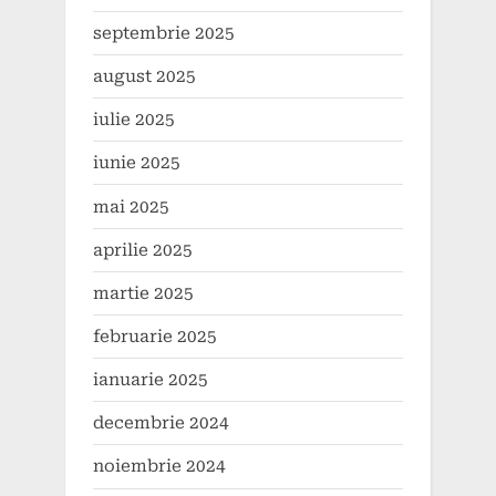
septembrie 2025
august 2025
iulie 2025
iunie 2025
mai 2025
aprilie 2025
martie 2025
februarie 2025
ianuarie 2025
decembrie 2024
noiembrie 2024