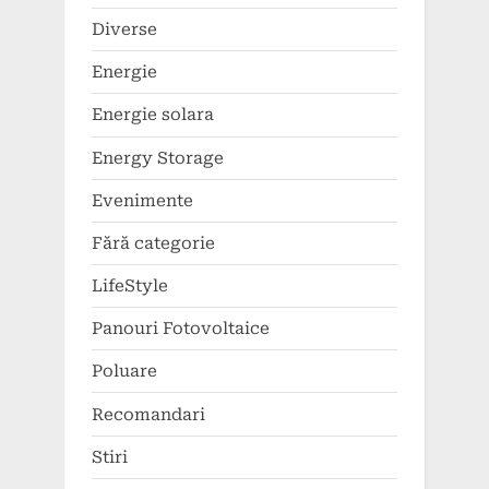
Diverse
Energie
Energie solara
Energy Storage
Evenimente
Fără categorie
LifeStyle
Panouri Fotovoltaice
Poluare
Recomandari
Stiri