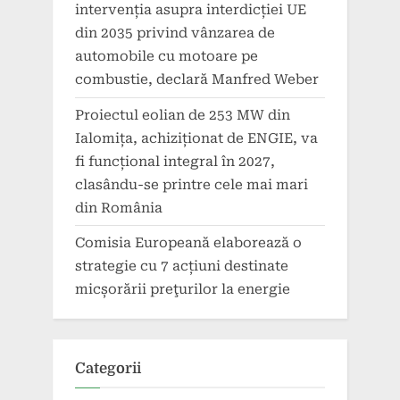
intervenția asupra interdicției UE
din 2035 privind vânzarea de
automobile cu motoare pe
combustie, declară Manfred Weber
Proiectul eolian de 253 MW din
Ialomița, achiziționat de ENGIE, va
fi funcțional integral în 2027,
clasându-se printre cele mai mari
din România
Comisia Europeană elaborează o
strategie cu 7 acțiuni destinate
micșorării preţurilor la energie
Categorii