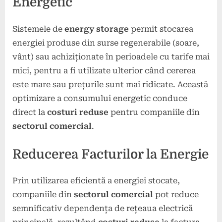
Energetic
Sistemele de
energy storage
permit stocarea
energiei produse din surse regenerabile (soare,
vânt) sau achiziționate în perioadele cu tarife mai
mici, pentru a fi utilizate ulterior când cererea
este mare sau prețurile sunt mai ridicate. Această
optimizare a consumului energetic conduce
direct la
costuri reduse
pentru companiile din
sectorul comercial
.
Reducerea Facturilor la Energie
Prin utilizarea eficientă a energiei stocate,
companiile din
sectorul comercial
pot reduce
semnificativ dependența de rețeaua electrică