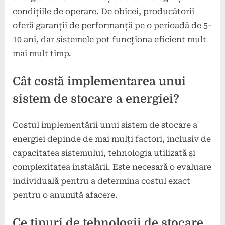
condițiile de operare. De obicei, producătorii
oferă garanții de performanță pe o perioadă de 5-
10 ani, dar sistemele pot funcționa eficient mult
mai mult timp.
Cât costă implementarea unui
sistem de stocare a energiei?
Costul implementării unui sistem de stocare a
energiei depinde de mai mulți factori, inclusiv de
capacitatea sistemului, tehnologia utilizată și
complexitatea instalării. Este necesară o evaluare
individuală pentru a determina costul exact
pentru o anumită afacere.
Ce tipuri de tehnologii de stocare