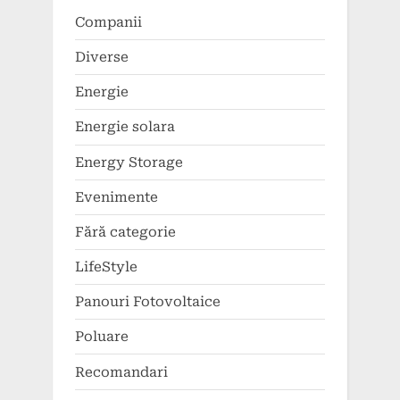
Companii
Diverse
Energie
Energie solara
Energy Storage
Evenimente
Fără categorie
LifeStyle
Panouri Fotovoltaice
Poluare
Recomandari