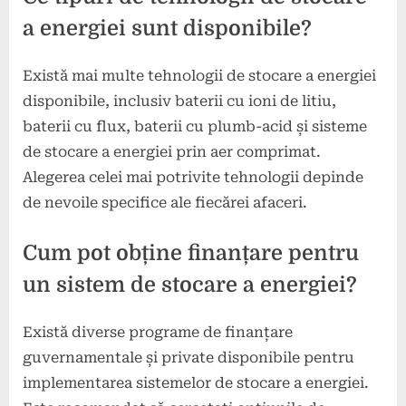
a energiei sunt disponibile?
Există mai multe tehnologii de stocare a energiei
disponibile, inclusiv baterii cu ioni de litiu,
baterii cu flux, baterii cu plumb-acid și sisteme
de stocare a energiei prin aer comprimat.
Alegerea celei mai potrivite tehnologii depinde
de nevoile specifice ale fiecărei afaceri.
Cum pot obține finanțare pentru
un sistem de stocare a energiei?
Există diverse programe de finanțare
guvernamentale și private disponibile pentru
implementarea sistemelor de stocare a energiei.