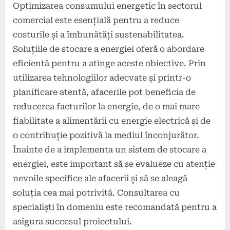
Optimizarea consumului energetic în sectorul
comercial este esențială pentru a reduce
costurile și a îmbunătăți sustenabilitatea.
Soluțiile de stocare a energiei oferă o abordare
eficientă pentru a atinge aceste obiective. Prin
utilizarea tehnologiilor adecvate și printr-o
planificare atentă, afacerile pot beneficia de
reducerea facturilor la energie, de o mai mare
fiabilitate a alimentării cu energie electrică și de
o contribuție pozitivă la mediul înconjurător.
Înainte de a implementa un sistem de stocare a
energiei, este important să se evalueze cu atenție
nevoile specifice ale afacerii și să se aleagă
soluția cea mai potrivită. Consultarea cu
specialiști în domeniu este recomandată pentru a
asigura succesul proiectului.