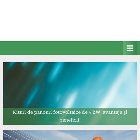
Kituri de panouri fotovoltaice de 5 kW: avantaje și
beneficii.