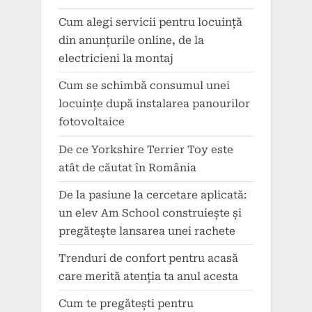
Cum alegi servicii pentru locuință
din anunțurile online, de la
electricieni la montaj
Cum se schimbă consumul unei
locuințe după instalarea panourilor
fotovoltaice
De ce Yorkshire Terrier Toy este
atât de căutat în România
De la pasiune la cercetare aplicată:
un elev Am School construiește și
pregătește lansarea unei rachete
Trenduri de confort pentru acasă
care merită atenția ta anul acesta
Cum te pregătești pentru