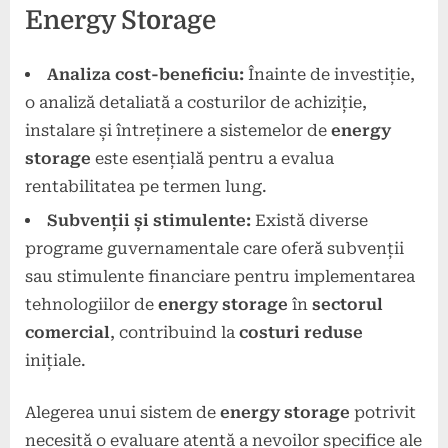
Energy Storage
Analiza cost-beneficiu:
Înainte de investiție,
o analiză detaliată a costurilor de achiziție,
instalare și întreținere a sistemelor de
energy
storage
este esențială pentru a evalua
rentabilitatea pe termen lung.
Subvenții și stimulente:
Există diverse
programe guvernamentale care oferă subvenții
sau stimulente financiare pentru implementarea
tehnologiilor de
energy storage
în
sectorul
comercial
, contribuind la
costuri reduse
inițiale.
Alegerea unui sistem de
energy storage
potrivit
necesită o evaluare atentă a nevoilor specifice ale