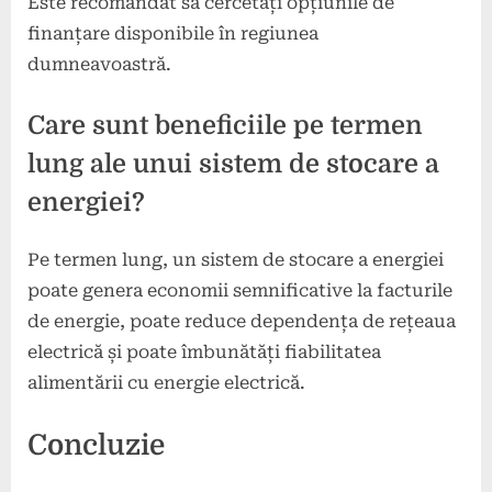
Este recomandat să cercetați opțiunile de
finanțare disponibile în regiunea
dumneavoastră.
Care sunt beneficiile pe termen
lung ale unui sistem de stocare a
energiei?
Pe termen lung, un sistem de stocare a energiei
poate genera economii semnificative la facturile
de energie, poate reduce dependența de rețeaua
electrică și poate îmbunătăți fiabilitatea
alimentării cu energie electrică.
Concluzie