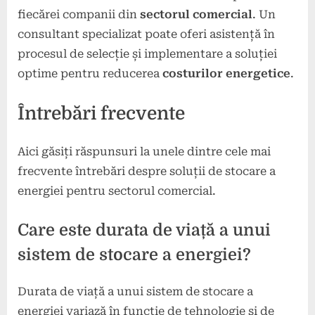
fiecărei companii din
sectorul comercial
. Un
consultant specializat poate oferi asistență în
procesul de selecție și implementare a soluției
optime pentru reducerea
costurilor energetice
.
Întrebări frecvente
Aici găsiți răspunsuri la unele dintre cele mai
frecvente întrebări despre soluții de stocare a
energiei pentru sectorul comercial.
Care este durata de viață a unui
sistem de stocare a energiei?
Durata de viață a unui sistem de stocare a
energiei variază în funcție de tehnologie și de