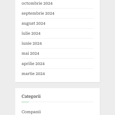
octombrie 2024
septembrie 2024
august 2024
iulie 2024
iunie 2024
mai 2024
aprilie 2024
martie 2024
Categorii
Companii