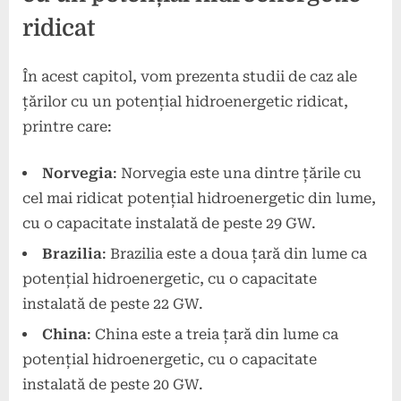
ridicat
În acest capitol, vom prezenta studii de caz ale
țărilor cu un potențial hidroenergetic ridicat,
printre care:
Norvegia
: Norvegia este una dintre țările cu
cel mai ridicat potențial hidroenergetic din lume,
cu o capacitate instalată de peste 29 GW.
Brazilia
: Brazilia este a doua țară din lume ca
potențial hidroenergetic, cu o capacitate
instalată de peste 22 GW.
China
: China este a treia țară din lume ca
potențial hidroenergetic, cu o capacitate
instalată de peste 20 GW.