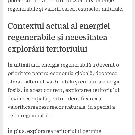
potențial ridicat pentru dezvoltarea energiei
regenerabile și valorificarea resurselor naturale.
Contextul actual al energiei
regenerabile și necesitatea
explorării teritoriului
În ultimii ani, energia regenerabilă a devenit o
prioritate pentru economia globală, deoarece
oferă o alternativă durabilă și curată la energia
fosilă. În acest context, explorarea teritoriului
devine esențială pentru identificarea și
valorificarea resurselor naturale, în special a
celor regenerabile.
În plus, explorarea teritoriului permite