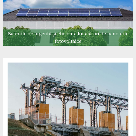
Bateriile de urgență și eficiența lor alături de panourile
fotovoltaice