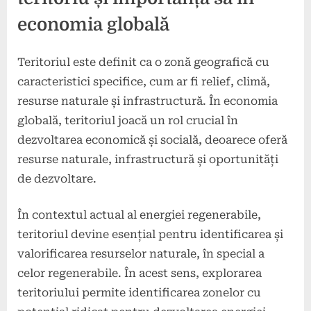
economia globală
Teritoriul este definit ca o zonă geografică cu
caracteristici specifice, cum ar fi relief, climă,
resurse naturale și infrastructură. În economia
globală, teritoriul joacă un rol crucial în
dezvoltarea economică și socială, deoarece oferă
resurse naturale, infrastructură și oportunități
de dezvoltare.
În contextul actual al energiei regenerabile,
teritoriul devine esențial pentru identificarea și
valorificarea resurselor naturale, în special a
celor regenerabile. În acest sens, explorarea
teritoriului permite identificarea zonelor cu