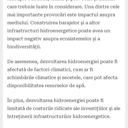
care trebuie luate în considerare. Una dintre cele
mai importante provocări este impactul asupra
mediului. Construirea barajelor și a altor
infrastructuri hidroenergetice poate avea un
impact negativ asupra ecosistemelor și a
biodiversității.
De asemenea, dezvoltarea hidroenergiei poate fi
afectată de factori climatici, cum ar fi
schimbările climatice și secetele, care pot afecta
disponibilitatea resurselor de apă.
În plus, dezvoltarea hidroenergiei poate fi
limitată de costurile ridicate ale investițiilor și ale
întreținerii infrastructurilor hidroenergetice.