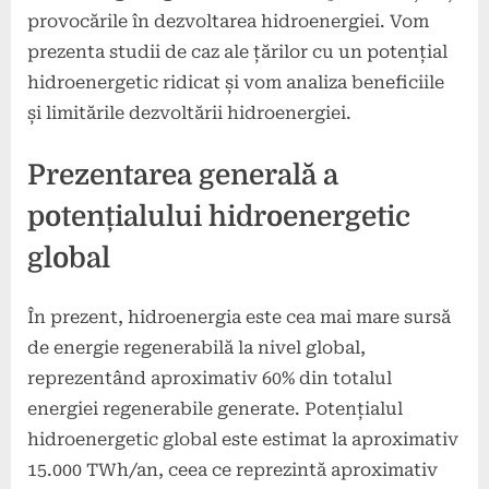
provocările în dezvoltarea hidroenergiei. Vom
prezenta studii de caz ale țărilor cu un potențial
hidroenergetic ridicat și vom analiza beneficiile
și limitările dezvoltării hidroenergiei.
Prezentarea generală a
potențialului hidroenergetic
global
În prezent, hidroenergia este cea mai mare sursă
de energie regenerabilă la nivel global,
reprezentând aproximativ 60% din totalul
energiei regenerabile generate. Potențialul
hidroenergetic global este estimat la aproximativ
15.000 TWh/an, ceea ce reprezintă aproximativ