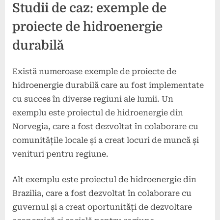
Studii de caz: exemple de
proiecte de hidroenergie
durabilă
Există numeroase exemple de proiecte de
hidroenergie durabilă care au fost implementate
cu succes în diverse regiuni ale lumii. Un
exemplu este proiectul de hidroenergie din
Norvegia, care a fost dezvoltat în colaborare cu
comunitățile locale și a creat locuri de muncă și
venituri pentru regiune.
Alt exemplu este proiectul de hidroenergie din
Brazilia, care a fost dezvoltat în colaborare cu
guvernul și a creat oportunități de dezvoltare