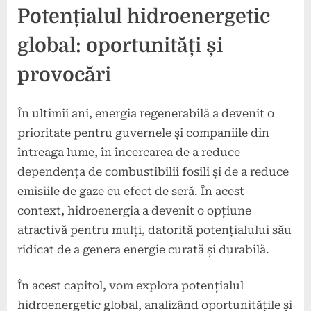
Potențialul hidroenergetic
global: oportunități și
provocări
În ultimii ani, energia regenerabilă a devenit o
prioritate pentru guvernele și companiile din
întreaga lume, în încercarea de a reduce
dependența de combustibilii fosili și de a reduce
emisiile de gaze cu efect de seră. În acest
context, hidroenergia a devenit o opțiune
atractivă pentru mulți, datorită potențialului său
ridicat de a genera energie curată și durabilă.
În acest capitol, vom explora potențialul
hidroenergetic global, analizând oportunitățile și