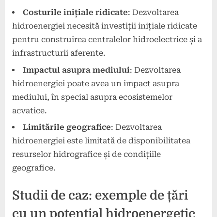
Costurile inițiale ridicate
: Dezvoltarea
hidroenergiei necesită investiții inițiale ridicate
pentru construirea centralelor hidroelectrice și a
infrastructurii aferente.
Impactul asupra mediului
: Dezvoltarea
hidroenergiei poate avea un impact asupra
mediului, în special asupra ecosistemelor
acvatice.
Limitările geografice
: Dezvoltarea
hidroenergiei este limitată de disponibilitatea
resurselor hidrografice și de condițiile
geografice.
Studii de caz: exemple de țări
cu un potențial hidroenergetic