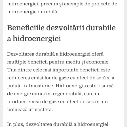
hidroenergiei, precum și exemple de proiecte de
hidroenergie durabilă.
Beneficiile dezvoltării durabile
a hidroenergiei
Dezvoltarea durabilă a hidroenergiei oferă
multiple beneficii pentru mediu și economie.
Una dintre cele mai importante beneficii este
reducerea emisiilor de gaze cu efect de seră și a
poluării atmosferice. Hidroenergia este o sursă
de energie curată și regenerabilă, care nu
produce emisii de gaze cu efect de seră și nu
poluează atmosfera.
În plus, dezvoltarea durabilă a hidroenergiei