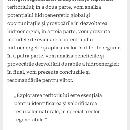
teritoriului; în a doua parte, vom analiza
potențialul hidroenergetic global și
oportunitățile și provocările în dezvoltarea
hidroenergiei; în a treia parte, vom prezenta
metodele de evaluare a potențialului
hidroenergetic și aplicarea lor în diferite regiuni;
în a patra parte, vom analiza beneficiile și
provocările dezvoltării durabile a hidroenergiei;
în final, vom prezenta concluziile și
recomandările pentru viitor.
„Explorarea teritoriului este esențială
pentru identificarea și valorificarea
resurselor naturale, în special a celor
regenerabile.”