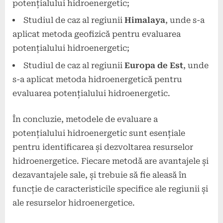
potențialului hidroenergetic;
Studiul de caz al regiunii
Himalaya
, unde s-a
aplicat metoda geofizică pentru evaluarea
potențialului hidroenergetic;
Studiul de caz al regiunii
Europa de Est
, unde
s-a aplicat metoda hidroenergetică pentru
evaluarea potențialului hidroenergetic.
În concluzie, metodele de evaluare a
potențialului hidroenergetic sunt esențiale
pentru identificarea și dezvoltarea resurselor
hidroenergetice. Fiecare metodă are avantajele și
dezavantajele sale, și trebuie să fie aleasă în
funcție de caracteristicile specifice ale regiunii și
ale resurselor hidroenergetice.