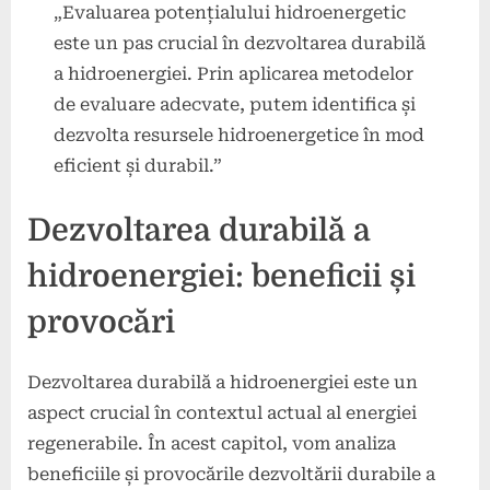
„Evaluarea potențialului hidroenergetic
este un pas crucial în dezvoltarea durabilă
a hidroenergiei. Prin aplicarea metodelor
de evaluare adecvate, putem identifica și
dezvolta resursele hidroenergetice în mod
eficient și durabil.”
Dezvoltarea durabilă a
hidroenergiei: beneficii și
provocări
Dezvoltarea durabilă a hidroenergiei este un
aspect crucial în contextul actual al energiei
regenerabile. În acest capitol, vom analiza
beneficiile și provocările dezvoltării durabile a