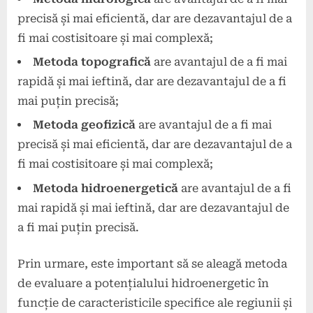
precisă și mai eficientă, dar are dezavantajul de a
fi mai costisitoare și mai complexă;
Metoda topografică
are avantajul de a fi mai
rapidă și mai ieftină, dar are dezavantajul de a fi
mai puțin precisă;
Metoda geofizică
are avantajul de a fi mai
precisă și mai eficientă, dar are dezavantajul de a
fi mai costisitoare și mai complexă;
Metoda hidroenergetică
are avantajul de a fi
mai rapidă și mai ieftină, dar are dezavantajul de
a fi mai puțin precisă.
Prin urmare, este important să se aleagă metoda
de evaluare a potențialului hidroenergetic în
funcție de caracteristicile specifice ale regiunii și