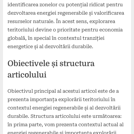
identificarea zonelor cu potențial ridicat pentru
dezvoltarea energiei regenerabile și valorificarea
resurselor naturale. În acest sens, explorarea
teritoriului devine o prioritate pentru economia
globală, în special în contextul tranziției
energetice și al dezvoltării durabile.
Obiectivele și structura
articolului
Obiectivul principal al acestui articol este de a
prezenta importanța explorării teritoriului în
contextul energiei regenerabile și al dezvoltării
durabile. Structura articolului este următoarea:
în prima parte, vom prezenta contextul actual al
energiei regenerabile și importanța explorării