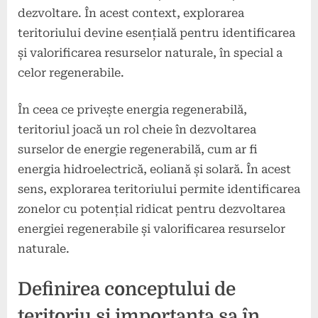
dezvoltare. În acest context, explorarea
teritoriului devine esențială pentru identificarea
și valorificarea resurselor naturale, în special a
celor regenerabile.
În ceea ce privește energia regenerabilă,
teritoriul joacă un rol cheie în dezvoltarea
surselor de energie regenerabilă, cum ar fi
energia hidroelectrică, eoliană și solară. În acest
sens, explorarea teritoriului permite identificarea
zonelor cu potențial ridicat pentru dezvoltarea
energiei regenerabile și valorificarea resurselor
naturale.
Definirea conceptului de
teritoriu și importanța sa în