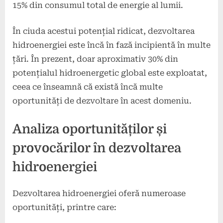
15% din consumul total de energie al lumii.
În ciuda acestui potențial ridicat, dezvoltarea
hidroenergiei este încă în fază incipientă în multe
țări. În prezent, doar aproximativ 30% din
potențialul hidroenergetic global este exploatat,
ceea ce înseamnă că există încă multe
oportunități de dezvoltare în acest domeniu.
Analiza oportunităților și
provocărilor în dezvoltarea
hidroenergiei
Dezvoltarea hidroenergiei oferă numeroase
oportunități, printre care: