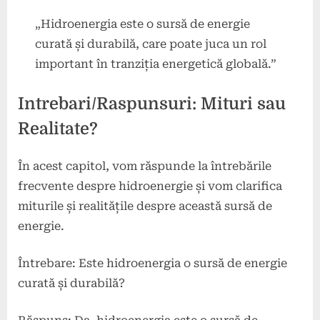
„Hidroenergia este o sursă de energie
curată și durabilă, care poate juca un rol
important în tranziția energetică globală.”
Intrebari/Raspunsuri: Mituri sau
Realitate?
În acest capitol, vom răspunde la întrebările
frecvente despre hidroenergie și vom clarifica
miturile și realitățile despre această sursă de
energie.
Întrebare: Este hidroenergia o sursă de energie
curată și durabilă?