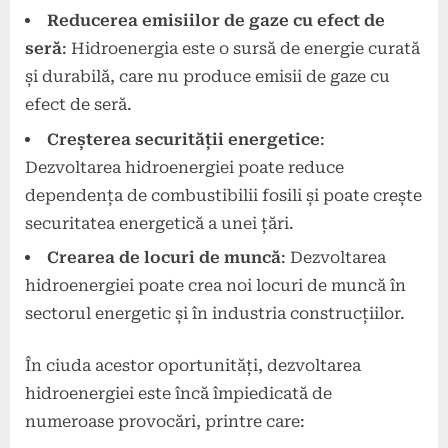
Reducerea emisiilor de gaze cu efect de
seră
: Hidroenergia este o sursă de energie curată
și durabilă, care nu produce emisii de gaze cu
efect de seră.
Creșterea securității energetice
:
Dezvoltarea hidroenergiei poate reduce
dependența de combustibilii fosili și poate crește
securitatea energetică a unei țări.
Crearea de locuri de muncă
: Dezvoltarea
hidroenergiei poate crea noi locuri de muncă în
sectorul energetic și în industria construcțiilor.
În ciuda acestor oportunități, dezvoltarea
hidroenergiei este încă împiedicată de
numeroase provocări, printre care: