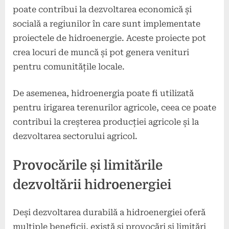
poate contribui la dezvoltarea economică și
socială a regiunilor în care sunt implementate
proiectele de hidroenergie. Aceste proiecte pot
crea locuri de muncă și pot genera venituri
pentru comunitățile locale.
De asemenea, hidroenergia poate fi utilizată
pentru irigarea terenurilor agricole, ceea ce poate
contribui la creșterea producției agricole și la
dezvoltarea sectorului agricol.
Provocările și limitările
dezvoltării hidroenergiei
Deși dezvoltarea durabilă a hidroenergiei oferă
multiple beneficii, există și provocări și limitări