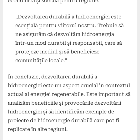
economică și socială pentru regiune.
„Dezvoltarea durabilă a hidroenergiei este
esențială pentru viitorul nostru. Trebuie să
ne asigurăm că dezvoltăm hidroenergia
într-un mod durabil și responsabil, care să
protejeze mediul și să beneficieze
comunitățile locale.”
În concluzie, dezvoltarea durabilă a
hidroenergiei este un aspect crucial în contextul
actual al energiei regenerabile. Este important să
analizăm beneficiile și provocările dezvoltării
hidroenergiei și să identificăm exemple de
proiecte de hidroenergie durabilă care pot fi
replicate în alte regiuni.