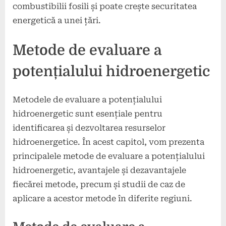
combustibilii fosili și poate crește securitatea
energetică a unei țări.
Metode de evaluare a
potențialului hidroenergetic
Metodele de evaluare a potențialului
hidroenergetic sunt esențiale pentru
identificarea și dezvoltarea resurselor
hidroenergetice. În acest capitol, vom prezenta
principalele metode de evaluare a potențialului
hidroenergetic, avantajele și dezavantajele
fiecărei metode, precum și studii de caz de
aplicare a acestor metode în diferite regiuni.