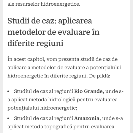
ale resurselor hidroenergetice.
Studii de caz: aplicarea
metodelor de evaluare în
diferite regiuni
În acest capitol, vom prezenta studii de caz de
aplicare a metodelor de evaluare a potențialului
hidroenergetic în diferite regiuni. De pildă:
Studiul de caz al regiunii
Rio Grande
, unde s-
a aplicat metoda hidrologică pentru evaluarea
potențialului hidroenergetic;
Studiul de caz al regiunii
Amazonia
, unde s-a
aplicat metoda topografică pentru evaluarea