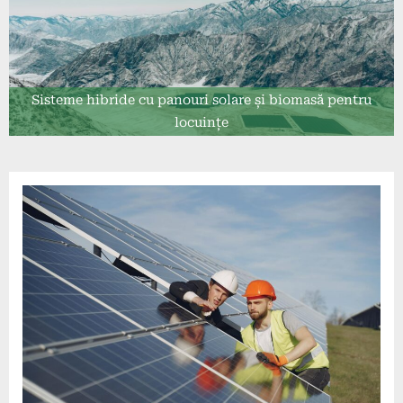
Sisteme hibride cu panouri solare și biomasă pentru
locuințe