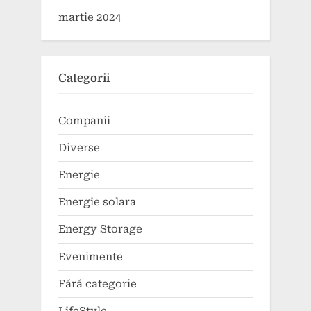
martie 2024
Categorii
Companii
Diverse
Energie
Energie solara
Energy Storage
Evenimente
Fără categorie
LifeStyle