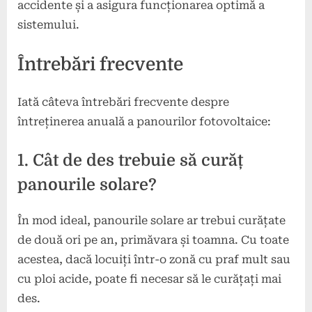
accidente și a asigura funcționarea optimă a
sistemului.
Întrebări frecvente
Iată câteva întrebări frecvente despre
întreținerea anuală a panourilor fotovoltaice:
1. Cât de des trebuie să curăț
panourile solare?
În mod ideal, panourile solare ar trebui curățate
de două ori pe an, primăvara și toamna. Cu toate
acestea, dacă locuiți într-o zonă cu praf mult sau
cu ploi acide, poate fi necesar să le curățați mai
des.