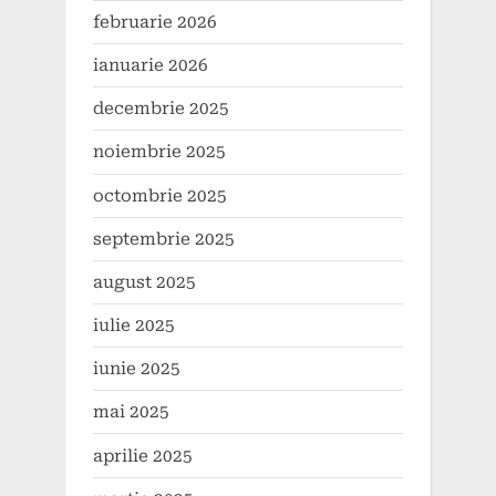
februarie 2026
ianuarie 2026
decembrie 2025
noiembrie 2025
octombrie 2025
septembrie 2025
august 2025
iulie 2025
iunie 2025
mai 2025
aprilie 2025