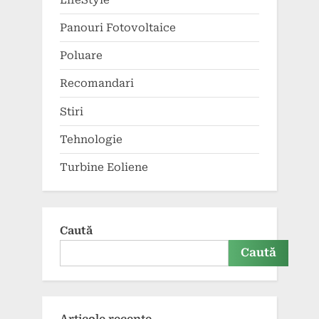
Panouri Fotovoltaice
Poluare
Recomandari
Stiri
Tehnologie
Turbine Eoliene
Caută
Caută