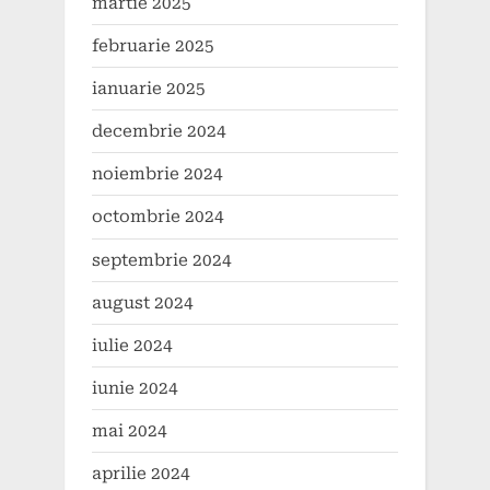
martie 2025
februarie 2025
ianuarie 2025
decembrie 2024
noiembrie 2024
octombrie 2024
septembrie 2024
august 2024
iulie 2024
iunie 2024
mai 2024
aprilie 2024