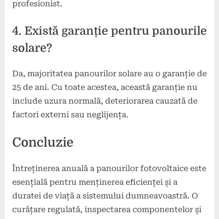
profesionist.
4. Există garanție pentru panourile
solare?
Da, majoritatea panourilor solare au o garanție de
25 de ani. Cu toate acestea, această garanție nu
include uzura normală, deteriorarea cauzată de
factori externi sau neglijența.
Concluzie
Întreținerea anuală a panourilor fotovoltaice este
esențială pentru menținerea eficienței și a
duratei de viață a sistemului dumneavoastră. O
curățare regulată, inspectarea componentelor și