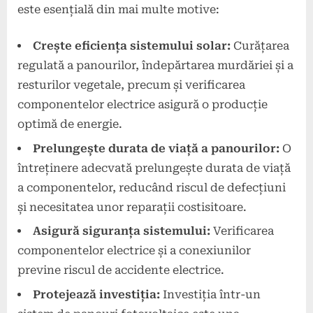
este esențială din mai multe motive:
Crește eficiența sistemului solar:
Curățarea
regulată a panourilor, îndepărtarea murdăriei și a
resturilor vegetale, precum și verificarea
componentelor electrice asigură o producție
optimă de energie.
Prelungește durata de viață a panourilor:
O
întreținere adecvată prelungește durata de viață
a componentelor, reducând riscul de defecțiuni
și necesitatea unor reparații costisitoare.
Asigură siguranța sistemului:
Verificarea
componentelor electrice și a conexiunilor
previne riscul de accidente electrice.
Protejează investiția:
Investiția într-un