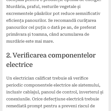
Murdăria, praful, resturile vegetale și
excrementele păsărilor pot reduce semnificativ
eficiența panourilor. Se recomandă curățarea
panourilor cel puțin o dată pe an, de preferat
primăvara și toamna, când acumularea de
murdărie este mai mare.
2. Verificarea componentelor
electrice
Un electrician calificat trebuie să verifice
periodic componentele electrice ale sistemului,
inclusiv cablajul, panoul de control, inverterul și
conexiunile. Orice defecțiune electrică trebuie
remediată prompt pentru a preveni riscul de