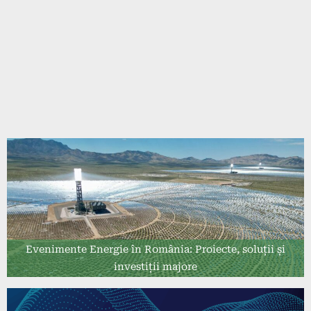
Evenimente Energie în România: Proiecte, soluții și
investiții majore