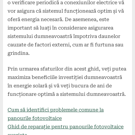
o verificare periodică a conexiunilor electrice vă
vor asigura că sistemul funcționează optim și vă
oferă energia necesară. De asemenea, este
important să luați în considerare asigurarea
sistemului dumneavoastră împotriva daunelor
cauzate de factori externi, cum ar fi furtuna sau
grindina.
Prin urmarea sfaturilor din acest ghid, veți putea
maximiza beneficiile investiției dumneavoastră
în energie solară și vă veți bucura de ani de
funcționare optimă a sistemului dumneavoastră.
Cum să identifici problemele comune la
panourile fotovoltaice
Ghid de reparație pentru panourile fotovoltaice