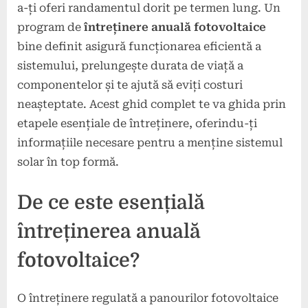
a-ți oferi randamentul dorit pe termen lung. Un
program de
întreținere anuală fotovoltaice
bine definit asigură funcționarea eficientă a
sistemului, prelungește durata de viață a
componentelor și te ajută să eviți costuri
neașteptate. Acest ghid complet te va ghida prin
etapele esențiale de întreținere, oferindu-ți
informațiile necesare pentru a menține sistemul
solar în top formă.
De ce este esențială
întreținerea anuală
fotovoltaice?
O întreținere regulată a panourilor fotovoltaice