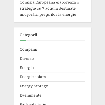
Comisia Europeană elaborează o
strategie cu 7 acțiuni destinate
micșorării preţurilor la energie
Categorii
Companii
Diverse
Energie
Energie solara
Energy Storage
Evenimente
Fără categorie