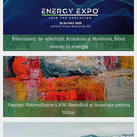
Eveniment de referință: România și Moldova, front
comun în energie
Panouri Fotovoltaice 5 kW: Beneficii și Avantaje pentru
Viitor