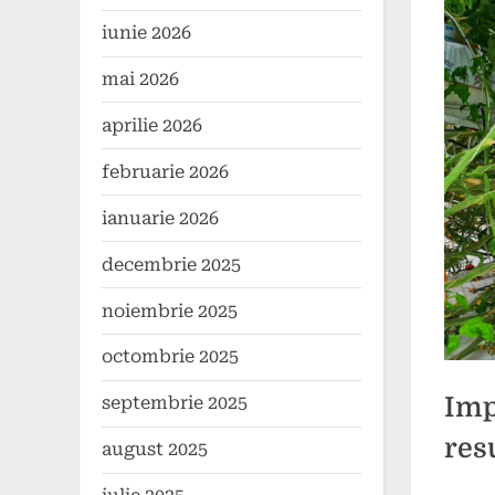
iunie 2026
mai 2026
aprilie 2026
februarie 2026
ianuarie 2026
decembrie 2025
noiembrie 2025
octombrie 2025
Imp
septembrie 2025
res
august 2025