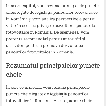
În acest capitol, vom rezuma principalele puncte
cheie legate de legislația panourilor fotovoltaice
în România și vom analiza perspectivele pentru
viitor în ceea ce privește dezvoltarea panourilor
fotovoltaice în România. De asemenea, vom
prezenta recomandări pentru autorități și
utilizatori pentru a promova dezvoltarea
panourilor fotovoltaice în România.
Rezumatul principalelor puncte
cheie
În cele ce urmează, vom rezuma principalele
puncte cheie legate de legislația panourilor
fotovoltaice în România. Aceste puncte cheie