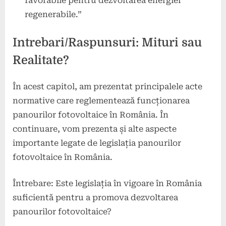
favorabile pentru dezvoltarea energiei
regenerabile.”
Intrebari/Raspunsuri: Mituri sau
Realitate?
În acest capitol, am prezentat principalele acte
normative care reglementează funcționarea
panourilor fotovoltaice în România. În
continuare, vom prezenta și alte aspecte
importante legate de legislația panourilor
fotovoltaice în România.
Întrebare: Este legislația în vigoare în România
suficientă pentru a promova dezvoltarea
panourilor fotovoltaice?