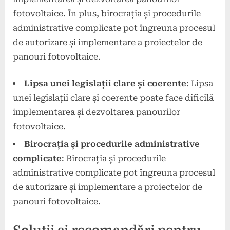
fotovoltaice. În plus, birocrația și procedurile
administrative complicate pot îngreuna procesul
de autorizare și implementare a proiectelor de
panouri fotovoltaice.
Lipsa unei legislații clare și coerente
: Lipsa
unei legislații clare și coerente poate face dificilă
implementarea și dezvoltarea panourilor
fotovoltaice.
Birocrația și procedurile administrative
complicate
: Birocrația și procedurile
administrative complicate pot îngreuna procesul
de autorizare și implementare a proiectelor de
panouri fotovoltaice.