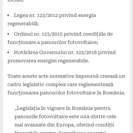
Legea nr. 123/2012 privind energia
regenerabilă;
Ordinul nr. 123/2015 privind condițiile de
funcționare a panourilor fotovoltaice;
Hotărârea Guvernului nr. 123/2018 privind
promovarea energiei regenerabile.
Toate aceste acte normative împreună creează un
cadru legislativ complex care reglementează
funcționarea panourilor fotovoltaice în România.
„Legislația în vigoare în România pentru
panourile fotovoltaice este una dintre cele
mai avansate din Europa, oferind condiții