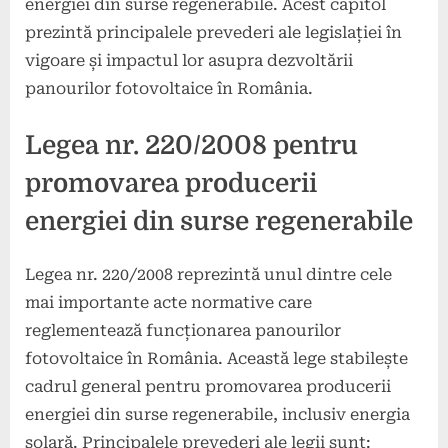
energiei din surse regenerabile. Acest capitol
prezintă principalele prevederi ale legislației în
vigoare și impactul lor asupra dezvoltării
panourilor fotovoltaice în România.
Legea nr. 220/2008 pentru
promovarea producerii
energiei din surse regenerabile
Legea nr. 220/2008 reprezintă unul dintre cele
mai importante acte normative care
reglementează funcționarea panourilor
fotovoltaice în România. Această lege stabilește
cadrul general pentru promovarea producerii
energiei din surse regenerabile, inclusiv energia
solară. Principalele prevederi ale legii sunt: