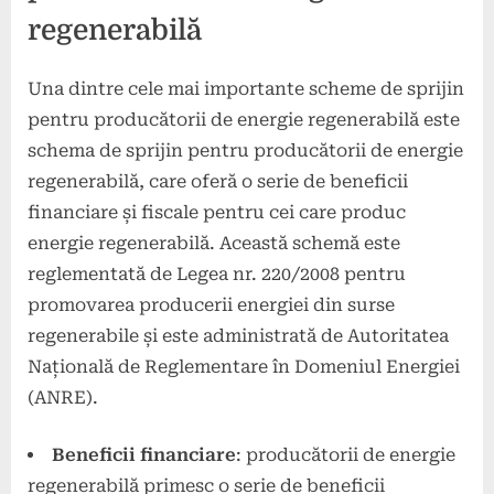
regenerabilă
Una dintre cele mai importante scheme de sprijin
pentru producătorii de energie regenerabilă este
schema de sprijin pentru producătorii de energie
regenerabilă, care oferă o serie de beneficii
financiare și fiscale pentru cei care produc
energie regenerabilă. Această schemă este
reglementată de Legea nr. 220/2008 pentru
promovarea producerii energiei din surse
regenerabile și este administrată de Autoritatea
Națională de Reglementare în Domeniul Energiei
(ANRE).
Beneficii financiare
: producătorii de energie
regenerabilă primesc o serie de beneficii