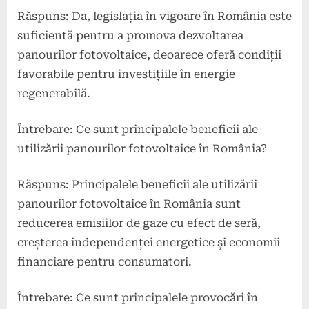
Răspuns: Da, legislația în vigoare în România este
suficientă pentru a promova dezvoltarea
panourilor fotovoltaice, deoarece oferă condiții
favorabile pentru investițiile în energie
regenerabilă.
Întrebare: Ce sunt principalele beneficii ale
utilizării panourilor fotovoltaice în România?
Răspuns: Principalele beneficii ale utilizării
panourilor fotovoltaice în România sunt
reducerea emisiilor de gaze cu efect de seră,
creșterea independenței energetice și economii
financiare pentru consumatori.
Întrebare: Ce sunt principalele provocări în