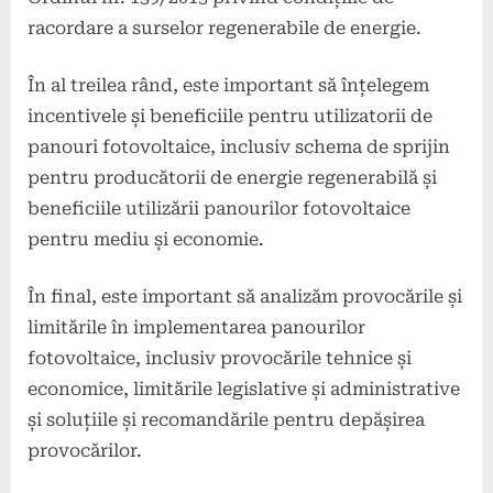
racordare a surselor regenerabile de energie.
În al treilea rând, este important să înțelegem
incentivele și beneficiile pentru utilizatorii de
panouri fotovoltaice, inclusiv schema de sprijin
pentru producătorii de energie regenerabilă și
beneficiile utilizării panourilor fotovoltaice
pentru mediu și economie.
În final, este important să analizăm provocările și
limitările în implementarea panourilor
fotovoltaice, inclusiv provocările tehnice și
economice, limitările legislative și administrative
și soluțiile și recomandările pentru depășirea
provocărilor.