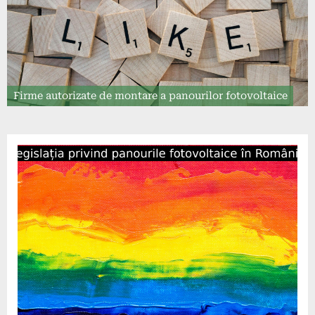
Firme autorizate de montare a panourilor fotovoltaice