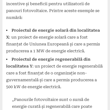
incentive și beneficii pentru utilizatorii de
panouri fotovoltaice. Printre aceste exemple se
numără:
Proiectul de energie solară din localitatea
X
: un proiect de energie solară care a fost
finanțat de Uniunea Europeană și care a permis
producerea a 1 MW de energie electrică.
Proiectul de energie regenerabilă din
localitatea Y
: un proiect de energie regenerabilă
care a fost finanțat de o organizație non-
guvernamentală și care a permis producerea a
500 kW de energie electrică.
„Panourile fotovoltaice sunt o sursă de
energie curată și regenerabilă care poate