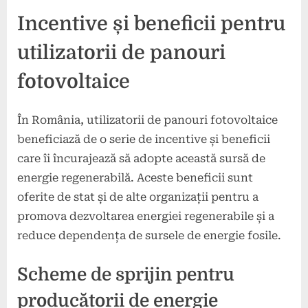
Incentive și beneficii pentru
utilizatorii de panouri
fotovoltaice
În România, utilizatorii de panouri fotovoltaice
beneficiază de o serie de incentive și beneficii
care îi încurajează să adopte această sursă de
energie regenerabilă. Aceste beneficii sunt
oferite de stat și de alte organizații pentru a
promova dezvoltarea energiei regenerabile și a
reduce dependența de sursele de energie fosile.
Scheme de sprijin pentru
producătorii de energie