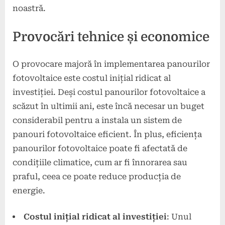
noastră.
Provocări tehnice și economice
O provocare majoră în implementarea panourilor
fotovoltaice este costul inițial ridicat al
investiției. Deși costul panourilor fotovoltaice a
scăzut în ultimii ani, este încă necesar un buget
considerabil pentru a instala un sistem de
panouri fotovoltaice eficient. În plus, eficiența
panourilor fotovoltaice poate fi afectată de
condițiile climatice, cum ar fi înnorarea sau
praful, ceea ce poate reduce producția de
energie.
Costul inițial ridicat al investiției
: Unul