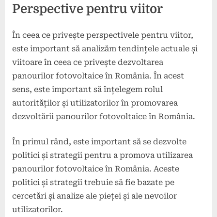
Perspective pentru viitor
În ceea ce privește perspectivele pentru viitor,
este important să analizăm tendințele actuale și
viitoare în ceea ce privește dezvoltarea
panourilor fotovoltaice în România. În acest
sens, este important să înțelegem rolul
autorităților și utilizatorilor în promovarea
dezvoltării panourilor fotovoltaice în România.
În primul rând, este important să se dezvolte
politici și strategii pentru a promova utilizarea
panourilor fotovoltaice în România. Aceste
politici și strategii trebuie să fie bazate pe
cercetări și analize ale pieței și ale nevoilor
utilizatorilor.