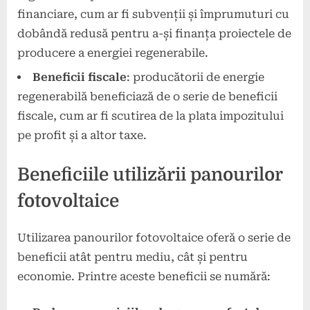
financiare, cum ar fi subvenții și împrumuturi cu
dobândă redusă pentru a-și finanța proiectele de
producere a energiei regenerabile.
Beneficii fiscale
: producătorii de energie
regenerabilă beneficiază de o serie de beneficii
fiscale, cum ar fi scutirea de la plata impozitului
pe profit și a altor taxe.
Beneficiile utilizării panourilor
fotovoltaice
Utilizarea panourilor fotovoltaice oferă o serie de
beneficii atât pentru mediu, cât și pentru
economie. Printre aceste beneficii se numără: