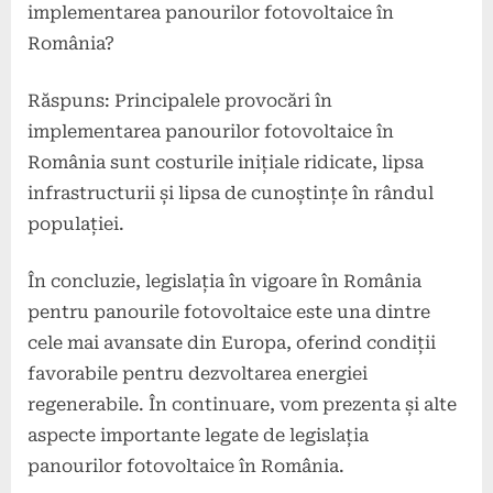
implementarea panourilor fotovoltaice în
România?
Răspuns: Principalele provocări în
implementarea panourilor fotovoltaice în
România sunt costurile inițiale ridicate, lipsa
infrastructurii și lipsa de cunoștințe în rândul
populației.
În concluzie, legislația în vigoare în România
pentru panourile fotovoltaice este una dintre
cele mai avansate din Europa, oferind condiții
favorabile pentru dezvoltarea energiei
regenerabile. În continuare, vom prezenta și alte
aspecte importante legate de legislația
panourilor fotovoltaice în România.