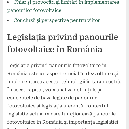
Chiar și provocări și limitări în implementarea
panourilor fotovoltaice
Concluzii și perspective pentru viitor
Legislația privind panourile
fotovoltaice în România
Legislația privind panourile fotovoltaice în
România este un aspect crucial în dezvoltarea și
implementarea acestor tehnologii în țara noastră.
În acest capitol, vom analiza definițiile și
conceptele de bază legate de panourile
fotovoltaice și legislația aferentă, contextul
legislativ actual în care funcționează panourile
fotovoltaice în România și importanța legislației