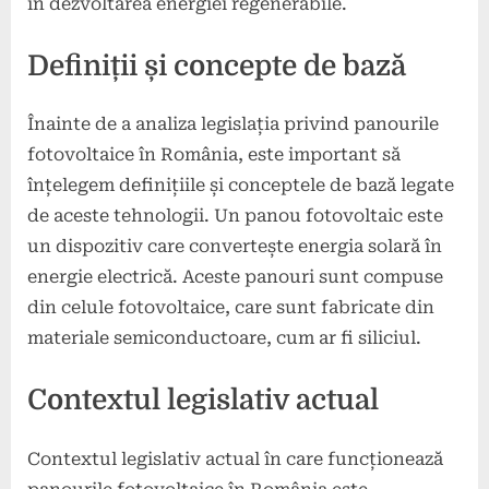
în dezvoltarea energiei regenerabile.
Definiții și concepte de bază
Înainte de a analiza legislația privind panourile
fotovoltaice în România, este important să
înțelegem definițiile și conceptele de bază legate
de aceste tehnologii. Un panou fotovoltaic este
un dispozitiv care convertește energia solară în
energie electrică. Aceste panouri sunt compuse
din celule fotovoltaice, care sunt fabricate din
materiale semiconductoare, cum ar fi siliciul.
Contextul legislativ actual
Contextul legislativ actual în care funcționează