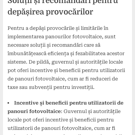
Soluții și recomandări pentru
depășirea provocărilor
Pentru a depăși provocările și limitările în
implementarea panourilor fotovoltaice, sunt
necesare soluții și recomandări care să
îmbunătățească eficiența și fezabilitatea acestor
sisteme. De pildă, guvernul și autoritățile locale
pot oferi incentive și beneficii pentru utilizatorii
de panouri fotovoltaice, cum ar fi reduceri de
taxe sau subvenții pentru investiții.
Incentive și beneficii pentru utilizatorii de
panouri fotovoltaice
: Guvernul și autoritățile
locale pot oferi incentive și beneficii pentru
utilizatorii de panouri fotovoltaice, cum ar fi