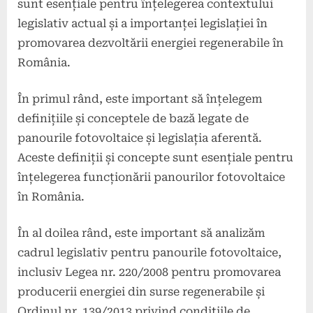
sunt esențiale pentru înțelegerea contextului
legislativ actual și a importanței legislației în
promovarea dezvoltării energiei regenerabile în
România.
În primul rând, este important să înțelegem
definițiile și conceptele de bază legate de
panourile fotovoltaice și legislația aferentă.
Aceste definiții și concepte sunt esențiale pentru
înțelegerea funcționării panourilor fotovoltaice
în România.
În al doilea rând, este important să analizăm
cadrul legislativ pentru panourile fotovoltaice,
inclusiv Legea nr. 220/2008 pentru promovarea
producerii energiei din surse regenerabile și
Ordinul nr. 139/2013 privind condițiile de