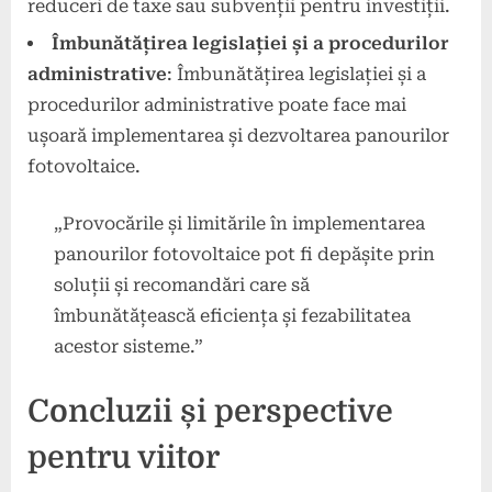
reduceri de taxe sau subvenții pentru investiții.
Îmbunătățirea legislației și a procedurilor
administrative
: Îmbunătățirea legislației și a
procedurilor administrative poate face mai
ușoară implementarea și dezvoltarea panourilor
fotovoltaice.
„Provocările și limitările în implementarea
panourilor fotovoltaice pot fi depășite prin
soluții și recomandări care să
îmbunătățească eficiența și fezabilitatea
acestor sisteme.”
Concluzii și perspective
pentru viitor