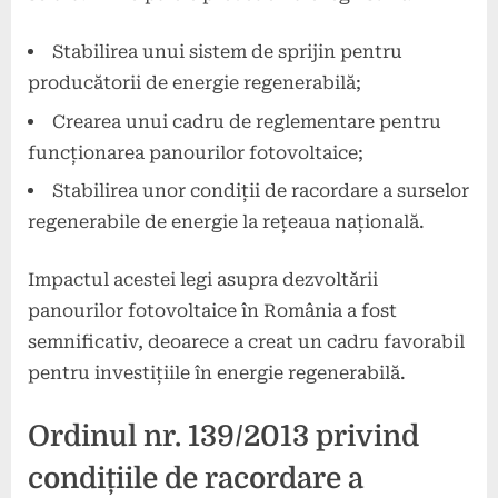
Stabilirea unui sistem de sprijin pentru
producătorii de energie regenerabilă;
Crearea unui cadru de reglementare pentru
funcționarea panourilor fotovoltaice;
Stabilirea unor condiții de racordare a surselor
regenerabile de energie la rețeaua națională.
Impactul acestei legi asupra dezvoltării
panourilor fotovoltaice în România a fost
semnificativ, deoarece a creat un cadru favorabil
pentru investițiile în energie regenerabilă.
Ordinul nr. 139/2013 privind
condițiile de racordare a