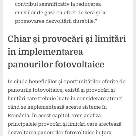
contribui semnificativ la reducerea
emisiilor de gaze cu efect de seră și la
promovarea dezvoltării durabile.”
Chiar și provocări și limitări
în implementarea
panourilor fotovoltaice
În ciuda beneficiilor și oportunităților oferite de
panourile fotovoltaice, există și provocări și
limitări care trebuie luate în considerare atunci
când se implementează aceste sisteme în
România. În acest capitol, vom analiza
principalele provocări și limitări care afectează
dezvoltarea panourilor fotovoltaice în țara