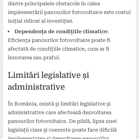
dintre principalele obstacole în calea
implementării panourilor fotovoltaice este costul
inițial ridicat al investiției.
Dependența de condițiile climatice
:
Eficiența panourilor fotovoltaice poate fi
afectată de condițiile climatice, cum ar fi
înnorarea sau praful.
Limitări legislative și
administrative
În România, există și limitări legislative și
administrative care afectează dezvoltarea
panourilor fotovoltaice. De pildă, lipsa unei
legislații clare și coerente poate face dificilă
implementarea și dezvoltarea panourilor