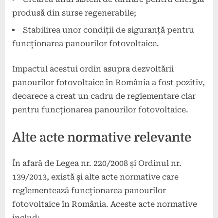
produsă din surse regenerabile;
Stabilirea unor condiții de siguranță pentru
funcționarea panourilor fotovoltaice.
Impactul acestui ordin asupra dezvoltării
panourilor fotovoltaice în România a fost pozitiv,
deoarece a creat un cadru de reglementare clar
pentru funcționarea panourilor fotovoltaice.
Alte acte normative relevante
În afară de Legea nr. 220/2008 și Ordinul nr.
139/2013, există și alte acte normative care
reglementează funcționarea panourilor
fotovoltaice în România. Aceste acte normative
includ: