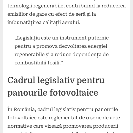
tehnologii regenerabile, contribuind la reducerea
emisiilor de gaze cu efect de seră și la
îmbunătățirea calității aerului.
„Legislația este un instrument puternic
pentru a promova dezvoltarea energiei
regenerabile și a reduce dependența de
combustibilii fosili.”
Cadrul legislativ pentru
panourile fotovoltaice
În România, cadrul legislativ pentru panourile
fotovoltaice este reglementat de o serie de acte
normative care vizează promovarea producerii