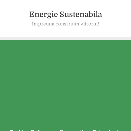
Energie Sustenabila
Impreuna construim viitorul!