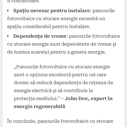
fi costisitoare.
Spațiu necesar pentru instalare
: panourile
fotovoltaice cu stocare energie necesită un
spațiu considerabil pentru instalare.
Dependența de vreme
: panourile fotovoltaice
cu stocare energie sunt dependente de vreme și
de lumina soarelui pentru a genera energie.
„Panourile fotovoltaice cu stocare energie
sunt o opțiune excelentă pentru cei care
doresc să reducă dependența de rețeaua de
energie electrică și să contribuie la
protecția mediului.” –
John Doe, expert în
energie regenerabilă
În concluzie, panourile fotovoltaice cu stocare