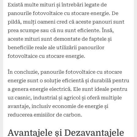
Există multe mituri și întrebări legate de
panourile fotovoltaice cu stocare energie. De
pildă, mulți oameni cred că aceste panouri sunt
prea scumpe sau că nu sunt eficiente. Însă,
aceste mituri sunt demontate de faptele și
beneficiile reale ale utilizării panourilor
fotovoltaice cu stocare energie.
În concluzie, panourile fotovoltaice cu stocare
energie sunt o soluție eficientă și durabilă pentru
a genera energie electrică. Ele sunt ideale pentru
uz casnic, industrial și agricol și oferă multiple
avantaje, inclusiv economie de energie și
reducerea emisiilor de carbon.
Avantajele și Dezavantajele