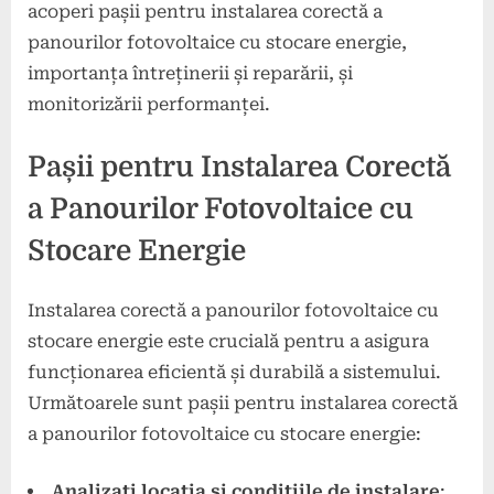
acoperi pașii pentru instalarea corectă a
panourilor fotovoltaice cu stocare energie,
importanța întreținerii și reparării, și
monitorizării performanței.
Pașii pentru Instalarea Corectă
a Panourilor Fotovoltaice cu
Stocare Energie
Instalarea corectă a panourilor fotovoltaice cu
stocare energie este crucială pentru a asigura
funcționarea eficientă și durabilă a sistemului.
Următoarele sunt pașii pentru instalarea corectă
a panourilor fotovoltaice cu stocare energie:
Analizați locația și condițiile de instalare
: