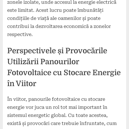
zonele izolate, unde accesul la energie electrică
este limitat. Acest lucru poate îmbunătăți
condițiile de viață ale oamenilor și poate
contribui la dezvoltarea economică a zonelor
respective.
Perspectivele și Provocările
Utilizării Panourilor
Fotovoltaice cu Stocare Energie
în Viitor
În viitor, panourile fotovoltaice cu stocare
energie vor juca un rol tot mai important în
sistemul energetic global. Cu toate acestea,
există și provocări care trebuie înfruntate, cum