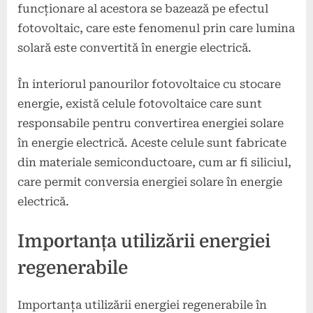
funcționare al acestora se bazează pe efectul
fotovoltaic, care este fenomenul prin care lumina
solară este convertită în energie electrică.
În interiorul panourilor fotovoltaice cu stocare
energie, există celule fotovoltaice care sunt
responsabile pentru convertirea energiei solare
în energie electrică. Aceste celule sunt fabricate
din materiale semiconductoare, cum ar fi siliciul,
care permit conversia energiei solare în energie
electrică.
Importanța utilizării energiei
regenerabile
Importanța utilizării energiei regenerabile în