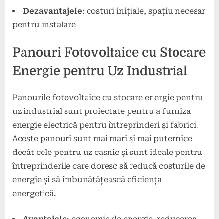
Dezavantajele
: costuri inițiale, spațiu necesar
pentru instalare
Panouri Fotovoltaice cu Stocare
Energie pentru Uz Industrial
Panourile fotovoltaice cu stocare energie pentru
uz industrial sunt proiectate pentru a furniza
energie electrică pentru întreprinderi și fabrici.
Aceste panouri sunt mai mari și mai puternice
decât cele pentru uz casnic și sunt ideale pentru
întreprinderile care doresc să reducă costurile de
energie și să îmbunătățească eficiența
energetică.
Avantajele
: economie de energie, reducerea