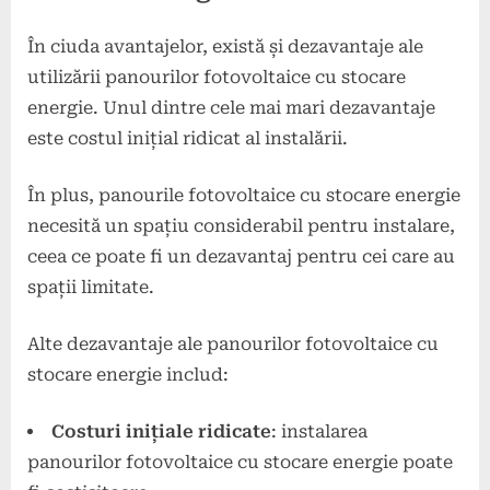
În ciuda avantajelor, există și dezavantaje ale
utilizării panourilor fotovoltaice cu stocare
energie. Unul dintre cele mai mari dezavantaje
este costul inițial ridicat al instalării.
În plus, panourile fotovoltaice cu stocare energie
necesită un spațiu considerabil pentru instalare,
ceea ce poate fi un dezavantaj pentru cei care au
spații limitate.
Alte dezavantaje ale panourilor fotovoltaice cu
stocare energie includ:
Costuri inițiale ridicate
: instalarea
panourilor fotovoltaice cu stocare energie poate