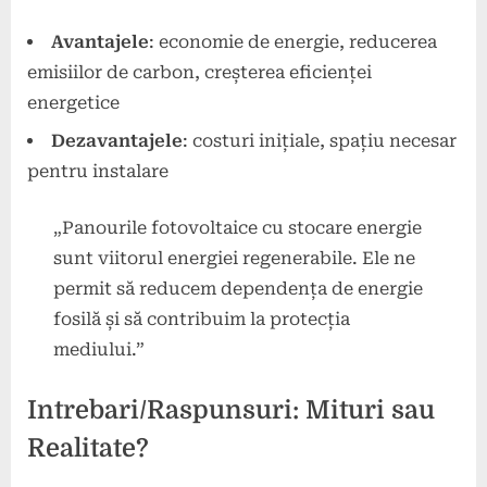
Avantajele
: economie de energie, reducerea
emisiilor de carbon, creșterea eficienței
energetice
Dezavantajele
: costuri inițiale, spațiu necesar
pentru instalare
„Panourile fotovoltaice cu stocare energie
sunt viitorul energiei regenerabile. Ele ne
permit să reducem dependența de energie
fosilă și să contribuim la protecția
mediului.”
Intrebari/Raspunsuri: Mituri sau
Realitate?