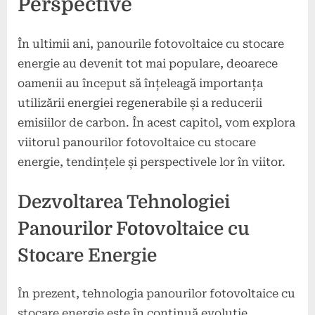
Perspective
În ultimii ani, panourile fotovoltaice cu stocare
energie au devenit tot mai populare, deoarece
oamenii au început să înțeleagă importanța
utilizării energiei regenerabile și a reducerii
emisiilor de carbon. În acest capitol, vom explora
viitorul panourilor fotovoltaice cu stocare
energie, tendințele și perspectivele lor în viitor.
Dezvoltarea Tehnologiei
Panourilor Fotovoltaice cu
Stocare Energie
În prezent, tehnologia panourilor fotovoltaice cu
stocare energie este în continuă evoluție.