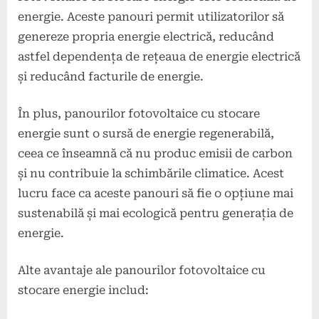
energie. Aceste panouri permit utilizatorilor să
genereze propria energie electrică, reducând
astfel dependența de rețeaua de energie electrică
și reducând facturile de energie.
În plus, panourilor fotovoltaice cu stocare
energie sunt o sursă de energie regenerabilă,
ceea ce înseamnă că nu produc emisii de carbon
și nu contribuie la schimbările climatice. Acest
lucru face ca aceste panouri să fie o opțiune mai
sustenabilă și mai ecologică pentru generația de
energie.
Alte avantaje ale panourilor fotovoltaice cu
stocare energie includ: