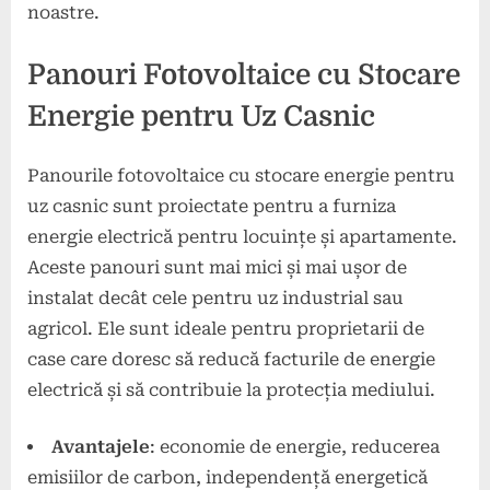
noastre.
Panouri Fotovoltaice cu Stocare
Energie pentru Uz Casnic
Panourile fotovoltaice cu stocare energie pentru
uz casnic sunt proiectate pentru a furniza
energie electrică pentru locuințe și apartamente.
Aceste panouri sunt mai mici și mai ușor de
instalat decât cele pentru uz industrial sau
agricol. Ele sunt ideale pentru proprietarii de
case care doresc să reducă facturile de energie
electrică și să contribuie la protecția mediului.
Avantajele
: economie de energie, reducerea
emisiilor de carbon, independență energetică