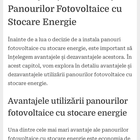
Panourilor Fotovoltaice cu
Stocare Energie
Înainte de a lua o decizie de a instala panouri
fotovoltaice cu stocare energie, este important să
înțelegem avantajele și dezavantajele acestora. În
acest capitol, vom explora în detaliu avantajele și
dezavantajele utilizării panourilor fotovoltaice cu
stocare energie.
Avantajele utilizării panourilor
fotovoltaice cu stocare energie
Una dintre cele mai mari avantaje ale panourilor
fotovoltaice cu stocare energie este economia de