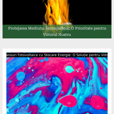
Protejarea Mediului Înconjurător: O Prioritate pentru
Viitorul Nostru