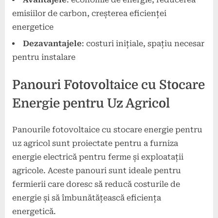
emisiilor de carbon, creșterea eficienței
energetice
Dezavantajele
: costuri inițiale, spațiu necesar
pentru instalare
Panouri Fotovoltaice cu Stocare
Energie pentru Uz Agricol
Panourile fotovoltaice cu stocare energie pentru
uz agricol sunt proiectate pentru a furniza
energie electrică pentru ferme și exploatații
agricole. Aceste panouri sunt ideale pentru
fermierii care doresc să reducă costurile de
energie și să îmbunătățească eficiența
energetică.