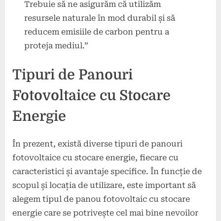
Trebuie să ne asigurăm că utilizăm
resursele naturale în mod durabil și să
reducem emisiile de carbon pentru a
proteja mediul.”
Tipuri de Panouri
Fotovoltaice cu Stocare
Energie
În prezent, există diverse tipuri de panouri
fotovoltaice cu stocare energie, fiecare cu
caracteristici și avantaje specifice. În funcție de
scopul și locația de utilizare, este important să
alegem tipul de panou fotovoltaic cu stocare
energie care se potrivește cel mai bine nevoilor