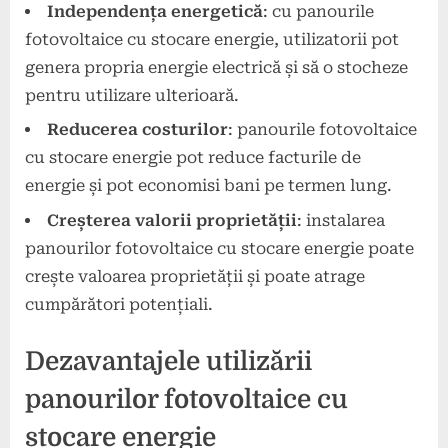
Independența energetică
: cu panourile
fotovoltaice cu stocare energie, utilizatorii pot
genera propria energie electrică și să o stocheze
pentru utilizare ulterioară.
Reducerea costurilor
: panourile fotovoltaice
cu stocare energie pot reduce facturile de
energie și pot economisi bani pe termen lung.
Creșterea valorii proprietății
: instalarea
panourilor fotovoltaice cu stocare energie poate
crește valoarea proprietății și poate atrage
cumpărători potențiali.
Dezavantajele utilizării
panourilor fotovoltaice cu
stocare energie