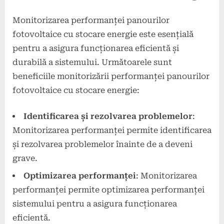
Monitorizarea performanței panourilor
fotovoltaice cu stocare energie este esențială
pentru a asigura funcționarea eficientă și
durabilă a sistemului. Următoarele sunt
beneficiile monitorizării performanței panourilor
fotovoltaice cu stocare energie:
Identificarea și rezolvarea problemelor
:
Monitorizarea performanței permite identificarea
și rezolvarea problemelor înainte de a deveni
grave.
Optimizarea performanței
: Monitorizarea
performanței permite optimizarea performanței
sistemului pentru a asigura funcționarea
eficientă.