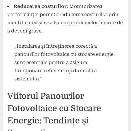
Reducerea costurilor
: Monitorizarea
performanței permite reducerea costurilor prin
identificarea și rezolvarea problemelor înainte de
a deveni grave.
„Instalarea și întreținerea corectă a
panourilor fotovoltaice cu stocare energie
sunt esențiale pentru a asigura
funcționarea eficientă și durabilă a
sistemului.”
Viitorul Panourilor
Fotovoltaice cu Stocare
Energie: Tendințe și