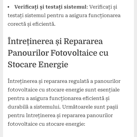
Verificați și testați sistemul
: Verificați și
testați sistemul pentru a asigura funcționarea
corectă și eficientă.
Întreținerea și Repararea
Panourilor Fotovoltaice cu
Stocare Energie
Întreținerea și repararea regulată a panourilor
fotovoltaice cu stocare energie sunt esențiale
pentru a asigura funcționarea eficientă și
durabilă a sistemului. Următoarele sunt pașii
pentru întreținerea și repararea panourilor
fotovoltaice cu stocare energie: