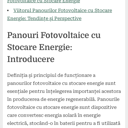
Fotovoltaice cu Stocare Energie
Viitorul Panourilor Fotovoltaice cu Stocare
Energie: Tendințe și Perspective
Panouri Fotovoltaice cu
Stocare Energie:
Introducere
Definiția și principiul de funcționare a
panourilor fotovoltaice cu stocare energie sunt
esențiale pentru înțelegerea importanței acestora
în producerea de energie regenerabilă. Panourile
fotovoltaice cu stocare energie sunt dispozitive
care convertesc energia solară în energie
electrică, stocând-o în baterii pentru a fi utilizată