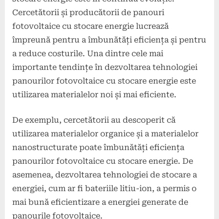
Cercetătorii și producătorii de panouri
fotovoltaice cu stocare energie lucrează
împreună pentru a îmbunătăți eficiența și pentru
a reduce costurile. Una dintre cele mai
importante tendințe în dezvoltarea tehnologiei
panourilor fotovoltaice cu stocare energie este
utilizarea materialelor noi și mai eficiente.
De exemplu, cercetătorii au descoperit că
utilizarea materialelor organice și a materialelor
nanostructurate poate îmbunătăți eficiența
panourilor fotovoltaice cu stocare energie. De
asemenea, dezvoltarea tehnologiei de stocare a
energiei, cum ar fi bateriile litiu-ion, a permis o
mai bună eficientizare a energiei generate de
panourile fotovoltaice.