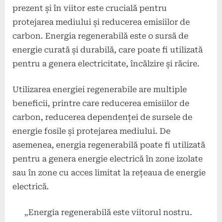
prezent și în viitor este crucială pentru
protejarea mediului și reducerea emisiilor de
carbon. Energia regenerabilă este o sursă de
energie curată și durabilă, care poate fi utilizată
pentru a genera electricitate, încălzire și răcire.
Utilizarea energiei regenerabile are multiple
beneficii, printre care reducerea emisiilor de
carbon, reducerea dependenței de sursele de
energie fosile și protejarea mediului. De
asemenea, energia regenerabilă poate fi utilizată
pentru a genera energie electrică în zone izolate
sau în zone cu acces limitat la rețeaua de energie
electrică.
„Energia regenerabilă este viitorul nostru.