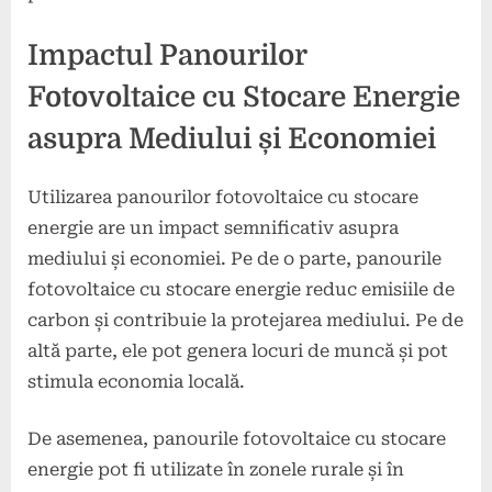
Impactul Panourilor
Fotovoltaice cu Stocare Energie
asupra Mediului și Economiei
Utilizarea panourilor fotovoltaice cu stocare
energie are un impact semnificativ asupra
mediului și economiei. Pe de o parte, panourile
fotovoltaice cu stocare energie reduc emisiile de
carbon și contribuie la protejarea mediului. Pe de
altă parte, ele pot genera locuri de muncă și pot
stimula economia locală.
De asemenea, panourile fotovoltaice cu stocare
energie pot fi utilizate în zonele rurale și în