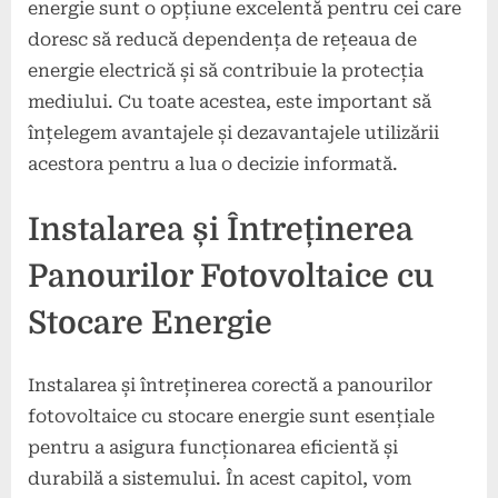
energie sunt o opțiune excelentă pentru cei care
doresc să reducă dependența de rețeaua de
energie electrică și să contribuie la protecția
mediului. Cu toate acestea, este important să
înțelegem avantajele și dezavantajele utilizării
acestora pentru a lua o decizie informată.
Instalarea și Întreținerea
Panourilor Fotovoltaice cu
Stocare Energie
Instalarea și întreținerea corectă a panourilor
fotovoltaice cu stocare energie sunt esențiale
pentru a asigura funcționarea eficientă și
durabilă a sistemului. În acest capitol, vom