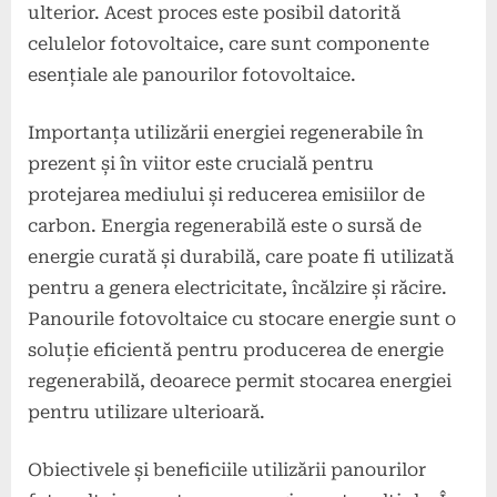
ulterior. Acest proces este posibil datorită
celulelor fotovoltaice, care sunt componente
esențiale ale panourilor fotovoltaice.
Importanța utilizării energiei regenerabile în
prezent și în viitor este crucială pentru
protejarea mediului și reducerea emisiilor de
carbon. Energia regenerabilă este o sursă de
energie curată și durabilă, care poate fi utilizată
pentru a genera electricitate, încălzire și răcire.
Panourile fotovoltaice cu stocare energie sunt o
soluție eficientă pentru producerea de energie
regenerabilă, deoarece permit stocarea energiei
pentru utilizare ulterioară.
Obiectivele și beneficiile utilizării panourilor