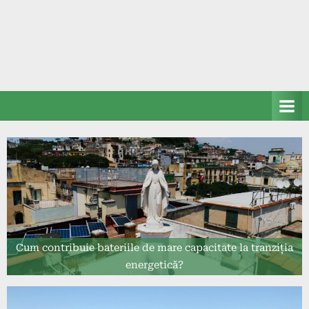
Cum contribuie bateriile de mare capacitate la tranziția
energetică?