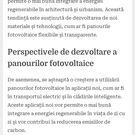
permite o mai bună integrare a energiei
regenerabile în arhitectură și urbanism. Această
tendință este susținută de dezvoltarea de noi
materiale și tehnologii, cum ar fi panourile
fotovoltaice flexibile și transparente.
Perspectivele de dezvoltare a
panourilor fotovoltaice
De asemenea, se așteaptă o creștere a utilizării
panourilor fotovoltaice în aplicații noi, cum ar fi
în transportul electric și în clădirile inteligente.
Aceste aplicații noi vor permite o mai bună
integrare a energiei regenerabile în viața de zi cu
zi și vor contribui la reducerea emisiilor de
carbon.