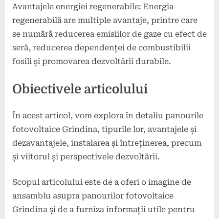
Avantajele energiei regenerabile: Energia
regenerabilă are multiple avantaje, printre care
se numără reducerea emisiilor de gaze cu efect de
seră, reducerea dependenței de combustibilii
fosili și promovarea dezvoltării durabile.
Obiectivele articolului
În acest articol, vom explora în detaliu panourile
fotovoltaice Grindina, tipurile lor, avantajele și
dezavantajele, instalarea și întreținerea, precum
și viitorul și perspectivele dezvoltării.
Scopul articolului este de a oferi o imagine de
ansamblu asupra panourilor fotovoltaice
Grindina și de a furniza informații utile pentru