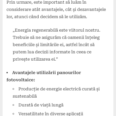
Prin urmare, este important să luăm în
considerare atât avantajele, cât și dezavantajele
lor, atunci când decidem să le utilizăm.
„Energia regenerabilă este viitorul nostru.
Trebuie să ne asigurăm că oamenii înțeleg
beneficiile și limitările ei, astfel încât să
putem lua decizii informate în ceea ce
privește utilizarea ei.”
Avantajele utilizării panourilor
fotovoltaice:
Producție de energie electrică curată și
sustenabilă
Durată de viață lungă
Versatilitate în diverse aplicații