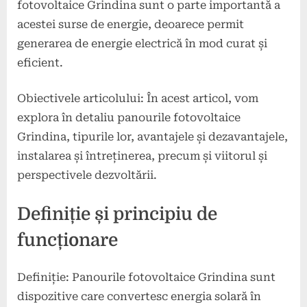
fotovoltaice Grindina sunt o parte importantă a
acestei surse de energie, deoarece permit
generarea de energie electrică în mod curat și
eficient.
Obiectivele articolului: În acest articol, vom
explora în detaliu panourile fotovoltaice
Grindina, tipurile lor, avantajele și dezavantajele,
instalarea și întreținerea, precum și viitorul și
perspectivele dezvoltării.
Definiție și principiu de
funcționare
Definiție: Panourile fotovoltaice Grindina sunt
dispozitive care convertesc energia solară în