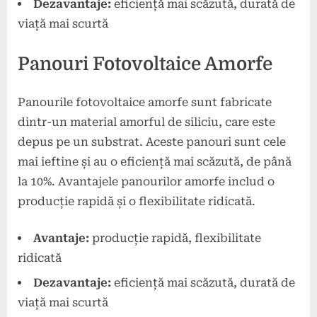
Dezavantaje:
eficiență mai scăzută, durată de
viață mai scurtă
Panouri Fotovoltaice Amorfe
Panourile fotovoltaice amorfe sunt fabricate
dintr-un material amorful de siliciu, care este
depus pe un substrat. Aceste panouri sunt cele
mai ieftine și au o eficiență mai scăzută, de până
la 10%. Avantajele panourilor amorfe includ o
producție rapidă și o flexibilitate ridicată.
Avantaje:
producție rapidă, flexibilitate
ridicată
Dezavantaje:
eficiență mai scăzută, durată de
viață mai scurtă