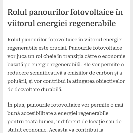
Rolul panourilor fotovoltaice în
viitorul energiei regenerabile
Rolul panourilor fotovoltaice în viitorul energiei
regenerabile este crucial. Panourile fotovoltaice
vor juca un rol cheie în tranziția către o economie
bazată pe energie regenerabilă. Ele vor permite o
reducere semnificativă a emisiilor de carbon și a
poluării, și vor contribui la atingerea obiectivelor
de dezvoltare durabilă.
În plus, panourile fotovoltaice vor permite o mai
bună accesibilitate a energiei regenerabile
pentru toată lumea, indiferent de locație sau de
statut economic. Aceasta va contribui la