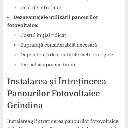
Ușor de întreținut
Dezavantajele utilizării panourilor
fotovoltaice:
Costul inițial ridicat
Suprafață considerabilă necesară
Dependență de condițiile meteorologice
Impact asupra mediului
Instalarea și Întreținerea
Panourilor Fotovoltaice
Grindina
Instalarea și întreținerea panourilor fotovoltaice