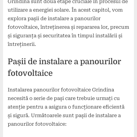
Grindina sunt două etape cruciale în procesul de
utilizare a energiei solare. În acest capitol, vom
explora pașii de instalare a panourilor
fotovoltaice, întreținerea și repararea lor, precum
și siguranța și securitatea în timpul instalării și
întreținerii.
Pașii de instalare a panourilor
fotovoltaice
Instalarea panourilor fotovoltaice Grindina
necesită o serie de pași care trebuie urmați cu
atenție pentru a asigura o funcționare eficientă
și sigură. Următoarele sunt pașii de instalare a
panourilor fotovoltaice: