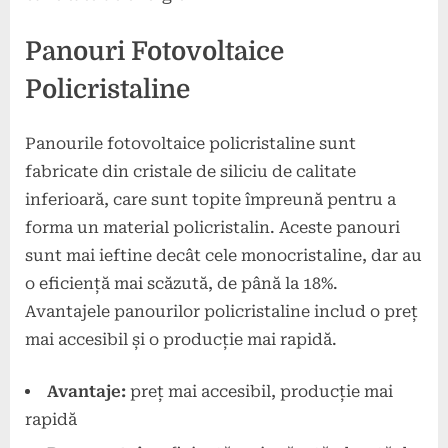
Panouri Fotovoltaice
Policristaline
Panourile fotovoltaice policristaline sunt
fabricate din cristale de siliciu de calitate
inferioară, care sunt topite împreună pentru a
forma un material policristalin. Aceste panouri
sunt mai ieftine decât cele monocristaline, dar au
o eficiență mai scăzută, de până la 18%.
Avantajele panourilor policristaline includ o preț
mai accesibil și o producție mai rapidă.
Avantaje:
preț mai accesibil, producție mai
rapidă