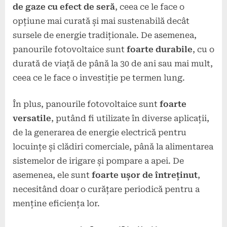
de gaze cu efect de seră
, ceea ce le face o
opțiune mai curată și mai sustenabilă decât
sursele de energie tradiționale. De asemenea,
panourile fotovoltaice sunt
foarte durabile
, cu o
durată de viață de până la 30 de ani sau mai mult,
ceea ce le face o investiție pe termen lung.
În plus, panourile fotovoltaice sunt
foarte
versatile
, putând fi utilizate în diverse aplicații,
de la generarea de energie electrică pentru
locuințe și clădiri comerciale, până la alimentarea
sistemelor de irigare și pompare a apei. De
asemenea, ele sunt
foarte ușor de întreținut
,
necesitând doar o curățare periodică pentru a
menține eficiența lor.