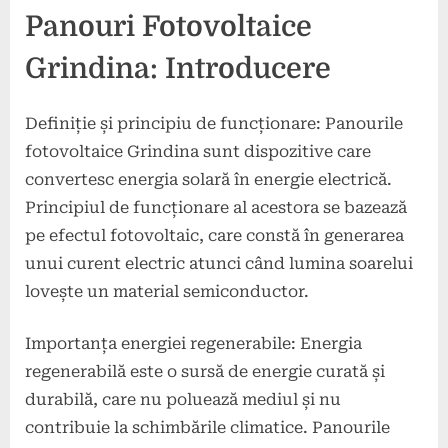
Panouri Fotovoltaice
Grindina: Introducere
Definiție și principiu de funcționare: Panourile
fotovoltaice Grindina sunt dispozitive care
convertesc energia solară în energie electrică.
Principiul de funcționare al acestora se bazează
pe efectul fotovoltaic, care constă în generarea
unui curent electric atunci când lumina soarelui
lovește un material semiconductor.
Importanța energiei regenerabile: Energia
regenerabilă este o sursă de energie curată și
durabilă, care nu poluează mediul și nu
contribuie la schimbările climatice. Panourile