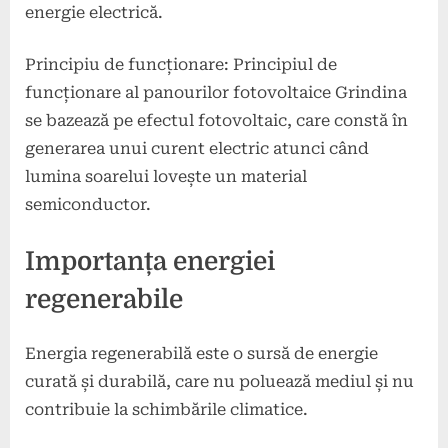
energie electrică.
Principiu de funcționare: Principiul de
funcționare al panourilor fotovoltaice Grindina
se bazează pe efectul fotovoltaic, care constă în
generarea unui curent electric atunci când
lumina soarelui lovește un material
semiconductor.
Importanța energiei
regenerabile
Energia regenerabilă este o sursă de energie
curată și durabilă, care nu poluează mediul și nu
contribuie la schimbările climatice.