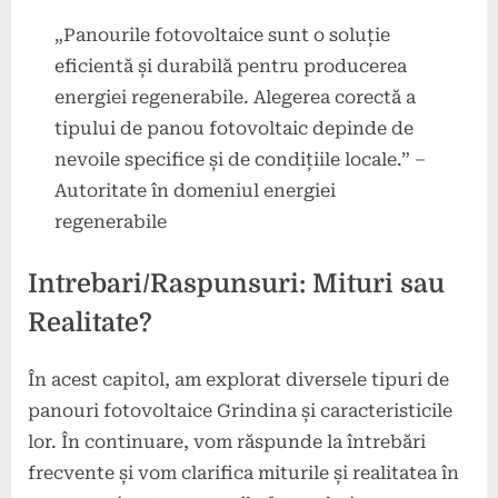
„Panourile fotovoltaice sunt o soluție
eficientă și durabilă pentru producerea
energiei regenerabile. Alegerea corectă a
tipului de panou fotovoltaic depinde de
nevoile specifice și de condițiile locale.” –
Autoritate în domeniul energiei
regenerabile
Intrebari/Raspunsuri: Mituri sau
Realitate?
În acest capitol, am explorat diversele tipuri de
panouri fotovoltaice Grindina și caracteristicile
lor. În continuare, vom răspunde la întrebări
frecvente și vom clarifica miturile și realitatea în