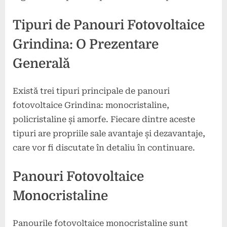
Tipuri de Panouri Fotovoltaice
Grindina: O Prezentare
Generală
Există trei tipuri principale de panouri
fotovoltaice Grindina: monocristaline,
policristaline și amorfe. Fiecare dintre aceste
tipuri are propriile sale avantaje și dezavantaje,
care vor fi discutate în detaliu în continuare.
Panouri Fotovoltaice
Monocristaline
Panourile fotovoltaice monocristaline sunt