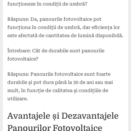
funcționeze în condiții de umbră?
Răspuns: Da, panourile fotovoltaice pot
funcționa în condiții de umbră, dar eficiența lor
este afectată de cantitatea de lumină disponibilă.
Întrebare: Cât de durabile sunt panourile
fotovoltaice?
Răspuns: Panourile fotovoltaice sunt foarte
durabile și pot dura până la 30 de ani sau mai
mult, în funcție de calitatea și condițiile de
utilizare.
Avantajele și Dezavantajele
Panourilor Fotovoltaice