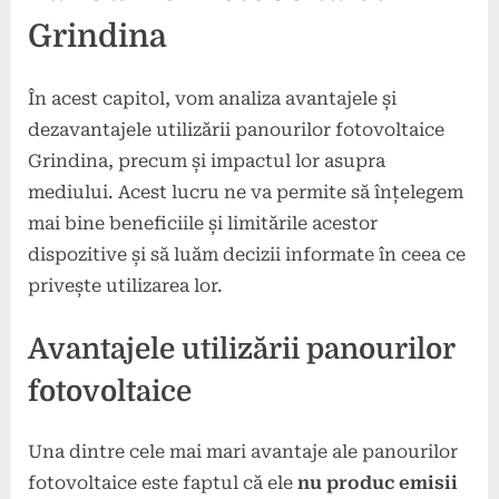
Grindina
În acest capitol, vom analiza avantajele și
dezavantajele utilizării panourilor fotovoltaice
Grindina, precum și impactul lor asupra
mediului. Acest lucru ne va permite să înțelegem
mai bine beneficiile și limitările acestor
dispozitive și să luăm decizii informate în ceea ce
privește utilizarea lor.
Avantajele utilizării panourilor
fotovoltaice
Una dintre cele mai mari avantaje ale panourilor
fotovoltaice este faptul că ele
nu produc emisii