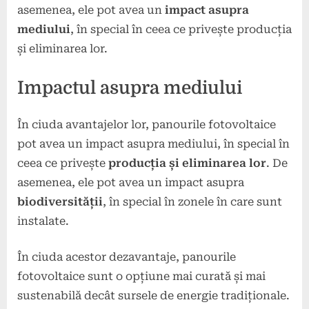
asemenea, ele pot avea un
impact asupra
mediului
, în special în ceea ce privește producția
și eliminarea lor.
Impactul asupra mediului
În ciuda avantajelor lor, panourile fotovoltaice
pot avea un impact asupra mediului, în special în
ceea ce privește
producția și eliminarea lor
. De
asemenea, ele pot avea un impact asupra
biodiversității
, în special în zonele în care sunt
instalate.
În ciuda acestor dezavantaje, panourile
fotovoltaice sunt o opțiune mai curată și mai
sustenabilă decât sursele de energie tradiționale.