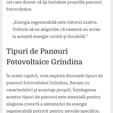
cei care doresc să își instaleze propriile panouri
fotovoltaice.
„Energia regenerabilă este viitorul nostru.
Trebuie să ne asigurăm că oamenii au acces
la această energie curată și durabilă.”
Tipuri de Panouri
Fotovoltaice Grindina
În acest capitol, vom explora diversele tipuri de
panouri fotovoltaice Grindina, fiecare cu
caracteristici și avantaje proprii. Înțelegerea
acestor tipuri de panouri este esențială pentru
alegerea corectă a sistemului de energie
regenerabilă potrivit pentru nevoile specifice.