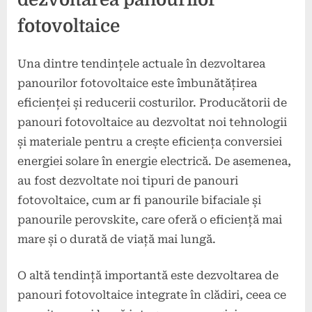
fotovoltaice
Una dintre tendințele actuale în dezvoltarea
panourilor fotovoltaice este îmbunătățirea
eficienței și reducerii costurilor. Producătorii de
panouri fotovoltaice au dezvoltat noi tehnologii
și materiale pentru a crește eficiența conversiei
energiei solare în energie electrică. De asemenea,
au fost dezvoltate noi tipuri de panouri
fotovoltaice, cum ar fi panourile bifaciale și
panourile perovskite, care oferă o eficiență mai
mare și o durată de viață mai lungă.
O altă tendință importantă este dezvoltarea de
panouri fotovoltaice integrate în clădiri, ceea ce