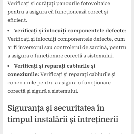
Verificați și curățați panourile fotovoltaice
pentru a asigura că funcționează corect și
eficient.
Verificați și înlocuiți componentele defecte
:
Verificați și înlocuiți componentele defecte, cum
ar fi inversorul sau controlerul de sarcină, pentru
a asigura o funcționare corectă a sistemului.
Verificați și reparați cablurile și
conexiunile
: Verificați și reparați cablurile și
conexiunile pentru a asigura o funcționare
corectă și sigură a sistemului.
Siguranța și securitatea în
timpul instalării și întreținerii