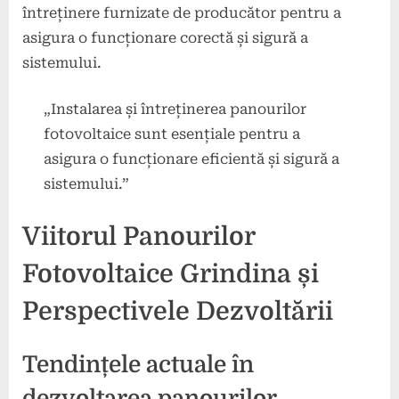
întreținere furnizate de producător pentru a
asigura o funcționare corectă și sigură a
sistemului.
„Instalarea și întreținerea panourilor
fotovoltaice sunt esențiale pentru a
asigura o funcționare eficientă și sigură a
sistemului.”
Viitorul Panourilor
Fotovoltaice Grindina și
Perspectivele Dezvoltării
Tendințele actuale în
dezvoltarea panourilor