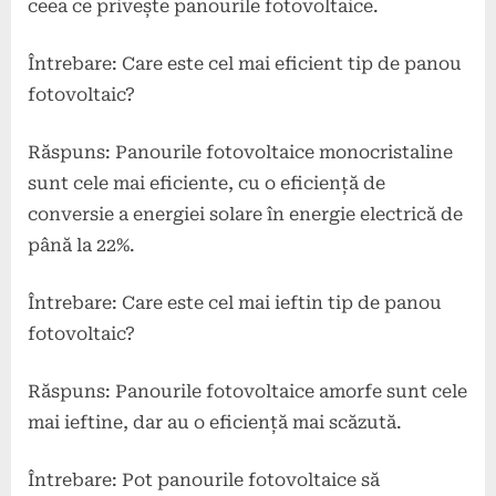
ceea ce privește panourile fotovoltaice.
Întrebare: Care este cel mai eficient tip de panou
fotovoltaic?
Răspuns: Panourile fotovoltaice monocristaline
sunt cele mai eficiente, cu o eficiență de
conversie a energiei solare în energie electrică de
până la 22%.
Întrebare: Care este cel mai ieftin tip de panou
fotovoltaic?
Răspuns: Panourile fotovoltaice amorfe sunt cele
mai ieftine, dar au o eficiență mai scăzută.
Întrebare: Pot panourile fotovoltaice să