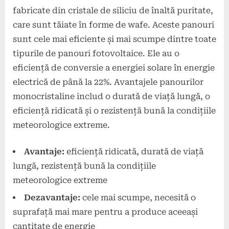
fabricate din cristale de siliciu de înaltă puritate,
care sunt tăiate în forme de wafe. Aceste panouri
sunt cele mai eficiente și mai scumpe dintre toate
tipurile de panouri fotovoltaice. Ele au o
eficiență de conversie a energiei solare în energie
electrică de până la 22%. Avantajele panourilor
monocristaline includ o durată de viață lungă, o
eficiență ridicată și o rezistență bună la condițiile
meteorologice extreme.
Avantaje:
eficiență ridicată, durată de viață
lungă, rezistență bună la condițiile
meteorologice extreme
Dezavantaje:
cele mai scumpe, necesită o
suprafață mai mare pentru a produce aceeași
cantitate de energie