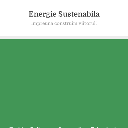
Energie Sustenabila
Impreuna construim viitorul!