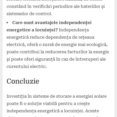
constând în verificări periodice ale bateriilor și
sistemelor de control.
Care sunt avantajele independenței
energetice a locuinței?
Independența
energetică reduce dependența de rețeaua
electrică, oferă o sursă de energie mai ecologică,
poate contribui la reducerea facturilor la energie
și poate oferi siguranță în caz de întreruperi ale
curentului electric.
Concluzie
Investiția în sisteme de stocare a energiei solare
poate fi o soluție viabilă pentru a crește
independența energetică a locuinței. Aceste