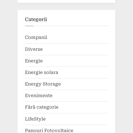
Categorii
Companii
Diverse
Energie
Energie solara
Energy Storage
Evenimente
Fără categorie
LifeStyle
Panouri Fotovoltaice