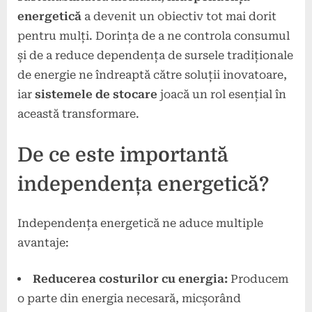
energetică
a devenit un obiectiv tot mai dorit
pentru mulți. Dorința de a ne controla consumul
și de a reduce dependența de sursele tradiționale
de energie ne îndreaptă către soluții inovatoare,
iar
sistemele de stocare
joacă un rol esențial în
această transformare.
De ce este importantă
independența energetică?
Independența energetică ne aduce multiple
avantaje:
Reducerea costurilor cu energia:
Producem
o parte din energia necesară, micșorând