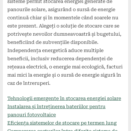
sisteme permit stocarea energiei generate de
panourile solare, asigurând o sursă de energie
continuă chiar și în momentele când soarele nu
este prezent. Alegeți o soluție de stocare care se
potrivește nevoilor dumneavoastră și bugetului,
beneficiind de subvențiile disponibile.
Independența energetică aduce multiple
beneficii, inclusiv reducerea dependenței de
rețeaua electrică, o energie mai ecologică, facturi
mai mici la energie și o sursă de energie sigură în
caz de întreruperi.
Tehnologii emergente în stocarea energiei solare
Instalarea și întreținerea bateriilor pentru
panouri fotovoltaice
Eficiența sistemelor de stocare pe termen lung