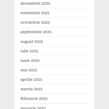
decembrie 2025
noiembrie 2025
octombrie 2025
septembrie 2025
august 2025
iulie 2025
iunie 2025
mai 2025
aprilie 2025
martie 2025
februarie 2025
ianuarie 2025