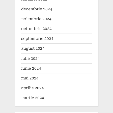
decembrie 2024
noiembrie 2024
octombrie 2024
septembrie 2024
august 2024
iulie 2024
iunie 2024
mai 2024
aprilie 2024
martie 2024