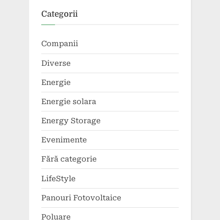
Categorii
Companii
Diverse
Energie
Energie solara
Energy Storage
Evenimente
Fără categorie
LifeStyle
Panouri Fotovoltaice
Poluare