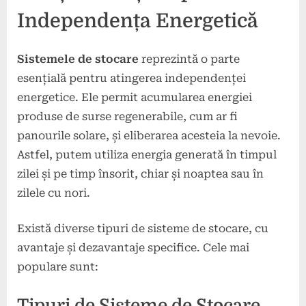
Independența Energetică
Sistemele de stocare
reprezintă o parte
esențială pentru atingerea independenței
energetice. Ele permit acumularea energiei
produse de surse regenerabile, cum ar fi
panourile solare, și eliberarea acesteia la nevoie.
Astfel, putem utiliza energia generată în timpul
zilei și pe timp însorit, chiar și noaptea sau în
zilele cu nori.
Există diverse tipuri de sisteme de stocare, cu
avantaje și dezavantaje specifice. Cele mai
populare sunt:
Tipuri de Sisteme de Stocare