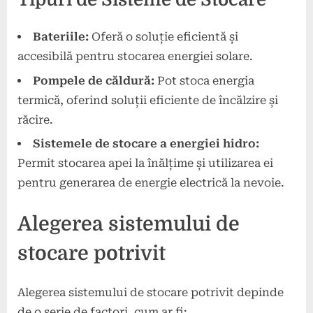
Bateriile:
Oferă o soluție eficientă și
accesibilă pentru stocarea energiei solare.
Pompele de căldură:
Pot stoca energia
termică, oferind soluții eficiente de încălzire și
răcire.
Sistemele de stocare a energiei hidro:
Permit stocarea apei la înălțime și utilizarea ei
pentru generarea de energie electrică la nevoie.
Alegerea sistemului de
stocare potrivit
Alegerea sistemului de stocare potrivit depinde
de o serie de factori, cum ar fi: