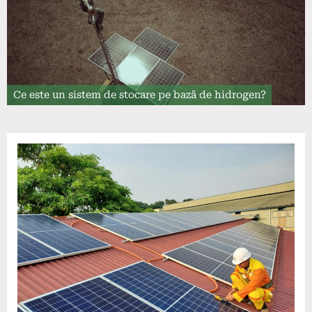
Ce este un sistem de stocare pe bază de hidrogen?