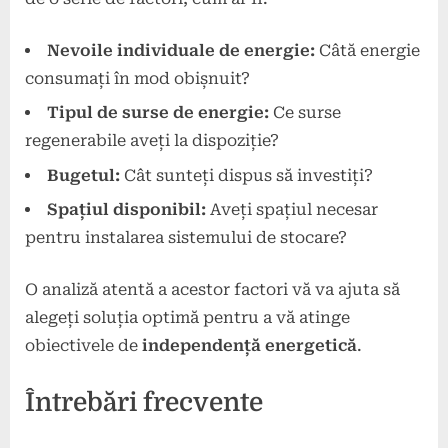
Nevoile individuale de energie:
Câtă energie
consumați în mod obișnuit?
Tipul de surse de energie:
Ce surse
regenerabile aveți la dispoziție?
Bugetul:
Cât sunteți dispus să investiți?
Spațiul disponibil:
Aveți spațiul necesar
pentru instalarea sistemului de stocare?
O analiză atentă a acestor factori vă va ajuta să
alegeți soluția optimă pentru a vă atinge
obiectivele de
independență energetică
.
Întrebări frecvente