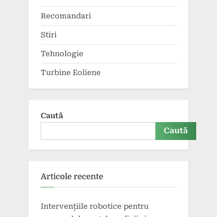
Recomandari
Stiri
Tehnologie
Turbine Eoliene
Caută
Caută
Articole recente
Intervențiile robotice pentru