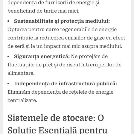
dependența de furnizorii de energie și
beneficiind de tarife mai mici.
Sustenabilitate și protecția mediului:
Optarea pentru surse regenerabile de energie
contribuie la reducerea emisiilor de gaze cu efect
de seră și la un impact mai mic asupra mediului.
Siguranța energetică:
Ne protejăm de
fluctuațiile de preț și de riscul întreruperilor de
alimentare.
Independența de infrastructura publică:
Eliminăm dependența de rețelele de energie
centralizate.
Sistemele de stocare: O
Soluție Esențială pentru