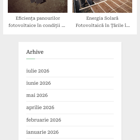
Eficiența panourilor
Energia Solară
fotovoltaice în condiții de
Fotovoltaică în Țările în
temperatură extremă
Dezvoltare
Arhive
iulie 2026
iunie 2026
mai 2026
aprilie 2026
februarie 2026
ianuarie 2026