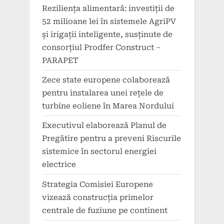
Reziliența alimentară: investiții de
52 milioane lei în sistemele AgriPV
și irigații inteligente, susținute de
consorțiul Prodfer Construct –
PARAPET
Zece state europene colaborează
pentru instalarea unei rețele de
turbine eoliene în Marea Nordului
Executivul elaborează Planul de
Pregătire pentru a preveni Riscurile
sistemice în sectorul energiei
electrice
Strategia Comisiei Europene
vizează construcția primelor
centrale de fuziune pe continent