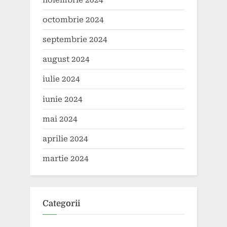
octombrie 2024
septembrie 2024
august 2024
iulie 2024
iunie 2024
mai 2024
aprilie 2024
martie 2024
Categorii