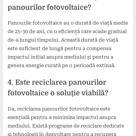
panourilor fotovoltaice?
Panourile fotovoltaice au o durată de viață medie
de 25-30 de ani, cu o eficiență care scade gradual
de-a lungul timpului. Această durată de viață
este suficient de lungă pentru a compensa
impactul inițial asupra mediului și pentru a
genera energie curată pe o perioadă extinsă.
4. Este reciclarea panourilor
fotovoltaice o soluție viabilă?
Da, reciclarea panourilor fotovoltaice este
esențială pentru a minimiza impactul asupra
mediului. Există programe de reciclare dedicate
și tehnologii în dezvoltare pentru a recupera