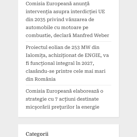
Comisia Europeană anunță
intervenția asupra interdicției UE
din 2035 privind vânzarea de
automobile cu motoare pe
combustie, declară Manfred Weber
Proiectul eolian de 253 MW din
Ialomița, achiziționat de ENGIE, va
fi funcțional integral în 2027,
clasându-se printre cele mai mari
din România
Comisia Europeană elaborează o
strategie cu 7 acțiuni destinate
micșorării preţurilor la energie
Categorii