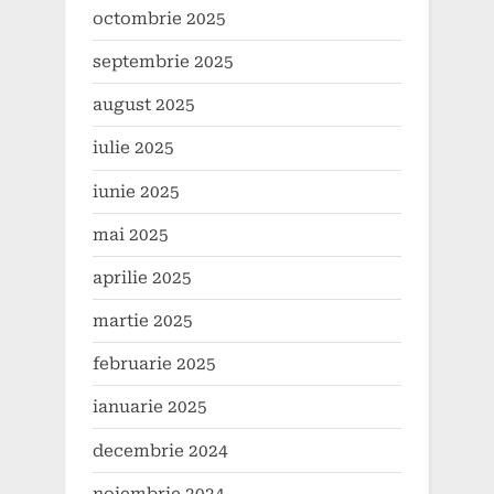
octombrie 2025
septembrie 2025
august 2025
iulie 2025
iunie 2025
mai 2025
aprilie 2025
martie 2025
februarie 2025
ianuarie 2025
decembrie 2024
noiembrie 2024