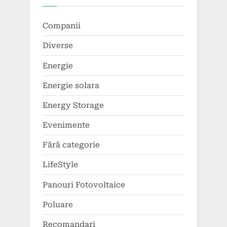
Companii
Diverse
Energie
Energie solara
Energy Storage
Evenimente
Fără categorie
LifeStyle
Panouri Fotovoltaice
Poluare
Recomandari