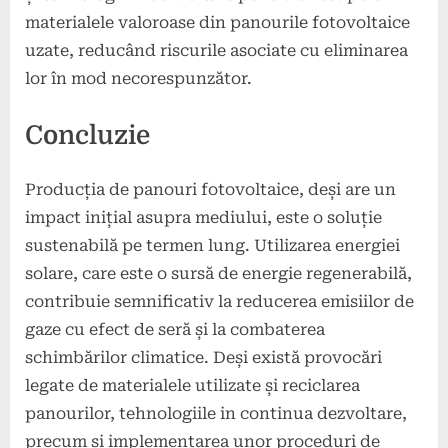
materialele valoroase din panourile fotovoltaice
uzate, reducând riscurile asociate cu eliminarea
lor în mod necorespunzător.
Concluzie
Producția de panouri fotovoltaice, deși are un
impact inițial asupra mediului, este o soluție
sustenabilă pe termen lung. Utilizarea energiei
solare, care este o sursă de energie regenerabilă,
contribuie semnificativ la reducerea emisiilor de
gaze cu efect de seră și la combaterea
schimbărilor climatice. Deși există provocări
legate de materialele utilizate și reciclarea
panourilor, tehnologiile in continua dezvoltare,
precum și implementarea unor proceduri de