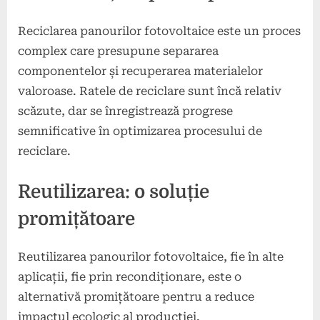
Reciclarea panourilor fotovoltaice este un proces
complex care presupune separarea
componentelor și recuperarea materialelor
valoroase. Ratele de reciclare sunt încă relativ
scăzute, dar se înregistrează progrese
semnificative în optimizarea procesului de
reciclare.
Reutilizarea: o soluție
promițătoare
Reutilizarea panourilor fotovoltaice, fie în alte
aplicații, fie prin recondiționare, este o
alternativă promițătoare pentru a reduce
impactul ecologic al producției.