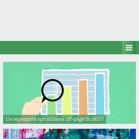
Ce reprezintă optimizarea off-page în SEO?