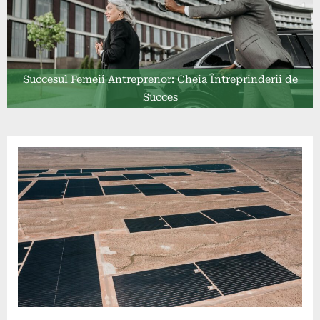
Succesul Femeii Antreprenor: Cheia Întreprinderii de
Succes