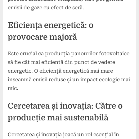
emisii de gaze cu efect de seră.
Eficiența energetică: o
provocare majoră
Este crucial ca producția panourilor fotovoltaice
să fie cât mai eficientă din punct de vedere
energetic. O eficiență energetică mai mare
înseamnă emisii reduse și un impact ecologic mai
mic.
Cercetarea și inovația: Către o
producție mai sustenabilă
Cercetarea și inovația joacă un rol esențial în