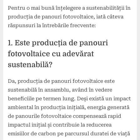
Pentru o mai bună înțelegere a sustenabilității în
producția de panouri fotovoltaice, iată câteva
răspunsuri la întrebările frecvente:
1. Este producția de panouri
fotovoltaice cu adevărat
sustenabilă?
Da, producția de panouri fotovoltaice este
sustenabilă în ansamblu, având în vedere
beneficiile pe termen lung. Deși există un impact
ambiental în producția inițială, energia generată
de panourile fotovoltaice compensează rapid
impactul inițial și contribuie la reducerea
emisiilor de carbon pe parcursul duratei de viață