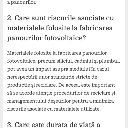
a panourilor.
2. Care sunt riscurile asociate cu
materialele folosite la fabricarea
panourilor fotovoltaice?
Materialele folosite la fabricarea panourilor
fotovoltaice, precum siliciul, cadmiul și plumbul,
pot avea un impact asupra mediului în cazul
nerespectării unor standarde stricte de
producție și reciclare. De aceea, este important
să se acorde atenție procedurilor de reciclare și
managementului deșeurilor pentru a minimiza
riscurile asociate cu materialele utilizate.
3. Care este durata de viață a