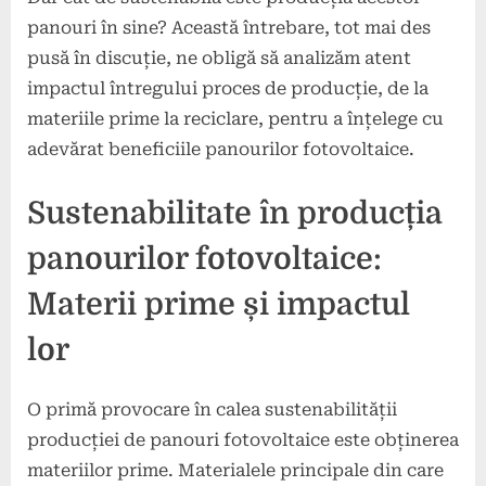
panouri în sine? Această întrebare, tot mai des
pusă în discuție, ne obligă să analizăm atent
impactul întregului proces de producție, de la
materiile prime la reciclare, pentru a înțelege cu
adevărat beneficiile panourilor fotovoltaice.
Sustenabilitate în producția
panourilor fotovoltaice:
Materii prime și impactul
lor
O primă provocare în calea sustenabilității
producției de panouri fotovoltaice este obținerea
materiilor prime. Materialele principale din care