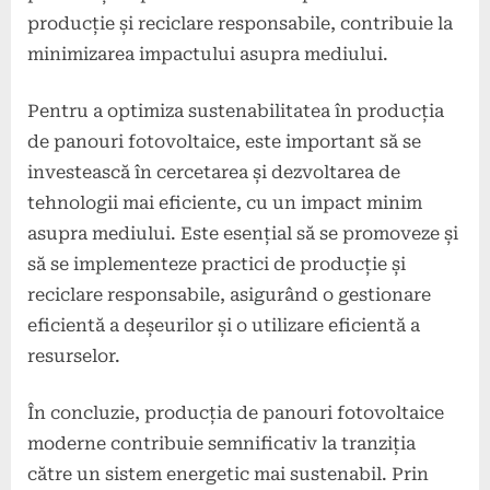
producție și reciclare responsabile, contribuie la
minimizarea impactului asupra mediului.
Pentru a optimiza sustenabilitatea în producția
de panouri fotovoltaice, este important să se
investească în cercetarea și dezvoltarea de
tehnologii mai eficiente, cu un impact minim
asupra mediului. Este esențial să se promoveze și
să se implementeze practici de producție și
reciclare responsabile, asigurând o gestionare
eficientă a deșeurilor și o utilizare eficientă a
resurselor.
În concluzie, producția de panouri fotovoltaice
moderne contribuie semnificativ la tranziția
către un sistem energetic mai sustenabil. Prin