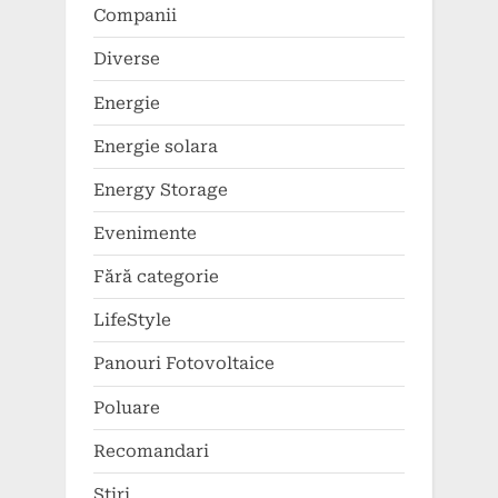
Companii
Diverse
Energie
Energie solara
Energy Storage
Evenimente
Fără categorie
LifeStyle
Panouri Fotovoltaice
Poluare
Recomandari
Stiri