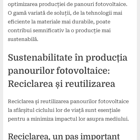
optimizarea producției de panouri fotovoltaice.
O gamă variată de soluții, de la tehnologii mai
eficiente la materiale mai durabile, poate
contribui semnificativ la o producție mai
sustenabilă.
Sustenabilitate în producția
panourilor fotovoltaice:
Reciclarea și reutilizarea
Reciclarea și reutilizarea panourilor fotovoltaice
la sfârșitul ciclului lor de viață sunt esențiale
pentru a minimiza impactul lor asupra mediului.
Reciclarea, un pas important