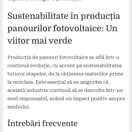
Sustenabilitate în producția
panourilor fotovoltaice: Un
viitor mai verde
Producția de panouri fotovoltaice se află într-o
continuă evoluție, cu accent pe sustenabilitatea
tuturor etapelor, de la obținerea materiilor prime
la reciclare. Este esențial să ne asigurăm că
această industrie continuă să se dezvolte într-un
mod responsabil, având un impact pozitiv asupra
mediului.
Întrebări frecvente