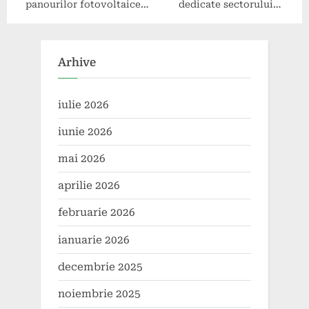
panourilor fotovoltaice
dedicate sectorului
hibride
energetic: avantaje pentru
companii
Arhive
iulie 2026
iunie 2026
mai 2026
aprilie 2026
februarie 2026
ianuarie 2026
decembrie 2025
noiembrie 2025