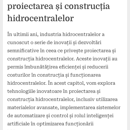
proiectarea și construcția
hidrocentralelor
În ultimii ani, industria hidrocentralelor a
cunoscut o serie de inovații și dezvoltări
semnificative în ceea ce privește proiectarea și
construcția hidrocentralelor. Aceste inovații au
permis îmbunătățirea eficienței și reducerii
costurilor în construcția și funcționarea
hidrocentralelor. În acest capitol, vom explora
tehnologiile inovatoare în proiectarea și
construcția hidrocentralelor, inclusiv utilizarea
materialelor avansate, implementarea sistemelor
de automatizare și control și rolul inteligenței
artificiale în optimizarea funcționării