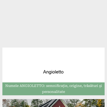
Numele ANGIOLETTO: semnificație, origine, trăsături și
personalitate