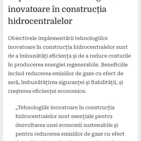
inovatoare în construcția
hidrocentralelor
Obiectivele implementării tehnologiilor
inovatoare în construcția hidrocentralelor sunt
de a îmbunătăți eficiența și de a reduce costurile
în producerea energiei regenerabile. Beneficiile
includ reducerea emisiilor de gaze cu efect de
seră, îmbunătățirea siguranței și fiabilității, și
creșterea eficienței economice.
„Tehnologiile inovatoare în construcția
hidrocentralelor sunt esențiale pentru
dezvoltarea unei economii sustenabile și
pentru reducerea emisiilor de gaze cu efect