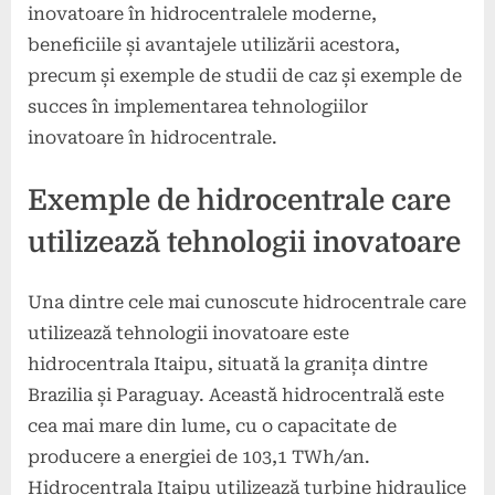
inovatoare în hidrocentralele moderne,
beneficiile și avantajele utilizării acestora,
precum și exemple de studii de caz și exemple de
succes în implementarea tehnologiilor
inovatoare în hidrocentrale.
Exemple de hidrocentrale care
utilizează tehnologii inovatoare
Una dintre cele mai cunoscute hidrocentrale care
utilizează tehnologii inovatoare este
hidrocentrala Itaipu, situată la granița dintre
Brazilia și Paraguay. Această hidrocentrală este
cea mai mare din lume, cu o capacitate de
producere a energiei de 103,1 TWh/an.
Hidrocentrala Itaipu utilizează turbine hidraulice