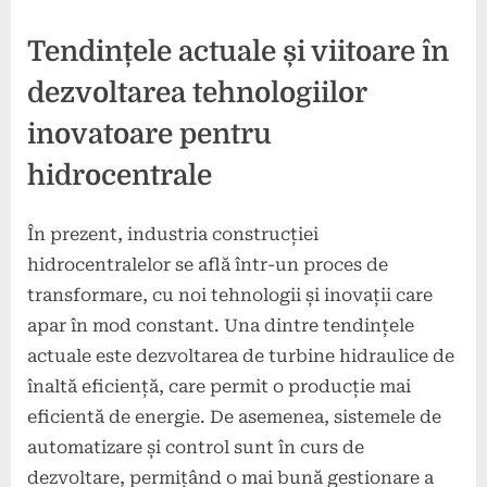
Tendințele actuale și viitoare în
dezvoltarea tehnologiilor
inovatoare pentru
hidrocentrale
În prezent, industria construcției
hidrocentralelor se află într-un proces de
transformare, cu noi tehnologii și inovații care
apar în mod constant. Una dintre tendințele
actuale este dezvoltarea de turbine hidraulice de
înaltă eficiență, care permit o producție mai
eficientă de energie. De asemenea, sistemele de
automatizare și control sunt în curs de
dezvoltare, permițând o mai bună gestionare a