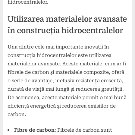
hidrocentralelor.
Utilizarea materialelor avansate
în construcția hidrocentralelor
Una dintre cele mai importante inovații în
construcția hidrocentralelor este utilizarea
materialelor avansate. Aceste materiale, cum ar fi
fibrele de carbon și materialele compozite, oferă
o serie de avantaje, inclusiv rezistență crescută,
durată de viață mai lungă și reducerea greutății.
De asemenea, aceste materiale permit o mai bună
eficiență energetică și reducerea emisiilor de
carbon.
Fibre de carbon
: Fibrele de carbon sunt