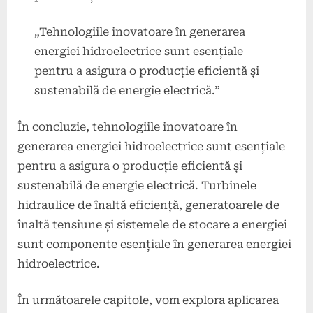
„Tehnologiile inovatoare în generarea
energiei hidroelectrice sunt esențiale
pentru a asigura o producție eficientă și
sustenabilă de energie electrică.”
În concluzie, tehnologiile inovatoare în
generarea energiei hidroelectrice sunt esențiale
pentru a asigura o producție eficientă și
sustenabilă de energie electrică. Turbinele
hidraulice de înaltă eficiență, generatoarele de
înaltă tensiune și sistemele de stocare a energiei
sunt componente esențiale în generarea energiei
hidroelectrice.
În următoarele capitole, vom explora aplicarea