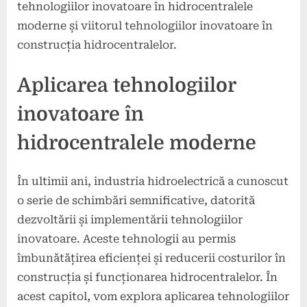
tehnologiilor inovatoare în hidrocentralele
moderne și viitorul tehnologiilor inovatoare în
construcția hidrocentralelor.
Aplicarea tehnologiilor
inovatoare în
hidrocentralele moderne
În ultimii ani, industria hidroelectrică a cunoscut
o serie de schimbări semnificative, datorită
dezvoltării și implementării tehnologiilor
inovatoare. Aceste tehnologii au permis
îmbunătățirea eficienței și reducerii costurilor în
construcția și funcționarea hidrocentralelor. În
acest capitol, vom explora aplicarea tehnologiilor