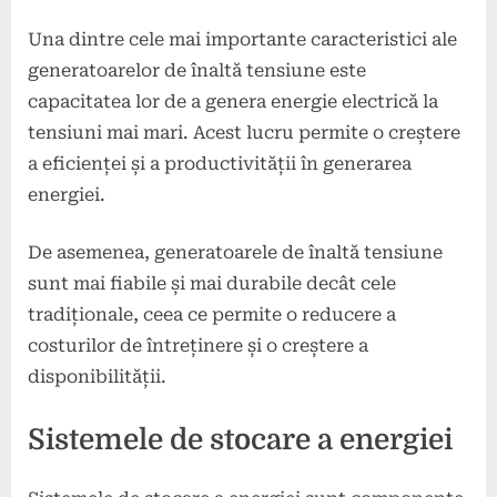
Una dintre cele mai importante caracteristici ale
generatoarelor de înaltă tensiune este
capacitatea lor de a genera energie electrică la
tensiuni mai mari. Acest lucru permite o creștere
a eficienței și a productivității în generarea
energiei.
De asemenea, generatoarele de înaltă tensiune
sunt mai fiabile și mai durabile decât cele
tradiționale, ceea ce permite o reducere a
costurilor de întreținere și o creștere a
disponibilității.
Sistemele de stocare a energiei