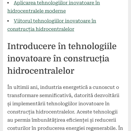
Aplicarea tehnologiilor inovatoare în
hidrocentralele moderne
Viitorul tehnologiilor inovatoare în
construcția hidrocentralelor
Introducere în tehnologiile
inovatoare în construcția
hidrocentralelor
În ultimii ani, industria energetică a cunoscut o
transformare semnificativă, datorită dezvoltării
și implementării tehnologiilor inovatoare în
construcția hidrocentralelor. Aceste tehnologii
au permis îmbunătățirea eficienței și reducerii
costurilor în producerea energiei regenerabile. În