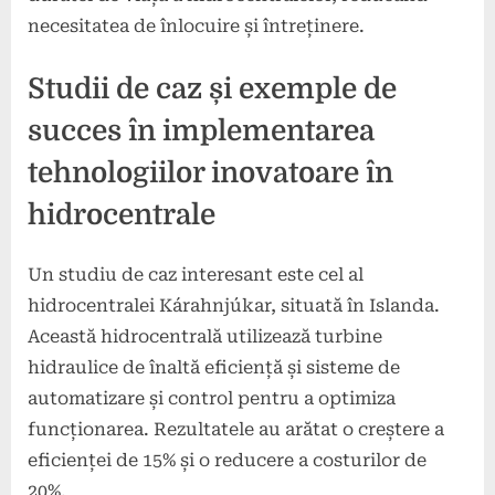
necesitatea de înlocuire și întreținere.
Studii de caz și exemple de
succes în implementarea
tehnologiilor inovatoare în
hidrocentrale
Un studiu de caz interesant este cel al
hidrocentralei Kárahnjúkar, situată în Islanda.
Această hidrocentrală utilizează turbine
hidraulice de înaltă eficiență și sisteme de
automatizare și control pentru a optimiza
funcționarea. Rezultatele au arătat o creștere a
eficienței de 15% și o reducere a costurilor de
20%.