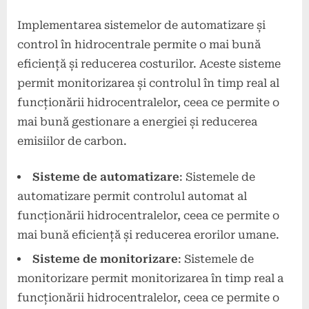
Implementarea sistemelor de automatizare și
control în hidrocentrale permite o mai bună
eficiență și reducerea costurilor. Aceste sisteme
permit monitorizarea și controlul în timp real al
funcționării hidrocentralelor, ceea ce permite o
mai bună gestionare a energiei și reducerea
emisiilor de carbon.
Sisteme de automatizare
: Sistemele de
automatizare permit controlul automat al
funcționării hidrocentralelor, ceea ce permite o
mai bună eficiență și reducerea erorilor umane.
Sisteme de monitorizare
: Sistemele de
monitorizare permit monitorizarea în timp real a
funcționării hidrocentralelor, ceea ce permite o