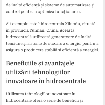
de înaltă eficiență și sisteme de automatizare și
control pentru a optimiza funcționarea.
Alt exemplu este hidrocentrala Xiluodu, situată
în provincia Yunnan, China. Această
hidrocentrală utilizează generatoare de înaltă
tensiune și sisteme de stocare a energiei pentru a
asigura o producere stabilă și eficientă a energiei.
Beneficiile și avantajele
utilizării tehnologiilor
inovatoare în hidrocentrale
Utilizarea tehnologiilor inovatoare în
hidrocentrale oferă o serie de beneficii și