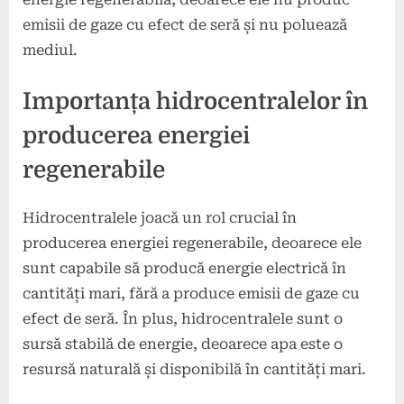
emisii de gaze cu efect de seră și nu poluează
mediul.
Importanța hidrocentralelor în
producerea energiei
regenerabile
Hidrocentralele joacă un rol crucial în
producerea energiei regenerabile, deoarece ele
sunt capabile să producă energie electrică în
cantități mari, fără a produce emisii de gaze cu
efect de seră. În plus, hidrocentralele sunt o
sursă stabilă de energie, deoarece apa este o
resursă naturală și disponibilă în cantități mari.