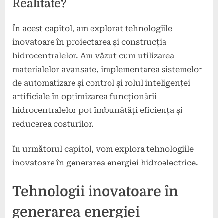
Realitate?
În acest capitol, am explorat tehnologiile
inovatoare în proiectarea și construcția
hidrocentralelor. Am văzut cum utilizarea
materialelor avansate, implementarea sistemelor
de automatizare și control și rolul inteligenței
artificiale în optimizarea funcționării
hidrocentralelor pot îmbunătăți eficiența și
reducerea costurilor.
În următorul capitol, vom explora tehnologiile
inovatoare în generarea energiei hidroelectrice.
Tehnologii inovatoare în
generarea energiei