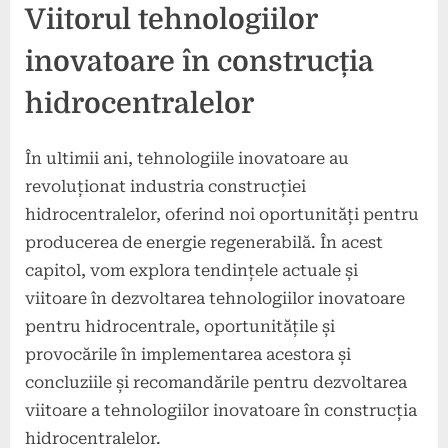
Viitorul tehnologiilor
inovatoare în construcția
hidrocentralelor
În ultimii ani, tehnologiile inovatoare au
revoluționat industria construcției
hidrocentralelor, oferind noi oportunități pentru
producerea de energie regenerabilă. În acest
capitol, vom explora tendințele actuale și
viitoare în dezvoltarea tehnologiilor inovatoare
pentru hidrocentrale, oportunitățile și
provocările în implementarea acestora și
concluziile și recomandările pentru dezvoltarea
viitoare a tehnologiilor inovatoare în construcția
hidrocentralelor.