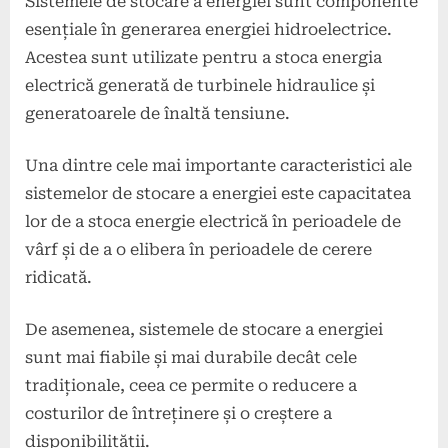
Sistemele de stocare a energiei sunt componente
esențiale în generarea energiei hidroelectrice.
Acestea sunt utilizate pentru a stoca energia
electrică generată de turbinele hidraulice și
generatoarele de înaltă tensiune.
Una dintre cele mai importante caracteristici ale
sistemelor de stocare a energiei este capacitatea
lor de a stoca energie electrică în perioadele de
vârf și de a o elibera în perioadele de cerere
ridicată.
De asemenea, sistemele de stocare a energiei
sunt mai fiabile și mai durabile decât cele
tradiționale, ceea ce permite o reducere a
costurilor de întreținere și o creștere a
disponibilității.