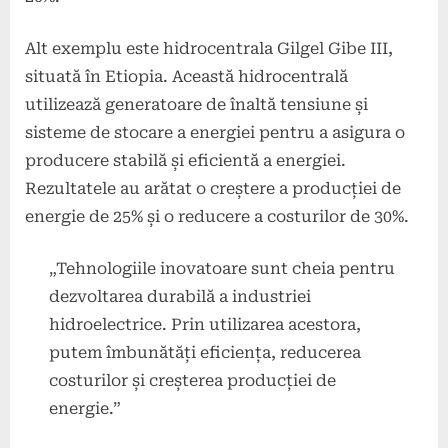
Alt exemplu este hidrocentrala Gilgel Gibe III,
situată în Etiopia. Această hidrocentrală
utilizează generatoare de înaltă tensiune și
sisteme de stocare a energiei pentru a asigura o
producere stabilă și eficientă a energiei.
Rezultatele au arătat o creștere a producției de
energie de 25% și o reducere a costurilor de 30%.
„Tehnologiile inovatoare sunt cheia pentru
dezvoltarea durabilă a industriei
hidroelectrice. Prin utilizarea acestora,
putem îmbunătăți eficiența, reducerea
costurilor și creșterea producției de
energie.”