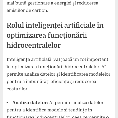
mai bună gestionare a energiei și reducerea
emisiilor de carbon.
Rolul inteligenței artificiale în
optimizarea funcționării
hidrocentralelor
Inteligența artificială (AI) joacă un rol important
în optimizarea funcționării hidrocentralelor. AI
permite analiza datelor și identificarea modelelor
pentru a îmbunătăți eficiența și reducerea
costurilor.
Analiza datelor
: AI permite analiza datelor
pentru a identifica modele și tendințe în
funcționarea hidrocentralelor, ceea ce permite o