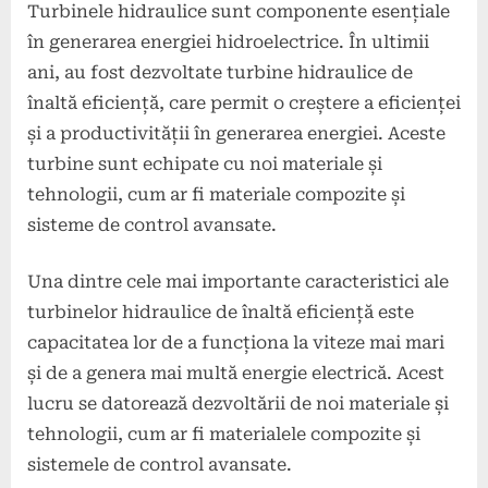
Turbinele hidraulice sunt componente esențiale
în generarea energiei hidroelectrice. În ultimii
ani, au fost dezvoltate turbine hidraulice de
înaltă eficiență, care permit o creștere a eficienței
și a productivității în generarea energiei. Aceste
turbine sunt echipate cu noi materiale și
tehnologii, cum ar fi materiale compozite și
sisteme de control avansate.
Una dintre cele mai importante caracteristici ale
turbinelor hidraulice de înaltă eficiență este
capacitatea lor de a funcționa la viteze mai mari
și de a genera mai multă energie electrică. Acest
lucru se datorează dezvoltării de noi materiale și
tehnologii, cum ar fi materialele compozite și
sistemele de control avansate.