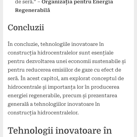
de seră.” –
Organizația pentru Energia
Regenerabilă
Concluzii
În concluzie, tehnologiile inovatoare în
construcția hidrocentralelor sunt esențiale
pentru dezvoltarea unei economii sustenabile și
pentru reducerea emisiilor de gaze cu efect de
seră. În acest capitol, am explorat conceptul de
hidrocentrale și importanța lor în producerea
energiei regenerabile, precum și prezentarea
generală a tehnologiilor inovatoare în
construcția hidrocentralelor.
Tehnologii inovatoare în