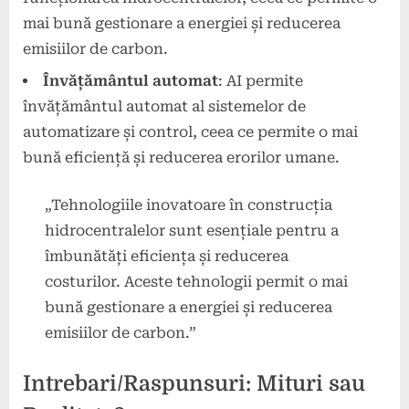
mai bună gestionare a energiei și reducerea
emisiilor de carbon.
Învățământul automat
: AI permite
învățământul automat al sistemelor de
automatizare și control, ceea ce permite o mai
bună eficiență și reducerea erorilor umane.
„Tehnologiile inovatoare în construcția
hidrocentralelor sunt esențiale pentru a
îmbunătăți eficiența și reducerea
costurilor. Aceste tehnologii permit o mai
bună gestionare a energiei și reducerea
emisiilor de carbon.”
Intrebari/Raspunsuri: Mituri sau