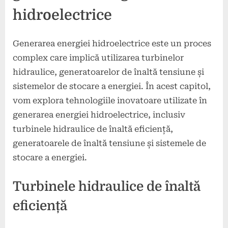
hidroelectrice
Generarea energiei hidroelectrice este un proces
complex care implică utilizarea turbinelor
hidraulice, generatoarelor de înaltă tensiune și
sistemelor de stocare a energiei. În acest capitol,
vom explora tehnologiile inovatoare utilizate în
generarea energiei hidroelectrice, inclusiv
turbinele hidraulice de înaltă eficiență,
generatoarele de înaltă tensiune și sistemele de
stocare a energiei.
Turbinele hidraulice de înaltă
eficiență