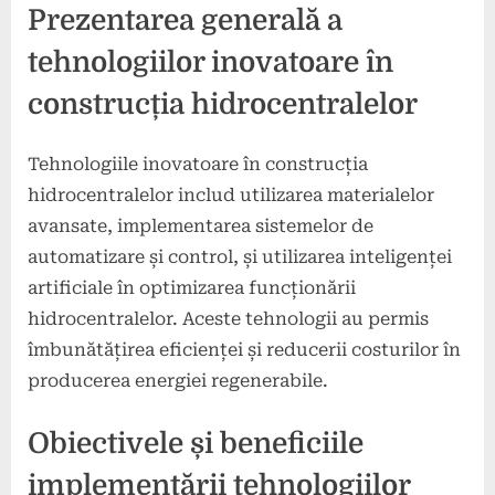
Prezentarea generală a
tehnologiilor inovatoare în
construcția hidrocentralelor
Tehnologiile inovatoare în construcția
hidrocentralelor includ utilizarea materialelor
avansate, implementarea sistemelor de
automatizare și control, și utilizarea inteligenței
artificiale în optimizarea funcționării
hidrocentralelor. Aceste tehnologii au permis
îmbunătățirea eficienței și reducerii costurilor în
producerea energiei regenerabile.
Obiectivele și beneficiile
implementării tehnologiilor