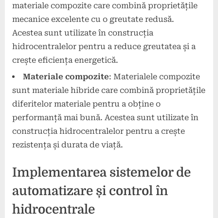
materiale compozite care combină proprietățile
mecanice excelente cu o greutate redusă.
Acestea sunt utilizate în construcția
hidrocentralelor pentru a reduce greutatea și a
crește eficiența energetică.
Materiale compozite
: Materialele compozite
sunt materiale hibride care combină proprietățile
diferitelor materiale pentru a obține o
performanță mai bună. Acestea sunt utilizate în
construcția hidrocentralelor pentru a crește
rezistența și durata de viață.
Implementarea sistemelor de
automatizare și control în
hidrocentrale