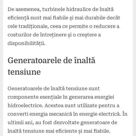
De asemenea, turbinele hidraulice de înaltă
eficiență sunt mai fiabile și mai durabile decât
cele tradiționale, ceea ce permite o reducere a
costurilor de întreținere și o creștere a
disponibilității.
Generatoarele de înaltă
tensiune
Generatoarele de înaltă tensiune sunt
componente esențiale în generarea energiei
hidroelectrice. Acestea sunt utilizate pentru a
converti energia mecanică în energie electrică. În
ultimii ani, au fost dezvoltate generatoare de
înaltă tensiune mai eficiente și mai fiabile.