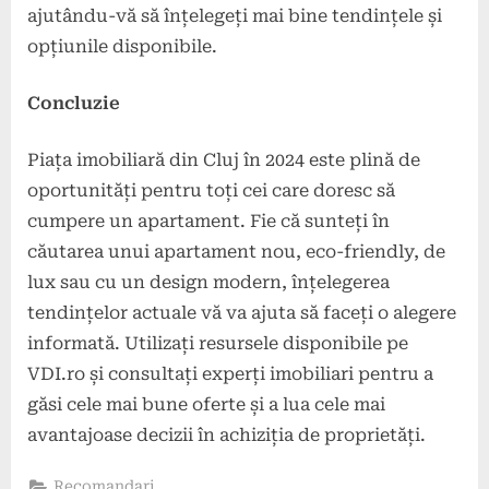
ajutându-vă să înțelegeți mai bine tendințele și
opțiunile disponibile.
Concluzie
Piața imobiliară din Cluj în 2024 este plină de
oportunități pentru toți cei care doresc să
cumpere un apartament. Fie că sunteți în
căutarea unui apartament nou, eco-friendly, de
lux sau cu un design modern, înțelegerea
tendințelor actuale vă va ajuta să faceți o alegere
informată. Utilizați resursele disponibile pe
VDI.ro și consultați experți imobiliari pentru a
găsi cele mai bune oferte și a lua cele mai
avantajoase decizii în achiziția de proprietăți.
Recomandari