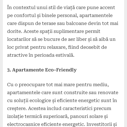
În contextul unui stil de viață care pune accent
pe confortul și binele personal, apartamentele
care dispun de terase sau balcoane devin tot mai
dorite. Aceste spații suplimentare permit
locatarilor să se bucure de aer liber și să aibă un
loc privat pentru relaxare, fiind deosebit de
atractive în perioada estivală.
3. Apartamente Eco-Friendly
Cu o preocupare tot mai mare pentru mediu,
apartamentele care sunt construite sau renovate
cu soluții ecologice și eficiente energetic sunt în
creștere. Acestea includ caracteristici precum
izolație termică superioară, panouri solare și
electrocasnice eficiente energetic. Investitorii și