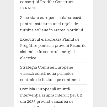
consorțiul Prodfer Construct –
PARAPET
Zece state europene colaborează
pentru instalarea unei rețele de
turbine eoliene în Marea Nordului
Executivul elaborează Planul de
Pregătire pentru a preveni Riscurile
sistemice în sectorul energiei
electrice
Strategia Comisiei Europene
vizează construcția primelor
centrale de fuziune pe continent
Comisia Europeană anunță
intervenția asupra interdicției UE
din 2035 privind vânzarea de