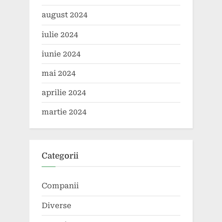
august 2024
iulie 2024
iunie 2024
mai 2024
aprilie 2024
martie 2024
Categorii
Companii
Diverse