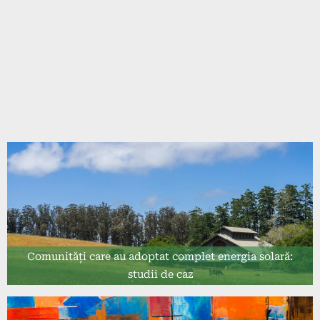
Comunități care au adoptat complet energia solară:
studii de caz