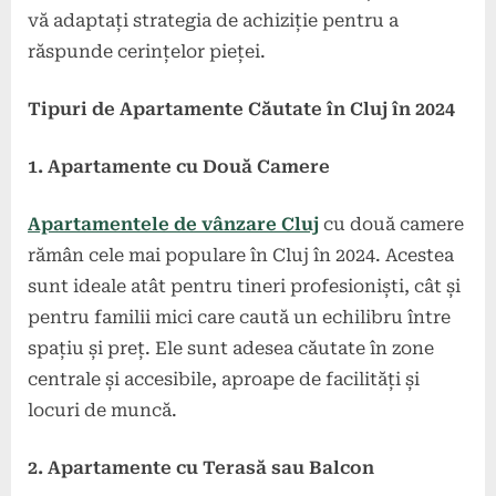
vă adaptați strategia de achiziție pentru a
răspunde cerințelor pieței.
Tipuri de Apartamente Căutate în Cluj în 2024
1. Apartamente cu Două Camere
Apartamentele de vânzare Cluj
cu două camere
rămân cele mai populare în Cluj în 2024. Acestea
sunt ideale atât pentru tineri profesioniști, cât și
pentru familii mici care caută un echilibru între
spațiu și preț. Ele sunt adesea căutate în zone
centrale și accesibile, aproape de facilități și
locuri de muncă.
2. Apartamente cu Terasă sau Balcon