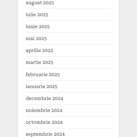
august 2025
iulie 2025
iunie 2025
mai 2025
aprilie 2025
martie 2025
februarie 2025
ianuarie 2025
decembrie 2024
noiembrie 2024
octombrie 2024
septembrie 2024