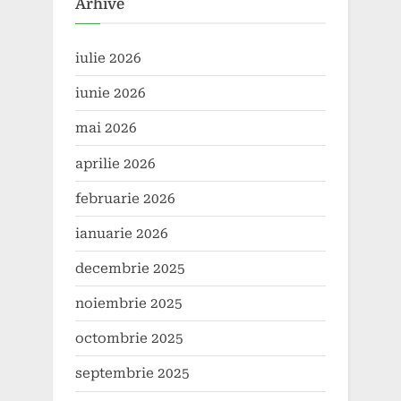
Arhive
iulie 2026
iunie 2026
mai 2026
aprilie 2026
februarie 2026
ianuarie 2026
decembrie 2025
noiembrie 2025
octombrie 2025
septembrie 2025