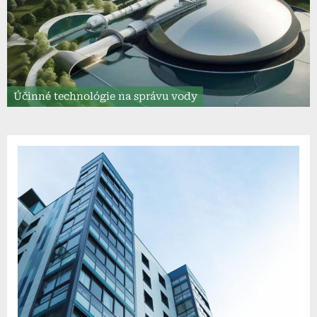
Účinné technológie na správu vody