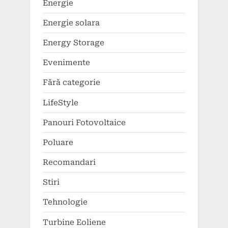
Energie
Energie solara
Energy Storage
Evenimente
Fără categorie
LifeStyle
Panouri Fotovoltaice
Poluare
Recomandari
Stiri
Tehnologie
Turbine Eoliene