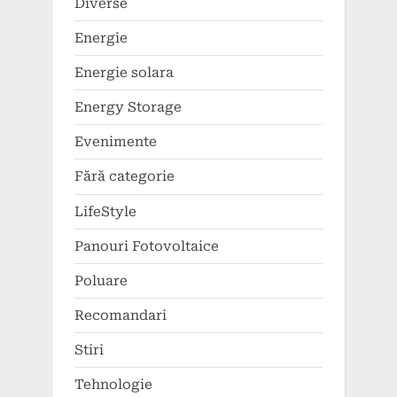
Diverse
Energie
Energie solara
Energy Storage
Evenimente
Fără categorie
LifeStyle
Panouri Fotovoltaice
Poluare
Recomandari
Stiri
Tehnologie