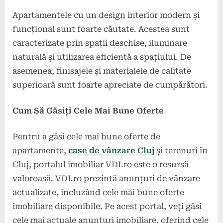
Apartamentele cu un design interior modern și
funcțional sunt foarte căutate. Acestea sunt
caracterizate prin spații deschise, iluminare
naturală și utilizarea eficientă a spațiului. De
asemenea, finisajele și materialele de calitate
superioară sunt foarte apreciate de cumpărători.
Cum Să Găsiți Cele Mai Bune Oferte
Pentru a găsi cele mai bune oferte de
apartamente,
case de vânzare Cluj
și terenuri în
Cluj, portalul imobiliar VDI.ro este o resursă
valoroasă. VDI.ro prezintă anunțuri de vânzare
actualizate, incluzând cele mai bune oferte
imobiliare disponibile. Pe acest portal, veți găsi
cele mai actuale anunțuri imobiliare, oferind cele