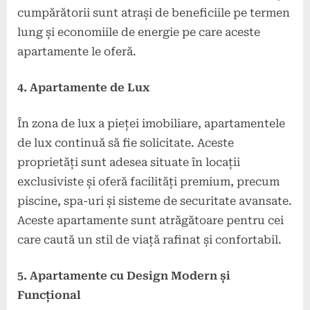
cumpărătorii sunt atrași de beneficiile pe termen
lung și economiile de energie pe care aceste
apartamente le oferă.
4. Apartamente de Lux
În zona de lux a pieței imobiliare, apartamentele
de lux continuă să fie solicitate. Aceste
proprietăți sunt adesea situate în locații
exclusiviste și oferă facilități premium, precum
piscine, spa-uri și sisteme de securitate avansate.
Aceste apartamente sunt atrăgătoare pentru cei
care caută un stil de viață rafinat și confortabil.
5. Apartamente cu Design Modern și
Funcțional