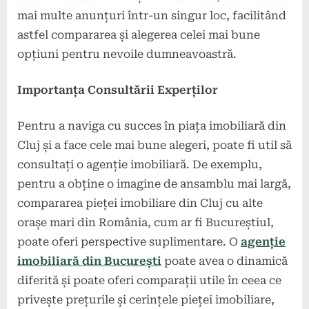
mai multe anunțuri într-un singur loc, facilitând
astfel compararea și alegerea celei mai bune
opțiuni pentru nevoile dumneavoastră.
Importanța Consultării Experților
Pentru a naviga cu succes în piața imobiliară din
Cluj și a face cele mai bune alegeri, poate fi util să
consultați o agenție imobiliară. De exemplu,
pentru a obține o imagine de ansamblu mai largă,
compararea pieței imobiliare din Cluj cu alte
orașe mari din România, cum ar fi Bucureștiul,
poate oferi perspective suplimentare. O
agenție
imobiliară din București
poate avea o dinamică
diferită și poate oferi comparații utile în ceea ce
privește prețurile și cerințele pieței imobiliare,