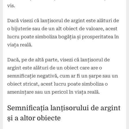
vis.
Dacă visezi că lanțisorul de argint este alături de
o bijuterie sau de un alt obiect de valoare, acest
lucru poate simboliza bogăția și prosperitatea în
viața reală.
Dacă, pe de altă parte, visezi că lanțisorul de
argint este alături de un obiect care are o
semnificație negativă, cum ar fi un șarpe sau un
obiect stricat, acest lucru poate simboliza o
amenințare sau un pericol în viața reală.
Semnificația lanțisorului de argint
și a altor obiecte