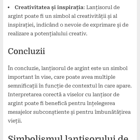
Creativitatea și inspirația
: Lanțisorul de
argint poate fi un simbol al creativității și al
inspirației, indicând o nevoie de exprimare și de
realizare a potențialului creativ.
Concluzii
În concluzie, lanțisorul de argint este un simbol
important în vise, care poate avea multiple
semnificații în funcție de contextul în care apare.
Interpretarea corectă a viselor cu lanțisor de
argint poate fi benefică pentru înțelegerea
mesajelor subconștiente și pentru îmbunătățirea
vieții.
Simbolismul lanțisorului de