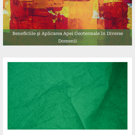
Beneficiile și Aplicarea Apei Geotermale în Diverse
Domenii