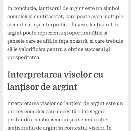
În concluzie, lanțisorul de argint este un simbol
complex și multifacetat, care poate avea multiple
semnificații și interpretări. În vise, lanțisorul de
argint poate reprezenta și oportunitățile și
șansele care se află în fața noastră, și care trebuie
să le valorificăm pentru a obține succesul și
prosperitatea.
Interpretarea viselor cu
lanțisor de argint
Interpretarea viselor cu lanțisor de argint este un
proces complex care necesită o înțelegere
profundă a simbolismului și a semnificației
lanțisorului de argint în contextul viselor. În