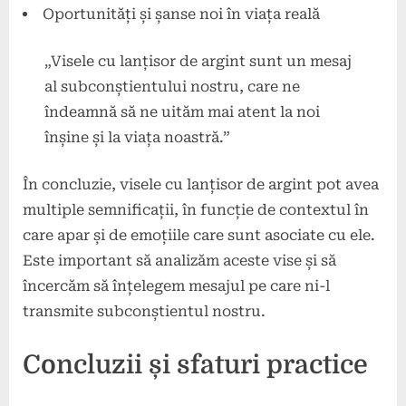
Oportunități și șanse noi în viața reală
„Visele cu lanțisor de argint sunt un mesaj
al subconștientului nostru, care ne
îndeamnă să ne uităm mai atent la noi
înșine și la viața noastră.”
În concluzie, visele cu lanțisor de argint pot avea
multiple semnificații, în funcție de contextul în
care apar și de emoțiile care sunt asociate cu ele.
Este important să analizăm aceste vise și să
încercăm să înțelegem mesajul pe care ni-l
transmite subconștientul nostru.
Concluzii și sfaturi practice