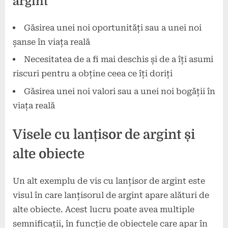
argint
Găsirea unei noi oportunități sau a unei noi
șanse în viața reală
Necesitatea de a fi mai deschis și de a îți asumi
riscuri pentru a obține ceea ce îți doriți
Găsirea unei noi valori sau a unei noi bogății în
viața reală
Visele cu lanțisor de argint și
alte obiecte
Un alt exemplu de vis cu lanțisor de argint este
visul în care lanțisorul de argint apare alături de
alte obiecte. Acest lucru poate avea multiple
semnificații, în funcție de obiectele care apar în