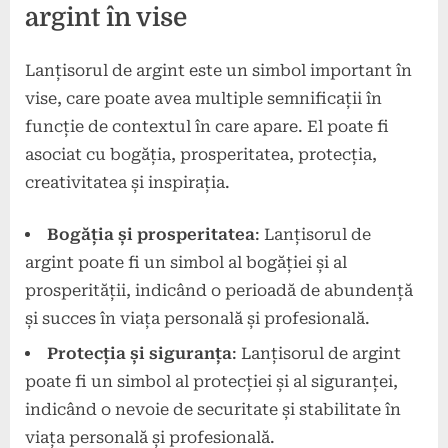
argint în vise
Lanțisorul de argint este un simbol important în
vise, care poate avea multiple semnificații în
funcție de contextul în care apare. El poate fi
asociat cu bogăția, prosperitatea, protecția,
creativitatea și inspirația.
Bogăția și prosperitatea
: Lanțisorul de
argint poate fi un simbol al bogăției și al
prosperității, indicând o perioadă de abundență
și succes în viața personală și profesională.
Protecția și siguranța
: Lanțisorul de argint
poate fi un simbol al protecției și al siguranței,
indicând o nevoie de securitate și stabilitate în
viața personală și profesională.