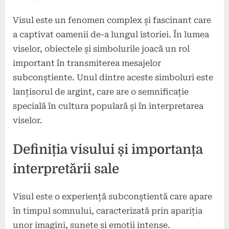
Visul este un fenomen complex și fascinant care
a captivat oamenii de-a lungul istoriei. În lumea
viselor, obiectele și simbolurile joacă un rol
important în transmiterea mesajelor
subconștiente. Unul dintre aceste simboluri este
lanțisorul de argint, care are o semnificație
specială în cultura populară și în interpretarea
viselor.
Definiția visului și importanța
interpretării sale
Visul este o experiență subconștientă care apare
în timpul somnului, caracterizată prin apariția
unor imagini, sunete și emoții intense.