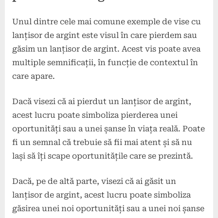
Unul dintre cele mai comune exemple de vise cu
lanțisor de argint este visul în care pierdem sau
găsim un lanțisor de argint. Acest vis poate avea
multiple semnificații, în funcție de contextul în
care apare.
Dacă visezi că ai pierdut un lanțisor de argint,
acest lucru poate simboliza pierderea unei
oportunități sau a unei șanse în viața reală. Poate
fi un semnal că trebuie să fii mai atent și să nu
lași să îți scape oportunitățile care se prezintă.
Dacă, pe de altă parte, visezi că ai găsit un
lanțisor de argint, acest lucru poate simboliza
găsirea unei noi oportunități sau a unei noi șanse