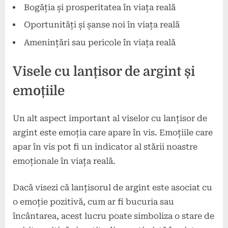
Bogăția și prosperitatea în viața reală
Oportunități și șanse noi în viața reală
Amenințări sau pericole în viața reală
Visele cu lanțisor de argint și
emoțiile
Un alt aspect important al viselor cu lanțisor de
argint este emoția care apare în vis. Emoțiile care
apar în vis pot fi un indicator al stării noastre
emoționale în viața reală.
Dacă visezi că lanțisorul de argint este asociat cu
o emoție pozitivă, cum ar fi bucuria sau
încântarea, acest lucru poate simboliza o stare de