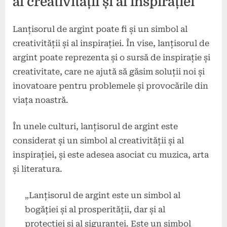
al creativității și al inspirației
Lanțisorul de argint poate fi și un simbol al
creativității și al inspirației. În vise, lanțisorul de
argint poate reprezenta și o sursă de inspirație și
creativitate, care ne ajută să găsim soluții noi și
inovatoare pentru problemele și provocările din
viața noastră.
În unele culturi, lanțisorul de argint este
considerat și un simbol al creativității și al
inspirației, și este adesea asociat cu muzica, arta
și literatura.
„Lanțisorul de argint este un simbol al
bogăției și al prosperității, dar și al
protecției și al siguranței. Este un simbol