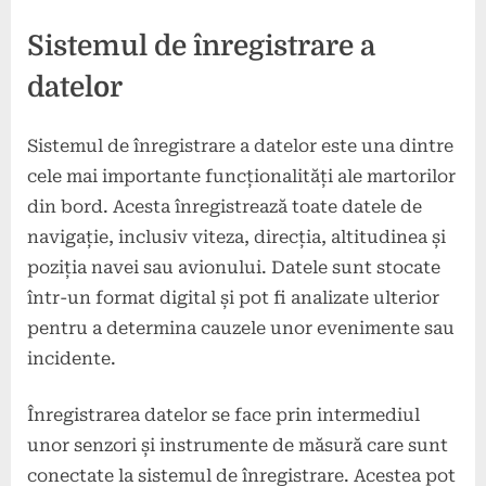
Sistemul de înregistrare a
datelor
Sistemul de înregistrare a datelor este una dintre
cele mai importante funcționalități ale martorilor
din bord. Acesta înregistrează toate datele de
navigație, inclusiv viteza, direcția, altitudinea și
poziția navei sau avionului. Datele sunt stocate
într-un format digital și pot fi analizate ulterior
pentru a determina cauzele unor evenimente sau
incidente.
Înregistrarea datelor se face prin intermediul
unor senzori și instrumente de măsură care sunt
conectate la sistemul de înregistrare. Acestea pot