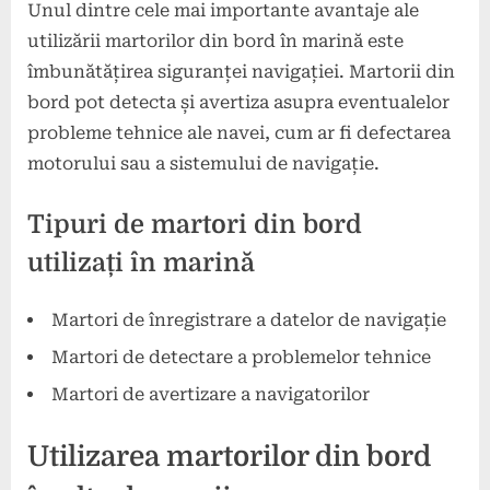
Unul dintre cele mai importante avantaje ale
utilizării martorilor din bord în marină este
îmbunătățirea siguranței navigației. Martorii din
bord pot detecta și avertiza asupra eventualelor
probleme tehnice ale navei, cum ar fi defectarea
motorului sau a sistemului de navigație.
Tipuri de martori din bord
utilizați în marină
Martori de înregistrare a datelor de navigație
Martori de detectare a problemelor tehnice
Martori de avertizare a navigatorilor
Utilizarea martorilor din bord