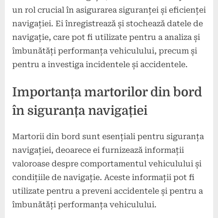
un rol crucial în asigurarea siguranței și eficienței
navigației. Ei înregistrează și stochează datele de
navigație, care pot fi utilizate pentru a analiza și
îmbunătăți performanța vehiculului, precum și
pentru a investiga incidentele și accidentele.
Importanța martorilor din bord
în siguranța navigației
Martorii din bord sunt esențiali pentru siguranța
navigației, deoarece ei furnizează informații
valoroase despre comportamentul vehiculului și
condițiile de navigație. Aceste informații pot fi
utilizate pentru a preveni accidentele și pentru a
îmbunătăți performanța vehiculului.