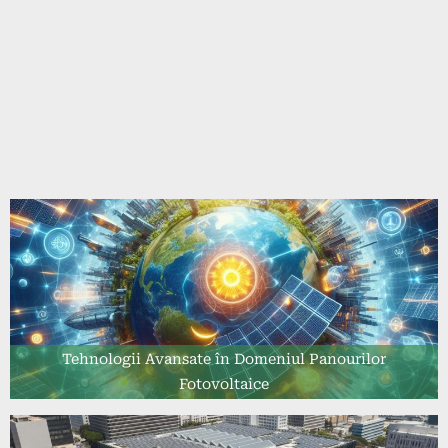
Tehnologii Avansate în Domeniul Panourilor
Fotovoltaice