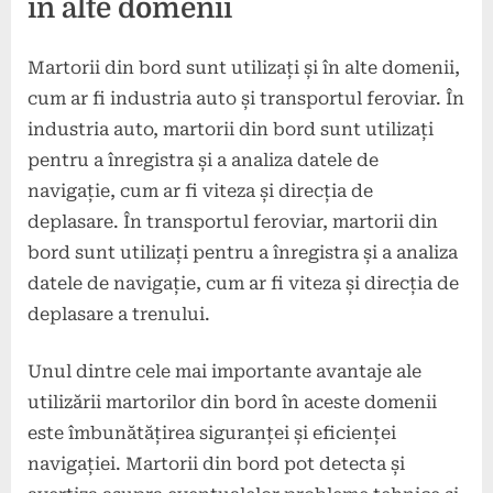
în alte domenii
Martorii din bord sunt utilizați și în alte domenii,
cum ar fi industria auto și transportul feroviar. În
industria auto, martorii din bord sunt utilizați
pentru a înregistra și a analiza datele de
navigație, cum ar fi viteza și direcția de
deplasare. În transportul feroviar, martorii din
bord sunt utilizați pentru a înregistra și a analiza
datele de navigație, cum ar fi viteza și direcția de
deplasare a trenului.
Unul dintre cele mai importante avantaje ale
utilizării martorilor din bord în aceste domenii
este îmbunătățirea siguranței și eficienței
navigației. Martorii din bord pot detecta și