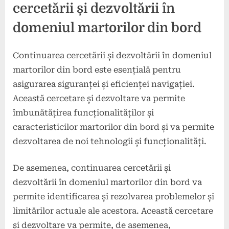
cercetării și dezvoltării în
domeniul martorilor din bord
Continuarea cercetării și dezvoltării în domeniul
martorilor din bord este esențială pentru
asigurarea siguranței și eficienței navigației.
Această cercetare și dezvoltare va permite
îmbunătățirea funcționalităților și
caracteristicilor martorilor din bord și va permite
dezvoltarea de noi tehnologii și funcționalități.
De asemenea, continuarea cercetării și
dezvoltării în domeniul martorilor din bord va
permite identificarea și rezolvarea problemelor și
limitărilor actuale ale acestora. Această cercetare
și dezvoltare va permite, de asemenea,