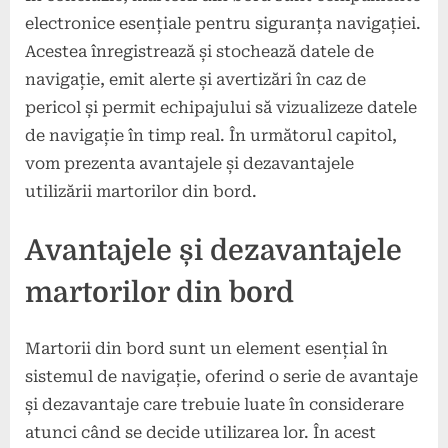
electronice esențiale pentru siguranța navigației.
Acestea înregistrează și stochează datele de
navigație, emit alerte și avertizări în caz de
pericol și permit echipajului să vizualizeze datele
de navigație în timp real. În următorul capitol,
vom prezenta avantajele și dezavantajele
utilizării martorilor din bord.
Avantajele și dezavantajele
martorilor din bord
Martorii din bord sunt un element esențial în
sistemul de navigație, oferind o serie de avantaje
și dezavantaje care trebuie luate în considerare
atunci când se decide utilizarea lor. În acest