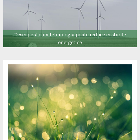
Descoperă cum tehnologia poate reduce costurile
energetice