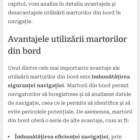
capitol, vom analiza în detaliu avantajele și
dezavantajele utilizării martorilor din bord în
navigație.
Avantajele utilizării martorilor
din bord
Unul dintre cele mai importante avantaje ale
utilizării martorilor din bord este
îmbunătățirea
siguranței navigației
. Martorii din bord permit
navigatorilor să înregistreze și să analizeze datele
de navigație, ceea ce le permite să identifice și să
evite pericolele potențiale. De asemenea, martorii
din bord oferă o serie de alte avantaje, cum ar fi:
Îmbunătățirea eficienței navigației
, prin