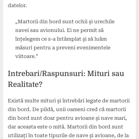
datelor.
„Martorii din bord sunt ochii și urechile
navei sau avionului. Ei ne permit să
înțelegem ce s-a întâmplat și să luăm
măsuri pentru a preveni evenimentele
viitoare.”
Intrebari/Raspunsuri: Mituri sau
Realitate?
Există multe mituri și întrebări legate de martorii
din bord. De pildă, unii oameni cred că martorii
din bord sunt doar pentru avioane și nave mari,
dar aceasta este o mită. Martorii din bord sunt
utilizați în toate tipurile de nave și avioane, de la