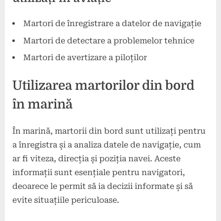
Martori de înregistrare a datelor de navigație
Martori de detectare a problemelor tehnice
Martori de avertizare a piloților
Utilizarea martorilor din bord
în marină
În marină, martorii din bord sunt utilizați pentru
a înregistra și a analiza datele de navigație, cum
ar fi viteza, direcția și poziția navei. Aceste
informații sunt esențiale pentru navigatori,
deoarece le permit să ia decizii informate și să
evite situațiile periculoase.