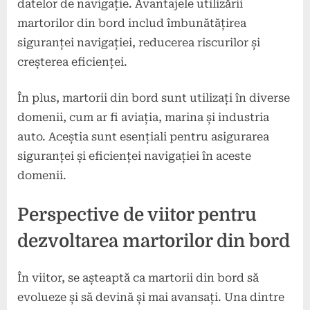
datelor de navigație. Avantajele utilizării
martorilor din bord includ îmbunătățirea
siguranței navigației, reducerea riscurilor și
creșterea eficienței.
În plus, martorii din bord sunt utilizați în diverse
domenii, cum ar fi aviația, marina și industria
auto. Aceștia sunt esențiali pentru asigurarea
siguranței și eficienței navigației în aceste
domenii.
Perspective de viitor pentru
dezvoltarea martorilor din bord
În viitor, se așteaptă ca martorii din bord să
evolueze și să devină și mai avansați. Una dintre