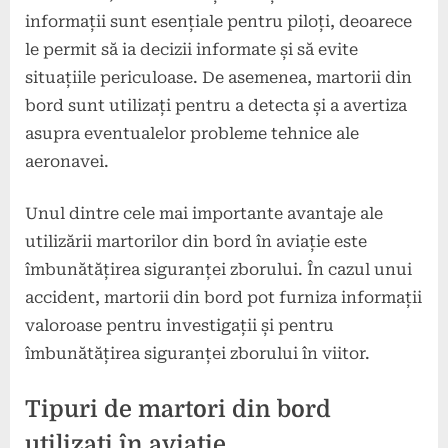
informații sunt esențiale pentru piloți, deoarece
le permit să ia decizii informate și să evite
situațiile periculoase. De asemenea, martorii din
bord sunt utilizați pentru a detecta și a avertiza
asupra eventualelor probleme tehnice ale
aeronavei.
Unul dintre cele mai importante avantaje ale
utilizării martorilor din bord în aviație este
îmbunătățirea siguranței zborului. În cazul unui
accident, martorii din bord pot furniza informații
valoroase pentru investigații și pentru
îmbunătățirea siguranței zborului în viitor.
Tipuri de martori din bord
utilizați în aviație