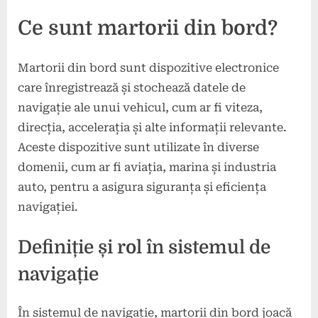
Ce sunt martorii din bord?
Martorii din bord sunt dispozitive electronice
care înregistrează și stochează datele de
navigație ale unui vehicul, cum ar fi viteza,
direcția, accelerația și alte informații relevante.
Aceste dispozitive sunt utilizate în diverse
domenii, cum ar fi aviația, marina și industria
auto, pentru a asigura siguranța și eficiența
navigației.
Definiție și rol în sistemul de
navigație
În sistemul de navigație, martorii din bord joacă