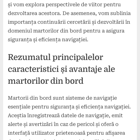
și vom explora perspectivele de viitor pentru
dezvoltarea acestora. De asemenea, vom sublinia
importanța continuării cercetării și dezvoltării în
domeniul martorilor din bord pentru a asigura
siguranța și eficiența navigației.
Rezumatul principalelor
caracteristici și avantaje ale
martorilor din bord
Martorii din bord sunt sisteme de navigație
esențiale pentru siguranța și eficiența navigației.
Aceștia înregistrează datele de navigație, emit
alerte și avertizări în caz de pericol și oferă o
interfață utilizator prietenoasă pentru afișarea