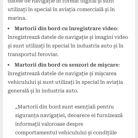
datele de navigație în format digital și sunt
utilizați în special în aviația comercială și în
marina.
Martorii din bord cu înregistrare video
:
înregistrează datele de navigație și imagini video
și sunt utilizați în special în industria auto și în
transportul feroviar.
Martorii din bord cu senzori de mișcare
:
înregistrează datele de navigație și mișcarea
vehiculului și sunt utilizați în special în aviația
generală și în industria auto.
„Martorii din bord sunt esențiali pentru
siguranța navigației, deoarece ei furnizează
informații valoroase despre
comportamentul vehiculului și condițiile