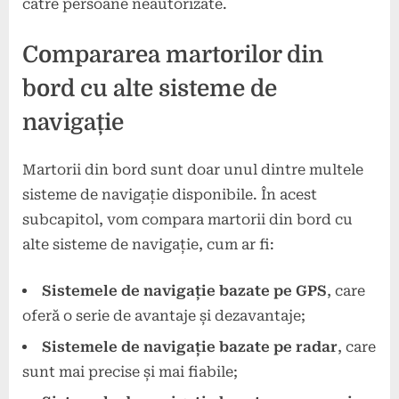
către persoane neautorizate.
Compararea martorilor din
bord cu alte sisteme de
navigație
Martorii din bord sunt doar unul dintre multele
sisteme de navigație disponibile. În acest
subcapitol, vom compara martorii din bord cu
alte sisteme de navigație, cum ar fi:
Sistemele de navigație bazate pe GPS
, care
oferă o serie de avantaje și dezavantaje;
Sistemele de navigație bazate pe radar
, care
sunt mai precise și mai fiabile;