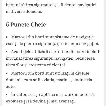
îmbunătățirea siguranței și eficienței navigației
în diverse domenii.
5 Puncte Cheie
Martorii din bord sunt sisteme de navigație
esențiale pentru siguranța și eficiența navigației.
Avantajele utilizării martorilor din bord includ
îmbunătățirea siguranței navigației, reducerea
riscurilor și creșterea eficienței.
Martorii din bord sunt utilizați în diverse
domenii, cum ar fi aviația, marina și industria
auto.
În viitor, se așteaptă ca martorii din bord să
evolueze și să devină și mai avansați.