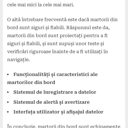
cele mai mici la cele mai mari.
O altă întrebare frecventă este dacă martorii din
bord sunt siguri și fiabili. Răspunsul este da,
martorii din bord sunt proiectați pentru a fi
siguri și fiabili, și sunt supuși unor teste și
verificări riguroase înainte de a fi utilizați în
navigație.
Funcționalități și caracteristici ale
martorilor din bord
Sistemul de înregistrare a datelor
Sistemul de alertă și avertizare
Interfața utilizator și afișajul datelor
În concluzie, martorii din bord sunt echipamente