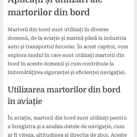
martorilor din bord
Martorii din bord sunt utilizați în diverse
domenii, de la aviație și marină până la industria
auto și transportul feroviar. În acest capitol, vom
explora modul în care sunt utilizați martorii din
bord în aceste domenii și cum contribuie la
îmbunătățirea siguranței și eficienței navigației.
Utilizarea martorilor din bord
în aviație
În aviație, martorii din bord sunt utilizați pentru
a înregistra și a analiza datele de navigație, cum
ar fi viteza, altitudinea și direcția de zbor. Aceste