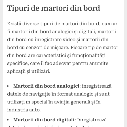
Tipuri de martori din bord
Există diverse tipuri de martori din bord, cum ar
fi martorii din bord analogici și digitali, martorii
din bord cu înregistrare video și martorii din
bord cu senzori de mișcare. Fiecare tip de martor
din bord are caracteristici și funcționalități
specifice, care îl fac adecvat pentru anumite
aplicații și utilizări.
Martorii din bord analogici
: înregistrează
datele de navigație în format analogic și sunt
utilizați în special în aviația generală și în
industria auto.
Martorii din bord digitali
: înregistrează