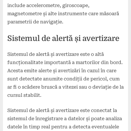
include accelerometre, giroscoape,
magnetometre și alte instrumente care măsoară
parametrii de navigație.
Sistemul de alertă și avertizare
Sistemul de alertă și avertizare este o altă
funcționalitate importantă a martorilor din bord.
Acesta emite alerte și avertizări în cazul în care
sunt detectate anumite condiții de pericol, cum
ar fi o scădere bruscă a vitezei sau o deviație de la
cursul stabilit.
Sistemul de alertă și avertizare este conectat la
sistemul de înregistrare a datelor și poate analiza
datele în timp real pentru a detecta eventualele