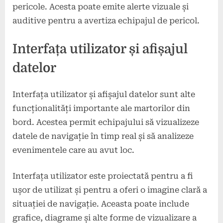
pericole. Acesta poate emite alerte vizuale și
auditive pentru a avertiza echipajul de pericol.
Interfața utilizator și afișajul
datelor
Interfața utilizator și afișajul datelor sunt alte
funcționalități importante ale martorilor din
bord. Acestea permit echipajului să vizualizeze
datele de navigație în timp real și să analizeze
evenimentele care au avut loc.
Interfața utilizator este proiectată pentru a fi
ușor de utilizat și pentru a oferi o imagine clară a
situației de navigație. Aceasta poate include
grafice, diagrame și alte forme de vizualizare a