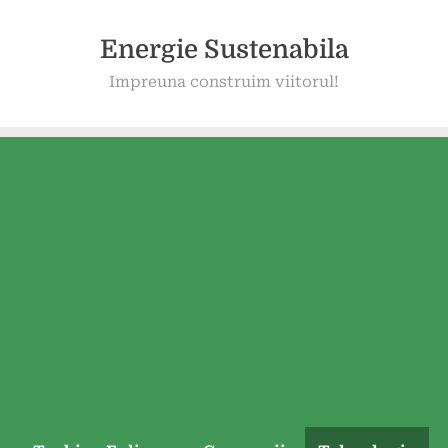
Energie Sustenabila
Impreuna construim viitorul!