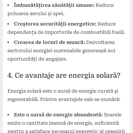
Îmbunătățirea sănătății umane:
Reduce
poluarea aerului și apei.
Creșterea securității energetice:
Reduce
dependența de importurile de combustibili fosili.
Crearea de locuri de muncă:
Dezvoltarea
sectorului energiei sustenabile generează noi
oportunități de angajare.
4. Ce avantaje are energia solară?
Energia solară este o sursă de energie curată și
regenerabilă. Printre avantajele sale se numără:
Este o sursă de energie abundentă:
Soarele
emite o cantitate imensă de energie, suficientă
pentru a satisface necesarul energetic al omenirii