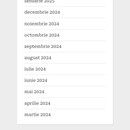
ianuarie 2025
decembrie 2024
noiembrie 2024
octombrie 2024
septembrie 2024
august 2024
iulie 2024
iunie 2024
mai 2024
aprilie 2024
martie 2024