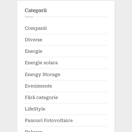
Categorii
Companii
Diverse
Energie
Energie solara
Energy Storage
Evenimente
Fără categorie
LifeStyle
Panouri Fotovoltaice