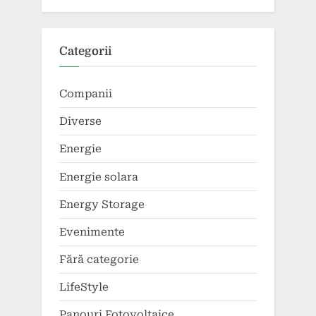
Categorii
Companii
Diverse
Energie
Energie solara
Energy Storage
Evenimente
Fără categorie
LifeStyle
Panouri Fotovoltaice