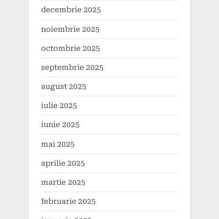
decembrie 2025
noiembrie 2025
octombrie 2025
septembrie 2025
august 2025
iulie 2025
iunie 2025
mai 2025
aprilie 2025
martie 2025
februarie 2025