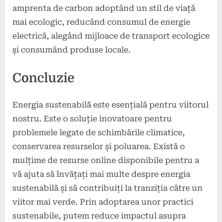
amprenta de carbon adoptând un stil de viață
mai ecologic, reducând consumul de energie
electrică, alegând mijloace de transport ecologice
și consumând produse locale.
Concluzie
Energia sustenabilă este esențială pentru viitorul
nostru. Este o soluție inovatoare pentru
problemele legate de schimbările climatice,
conservarea resurselor și poluarea. Există o
mulțime de resurse online disponibile pentru a
vă ajuta să învățați mai multe despre energia
sustenabilă și să contribuiți la tranziția către un
viitor mai verde. Prin adoptarea unor practici
sustenabile, putem reduce impactul asupra