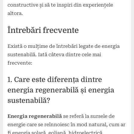
constructive și să te inspiri din experiențele
altora.
Întrebări frecvente
Există o mulțime de întrebări legate de energia
sustenabilă. Iată câteva dintre cele mai
frecvente:
1. Care este diferența dintre
energia regenerabilă și energia
sustenabilă?
Energia regenerabilă
se referă la sursele de
energie care se reînnoiesc în mod natural, cum ar
fi energia solară, eoliană, hidroelectrică,