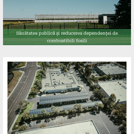
Sănătatea publică și reducerea dependenței de
combustibili fosili