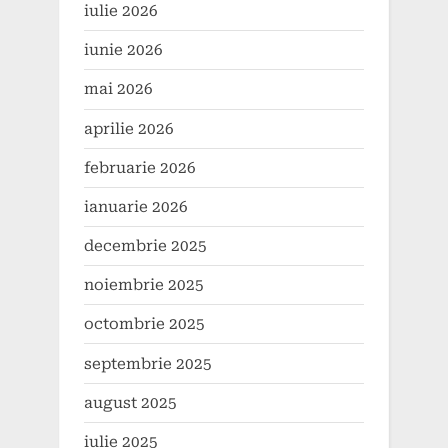
iulie 2026
iunie 2026
mai 2026
aprilie 2026
februarie 2026
ianuarie 2026
decembrie 2025
noiembrie 2025
octombrie 2025
septembrie 2025
august 2025
iulie 2025