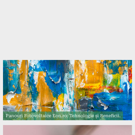
Panouri Fotovoltaice Eon.ro: Tehnologie și Beneficii.