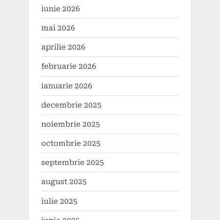
iunie 2026
mai 2026
aprilie 2026
februarie 2026
ianuarie 2026
decembrie 2025
noiembrie 2025
octombrie 2025
septembrie 2025
august 2025
iulie 2025