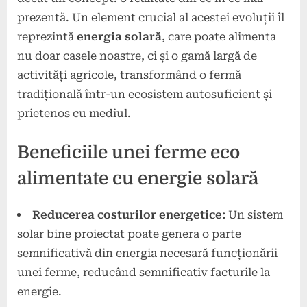
prezentă. Un element crucial al acestei evoluții îl
reprezintă
energia solară
, care poate alimenta
nu doar casele noastre, ci și o gamă largă de
activități agricole, transformând o fermă
tradițională într-un ecosistem autosuficient și
prietenos cu mediul.
Beneficiile unei ferme eco
alimentate cu energie solară
Reducerea costurilor energetice:
Un sistem
solar bine proiectat poate genera o parte
semnificativă din energia necesară funcționării
unei ferme, reducând semnificativ facturile la
energie.