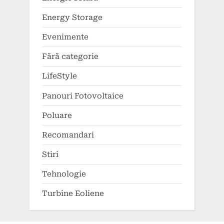
Energy Storage
Evenimente
Fără categorie
LifeStyle
Panouri Fotovoltaice
Poluare
Recomandari
Stiri
Tehnologie
Turbine Eoliene