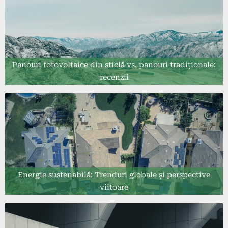
Panouri fotovoltaice din sticlă vs. panouri tradiționale:
recenzii
Energie sustenabilă: Trenduri globale și perspective
viitoare