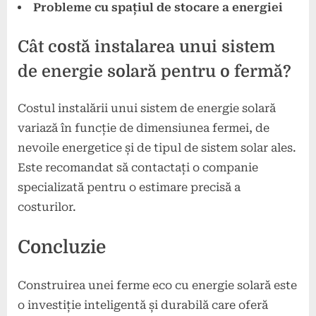
Probleme cu spațiul de stocare a energiei
Cât costă instalarea unui sistem
de energie solară pentru o fermă?
Costul instalării unui sistem de energie solară
variază în funcție de dimensiunea fermei, de
nevoile energetice și de tipul de sistem solar ales.
Este recomandat să contactați o companie
specializată pentru o estimare precisă a
costurilor.
Concluzie
Construirea unei ferme eco cu energie solară este
o investiție inteligentă și durabilă care oferă