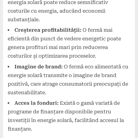
energia solară poate reduce semnificativ
costurile cu energia, aducând economii
substanțiale.
Creșterea profitabilității:
O fermă mai
eficientă din punct de vedere energetic poate
genera profituri mai mari prin reducerea
costurilor și optimizarea proceselor.
Imagine de brand:
O fermă eco alimentată cu
energie solară transmite o imagine de brand
pozitivă, care atrage consumatorii preocupați de
sustenabilitate.
Acces la fonduri:
Există o gamă variată de
programe de finanțare disponibile pentru
investiții în energie solară, facilitând accesul la
finanțare.