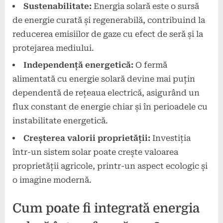
Sustenabilitate:
Energia solară este o sursă
de energie curată și regenerabilă, contribuind la
reducerea emisiilor de gaze cu efect de seră și la
protejarea mediului.
Independență energetică:
O fermă
alimentată cu energie solară devine mai puțin
dependentă de rețeaua electrică, asigurând un
flux constant de energie chiar și în perioadele cu
instabilitate energetică.
Creșterea valorii proprietății:
Investiția
într-un sistem solar poate crește valoarea
proprietății agricole, printr-un aspect ecologic și
o imagine modernă.
Cum poate fi integrată energia