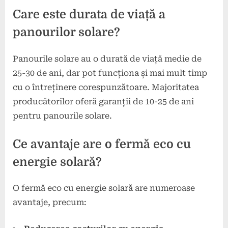
Care este durata de viață a
panourilor solare?
Panourile solare au o durată de viață medie de
25-30 de ani, dar pot funcționa și mai mult timp
cu o întreținere corespunzătoare. Majoritatea
producătorilor oferă garanții de 10-25 de ani
pentru panourile solare.
Ce avantaje are o fermă eco cu
energie solară?
O fermă eco cu energie solară are numeroase
avantaje, precum: