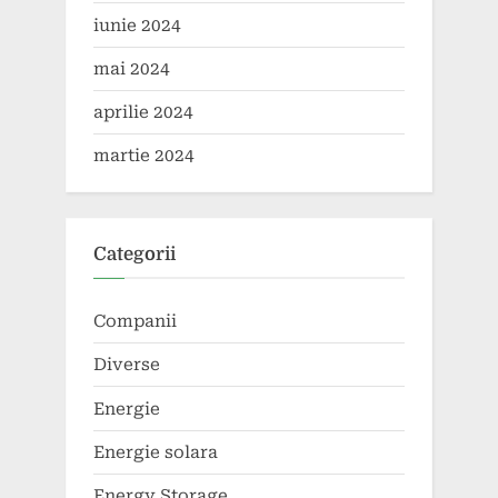
iunie 2024
mai 2024
aprilie 2024
martie 2024
Categorii
Companii
Diverse
Energie
Energie solara
Energy Storage