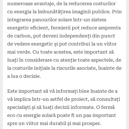
numeroase avantaje, de la reducerea costurilor
cu energia la îmbunătățirea imaginii publice. Prin
integrarea panourilor solare într-un sistem
energetic eficient, fermierii pot reduce amprenta
de carbon, pot deveni independenți din punct
de vedere energetic și pot contribui la un viitor
mai verde. Cu toate acestea, este important să
luați în considerare cu atenție toate aspectele, de
la costurile inițiale la riscurile asociate, înainte de
a lua o decizie.
Este important să vă informați bine înainte de a
vă implica într-un astfel de proiect, să consultați
specialiști și să luați decizii informate. O fermă
eco cu energie solară poate fi un pas important
spre un viitor mai durabil și mai prosper.