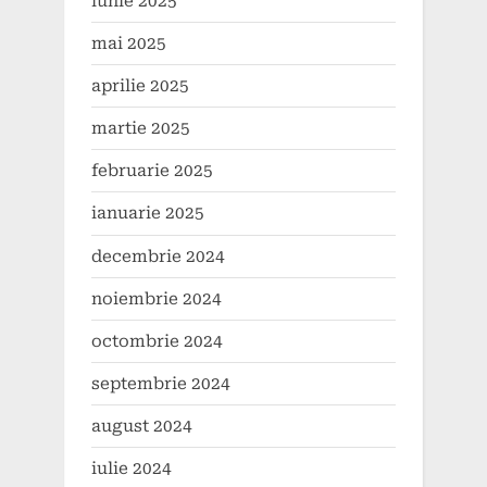
iunie 2025
mai 2025
aprilie 2025
martie 2025
februarie 2025
ianuarie 2025
decembrie 2024
noiembrie 2024
octombrie 2024
septembrie 2024
august 2024
iulie 2024