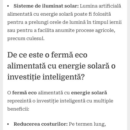
Sisteme de iluminat solar:
Lumina artificială
alimentată cu energie solară poate fi folosită
pentru a prelungi orele de lumină în timpul iernii
sau pentru a facilita anumite procese agricole,
precum culesul.
De ce este o fermă eco
alimentată cu energie solară o
investiție inteligentă?
O
fermă eco
alimentată cu
energie solară
reprezintă o investiție inteligentă cu multiple
beneficii:
Reducerea costurilor:
Pe termen lung,