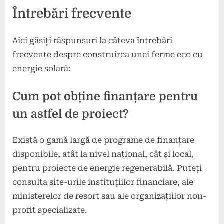
Întrebări frecvente
Aici găsiți răspunsuri la câteva întrebări
frecvente despre construirea unei ferme eco cu
energie solară:
Cum pot obține finanțare pentru
un astfel de proiect?
Există o gamă largă de programe de finanțare
disponibile, atât la nivel național, cât și local,
pentru proiecte de energie regenerabilă. Puteți
consulta site-urile instituțiilor financiare, ale
ministerelor de resort sau ale organizațiilor non-
profit specializate.