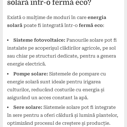
solară într-o fermă eco?
Există o mulțime de moduri în care
energia
solară
poate fi integrată într-o
fermă eco
:
Sisteme fotovoltaice:
Panourile solare pot fi
instalate pe acoperișul clădirilor agricole, pe sol
sau chiar pe structuri dedicate, pentru a genera
energie electrică.
Pompe solare:
Sistemele de pompare cu
energie solară sunt ideale pentru irigarea
culturilor, reducând costurile cu energia și
asigurând un acces constant la apă.
Sere solare:
Sistemele solare pot fi integrate
în sere pentru a oferi căldură și lumină plantelor,
optimizând procesul de creștere și producție.