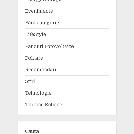
Evenimente
Fără categorie
LifeStyle
Panouri Fotovoltaice
Poluare
Recomandari
Stiri
Tehnologie
Turbine Eoliene
Caută