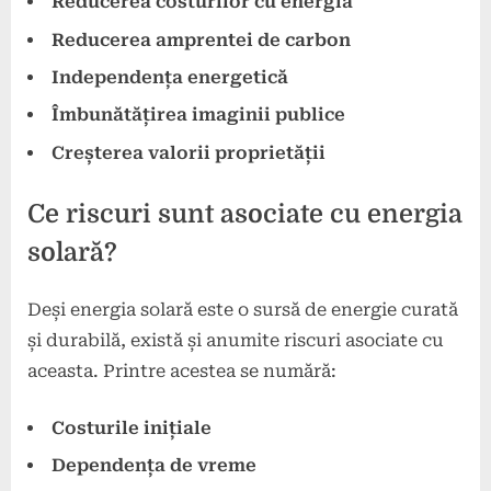
Reducerea costurilor cu energia
Reducerea amprentei de carbon
Independența energetică
Îmbunătățirea imaginii publice
Creșterea valorii proprietății
Ce riscuri sunt asociate cu energia
solară?
Deși energia solară este o sursă de energie curată
și durabilă, există și anumite riscuri asociate cu
aceasta. Printre acestea se numără:
Costurile inițiale
Dependența de vreme