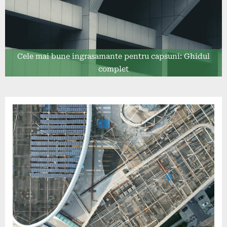
Cele mai bune ingrasamante pentru capsuni: Ghidul
complet