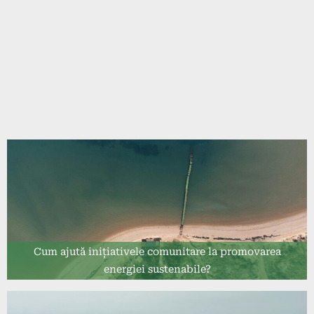
Cum ajută inițiativele comunitare la promovarea
energiei sustenabile?