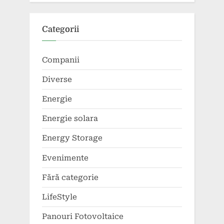
Categorii
Companii
Diverse
Energie
Energie solara
Energy Storage
Evenimente
Fără categorie
LifeStyle
Panouri Fotovoltaice