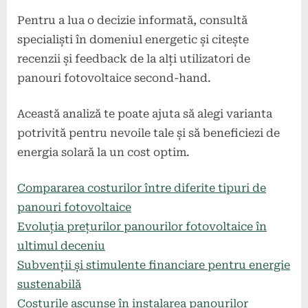
Pentru a lua o decizie informată, consultă
specialiști în domeniul energetic și citește
recenzii și feedback de la alți utilizatori de
panouri fotovoltaice second-hand.
Această analiză te poate ajuta să alegi varianta
potrivită pentru nevoile tale și să beneficiezi de
energia solară la un cost optim.
Compararea costurilor între diferite tipuri de
panouri fotovoltaice
Evoluția prețurilor panourilor fotovoltaice în
ultimul deceniu
Subvenții și stimulente financiare pentru energie
sustenabilă
Costurile ascunse în instalarea panourilor