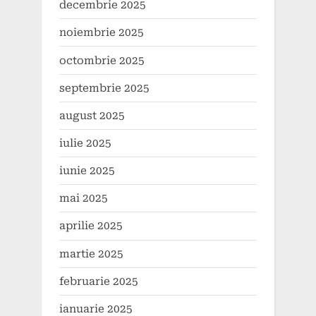
decembrie 2025
noiembrie 2025
octombrie 2025
septembrie 2025
august 2025
iulie 2025
iunie 2025
mai 2025
aprilie 2025
martie 2025
februarie 2025
ianuarie 2025