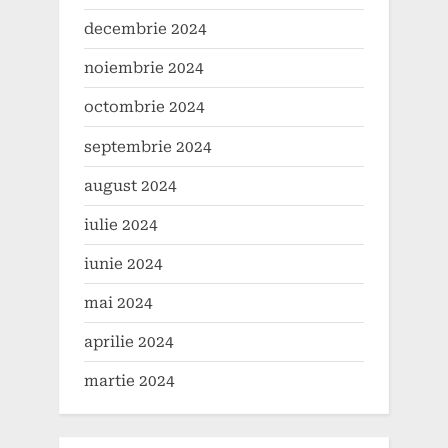
decembrie 2024
noiembrie 2024
octombrie 2024
septembrie 2024
august 2024
iulie 2024
iunie 2024
mai 2024
aprilie 2024
martie 2024