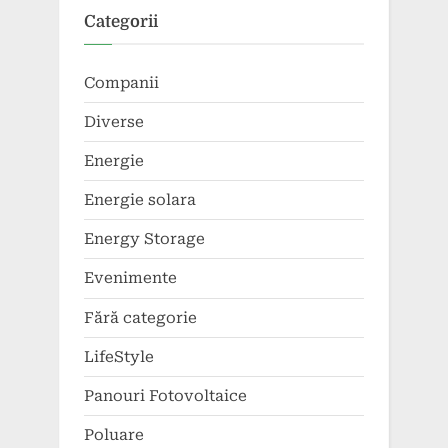
Categorii
Companii
Diverse
Energie
Energie solara
Energy Storage
Evenimente
Fără categorie
LifeStyle
Panouri Fotovoltaice
Poluare