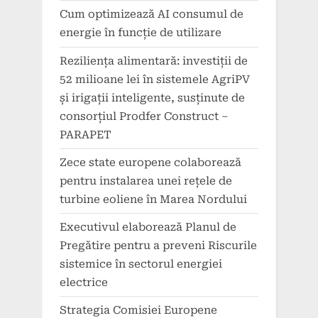
Cum optimizează AI consumul de
energie în funcție de utilizare
Reziliența alimentară: investiții de
52 milioane lei în sistemele AgriPV
și irigații inteligente, susținute de
consorțiul Prodfer Construct –
PARAPET
Zece state europene colaborează
pentru instalarea unei rețele de
turbine eoliene în Marea Nordului
Executivul elaborează Planul de
Pregătire pentru a preveni Riscurile
sistemice în sectorul energiei
electrice
Strategia Comisiei Europene