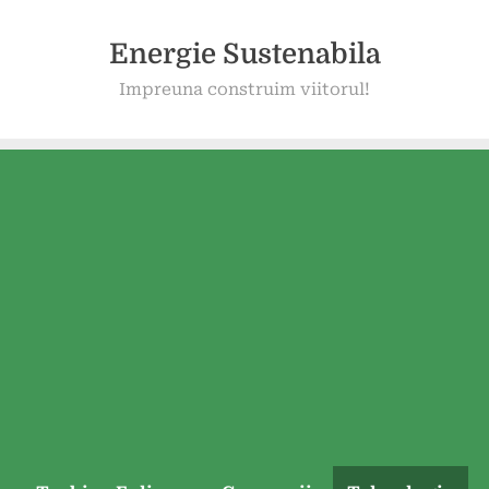
Energie Sustenabila
Impreuna construim viitorul!