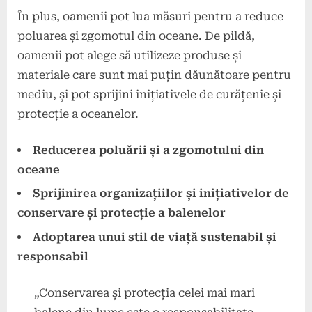
În plus, oamenii pot lua măsuri pentru a reduce
poluarea și zgomotul din oceane. De pildă,
oamenii pot alege să utilizeze produse și
materiale care sunt mai puțin dăunătoare pentru
mediu, și pot sprijini inițiativele de curățenie și
protecție a oceanelor.
Reducerea poluării și a zgomotului din
oceane
Sprijinirea organizațiilor și inițiativelor de
conservare și protecție a balenelor
Adoptarea unui stil de viață sustenabil și
responsabil
„Conservarea și protecția celei mai mari