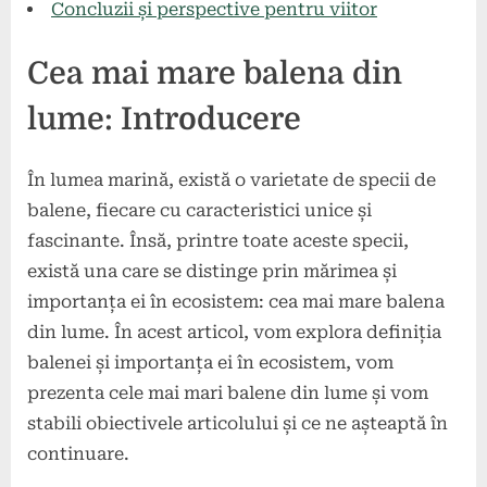
Concluzii și perspective pentru viitor
Cea mai mare balena din
lume: Introducere
În lumea marină, există o varietate de specii de
balene, fiecare cu caracteristici unice și
fascinante. Însă, printre toate aceste specii,
există una care se distinge prin mărimea și
importanța ei în ecosistem: cea mai mare balena
din lume. În acest articol, vom explora definiția
balenei și importanța ei în ecosistem, vom
prezenta cele mai mari balene din lume și vom
stabili obiectivele articolului și ce ne așteaptă în
continuare.