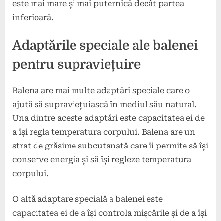
este mai mare și mai puternică decât partea
inferioară.
Adaptările speciale ale balenei
pentru supraviețuire
Balena are mai multe adaptări speciale care o
ajută să supraviețuiască în mediul său natural.
Una dintre aceste adaptări este capacitatea ei de
a își regla temperatura corpului. Balena are un
strat de grăsime subcutanată care îi permite să își
conserve energia și să își regleze temperatura
corpului.
O altă adaptare specială a balenei este
capacitatea ei de a își controla mișcările și de a își