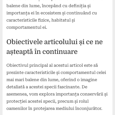
balene din lume, începând cu definiția și
importanța ei în ecosistem și continuând cu
caracteristicile fizice, habitatul și
comportamentul ei.
Obiectivele articolului și ce ne
așteaptă în continuare
Obiectivul principal al acestui articol este să
prezinte caracteristicile și comportamentul celei
mai mari balene din lume, oferind o imagine
detaliată a acestei specii fascinante. De
asemenea, vom explora importanța conservării și
protecției acestei specii, precum și rolul
oamenilor în protejarea mediului înconjurător.