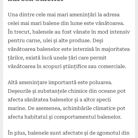
Una dintre cele mai mari amenințări la adresa
celei mai mari balene din lume este vânătoarea.
În trecut, balenele au fost vânate în mod intensiv
pentru carne, ulei și alte produse. Deși
vânătoarea balenelor este interzisă în majoritatea
țărilor, există încă unele țări care permit
vânătoarea în scopuri științifice sau comerciale.
Altă amenințare importantă este poluarea.
Deșeurile și substanțele chimice din oceane pot
afecta sănătatea balenelor și a altor specii
marine. De asemenea, schimbările climatice pot
afecta habitatul și comportamentul balenelor.
În plus, balenele sunt afectate și de zgomotul din