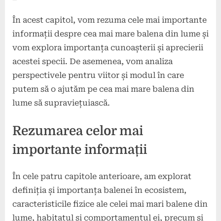
În acest capitol, vom rezuma cele mai importante
informații despre cea mai mare balena din lume și
vom explora importanța cunoașterii și aprecierii
acestei specii. De asemenea, vom analiza
perspectivele pentru viitor și modul în care
putem să o ajutăm pe cea mai mare balena din
lume să supraviețuiască.
Rezumarea celor mai
importante informații
În cele patru capitole anterioare, am explorat
definiția și importanța balenei în ecosistem,
caracteristicile fizice ale celei mai mari balene din
lume, habitatul și comportamentul ei, precum și