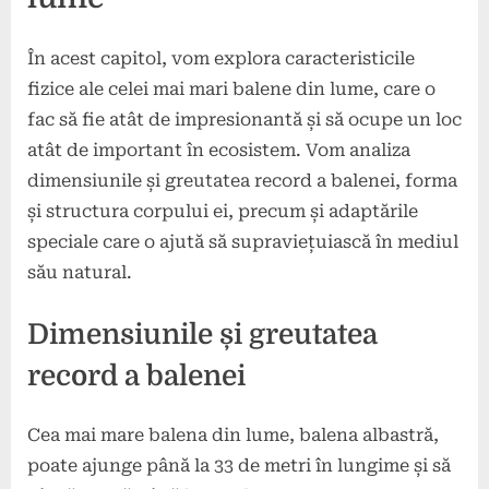
În acest capitol, vom explora caracteristicile
fizice ale celei mai mari balene din lume, care o
fac să fie atât de impresionantă și să ocupe un loc
atât de important în ecosistem. Vom analiza
dimensiunile și greutatea record a balenei, forma
și structura corpului ei, precum și adaptările
speciale care o ajută să supraviețuiască în mediul
său natural.
Dimensiunile și greutatea
record a balenei
Cea mai mare balena din lume, balena albastră,
poate ajunge până la 33 de metri în lungime și să