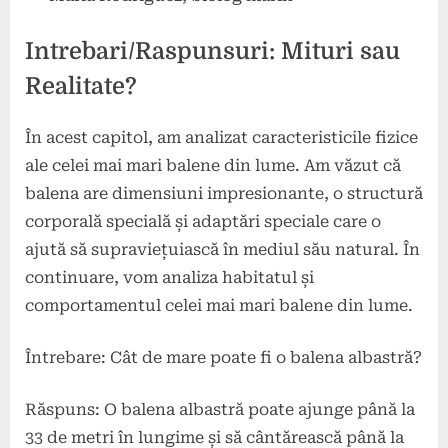
Intrebari/Raspunsuri: Mituri sau
Realitate?
În acest capitol, am analizat caracteristicile fizice
ale celei mai mari balene din lume. Am văzut că
balena are dimensiuni impresionante, o structură
corporală specială și adaptări speciale care o
ajută să supraviețuiască în mediul său natural. În
continuare, vom analiza habitatul și
comportamentul celei mai mari balene din lume.
Întrebare: Cât de mare poate fi o balena albastră?
Răspuns: O balena albastră poate ajunge până la
33 de metri în lungime și să cântărească până la