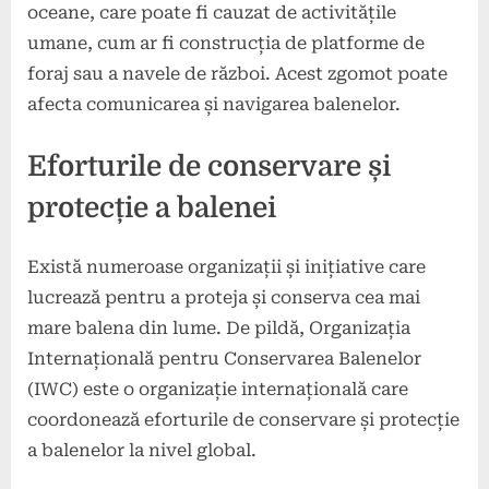
oceane, care poate fi cauzat de activitățile
umane, cum ar fi construcția de platforme de
foraj sau a navele de război. Acest zgomot poate
afecta comunicarea și navigarea balenelor.
Eforturile de conservare și
protecție a balenei
Există numeroase organizații și inițiative care
lucrează pentru a proteja și conserva cea mai
mare balena din lume. De pildă, Organizația
Internațională pentru Conservarea Balenelor
(IWC) este o organizație internațională care
coordonează eforturile de conservare și protecție
a balenelor la nivel global.