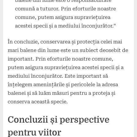
balene din lume este o responsabilitate
comună a tuturor. Prin eforturile noastre
comune, putem asigura supraviețuirea
acestei specii și a mediului înconjurător.”
În concluzie, conservarea și protecția celei mai
mari balene din lume este un subiect deosebit de
important. Prin eforturile noastre comune,
putem asigura supraviețuirea acestei specii și a
mediului înconjurător. Este important să
înțelegem amenințările și pericolele la adresa
balenei și să luăm măsuri pentru a proteja și
conserva această specie.
Concluzii și perspective
pentru viitor