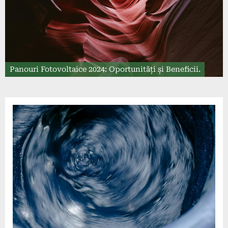
Panouri Fotovoltaice 2024: Oportunități și Beneficii.