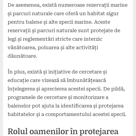
De asemenea, există numeroase rezervații marine
și parcuri naturale care oferă un habitat sigur
pentru balene și alte specii marine. Aceste
rezervații și parcuri naturale sunt protejate de
legi și reglementări stricte care interzic
vânătoarea, poluarea și alte activități
dăunătoare.
În plus, există și inițiative de cercetare și
educație care vizează să îmbunătățească
înțelegerea și aprecierea acestei specii. De pildă,
programele de cercetare și monitorizare a
balenelor pot ajuta la identificarea și protejarea
habitatelor și a comportamentului acestei specii.
Rolul oamenilor în protejarea