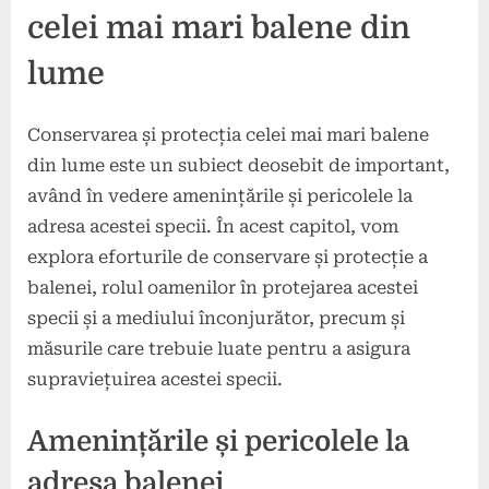
celei mai mari balene din
lume
Conservarea și protecția celei mai mari balene
din lume este un subiect deosebit de important,
având în vedere amenințările și pericolele la
adresa acestei specii. În acest capitol, vom
explora eforturile de conservare și protecție a
balenei, rolul oamenilor în protejarea acestei
specii și a mediului înconjurător, precum și
măsurile care trebuie luate pentru a asigura
supraviețuirea acestei specii.
Amenințările și pericolele la
adresa balenei