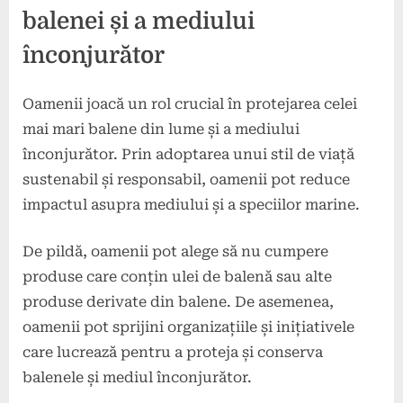
balenei și a mediului
înconjurător
Oamenii joacă un rol crucial în protejarea celei
mai mari balene din lume și a mediului
înconjurător. Prin adoptarea unui stil de viață
sustenabil și responsabil, oamenii pot reduce
impactul asupra mediului și a speciilor marine.
De pildă, oamenii pot alege să nu cumpere
produse care conțin ulei de balenă sau alte
produse derivate din balene. De asemenea,
oamenii pot sprijini organizațiile și inițiativele
care lucrează pentru a proteja și conserva
balenele și mediul înconjurător.