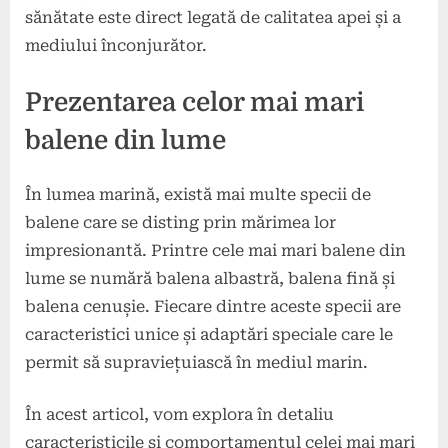
sănătate este direct legată de calitatea apei și a
mediului înconjurător.
Prezentarea celor mai mari
balene din lume
În lumea marină, există mai multe specii de
balene care se disting prin mărimea lor
impresionantă. Printre cele mai mari balene din
lume se numără balena albastră, balena fină și
balena cenușie. Fiecare dintre aceste specii are
caracteristici unice și adaptări speciale care le
permit să supraviețuiască în mediul marin.
În acest articol, vom explora în detaliu
caracteristicile și comportamentul celei mai mari