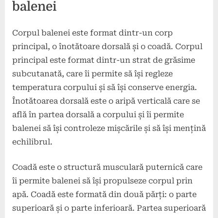
balenei
Corpul balenei este format dintr-un corp
principal, o înotătoare dorsală și o coadă. Corpul
principal este format dintr-un strat de grăsime
subcutanată, care îi permite să își regleze
temperatura corpului și să își conserve energia.
Înotătoarea dorsală este o aripă verticală care se
află în partea dorsală a corpului și îi permite
balenei să își controleze mișcările și să își mențină
echilibrul.
Coadă este o structură musculară puternică care
îi permite balenei să își propulseze corpul prin
apă. Coadă este formată din două părți: o parte
superioară și o parte inferioară. Partea superioară