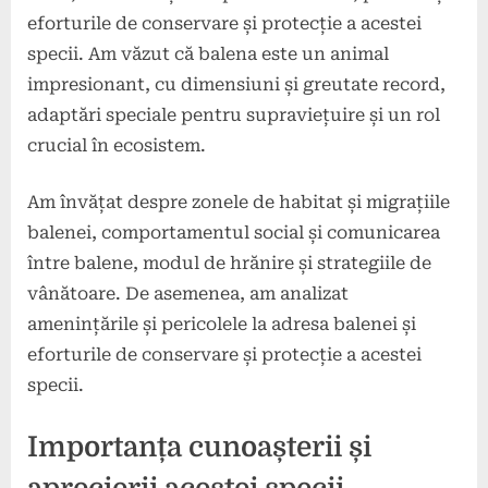
eforturile de conservare și protecție a acestei
specii. Am văzut că balena este un animal
impresionant, cu dimensiuni și greutate record,
adaptări speciale pentru supraviețuire și un rol
crucial în ecosistem.
Am învățat despre zonele de habitat și migrațiile
balenei, comportamentul social și comunicarea
între balene, modul de hrănire și strategiile de
vânătoare. De asemenea, am analizat
amenințările și pericolele la adresa balenei și
eforturile de conservare și protecție a acestei
specii.
Importanța cunoașterii și