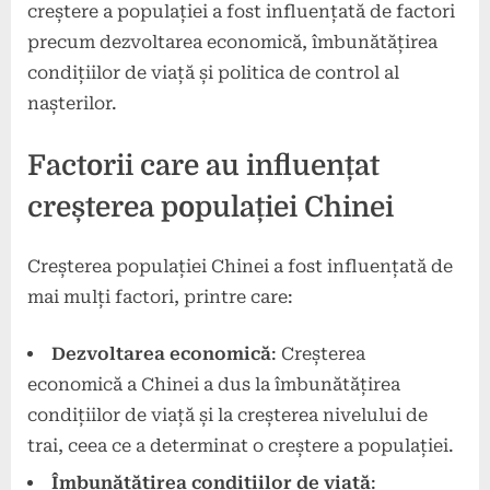
creștere a populației a fost influențată de factori
precum dezvoltarea economică, îmbunătățirea
condițiilor de viață și politica de control al
nașterilor.
Factorii care au influențat
creșterea populației Chinei
Creșterea populației Chinei a fost influențată de
mai mulți factori, printre care:
Dezvoltarea economică
: Creșterea
economică a Chinei a dus la îmbunătățirea
condițiilor de viață și la creșterea nivelului de
trai, ceea ce a determinat o creștere a populației.
Îmbunătățirea condițiilor de viață
: