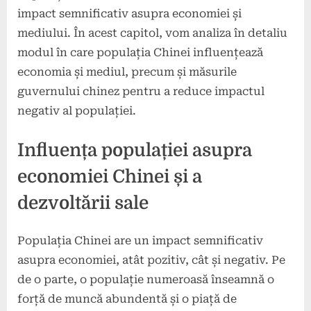
impact semnificativ asupra economiei și
mediului. În acest capitol, vom analiza în detaliu
modul în care populația Chinei influențează
economia și mediul, precum și măsurile
guvernului chinez pentru a reduce impactul
negativ al populației.
Influența populației asupra
economiei Chinei și a
dezvoltării sale
Populația Chinei are un impact semnificativ
asupra economiei, atât pozitiv, cât și negativ. Pe
de o parte, o populație numeroasă înseamnă o
forță de muncă abundentă și o piață de