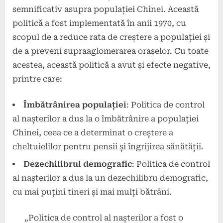
semnificativ asupra populației Chinei. Această
politică a fost implementată în anii 1970, cu
scopul de a reduce rata de creștere a populației și
de a preveni supraaglomerarea orașelor. Cu toate
acestea, această politică a avut și efecte negative,
printre care:
Îmbătrânirea populației
: Politica de control
al nașterilor a dus la o îmbătrânire a populației
Chinei, ceea ce a determinat o creștere a
cheltuielilor pentru pensii și îngrijirea sănătății.
Dezechilibrul demografic
: Politica de control
al nașterilor a dus la un dezechilibru demografic,
cu mai puțini tineri și mai mulți bătrâni.
„Politica de control al nașterilor a fost o