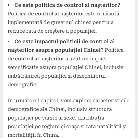
Ce este politica de control al nașterilor?
Politica de control al nașterilor este o măsură
implementată de guvernul chinez pentru a
reduce rata de creștere a populației.
Ce este impactul politicii de control al
nașterilor asupra populației Chinei?
Politica
de control al nașterilor a avut un impact
semnificativ asupra populației Chinei, inclusiv
îmbătrânirea populației și dezechilibrul
demografic.
În următorul capitol, vom explora caracteristicile
demografice ale Chinei, inclusiv structura
populației pe vârste și sexe, distribuția
populației pe regiuni și orașe și rata natalității și
mortalității în China.