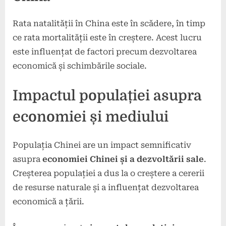
Rata natalității în China este în scădere, în timp
ce rata mortalității este în creștere. Acest lucru
este influențat de factori precum dezvoltarea
economică și schimbările sociale.
Impactul populației asupra
economiei și mediului
Populația Chinei are un impact semnificativ
asupra
economiei Chinei și a dezvoltării sale
.
Creșterea populației a dus la o creștere a cererii
de resurse naturale și a influențat dezvoltarea
economică a țării.