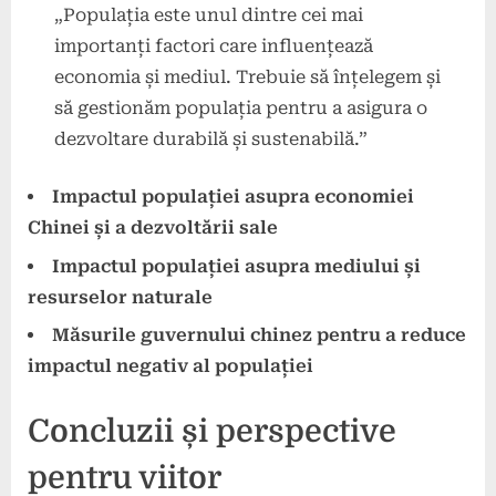
„Populația este unul dintre cei mai
importanți factori care influențează
economia și mediul. Trebuie să înțelegem și
să gestionăm populația pentru a asigura o
dezvoltare durabilă și sustenabilă.”
Impactul populației asupra economiei
Chinei și a dezvoltării sale
Impactul populației asupra mediului și
resurselor naturale
Măsurile guvernului chinez pentru a reduce
impactul negativ al populației
Concluzii și perspective
pentru viitor