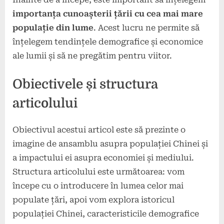
importanța cunoașterii țării cu cea mai mare
populație din lume
. Acest lucru ne permite să
înțelegem tendințele demografice și economice
ale lumii și să ne pregătim pentru viitor.
Obiectivele și structura
articolului
Obiectivul acestui articol este să prezinte o
imagine de ansamblu asupra populației Chinei și
a impactului ei asupra economiei și mediului.
Structura articolului este următoarea: vom
începe cu o introducere în lumea celor mai
populate țări, apoi vom explora istoricul
populației Chinei, caracteristicile demografice