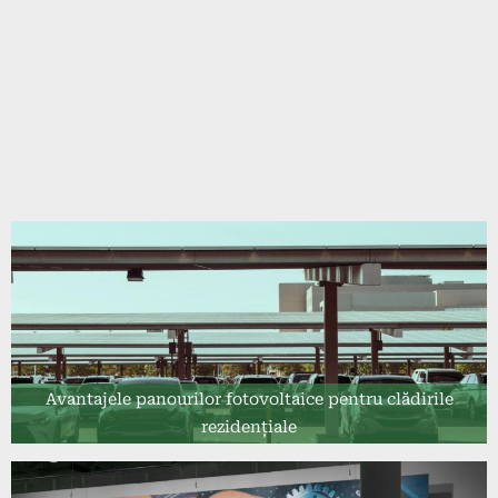
Avantajele panourilor fotovoltaice pentru clădirile
rezidențiale