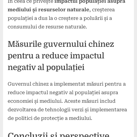
În ceea ce privește
impactul populației asupra
mediului și resurselor naturale
, creșterea
populației a dus la o creștere a poluării și a
consumului de resurse naturale.
Măsurile guvernului chinez
pentru a reduce impactul
negativ al populației
Guvernul chinez a implementat măsuri pentru a
reduce impactul negativ al populației asupra
economiei și mediului. Aceste măsuri includ
dezvoltarea de tehnologii verzi și implementarea
de politici de protecție a mediului.
Concluzii și perspective