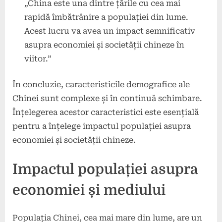
„China este una dintre țările cu cea mai
rapidă îmbătrânire a populației din lume.
Acest lucru va avea un impact semnificativ
asupra economiei și societății chineze în
viitor.”
În concluzie, caracteristicile demografice ale
Chinei sunt complexe și în continuă schimbare.
Înțelegerea acestor caracteristici este esențială
pentru a înțelege impactul populației asupra
economiei și societății chineze.
Impactul populației asupra
economiei și mediului
Populația Chinei, cea mai mare din lume, are un