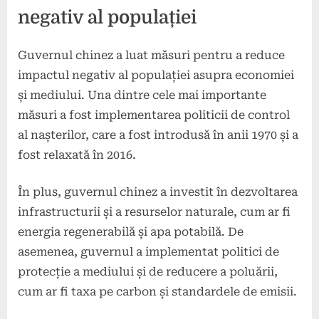
negativ al populației
Guvernul chinez a luat măsuri pentru a reduce
impactul negativ al populației asupra economiei
și mediului. Una dintre cele mai importante
măsuri a fost implementarea politicii de control
al nașterilor, care a fost introdusă în anii 1970 și a
fost relaxată în 2016.
În plus, guvernul chinez a investit în dezvoltarea
infrastructurii și a resurselor naturale, cum ar fi
energia regenerabilă și apa potabilă. De
asemenea, guvernul a implementat politici de
protecție a mediului și de reducere a poluării,
cum ar fi taxa pe carbon și standardele de emisii.