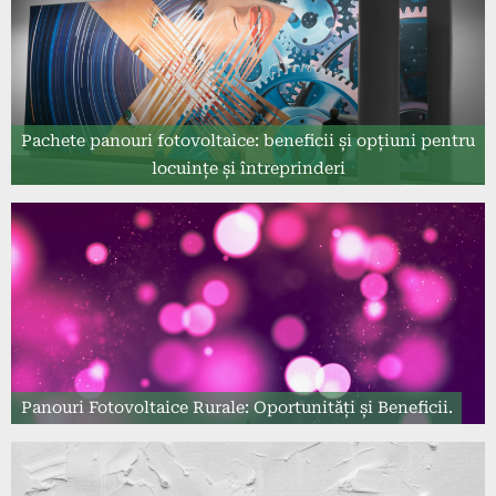
Pachete panouri fotovoltaice: beneficii și opțiuni pentru
locuințe și întreprinderi
Panouri Fotovoltaice Rurale: Oportunități și Beneficii.