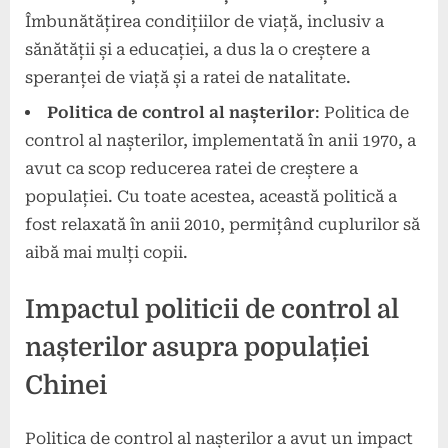
Îmbunătățirea condițiilor de viață, inclusiv a
sănătății și a educației, a dus la o creștere a
speranței de viață și a ratei de natalitate.
Politica de control al nașterilor
: Politica de
control al nașterilor, implementată în anii 1970, a
avut ca scop reducerea ratei de creștere a
populației. Cu toate acestea, această politică a
fost relaxată în anii 2010, permițând cuplurilor să
aibă mai mulți copii.
Impactul politicii de control al
nașterilor asupra populației
Chinei
Politica de control al nașterilor a avut un impact