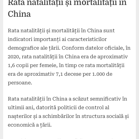
Rata natalității și mortalității în
China
Rata natalității și mortalității în China sunt
indicatori importanți ai caracteristicilor
demografice ale țării. Conform datelor oficiale, în
2020, rata natalității în China era de aproximativ
1,6 copii per femeie, în timp ce rata mortalității
era de aproximativ 7,1 decese per 1.000 de
persoane.
Rata natalității în China a scăzut semnificativ în
ultimii ani, datorită politicii de control al
nașterilor și a schimbărilor în structura socială și
economică a țării.