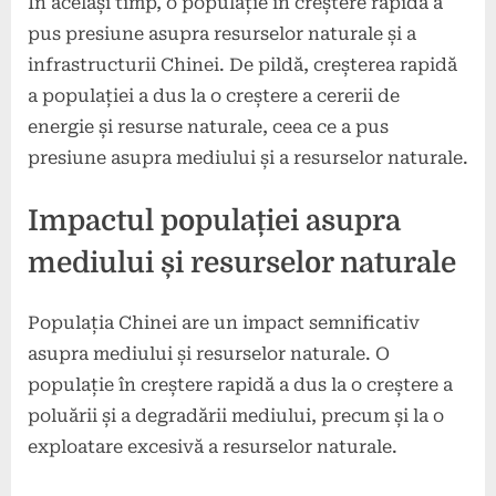
În același timp, o populație în creștere rapidă a
pus presiune asupra resurselor naturale și a
infrastructurii Chinei. De pildă, creșterea rapidă
a populației a dus la o creștere a cererii de
energie și resurse naturale, ceea ce a pus
presiune asupra mediului și a resurselor naturale.
Impactul populației asupra
mediului și resurselor naturale
Populația Chinei are un impact semnificativ
asupra mediului și resurselor naturale. O
populație în creștere rapidă a dus la o creștere a
poluării și a degradării mediului, precum și la o
exploatare excesivă a resurselor naturale.