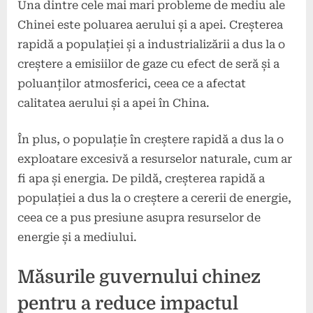
Una dintre cele mai mari probleme de mediu ale
Chinei este poluarea aerului și a apei. Creșterea
rapidă a populației și a industrializării a dus la o
creștere a emisiilor de gaze cu efect de seră și a
poluanților atmosferici, ceea ce a afectat
calitatea aerului și a apei în China.
În plus, o populație în creștere rapidă a dus la o
exploatare excesivă a resurselor naturale, cum ar
fi apa și energia. De pildă, creșterea rapidă a
populației a dus la o creștere a cererii de energie,
ceea ce a pus presiune asupra resurselor de
energie și a mediului.
Măsurile guvernului chinez
pentru a reduce impactul