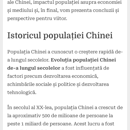
ale Chinei, impactul populației asupra economiei
și mediului și, în final, vom prezenta concluzii și
perspective pentru viitor.
Istoricul populației Chinei
Populația Chinei a cunoscut o creștere rapidă de-
a lungul secolelor.
Evoluția populației Chinei
de-a lungul secolelor
a fost influențată de
factori precum dezvoltarea economică,
schimbările sociale și politice și dezvoltarea
tehnologică.
În secolul al XX-lea, populația Chinei a crescut de
la aproximativ 500 de milioane de persoane la
peste 1 miliard de persoane. Acest lucru a fost