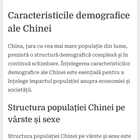
Caracteristicile demografice
ale Chinei
China, țara cu cea mai mare populație din lume,
prezintă o structură demografică complexă și în
continuă schimbare. Înțelegerea caracteristicilor
demografice ale Chinei este esențială pentru a
înțelege impactul populației asupra economiei și
societății.
Structura populației Chinei pe
vârste și sexe
Structura populației Chinei pe vârste și sexe este