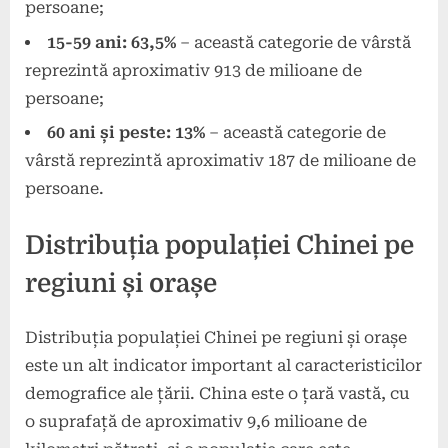
persoane;
15-59 ani: 63,5%
– această categorie de vârstă
reprezintă aproximativ 913 de milioane de
persoane;
60 ani și peste: 13%
– această categorie de
vârstă reprezintă aproximativ 187 de milioane de
persoane.
Distribuția populației Chinei pe
regiuni și orașe
Distribuția populației Chinei pe regiuni și orașe
este un alt indicator important al caracteristicilor
demografice ale țării. China este o țară vastă, cu
o suprafață de aproximativ 9,6 milioane de