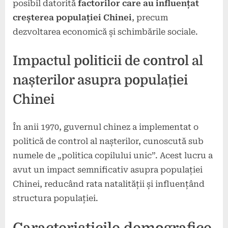
posibil datorită
factorilor care au influențat
creșterea populației Chinei
, precum
dezvoltarea economică și schimbările sociale.
Impactul politicii de control al
nașterilor asupra populației
Chinei
În anii 1970, guvernul chinez a implementat o
politică de control al nașterilor, cunoscută sub
numele de „politica copilului unic”. Acest lucru a
avut un impact semnificativ asupra populației
Chinei, reducând rata natalității și influențând
structura populației.