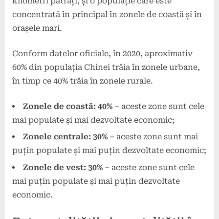
kilometri pătrați, și o populație care este
concentrată în principal în zonele de coastă și în
orașele mari.
Conform datelor oficiale, în 2020, aproximativ
60% din populația Chinei trăia în zonele urbane,
în timp ce 40% trăia în zonele rurale.
Zonele de coastă: 40%
– aceste zone sunt cele
mai populate și mai dezvoltate economic;
Zonele centrale: 30%
– aceste zone sunt mai
puțin populate și mai puțin dezvoltate economic;
Zonele de vest: 30%
– aceste zone sunt cele
mai puțin populate și mai puțin dezvoltate
economic.