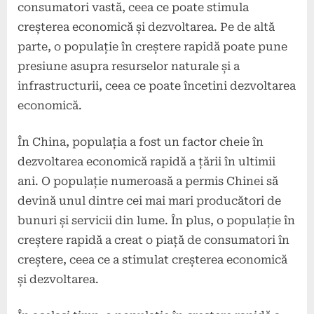
consumatori vastă, ceea ce poate stimula
creșterea economică și dezvoltarea. Pe de altă
parte, o populație în creștere rapidă poate pune
presiune asupra resurselor naturale și a
infrastructurii, ceea ce poate încetini dezvoltarea
economică.
În China, populația a fost un factor cheie în
dezvoltarea economică rapidă a țării în ultimii
ani. O populație numeroasă a permis Chinei să
devină unul dintre cei mai mari producători de
bunuri și servicii din lume. În plus, o populație în
creștere rapidă a creat o piață de consumatori în
creștere, ceea ce a stimulat creșterea economică
și dezvoltarea.