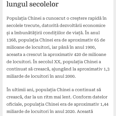
lungul secolelor
Populația Chinei a cunoscut o creștere rapidă în
secolele trecute, datorită dezvoltării economice
și a îmbunătățirii condițiilor de viață. În anul
1368, populația Chinei era de aproximativ 65 de
milioane de locuitori, iar până în anul 1900,
aceasta a crescut la aproximativ 420 de milioane
de locuitori. În secolul XX, populația Chinei a
continuat să crească, ajungând la aproximativ 1,3
miliarde de locuitori în anul 2000.
În ultimii ani, populația Chinei a continuat să
crească, dar la un ritm mai lent. Conform datelor
oficiale, populația Chinei era de aproximativ 1,44
miliarde de locuitori în anul 2020. Această