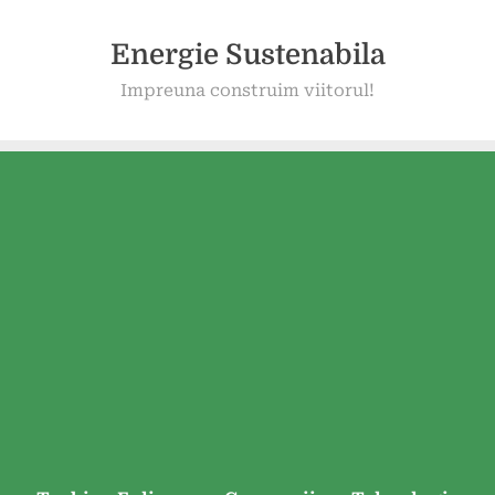
Energie Sustenabila
Impreuna construim viitorul!