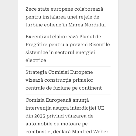
Zece state europene colaborează
pentru instalarea unei rețele de
turbine eoliene în Marea Nordului
Executivul elaborează Planul de
Pregătire pentru a preveni Riscurile
sistemice în sectorul energiei
electrice
Strategia Comisiei Europene
vizează construcția primelor
centrale de fuziune pe continent
Comisia Europeană anunță
intervenția asupra interdicției UE
din 2035 privind vânzarea de
automobile cu motoare pe
combustie, declară Manfred Weber