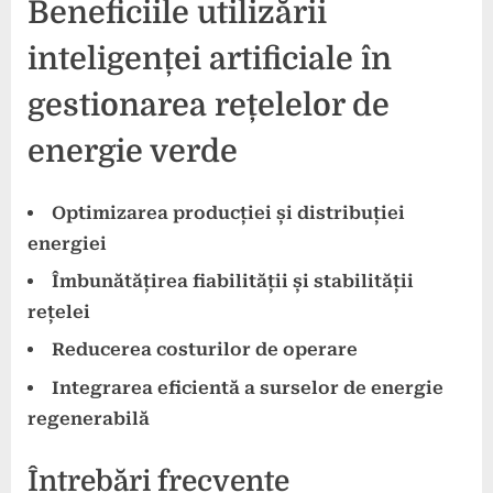
Beneficiile utilizării
inteligenței artificiale în
gestionarea rețelelor de
energie verde
Optimizarea producției și distribuției
energiei
Îmbunătățirea fiabilității și stabilității
rețelei
Reducerea costurilor de operare
Integrarea eficientă a surselor de energie
regenerabilă
Întrebări frecvente