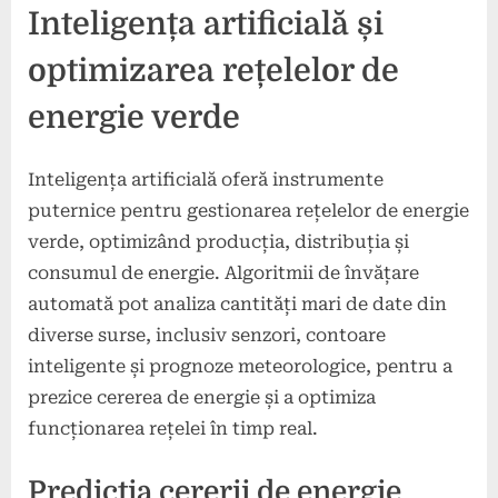
Inteligența artificială și
optimizarea rețelelor de
energie verde
Inteligența artificială oferă instrumente
puternice pentru gestionarea rețelelor de energie
verde, optimizând producția, distribuția și
consumul de energie. Algoritmii de învățare
automată pot analiza cantități mari de date din
diverse surse, inclusiv senzori, contoare
inteligente și prognoze meteorologice, pentru a
prezice cererea de energie și a optimiza
funcționarea rețelei în timp real.
Predicția cererii de energie