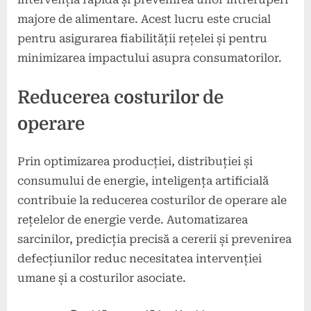
majore de alimentare. Acest lucru este crucial
pentru asigurarea fiabilității rețelei și pentru
minimizarea impactului asupra consumatorilor.
Reducerea costurilor de
operare
Prin optimizarea producției, distribuției și
consumului de energie, inteligența artificială
contribuie la reducerea costurilor de operare ale
rețelelor de energie verde. Automatizarea
sarcinilor, predicția precisă a cererii și prevenirea
defecțiunilor reduc necesitatea intervenției
umane și a costurilor asociate.