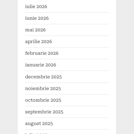
iulie 2026
iunie 2026
mai 2026
aprilie 2026
februarie 2026
ianuarie 2026
decembrie 2025
noiembrie 2025
octombrie 2025
septembrie 2025
august 2025