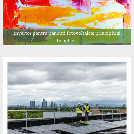
Invertor pentru panouri fotovoltaice: principiu și
beneficii.